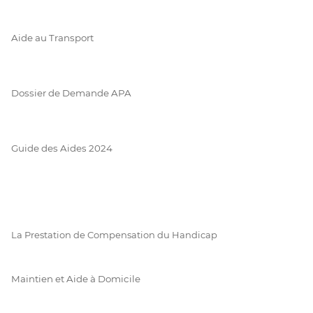
Aide au Transport
Dossier de Demande APA
Guide des Aides 2024
La Prestation de Compensation du Handicap
Maintien et Aide à Domicile