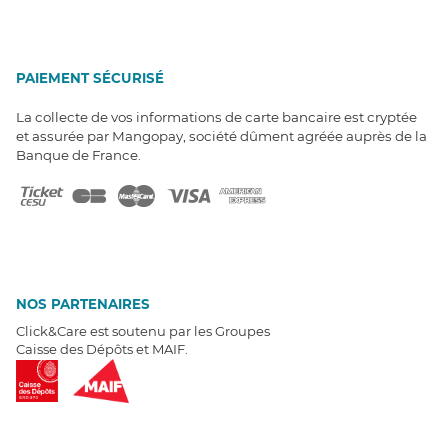
PAIEMENT SÉCURISÉ
La collecte de vos informations de carte bancaire est cryptée
et assurée par Mangopay, société dûment agréée auprès de la
Banque de France.
NOS PARTENAIRES
Click&Care est soutenu par les Groupes
Caisse des Dépôts et MAIF.