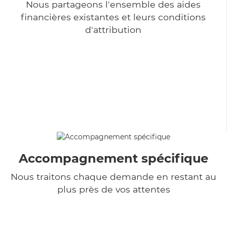
Nous partageons l'ensemble des aides
financières existantes et leurs conditions
d'attribution
Accompagnement spécifique
Nous traitons chaque demande en restant au
plus près de vos attentes