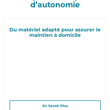
d’autonomie
Du matériel adapté pour assurer le
maintien à domicile
En Savoir Plus