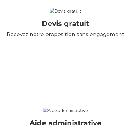
Devis gratuit
Recevez notre proposition sans engagement
Aide administrative