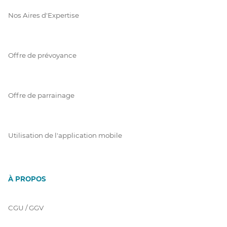
Nos Aires d'Expertise
Offre de prévoyance
Offre de parrainage
Utilisation de l'application mobile
À PROPOS
CGU / GGV