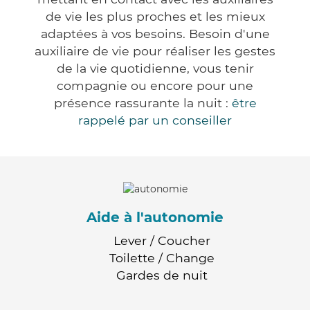
de vie les plus proches et les mieux
adaptées à vos besoins. Besoin d'une
auxiliaire de vie pour réaliser les gestes
de la vie quotidienne, vous tenir
compagnie ou encore pour une
présence rassurante la nuit :
être
rappelé par un conseiller
Aide à l'autonomie
Lever / Coucher
Toilette / Change
Gardes de nuit