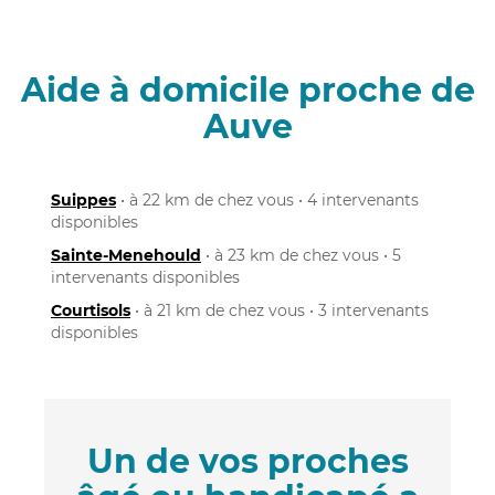
Aide à domicile proche de
Auve
Suippes
• à 22 km de chez vous • 4 intervenants
disponibles
Sainte-Menehould
• à 23 km de chez vous • 5
intervenants disponibles
Courtisols
• à 21 km de chez vous • 3 intervenants
disponibles
Un de vos proches