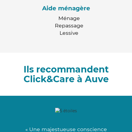
Aide ménagère
Ménage
Repassage
Lessive
Ils recommandent
Click&Care à Auve
« Une majestueuse conscience