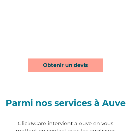
Obtenir un devis
Parmi nos services à Auve
Click&Care intervient à Auve en vous
mettant en contact avec les auxiliaires