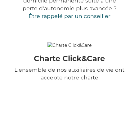
domicile permanente suite à une
perte d'autonomie plus avancée ?
Être rappelé par un conseiller
Charte Click&Care
L'ensemble de nos auxiliaires de vie ont
accepté notre charte