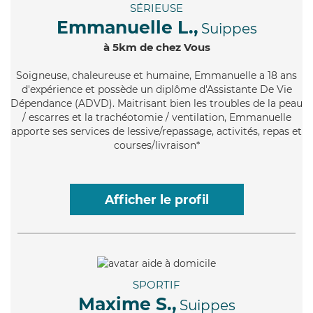
SÉRIEUSE
Emmanuelle L.,
Suippes
à 5km de chez Vous
Soigneuse
, chaleureuse et humaine, Emmanuelle a 18 ans
d'expérience et possède un diplôme d'Assistante De Vie
Dépendance (ADVD). Maitrisant bien les troubles de la peau
/ escarres et la trachéotomie / ventilation, Emmanuelle
apporte ses services de lessive/repassage, activités, repas et
courses/livraison*
Afficher le profil
SPORTIF
Maxime S.,
Suippes