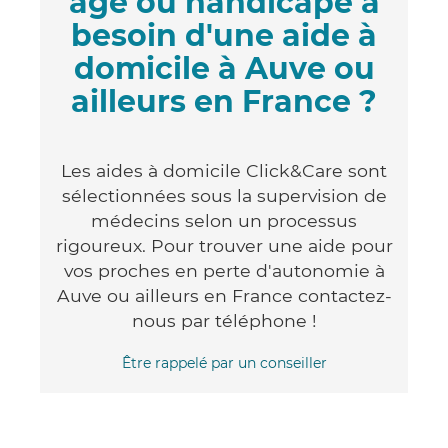
âgé ou handicapé a
besoin d'une aide à
domicile à Auve ou
ailleurs en France ?
Les aides à domicile Click&Care sont
sélectionnées sous la supervision de
médecins selon un processus
rigoureux. Pour trouver une aide pour
vos proches en perte d'autonomie à
Auve ou ailleurs en France contactez-
nous par téléphone !
Être rappelé par un conseiller