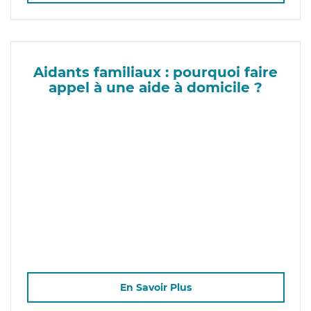
Aidants familiaux : pourquoi faire
appel à une aide à domicile ?
En Savoir Plus