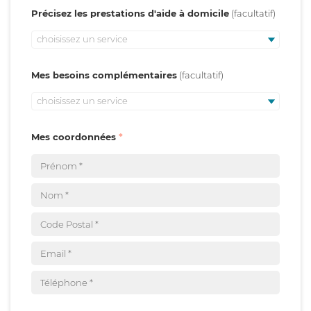
Précisez les prestations d'aide à domicile
choisissez un service
Mes besoins complémentaires
choisissez un service
Mes coordonnées