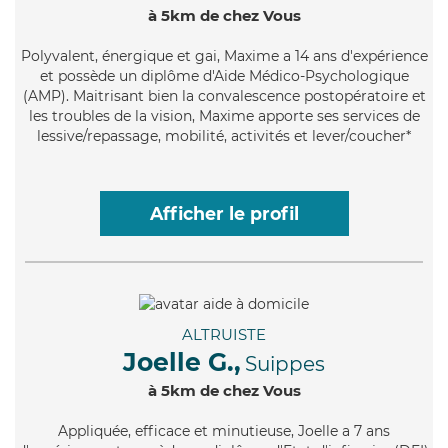
à 5km de chez Vous
Polyvalent
, énergique et gai, Maxime a 14 ans d'expérience
et possède un diplôme d'Aide Médico-Psychologique
(AMP). Maitrisant bien la convalescence postopératoire et
les troubles de la vision, Maxime apporte ses services de
lessive/repassage, mobilité, activités et lever/coucher*
Afficher le profil
ALTRUISTE
Joelle G.,
Suippes
à 5km de chez Vous
Appliquée
, efficace et minutieuse, Joelle a 7 ans