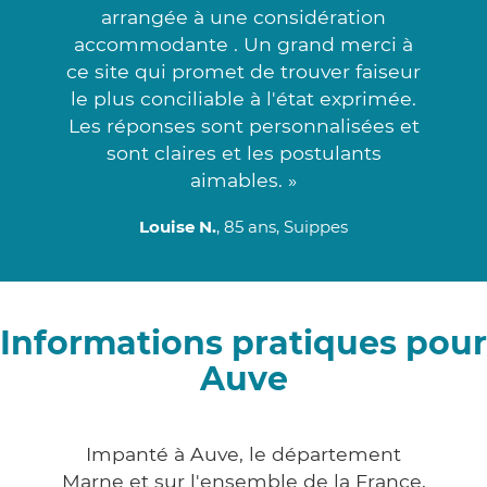
arrangée à une considération
accommodante . Un grand merci à
ce site qui promet de trouver faiseur
le plus conciliable à l'état exprimée.
Les réponses sont personnalisées et
sont claires et les postulants
aimables. »
Louise N.
, 85 ans, Suippes
Informations pratiques pour
Auve
Impanté à Auve, le département
Marne et sur l'ensemble de la France,