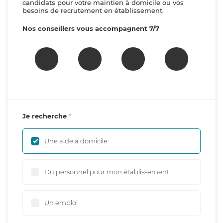
candidats pour votre maintien à domicile ou vos
besoins de recrutement en établissement.
Nos conseillers vous accompagnent 7/7
Je recherche
Une aide à domicile
Du personnel pour mon établissement
Un emploi