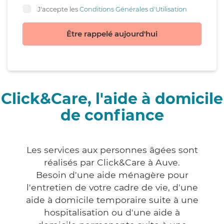
J'accepte les
Conditions Générales d'Utilisation
Être rappelé aujourd'hui
Click&Care, l'aide à domicile
de confiance
Les services aux personnes âgées sont
réalisés par Click&Care à Auve.
Besoin d'une aide ménagère pour
l'entretien de votre cadre de vie, d'une
aide à domicile temporaire suite à une
hospitalisation ou d'une aide à