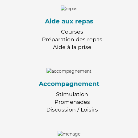
Aide aux repas
Courses
Préparation des repas
Aide à la prise
Accompagnement
Stimulation
Promenades
Discussion / Loisirs