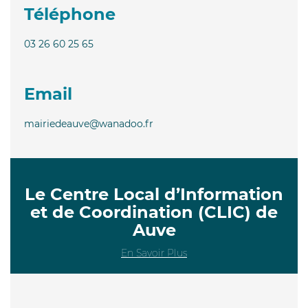
Téléphone
03 26 60 25 65
Email
mairiedeauve@wanadoo.fr
Le Centre Local d’Information
et de Coordination (CLIC) de
Auve
En Savoir Plus