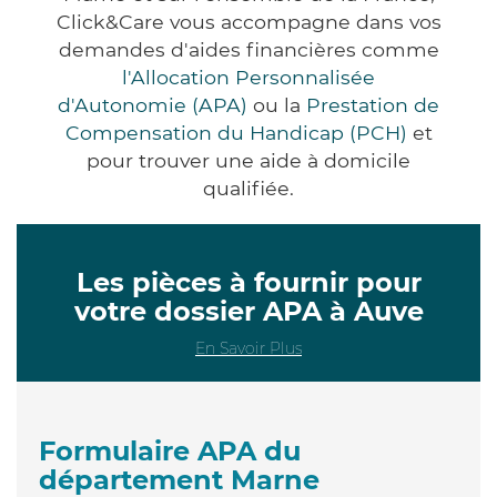
Click&Care vous accompagne dans vos
demandes d'aides financières comme
l'Allocation Personnalisée
d'Autonomie (APA)
ou la
Prestation de
Compensation du Handicap (PCH)
et
pour trouver une aide à domicile
qualifiée.
Les pièces à fournir pour
votre dossier APA à Auve
En Savoir Plus
Formulaire APA du
département Marne