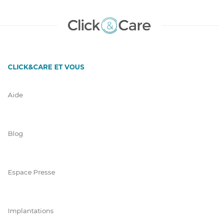
CLICK&CARE ET VOUS
Aide
Blog
Espace Presse
Implantations