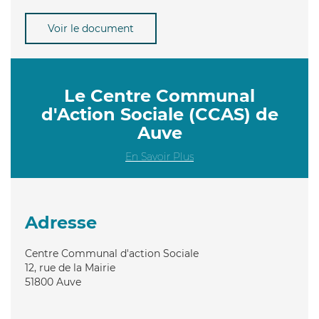
Voir le document
Le Centre Communal
d'Action Sociale (CCAS) de
Auve
En Savoir Plus
Adresse
Centre Communal d'action Sociale
12, rue de la Mairie
51800
Auve