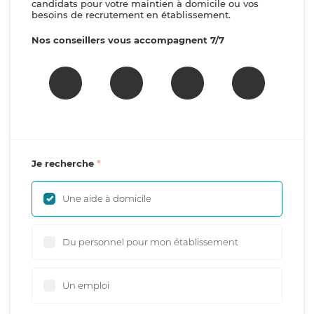
candidats pour votre maintien à domicile ou vos
besoins de recrutement en établissement.
Nos conseillers vous accompagnent 7/7
Je recherche
Une aide à domicile
Du personnel pour mon établissement
Un emploi