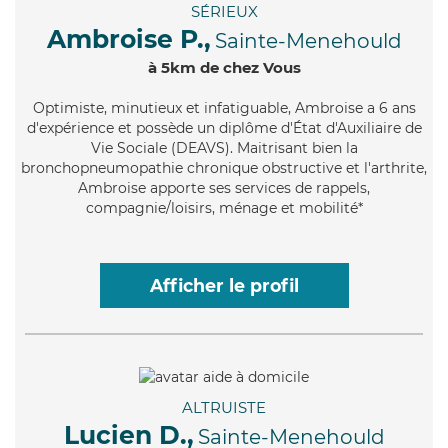
SÉRIEUX
Ambroise P.,
Sainte-Menehould
à 5km de chez Vous
Optimiste
, minutieux et infatiguable, Ambroise a 6 ans
d'expérience et possède un diplôme d'État d'Auxiliaire de
Vie Sociale (DEAVS). Maitrisant bien la
bronchopneumopathie chronique obstructive et l'arthrite,
Ambroise apporte ses services de rappels,
compagnie/loisirs, ménage et mobilité*
Afficher le profil
ALTRUISTE
Lucien D.,
Sainte-Menehould