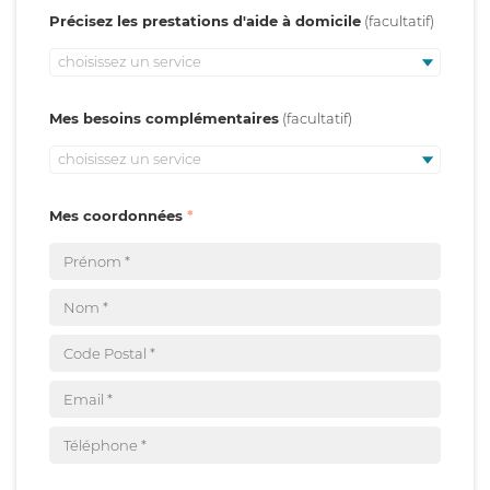
Précisez les prestations d'aide à domicile
choisissez un service
Mes besoins complémentaires
choisissez un service
Mes coordonnées