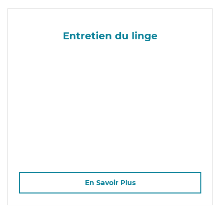
Entretien du linge
En Savoir Plus