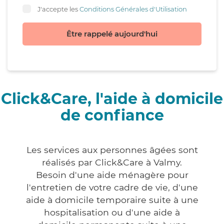
J'accepte les
Conditions Générales d'Utilisation
Être rappelé aujourd'hui
Click&Care, l'aide à domicile
de confiance
Les services aux personnes âgées sont
réalisés par Click&Care à Valmy.
Besoin d'une aide ménagère pour
l'entretien de votre cadre de vie, d'une
aide à domicile temporaire suite à une
hospitalisation ou d'une aide à