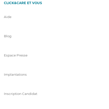
CLICK&CARE ET VOUS
Aide
Blog
Espace Presse
Implantations
Inscription Candidat