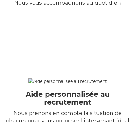
Nous vous accompagnons au quotidien
Aide personnalisée au
recrutement
Nous prenons en compte la situation de
chacun pour vous proposer l'intervenant idéal