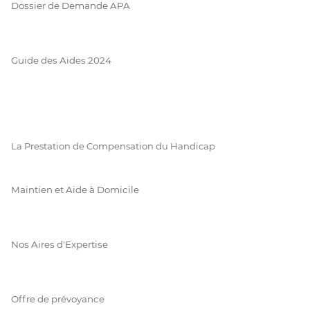
Dossier de Demande APA
Guide des Aides 2024
La Prestation de Compensation du Handicap
Maintien et Aide à Domicile
Nos Aires d'Expertise
Offre de prévoyance