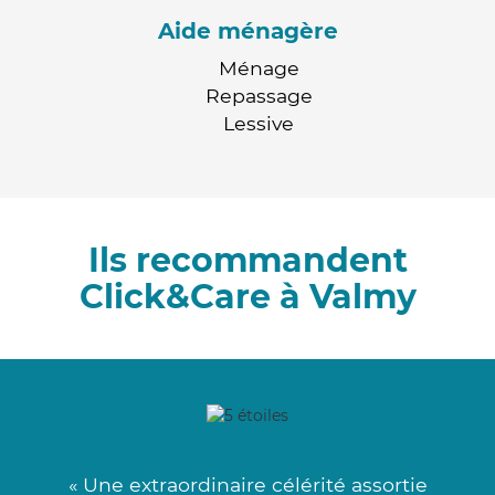
Aide ménagère
Ménage
Repassage
Lessive
Ils recommandent
Click&Care à Valmy
« Une extraordinaire célérité assortie