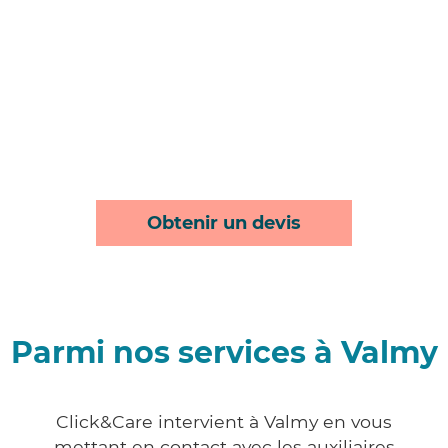
Obtenir un devis
Parmi nos services à Valmy
Click&Care intervient à Valmy en vous
mettant en contact avec les auxiliaires