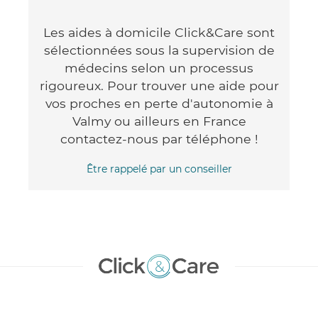
Les aides à domicile Click&Care sont
sélectionnées sous la supervision de
médecins selon un processus
rigoureux. Pour trouver une aide pour
vos proches en perte d'autonomie à
Valmy ou ailleurs en France
contactez-nous par téléphone !
Être rappelé par un conseiller