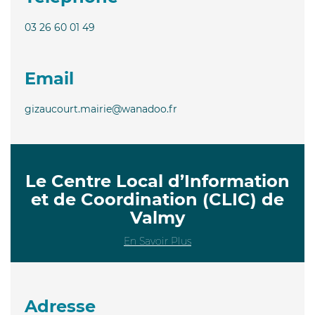
03 26 60 01 49
Email
gizaucourt.mairie@wanadoo.fr
Le Centre Local d’Information
et de Coordination (CLIC) de
Valmy
En Savoir Plus
Adresse