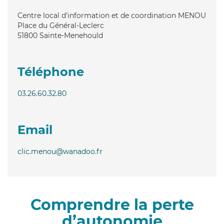
Centre local d'information et de coordination MENOU
Place du Général-Leclerc
51800
Sainte-Menehould
Téléphone
03.26.60.32.80
Email
clic.menou@wanadoo.fr
Comprendre la perte
d’autonomie