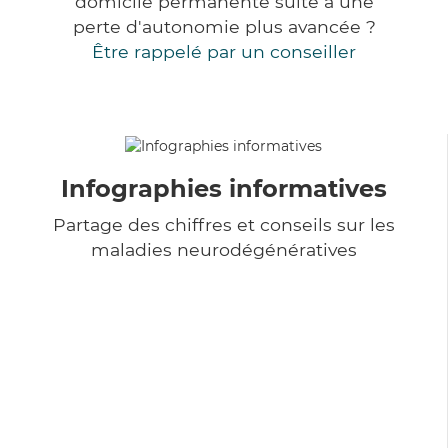
domicile permanente suite à une
perte d'autonomie plus avancée ?
Être rappelé par un conseiller
Infographies informatives
Partage des chiffres et conseils sur les
maladies neurodégénératives