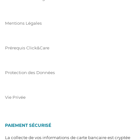
Mentions Légales
Prérequis Click&Care
Protection des Données
Vie Privée
PAIEMENT SÉCURISÉ
La collecte de vos informations de carte bancaire est cryptée