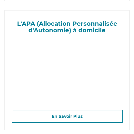
L'APA (Allocation Personnalisée
d'Autonomie) à domicile
En Savoir Plus