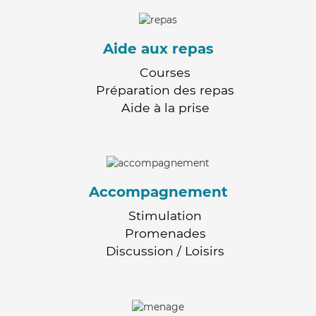
Aide aux repas
Courses
Préparation des repas
Aide à la prise
Accompagnement
Stimulation
Promenades
Discussion / Loisirs