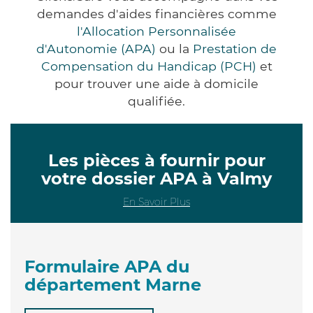
demandes d'aides financières comme
l'Allocation Personnalisée
d'Autonomie (APA)
ou la
Prestation de
Compensation du Handicap (PCH)
et
pour trouver une aide à domicile
qualifiée.
Les pièces à fournir pour
votre dossier APA à Valmy
En Savoir Plus
Formulaire APA du
département Marne