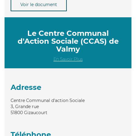
Voir le document
Le Centre Communal
d'Action Sociale (CCAS) de
Valmy
En Savoir Plus
Adresse
Centre Communal d'action Sociale
3, Grande rue
51800
Gizaucourt
Téléphone