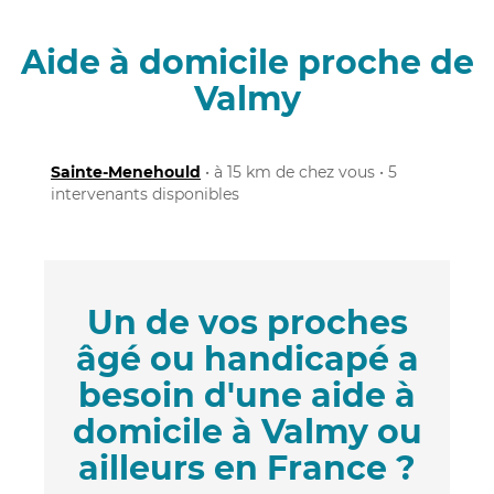
Aide à domicile proche de
Valmy
Sainte-Menehould
• à 15 km de chez vous • 5
intervenants disponibles
Un de vos proches
âgé ou handicapé a
besoin d'une aide à
domicile à Valmy ou
ailleurs en France ?