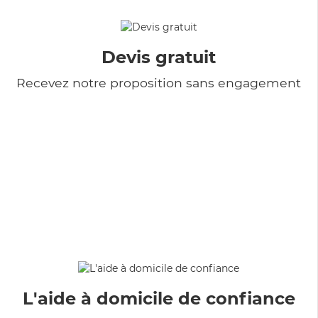
Devis gratuit
Recevez notre proposition sans engagement
L'aide à domicile de confiance