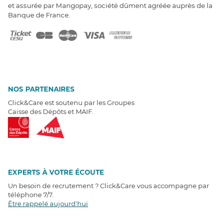
et assurée par Mangopay, société dûment agréée auprès de la
Banque de France.
NOS PARTENAIRES
Click&Care est soutenu par les Groupes
Caisse des Dépôts et MAIF.
EXPERTS À VOTRE ÉCOUTE
Un besoin de recrutement ? Click&Care vous accompagne par
téléphone 7/7
.
Être rappelé aujourd'hui