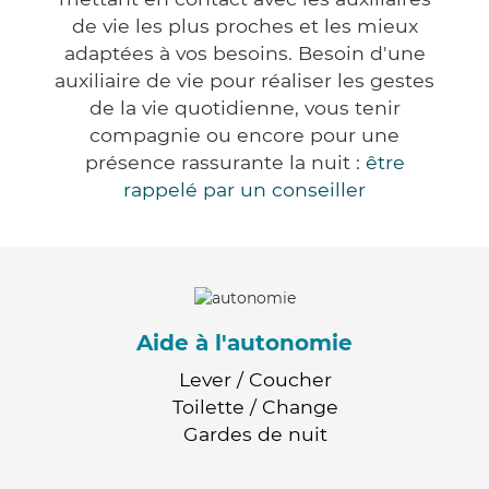
de vie les plus proches et les mieux
adaptées à vos besoins. Besoin d'une
auxiliaire de vie pour réaliser les gestes
de la vie quotidienne, vous tenir
compagnie ou encore pour une
présence rassurante la nuit :
être
rappelé par un conseiller
Aide à l'autonomie
Lever / Coucher
Toilette / Change
Gardes de nuit