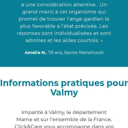
à une considération attentive . Un
grand merci à cet organisme qui
promet de trouver l'ange gardien le
plus favorable à l'état précisée. Les
réponses sont individualisées et sont
adroites et les aides courtois. »
Amélia N.
, 78 ans, Sainte-Menehould
Informations pratiques pour
Valmy
Impanté à Valmy, le département
Marne et sur l'ensemble de la France,
Click&Care vous accompagne dans vos