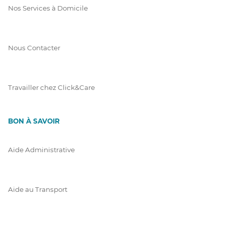
Nos Services à Domicile
Nous Contacter
Travailler chez Click&Care
BON À SAVOIR
Aide Administrative
Aide au Transport