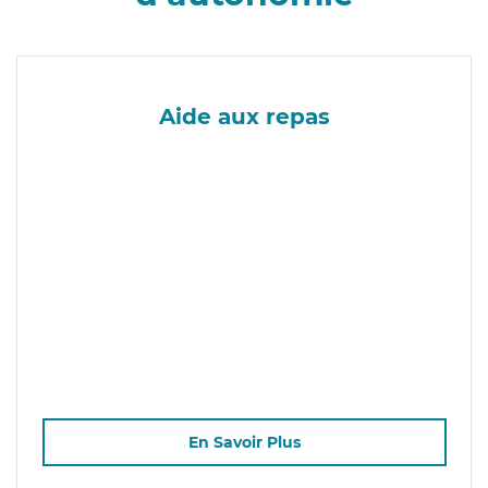
Aide aux repas
En Savoir Plus