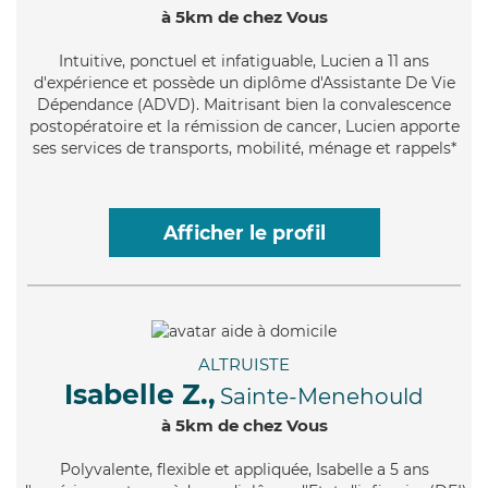
à 5km de chez Vous
Intuitive
, ponctuel et infatiguable, Lucien a 11 ans
d'expérience et possède un diplôme d'Assistante De Vie
Dépendance (ADVD). Maitrisant bien la convalescence
postopératoire et la rémission de cancer, Lucien apporte
ses services de transports, mobilité, ménage et rappels*
Afficher le profil
ALTRUISTE
Isabelle Z.,
Sainte-Menehould
à 5km de chez Vous
Polyvalente
, flexible et appliquée, Isabelle a 5 ans