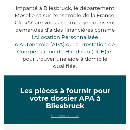
Impanté à Bliesbruck, le département
Moselle et sur l'ensemble de la France,
Click&Care vous accompagne dans vos
demandes d'aides financières comme
l'Allocation Personnalisée
d'Autonomie (APA)
ou la
Prestation de
Compensation du Handicap (PCH)
et
pour trouver une aide à domicile
qualifiée.
Les pièces à fournir pour
votre dossier APA à
Bliesbruck
En Savoir Plus