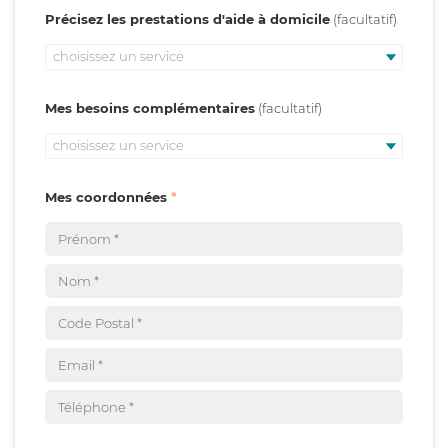
Précisez les prestations d'aide à domicile
choisissez un service
Mes besoins complémentaires
choisissez un service
Mes coordonnées