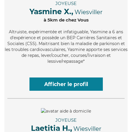
JOYEUSE
Yasmine X.,
Wiesviller
à 5km de chez Vous
Altruiste
, expérimentée et infatiguable, Yasmine a 6 ans
d'expérience et possède un BEP Carrières Sanitaires et
Sociales (CSS). Maitrisant bien la maladie de parkinson et
les troubles cardiovasculaires, Yasmine apporte ses services
de repas, lever/coucher, courses/livraison et
lessive/repassage*
Afficher le profil
JOYEUSE
Laetitia H.,
Wiesviller