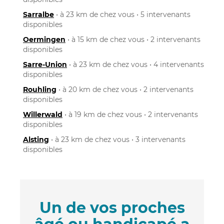
Sarralbe
• à 23 km de chez vous • 5 intervenants
disponibles
Oermingen
• à 15 km de chez vous • 2 intervenants
disponibles
Sarre-Union
• à 23 km de chez vous • 4 intervenants
disponibles
Rouhling
• à 20 km de chez vous • 2 intervenants
disponibles
Willerwald
• à 19 km de chez vous • 2 intervenants
disponibles
Alsting
• à 23 km de chez vous • 3 intervenants
disponibles
Un de vos proches