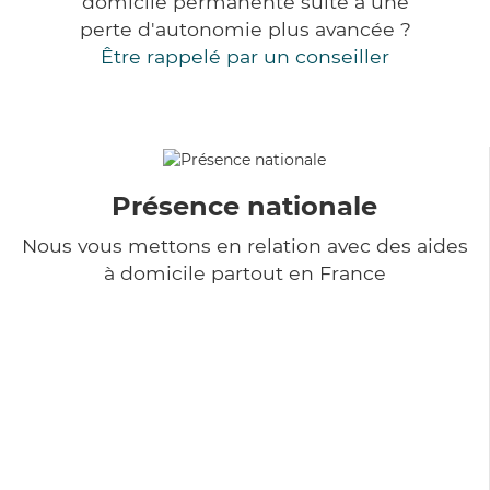
domicile permanente suite à une
perte d'autonomie plus avancée ?
Être rappelé par un conseiller
Présence nationale
Nous vous mettons en relation avec des aides
à domicile partout en France