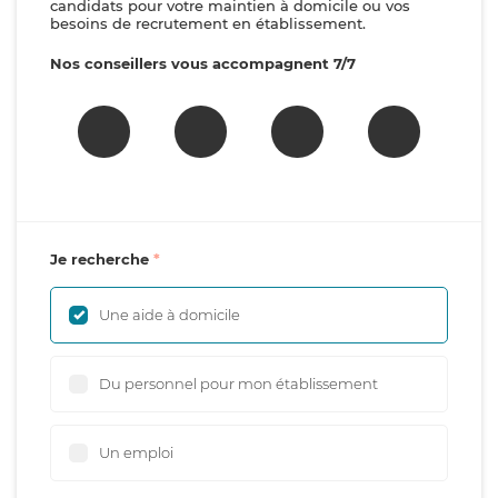
candidats pour votre maintien à domicile ou vos
besoins de recrutement en établissement.
Nos conseillers vous accompagnent 7/7
Je recherche
Une aide à domicile
Du personnel pour mon établissement
Un emploi