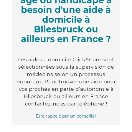
âgé ou handicapé a
besoin d'une aide à
domicile à
Bliesbruck ou
ailleurs en France ?
Les aides à domicile Click&Care sont
sélectionnées sous la supervision de
médecins selon un processus
rigoureux. Pour trouver une aide pour
vos proches en perte d'autonomie à
Bliesbruck ou ailleurs en France
contactez-nous par téléphone !
Être rappelé par un conseiller