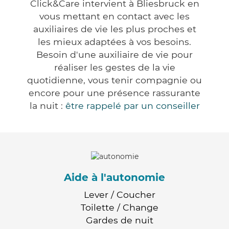
Click&Care intervient à Bliesbruck en
vous mettant en contact avec les
auxiliaires de vie les plus proches et
les mieux adaptées à vos besoins.
Besoin d'une auxiliaire de vie pour
réaliser les gestes de la vie
quotidienne, vous tenir compagnie ou
encore pour une présence rassurante
la nuit :
être rappelé par un conseiller
Aide à l'autonomie
Lever / Coucher
Toilette / Change
Gardes de nuit