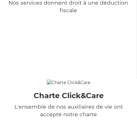
Nos services donnent droit à une déduction
fiscale
Charte Click&Care
L'ensemble de nos auxiliaires de vie ont
accepté notre charte