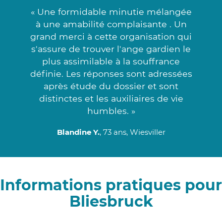
« Une formidable minutie mélangée
à une amabilité complaisante . Un
grand merci à cette organisation qui
s'assure de trouver l'ange gardien le
plus assimilable à la souffrance
définie. Les réponses sont adressées
après étude du dossier et sont
distinctes et les auxiliaires de vie
humbles. »
Blandine Y.
, 73 ans, Wiesviller
Informations pratiques pour
Bliesbruck