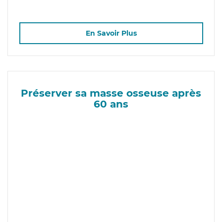
En Savoir Plus
Préserver sa masse osseuse après
60 ans