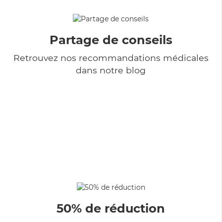
Partage de conseils
Retrouvez nos recommandations médicales
dans notre blog
50% de réduction