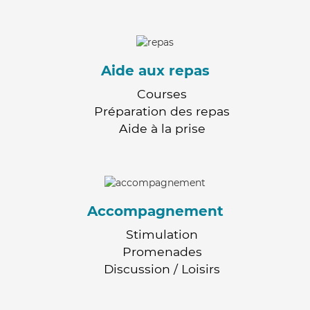
Aide aux repas
Courses
Préparation des repas
Aide à la prise
Accompagnement
Stimulation
Promenades
Discussion / Loisirs