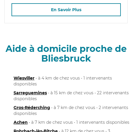
En Savoir Plus
Aide à domicile proche de
Bliesbruck
Wiesviller
• à 4 km de chez vous • 1 intervenants
disponibles
Sarreguemines
• à 15 km de chez vous • 22 intervenants
disponibles
Gros-Réderching
• à 7 km de chez vous • 2 intervenants
disponibles
Achen
• à 7 km de chez vous • 1 intervenants disponibles
Rohrbach-lès-Bitche
• à 12 km de chez vous • 3