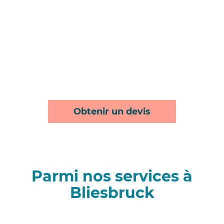
Obtenir un devis
Parmi nos services à
Bliesbruck