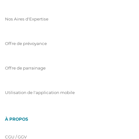
Nos Aires d'Expertise
Offre de prévoyance
Offre de parrainage
Utilisation de l'application mobile
À PROPOS
CGU / GGV