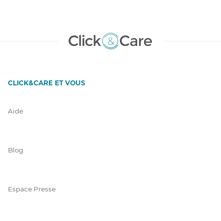
CLICK&CARE ET VOUS
Aide
Blog
Espace Presse