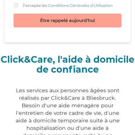
J'accepte les
Conditions Générales d'Utilisation
Être rappelé aujourd'hui
Click&Care, l'aide à domicile
de confiance
Les services aux personnes âgées sont
réalisés par Click&Care à Bliesbruck.
Besoin d'une aide ménagère pour
l'entretien de votre cadre de vie, d'une
aide à domicile temporaire suite à une
hospitalisation ou d'une aide à