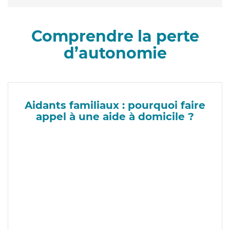
Comprendre la perte
d’autonomie
Aidants familiaux : pourquoi faire
appel à une aide à domicile ?