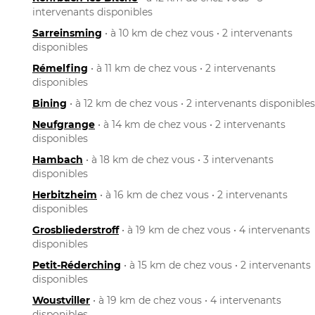
intervenants disponibles
Sarreinsming
• à 10 km de chez vous • 2 intervenants
disponibles
Rémelfing
• à 11 km de chez vous • 2 intervenants
disponibles
Bining
• à 12 km de chez vous • 2 intervenants disponibles
Neufgrange
• à 14 km de chez vous • 2 intervenants
disponibles
Hambach
• à 18 km de chez vous • 3 intervenants
disponibles
Herbitzheim
• à 16 km de chez vous • 2 intervenants
disponibles
Grosbliederstroff
• à 19 km de chez vous • 4 intervenants
disponibles
Petit-Réderching
• à 15 km de chez vous • 2 intervenants
disponibles
Woustviller
• à 19 km de chez vous • 4 intervenants
disponibles