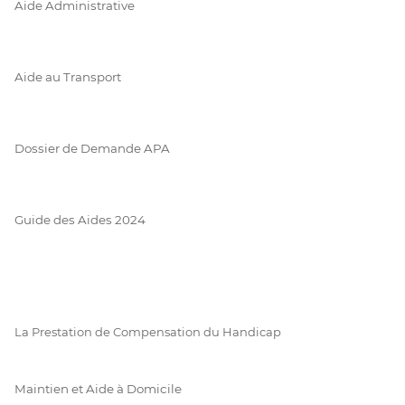
Aide Administrative
Aide au Transport
Dossier de Demande APA
Guide des Aides 2024
La Prestation de Compensation du Handicap
Maintien et Aide à Domicile