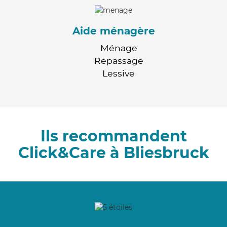
Aide ménagère
Ménage
Repassage
Lessive
Ils recommandent
Click&Care à Bliesbruck