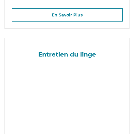
En Savoir Plus
Entretien du linge