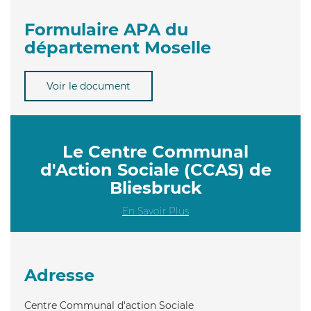
Formulaire APA du
département Moselle
Voir le document
Le Centre Communal
d'Action Sociale (CCAS) de
Bliesbruck
En Savoir Plus
Adresse
Centre Communal d'action Sociale