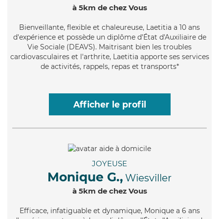
à 5km de chez Vous
Bienveillante
, flexible et chaleureuse, Laetitia a 10 ans
d'expérience et possède un diplôme d'État d'Auxiliaire de
Vie Sociale (DEAVS). Maitrisant bien les troubles
cardiovasculaires et l'arthrite, Laetitia apporte ses services
de activités, rappels, repas et transports*
Afficher le profil
JOYEUSE
Monique G.,
Wiesviller
à 5km de chez Vous
Efficace
, infatiguable et dynamique, Monique a 6 ans