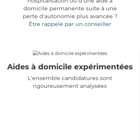
hospitalisation ou d'une aide à
domicile permanente suite à une
perte d'autonomie plus avancée ?
Être rappelé par un conseiller
Aides à domicile expérimentées
L'ensemble candidatures sont
rigoureusement analysées