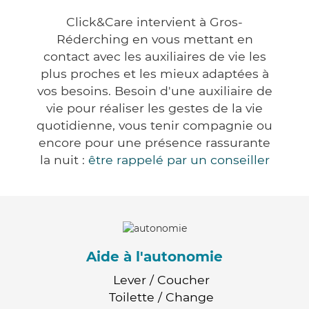
Click&Care intervient à Gros-
Réderching en vous mettant en
contact avec les auxiliaires de vie les
plus proches et les mieux adaptées à
vos besoins. Besoin d'une auxiliaire de
vie pour réaliser les gestes de la vie
quotidienne, vous tenir compagnie ou
encore pour une présence rassurante
la nuit :
être rappelé par un conseiller
Aide à l'autonomie
Lever / Coucher
Toilette / Change