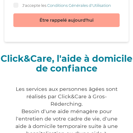
J'accepte les
Conditions Générales d'Utilisation
Être rappelé aujourd'hui
Click&Care, l'aide à domicile
de confiance
Les services aux personnes âgées sont
réalisés par Click&Care à Gros-
Réderching.
Besoin d'une aide ménagère pour
l'entretien de votre cadre de vie, d'une
aide à domicile temporaire suite à une