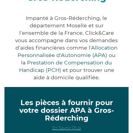
Impanté à Gros-Réderching, le
département Moselle et sur
l'ensemble de la France, Click&Care
vous accompagne dans vos demandes
d'aides financières comme
l'Allocation
Personnalisée d'Autonomie (APA)
ou
la
Prestation de Compensation du
Handicap (PCH)
et pour trouver une
aide à domicile qualifiée.
Les pièces à fournir pour
votre dossier APA à Gros-
Réderching
En Savoir Plus