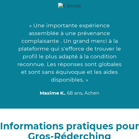
« Une importante expérience
assemblée à une prévenance
complaisante . Un grand merci à la
plateforme qui s'efforce de trouver le
profil le plus adapté à la condition
reconnue. Les réponses sont globales
et sont sans équivoque et les aides
disponibles. »
Maxime K.
, 68 ans, Achen
Informations pratiques pour
Gros-Réderching