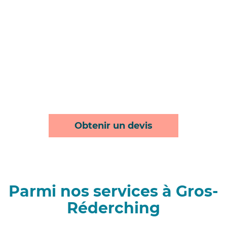
Obtenir un devis
Parmi nos services à Gros-
Réderching