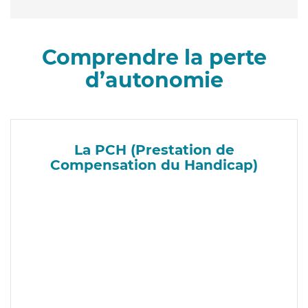
Comprendre la perte
d’autonomie
La PCH (Prestation de
Compensation du Handicap)