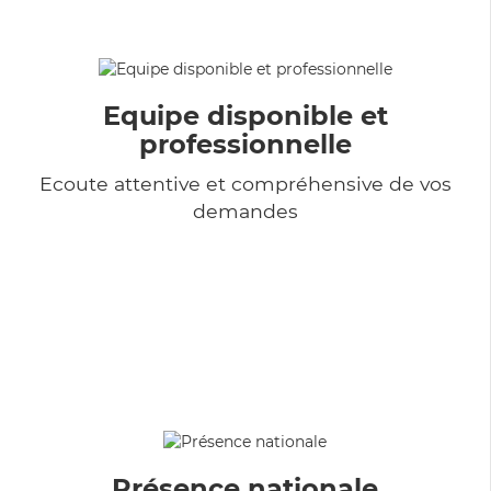
Equipe disponible et
professionnelle
Ecoute attentive et compréhensive de vos
demandes
Présence nationale