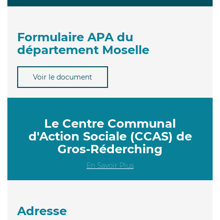
Formulaire APA du
département Moselle
Voir le document
Le Centre Communal
d'Action Sociale (CCAS) de
Gros-Réderching
En Savoir Plus
Adresse