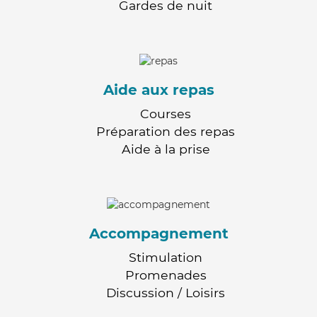
Gardes de nuit
Aide aux repas
Courses
Préparation des repas
Aide à la prise
Accompagnement
Stimulation
Promenades
Discussion / Loisirs