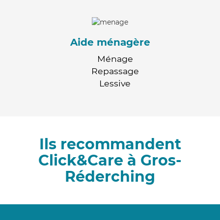
Aide ménagère
Ménage
Repassage
Lessive
Ils recommandent
Click&Care à Gros-
Réderching