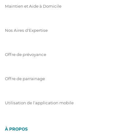
Maintien et Aide à Domicile
Nos Aires d'Expertise
Offre de prévoyance
Offre de parrainage
Utilisation de l'application mobile
À PROPOS