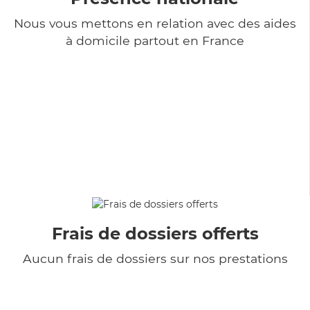
Nous vous mettons en relation avec des aides
à domicile partout en France
Frais de dossiers offerts
Aucun frais de dossiers sur nos prestations