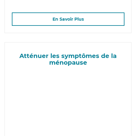
En Savoir Plus
Atténuer les symptômes de la
ménopause