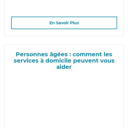
En Savoir Plus
Personnes âgées : comment les
services à domicile peuvent vous
aider