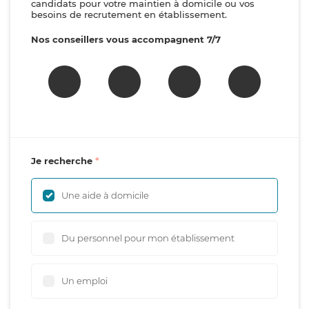
candidats pour votre maintien à domicile ou vos
besoins de recrutement en établissement.
Nos conseillers vous accompagnent 7/7
Je recherche
Une aide à domicile
Du personnel pour mon établissement
Un emploi