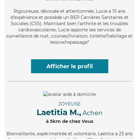
Rigoureuse
, dévouée et attentionnée, Lucie a 10 ans
d'expérience et possède un BEP Carrières Sanitaires et
Sociales (CSS). Maitrisant bien l'arthrite et les troubles
cardiovasculaires, Lucie apporte ses services de
surveillance de nuit, courses/livraison, toilette/habillage et
lessive/repassage*
Afficher le profil
JOYEUSE
Laetitia M.,
Achen
à 5km de chez Vous
Bienveillante
, expérimentée et volontaire, Laetitia a 23 ans