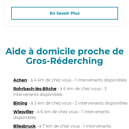
En Savoir Plus
Aide à domicile proche de
Gros-Réderching
Achen
• à 4 km de chez vous • 1 intervenants disponibles
Rohrbach-lès-Bitche
• à 6 km de chez vous • 3
intervenants disponibles
Bining
• à 5 km de chez vous • 2 intervenants disponibles
Wiesviller
• à 6 km de chez vous • 1 intervenants
disponibles
Bliesbruck
• à 7 km de chez vous • 1 intervenants