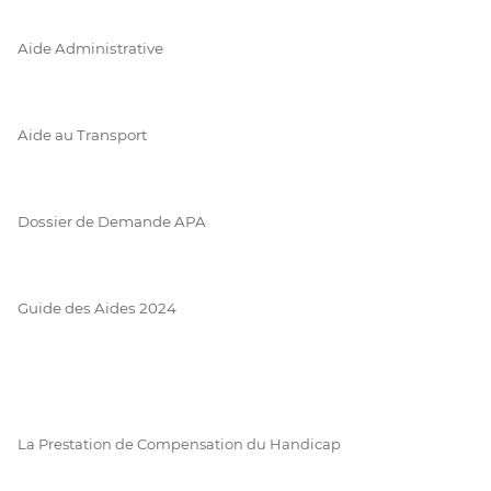
Aide Administrative
Aide au Transport
Dossier de Demande APA
Guide des Aides 2024
La Prestation de Compensation du Handicap