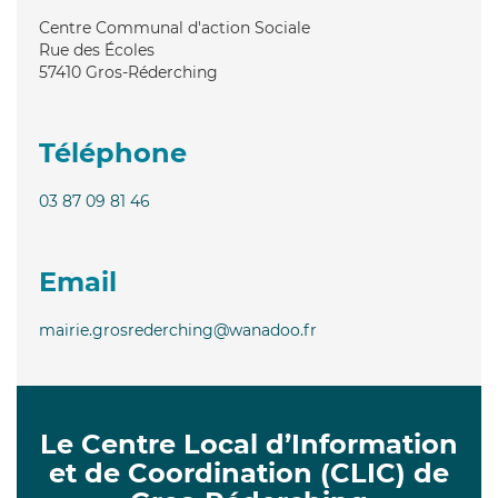
Centre Communal d'action Sociale
Rue des Écoles
57410
Gros-Réderching
Téléphone
03 87 09 81 46
Email
mairie.grosrederching@wanadoo.fr
Le Centre Local d’Information
et de Coordination (CLIC) de