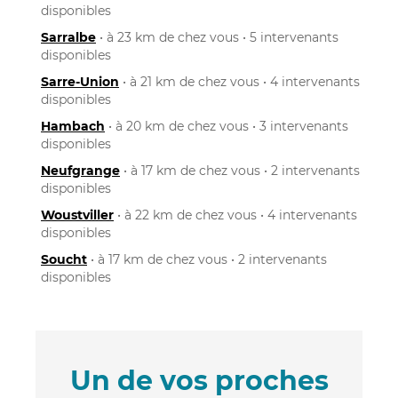
disponibles
Sarralbe
• à 23 km de chez vous • 5 intervenants
disponibles
Sarre-Union
• à 21 km de chez vous • 4 intervenants
disponibles
Hambach
• à 20 km de chez vous • 3 intervenants
disponibles
Neufgrange
• à 17 km de chez vous • 2 intervenants
disponibles
Woustviller
• à 22 km de chez vous • 4 intervenants
disponibles
Soucht
• à 17 km de chez vous • 2 intervenants
disponibles
Un de vos proches