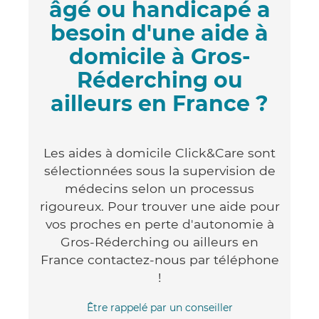
âgé ou handicapé a
besoin d'une aide à
domicile à Gros-
Réderching ou
ailleurs en France ?
Les aides à domicile Click&Care sont
sélectionnées sous la supervision de
médecins selon un processus
rigoureux. Pour trouver une aide pour
vos proches en perte d'autonomie à
Gros-Réderching ou ailleurs en
France contactez-nous par téléphone
!
Être rappelé par un conseiller