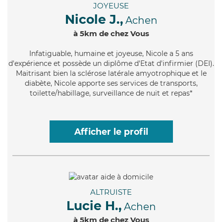
JOYEUSE
Nicole J.,
Achen
à 5km de chez Vous
Infatiguable
, humaine et joyeuse, Nicole a 5 ans
d'expérience et possède un diplôme d'Etat d'infirmier (DEI).
Maitrisant bien la sclérose latérale amyotrophique et le
diabète, Nicole apporte ses services de transports,
toilette/habillage, surveillance de nuit et repas*
Afficher le profil
ALTRUISTE
Lucie H.,
Achen
à 5km de chez Vous