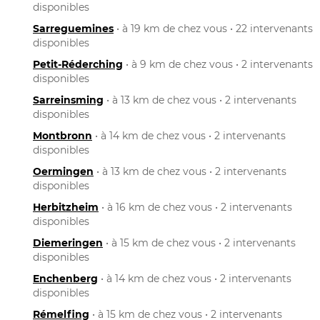
disponibles
Sarreguemines
• à 19 km de chez vous • 22 intervenants
disponibles
Petit-Réderching
• à 9 km de chez vous • 2 intervenants
disponibles
Sarreinsming
• à 13 km de chez vous • 2 intervenants
disponibles
Montbronn
• à 14 km de chez vous • 2 intervenants
disponibles
Oermingen
• à 13 km de chez vous • 2 intervenants
disponibles
Herbitzheim
• à 16 km de chez vous • 2 intervenants
disponibles
Diemeringen
• à 15 km de chez vous • 2 intervenants
disponibles
Enchenberg
• à 14 km de chez vous • 2 intervenants
disponibles
Rémelfing
• à 15 km de chez vous • 2 intervenants