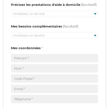
Précisez les prestations d'aide à domicile
choisissez un service
Mes besoins complémentaires
choisissez un service
Mes coordonnées