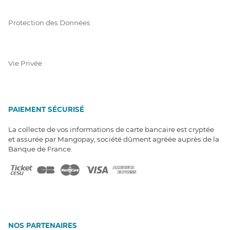
Protection des Données
Vie Privée
PAIEMENT SÉCURISÉ
La collecte de vos informations de carte bancaire est cryptée
et assurée par Mangopay, société dûment agréée auprès de la
Banque de France.
NOS PARTENAIRES