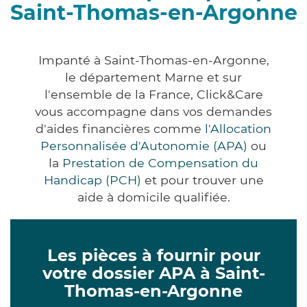
Saint-Thomas-en-Argonne
Impanté à Saint-Thomas-en-Argonne,
le département Marne et sur
l'ensemble de la France, Click&Care
vous accompagne dans vos demandes
d'aides financières comme
l'Allocation
Personnalisée d'Autonomie (APA)
ou
la
Prestation de Compensation du
Handicap (PCH)
et pour trouver une
aide à domicile qualifiée.
Les pièces à fournir pour
votre dossier APA à Saint-
Thomas-en-Argonne