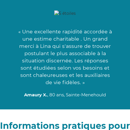
« Une excellente rapidité accordée à
une estime charitable . Un grand
merci à Lina qui s'assure de trouver
postulant le plus associable à la
situation discernée. Les réponses
sont étudiées selon vos besoins et
sont chaleureuses et les auxiliaires
de vie fidèles. »
Amaury X.
, 80 ans, Sainte-Menehould
Informations pratiques pour