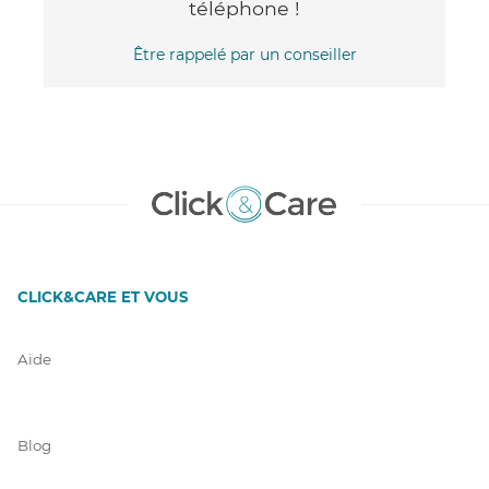
téléphone !
Être rappelé par un conseiller
CLICK&CARE ET VOUS
Aide
Blog