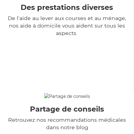
Des prestations diverses
De l'aide au lever aux courses et au ménage,
nos aide à domicile vous aident sur tous les
aspects
Partage de conseils
Retrouvez nos recommandations médicales
dans notre blog