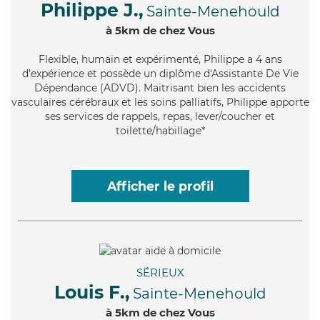
Philippe J.,
Sainte-Menehould
à 5km de chez Vous
Flexible
, humain et expérimenté, Philippe a 4 ans
d'expérience et possède un diplôme d'Assistante De Vie
Dépendance (ADVD). Maitrisant bien les accidents
vasculaires cérébraux et les soins palliatifs, Philippe apporte
ses services de rappels, repas, lever/coucher et
toilette/habillage*
Afficher le profil
SÉRIEUX
Louis F.,
Sainte-Menehould
à 5km de chez Vous