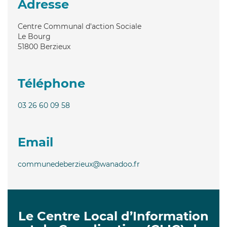
Adresse
Centre Communal d'action Sociale
Le Bourg
51800
Berzieux
Téléphone
03 26 60 09 58
Email
communedeberzieux@wanadoo.fr
Le Centre Local d’Information