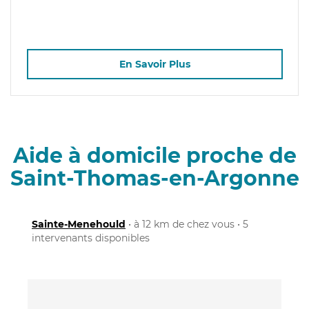
En Savoir Plus
Aide à domicile proche de
Saint-Thomas-en-Argonne
Sainte-Menehould
• à 12 km de chez vous • 5
intervenants disponibles