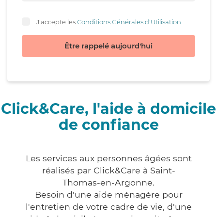
J'accepte les
Conditions Générales d'Utilisation
Être rappelé aujourd'hui
Click&Care, l'aide à domicile
de confiance
Les services aux personnes âgées sont
réalisés par Click&Care à Saint-
Thomas-en-Argonne.
Besoin d'une aide ménagère pour
l'entretien de votre cadre de vie, d'une