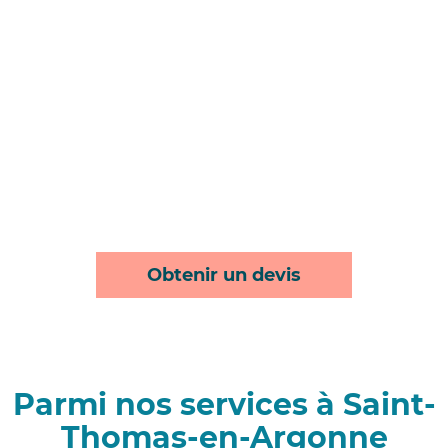
Obtenir un devis
Parmi nos services à Saint-
Thomas-en-Argonne