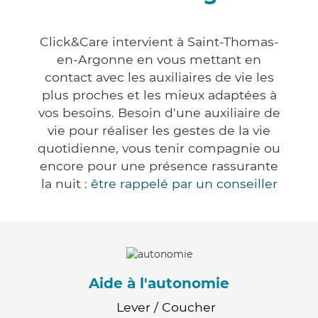
Click&Care intervient à Saint-Thomas-
en-Argonne en vous mettant en
contact avec les auxiliaires de vie les
plus proches et les mieux adaptées à
vos besoins. Besoin d'une auxiliaire de
vie pour réaliser les gestes de la vie
quotidienne, vous tenir compagnie ou
encore pour une présence rassurante
la nuit :
être rappelé par un conseiller
Aide à l'autonomie
Lever / Coucher