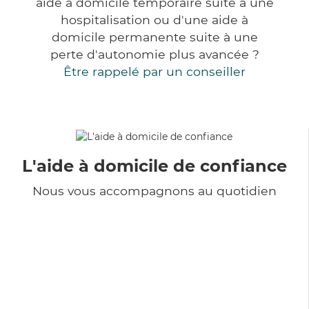
aide à domicile temporaire suite à une
hospitalisation ou d'une aide à
domicile permanente suite à une
perte d'autonomie plus avancée ?
Être rappelé par un conseiller
L'aide à domicile de confiance
Nous vous accompagnons au quotidien