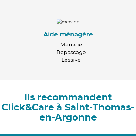
Aide ménagère
Ménage
Repassage
Lessive
Ils recommandent
Click&Care à Saint-Thomas-
en-Argonne