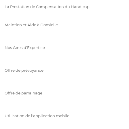
La Prestation de Compensation du Handicap
Maintien et Aide à Domicile
Nos Aires d'Expertise
Offre de prévoyance
Offre de parrainage
Utilisation de l'application mobile