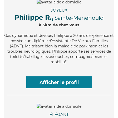
JOYEUX
Philippe R.,
Sainte-Menehould
à 5km de chez Vous
Gai
, dynamique et dévoué, Philippe a 20 ans d'expérience et
possède un diplôme d'Assistante De Vie aux Familles
(ADVF). Maitrisant bien la maladie de parkinson et les
troubles neurologiques, Philippe apporte ses services de
toilette/habillage, lever/coucher, compagnie/loisirs et
mobilité*
Afficher le profil
ÉLÉGANT