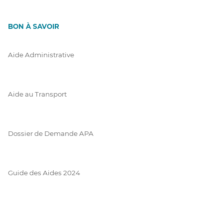
BON À SAVOIR
Aide Administrative
Aide au Transport
Dossier de Demande APA
Guide des Aides 2024