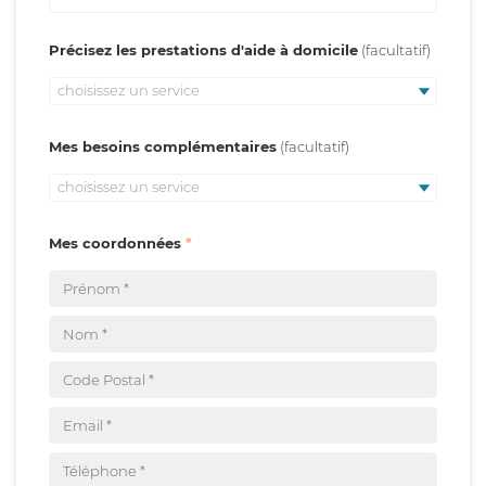
Précisez les prestations d'aide à domicile
choisissez un service
Mes besoins complémentaires
choisissez un service
Mes coordonnées