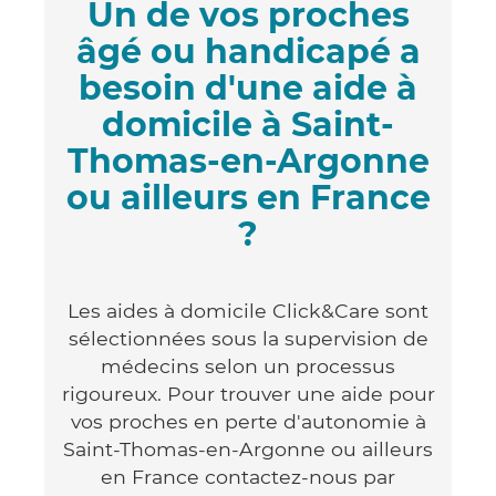
Un de vos proches
âgé ou handicapé a
besoin d'une aide à
domicile à Saint-
Thomas-en-Argonne
ou ailleurs en France
?
Les aides à domicile Click&Care sont
sélectionnées sous la supervision de
médecins selon un processus
rigoureux. Pour trouver une aide pour
vos proches en perte d'autonomie à
Saint-Thomas-en-Argonne ou ailleurs
en France contactez-nous par