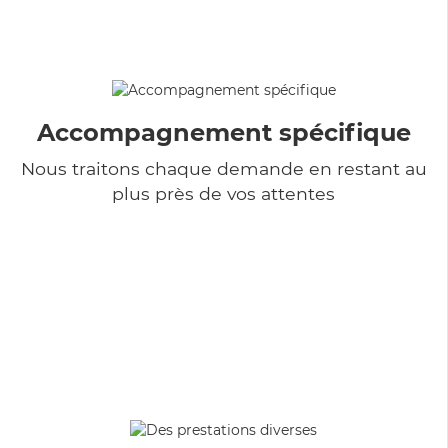
Accompagnement spécifique
Nous traitons chaque demande en restant au
plus près de vos attentes