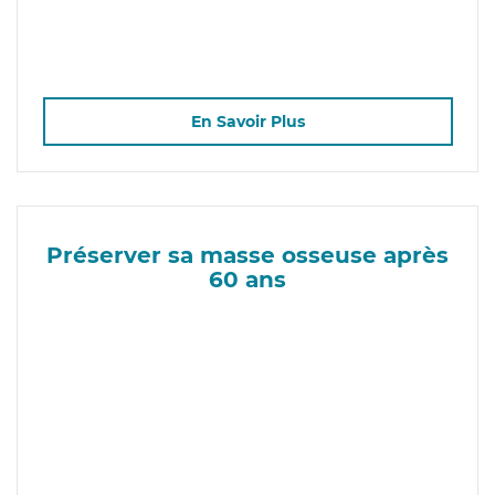
En Savoir Plus
Préserver sa masse osseuse après
60 ans