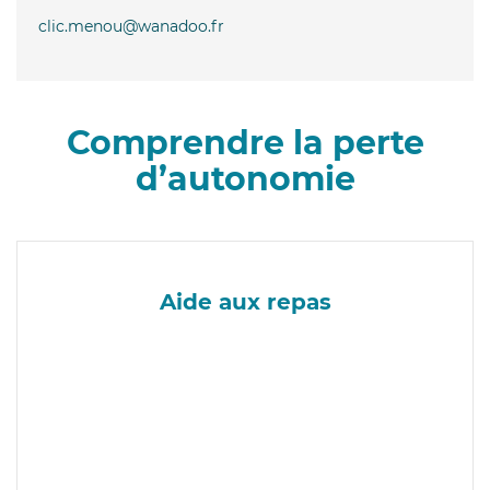
clic.menou@wanadoo.fr
Comprendre la perte
d’autonomie
Aide aux repas