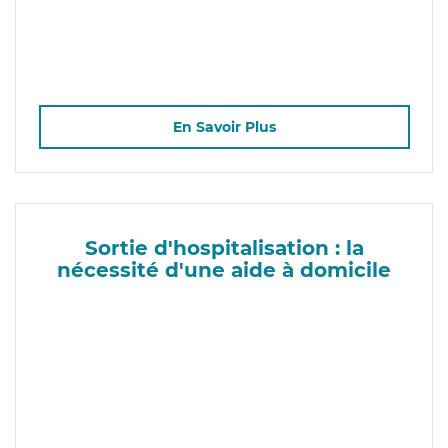
En Savoir Plus
Sortie d'hospitalisation : la
nécessité d'une aide à domicile