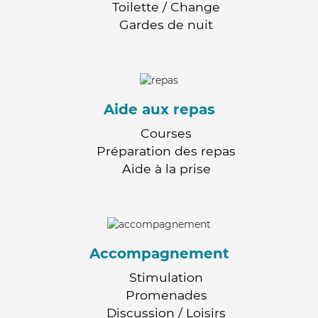
Toilette / Change
Gardes de nuit
Aide aux repas
Courses
Préparation des repas
Aide à la prise
Accompagnement
Stimulation
Promenades
Discussion / Loisirs