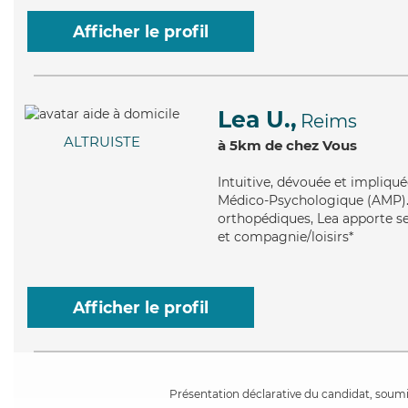
Afficher le profil
Lea U.,
Reims
ALTRUISTE
à 5km de chez Vous
Intuitive
, dévouée et impliqué
Médico-Psychologique (AMP). M
orthopédiques, Lea apporte se
et compagnie/loisirs*
Afficher le profil
Présentation déclarative du candidat, soumis