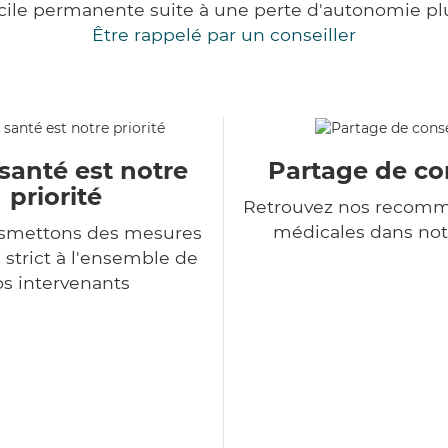
cile permanente suite à une perte d'autonomie pl
Être rappelé par un conseiller
santé est notre
Partage de co
priorité
Retrouvez nos recomm
médicales dans not
nsmettons des mesures
 strict à l'ensemble de
s intervenants