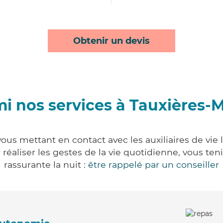
Obtenir un devis
i nos services à Tauxières-
ous mettant en contact avec les auxiliaires de vie
ur réaliser les gestes de la vie quotidienne, vous 
rassurante la nuit :
être rappelé par un conseiller