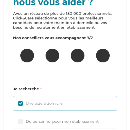
nous vous aider ?
Avec un réseau de plus de 180 000 professionnels,
Click&Care sélectionne pour vous les meilleurs
candidats pour votre maintien à domicile ou vos
besoins de recrutement en établissement.
Nos conseillers vous accompagnent 7/7
Je recherche
Une aide à domicile
Du personnel pour mon établissement