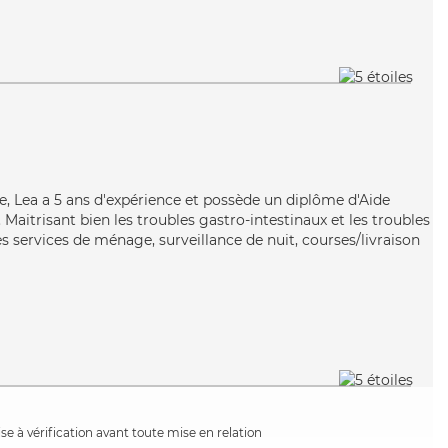
e, Lea a 5 ans d'expérience et possède un diplôme d'Aide
aitrisant bien les troubles gastro-intestinaux et les troubles
s services de ménage, surveillance de nuit, courses/livraison
e à vérification avant toute mise en relation