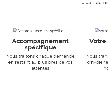
aide à domi
Accompagnement
Votre 
spécifique
Nous traitons chaque demande
Nous tra
en restant au plus près de vos
d'hygiène
attentes
no