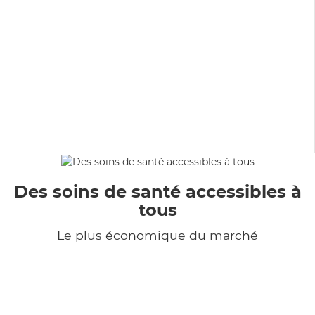
Des soins de santé accessibles à
tous
Le plus économique du marché