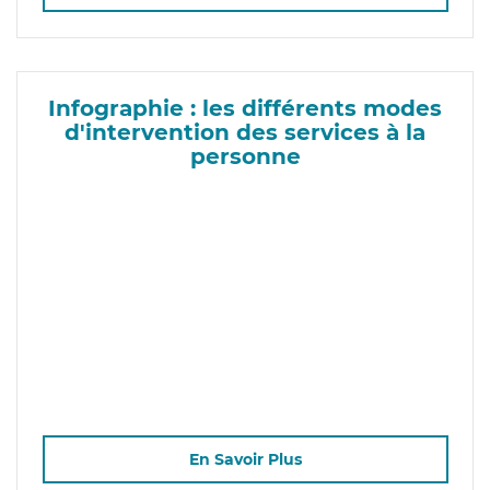
Infographie : les différents modes
d'intervention des services à la
personne
En Savoir Plus