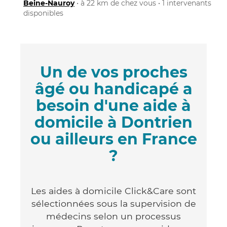
Beine-Nauroy
• à 22 km de chez vous • 1 intervenants
disponibles
Un de vos proches
âgé ou handicapé a
besoin d'une aide à
domicile à Dontrien
ou ailleurs en France
?
Les aides à domicile Click&Care sont
sélectionnées sous la supervision de
médecins selon un processus