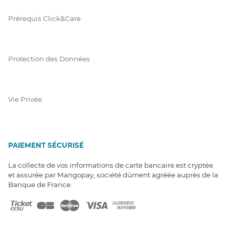
Prérequis Click&Care
Protection des Données
Vie Privée
PAIEMENT SÉCURISÉ
La collecte de vos informations de carte bancaire est cryptée
et assurée par Mangopay, société dûment agréée auprès de la
Banque de France.