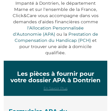
Impanté à Dontrien, le département
Marne et sur l'ensemble de la France,
Click&Care vous accompagne dans vos
demandes d'aides financières comme
l'Allocation Personnalisée
d'Autonomie (APA)
ou la
Prestation de
Compensation du Handicap (PCH)
et
pour trouver une aide à domicile
qualifiée.
Les pièces à fournir pour
votre dossier APA à Dontrien
En Savoir Plus