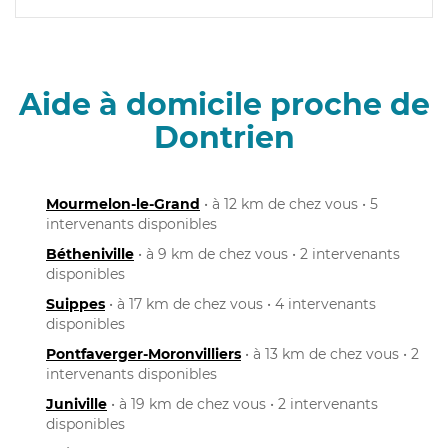
Aide à domicile proche de
Dontrien
Mourmelon-le-Grand
• à 12 km de chez vous • 5
intervenants disponibles
Bétheniville
• à 9 km de chez vous • 2 intervenants
disponibles
Suippes
• à 17 km de chez vous • 4 intervenants
disponibles
Pontfaverger-Moronvilliers
• à 13 km de chez vous • 2
intervenants disponibles
Juniville
• à 19 km de chez vous • 2 intervenants
disponibles