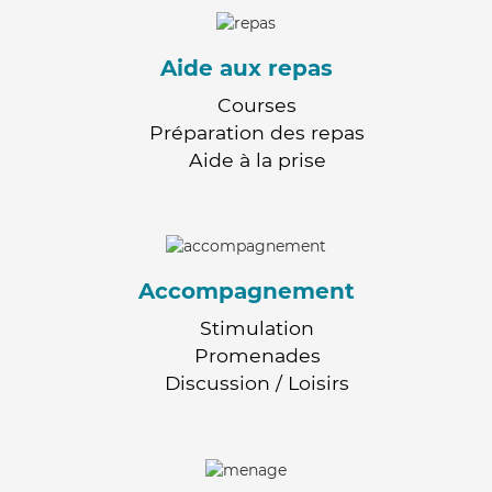
Aide aux repas
Courses
Préparation des repas
Aide à la prise
Accompagnement
Stimulation
Promenades
Discussion / Loisirs