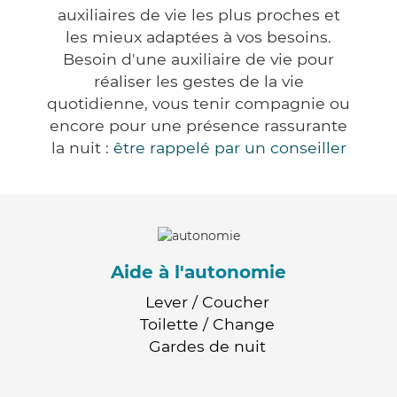
auxiliaires de vie les plus proches et
les mieux adaptées à vos besoins.
Besoin d'une auxiliaire de vie pour
réaliser les gestes de la vie
quotidienne, vous tenir compagnie ou
encore pour une présence rassurante
la nuit :
être rappelé par un conseiller
Aide à l'autonomie
Lever / Coucher
Toilette / Change
Gardes de nuit