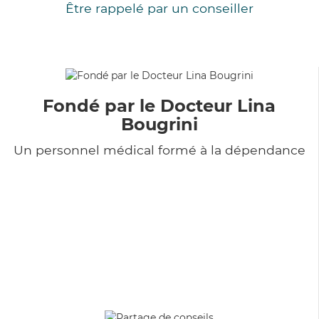
Être rappelé par un conseiller
Fondé par le Docteur Lina
Bougrini
Un personnel médical formé à la dépendance