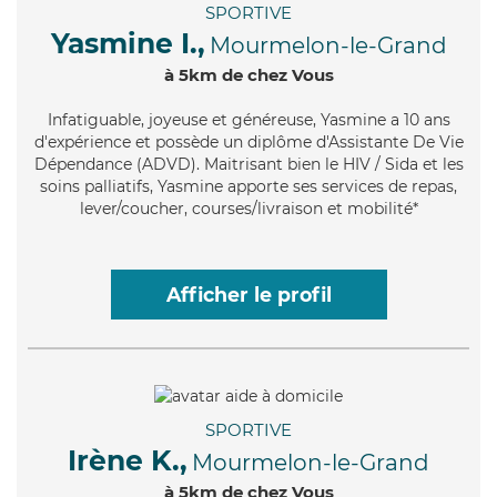
SPORTIVE
Yasmine I.,
Mourmelon-le-Grand
à 5km de chez Vous
Infatiguable
, joyeuse et généreuse, Yasmine a 10 ans
d'expérience et possède un diplôme d'Assistante De Vie
Dépendance (ADVD). Maitrisant bien le HIV / Sida et les
soins palliatifs, Yasmine apporte ses services de repas,
lever/coucher, courses/livraison et mobilité*
Afficher le profil
SPORTIVE
Irène K.,
Mourmelon-le-Grand
à 5km de chez Vous