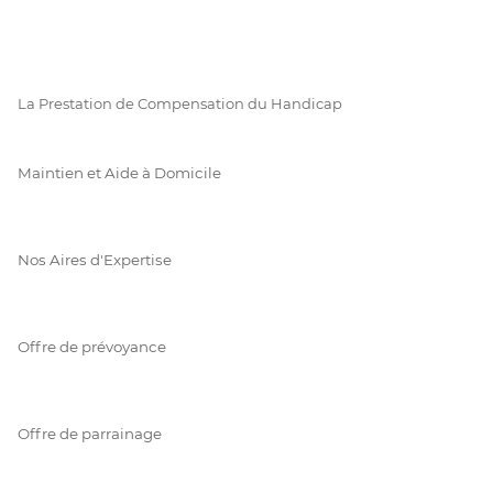
La Prestation de Compensation du Handicap
Maintien et Aide à Domicile
Nos Aires d'Expertise
Offre de prévoyance
Offre de parrainage