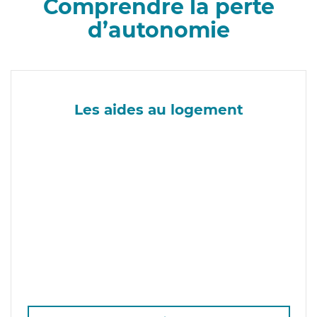
Comprendre la perte
d’autonomie
Les aides au logement