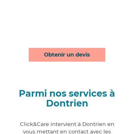
Obtenir un devis
Parmi nos services à
Dontrien
Click&Care intervient à Dontrien en
vous mettant en contact avec les