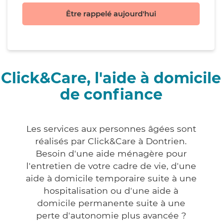
Être rappelé aujourd'hui
Click&Care, l'aide à domicile
de confiance
Les services aux personnes âgées sont
réalisés par Click&Care à Dontrien.
Besoin d'une aide ménagère pour
l'entretien de votre cadre de vie, d'une
aide à domicile temporaire suite à une
hospitalisation ou d'une aide à
domicile permanente suite à une
perte d'autonomie plus avancée ?