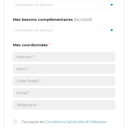
choisissez un service
Mes besoins complémentaires
choisissez un service
Mes coordonnées
J'accepte les
Conditions Générales d'Utilisation