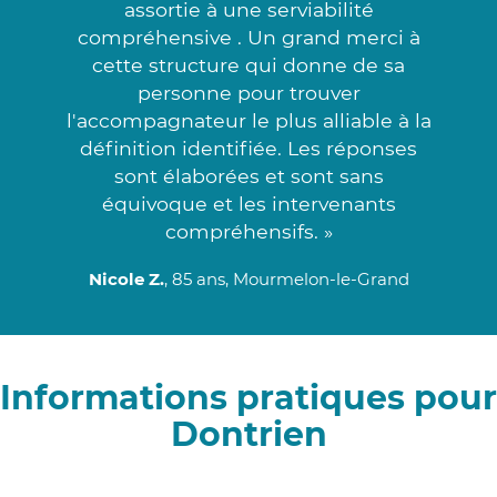
assortie à une serviabilité
compréhensive . Un grand merci à
cette structure qui donne de sa
personne pour trouver
l'accompagnateur le plus alliable à la
définition identifiée. Les réponses
sont élaborées et sont sans
équivoque et les intervenants
compréhensifs. »
Nicole Z.
, 85 ans, Mourmelon-le-Grand
Informations pratiques pour
Dontrien