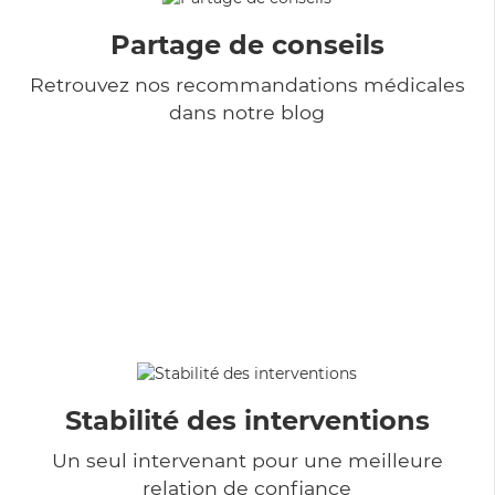
Partage de conseils
Retrouvez nos recommandations médicales
dans notre blog
Stabilité des interventions
Un seul intervenant pour une meilleure
relation de confiance