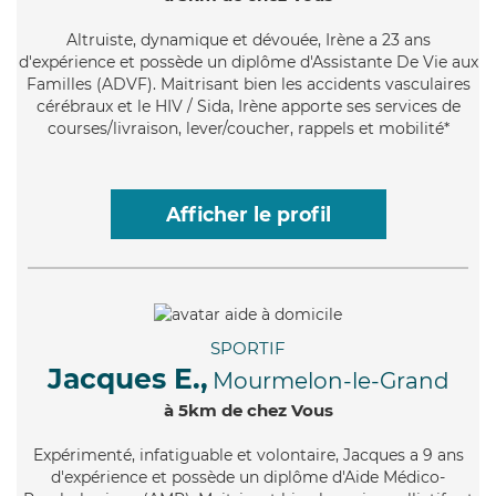
Altruiste
, dynamique et dévouée, Irène a 23 ans
d'expérience et possède un diplôme d'Assistante De Vie aux
Familles (ADVF). Maitrisant bien les accidents vasculaires
cérébraux et le HIV / Sida, Irène apporte ses services de
courses/livraison, lever/coucher, rappels et mobilité*
Afficher le profil
SPORTIF
Jacques E.,
Mourmelon-le-Grand
à 5km de chez Vous
Expérimenté
, infatiguable et volontaire, Jacques a 9 ans
d'expérience et possède un diplôme d'Aide Médico-