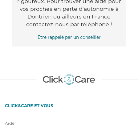
rigoureux. Pour trouver une aide pour
vos proches en perte d'autonomie à
Dontrien ou ailleurs en France
contactez-nous par téléphone !
Être rappelé par un conseiller
CLICK&CARE ET VOUS
Aide