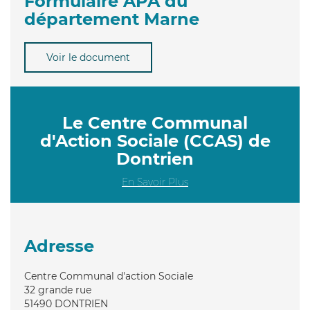
Formulaire APA du
département Marne
Voir le document
Le Centre Communal
d'Action Sociale (CCAS) de
Dontrien
En Savoir Plus
Adresse
Centre Communal d'action Sociale
32 grande rue
51490
DONTRIEN