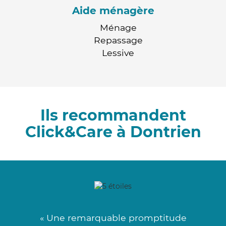
Aide ménagère
Ménage
Repassage
Lessive
Ils recommandent
Click&Care à Dontrien
« Une remarquable promptitude