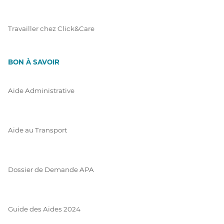
Travailler chez Click&Care
BON À SAVOIR
Aide Administrative
Aide au Transport
Dossier de Demande APA
Guide des Aides 2024