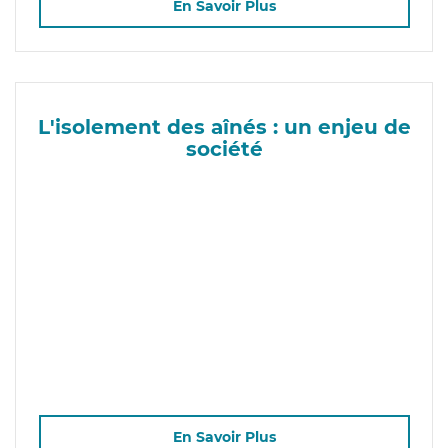
En Savoir Plus
L'isolement des aînés : un enjeu de
société
En Savoir Plus