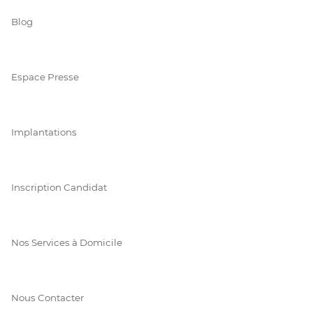
Blog
Espace Presse
Implantations
Inscription Candidat
Nos Services à Domicile
Nous Contacter