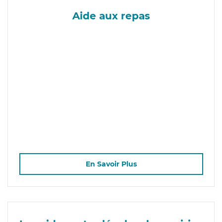
Aide aux repas
En Savoir Plus