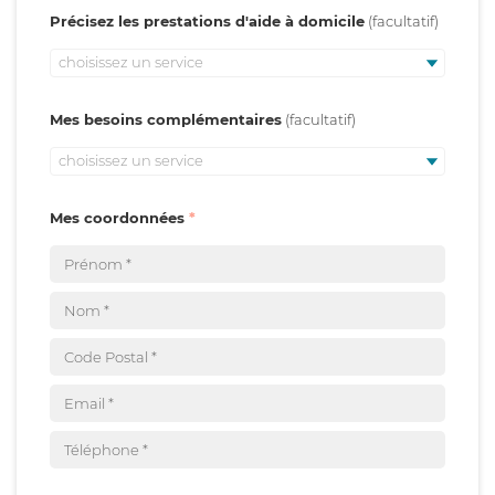
Précisez les prestations d'aide à domicile
choisissez un service
Mes besoins complémentaires
choisissez un service
Mes coordonnées