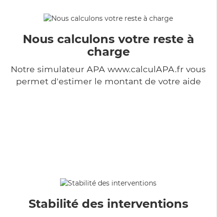
Nous calculons votre reste à
charge
Notre simulateur APA www.calculAPA.fr vous
permet d'estimer le montant de votre aide
Stabilité des interventions