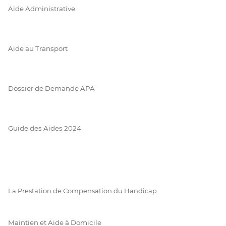
Aide Administrative
Aide au Transport
Dossier de Demande APA
Guide des Aides 2024
La Prestation de Compensation du Handicap
Maintien et Aide à Domicile