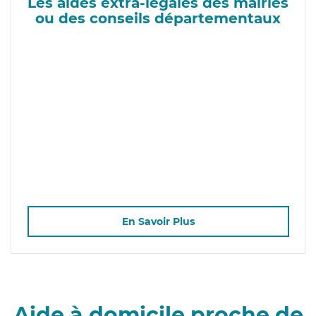
Les aides extra-légales des mairies
ou des conseils départementaux
En Savoir Plus
Aide à domicile proche de