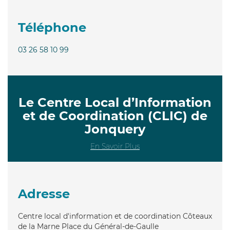
Téléphone
03 26 58 10 99
Le Centre Local d’Information
et de Coordination (CLIC) de
Jonquery
En Savoir Plus
Adresse
Centre local d'information et de coordination Côteaux
de la Marne Place du Général-de-Gaulle