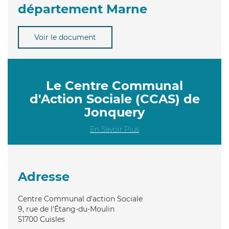
département Marne
Voir le document
Le Centre Communal
d'Action Sociale (CCAS) de
Jonquery
En Savoir Plus
Adresse
Centre Communal d'action Sociale
9, rue de l'Étang-du-Moulin
51700
Cuisles