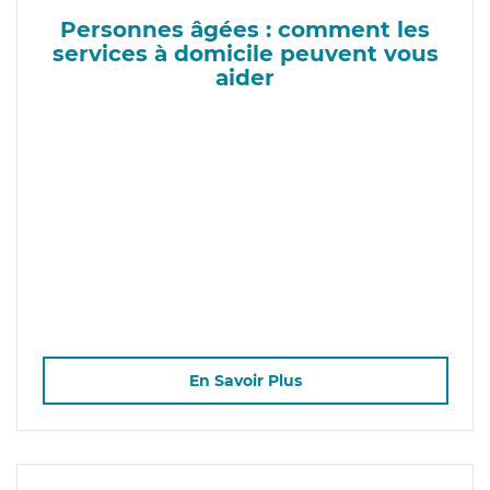
Personnes âgées : comment les
services à domicile peuvent vous
aider
En Savoir Plus