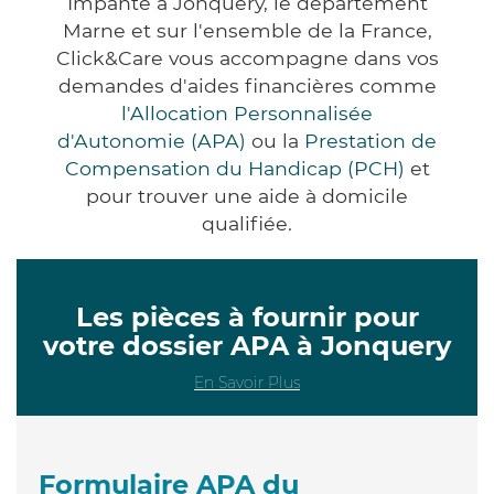
Impanté à Jonquery, le département
Marne et sur l'ensemble de la France,
Click&Care vous accompagne dans vos
demandes d'aides financières comme
l'Allocation Personnalisée
d'Autonomie (APA)
ou la
Prestation de
Compensation du Handicap (PCH)
et
pour trouver une aide à domicile
qualifiée.
Les pièces à fournir pour
votre dossier APA à Jonquery
En Savoir Plus
Formulaire APA du