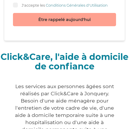
J'accepte les
Conditions Générales d'Utilisation
Être rappelé aujourd'hui
Click&Care, l'aide à domicile
de confiance
Les services aux personnes âgées sont
réalisés par Click&Care à Jonquery.
Besoin d'une aide ménagère pour
l'entretien de votre cadre de vie, d'une
aide à domicile temporaire suite à une
hospitalisation ou d'une aide à