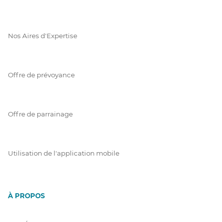
Nos Aires d'Expertise
Offre de prévoyance
Offre de parrainage
Utilisation de l'application mobile
À PROPOS