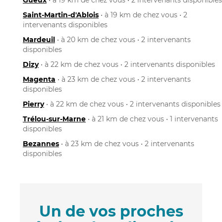
Saint-Martin-d'Ablois
• à 19 km de chez vous • 2
intervenants disponibles
Mardeuil
• à 20 km de chez vous • 2 intervenants
disponibles
Dizy
• à 22 km de chez vous • 2 intervenants disponibles
Magenta
• à 23 km de chez vous • 2 intervenants
disponibles
Pierry
• à 22 km de chez vous • 2 intervenants disponibles
Trélou-sur-Marne
• à 21 km de chez vous • 1 intervenants
disponibles
Bezannes
• à 23 km de chez vous • 2 intervenants
disponibles
Un de vos proches