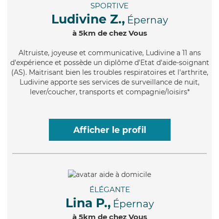
SPORTIVE
Ludivine Z.,
Épernay
à 5km de chez Vous
Altruiste
, joyeuse et communicative, Ludivine a 11 ans
d'expérience et possède un diplôme d'Etat d'aide-soignant
(AS). Maitrisant bien les troubles respiratoires et l'arthrite,
Ludivine apporte ses services de surveillance de nuit,
lever/coucher, transports et compagnie/loisirs*
Afficher le profil
ÉLÉGANTE
Lina P.,
Épernay
à 5km de chez Vous