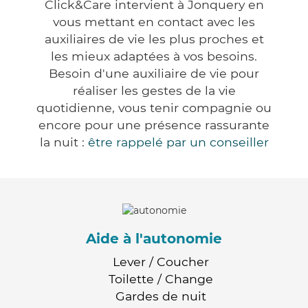
Click&Care intervient à Jonquery en
vous mettant en contact avec les
auxiliaires de vie les plus proches et
les mieux adaptées à vos besoins.
Besoin d'une auxiliaire de vie pour
réaliser les gestes de la vie
quotidienne, vous tenir compagnie ou
encore pour une présence rassurante
la nuit :
être rappelé par un conseiller
Aide à l'autonomie
Lever / Coucher
Toilette / Change
Gardes de nuit