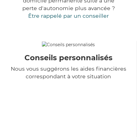
domicile permanente suite à une
perte d'autonomie plus avancée ?
Être rappelé par un conseiller
Conseils personnalisés
Nous vous suggérons les aides financières
correspondant à votre situation