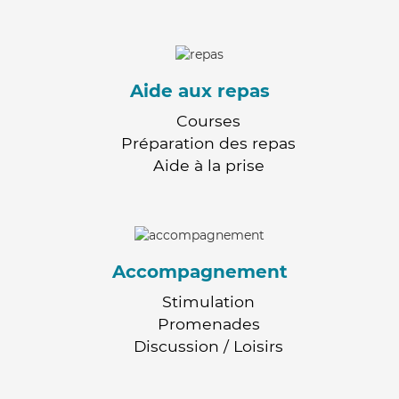
Aide aux repas
Courses
Préparation des repas
Aide à la prise
Accompagnement
Stimulation
Promenades
Discussion / Loisirs