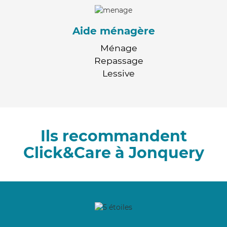
Aide ménagère
Ménage
Repassage
Lessive
Ils recommandent
Click&Care à Jonquery