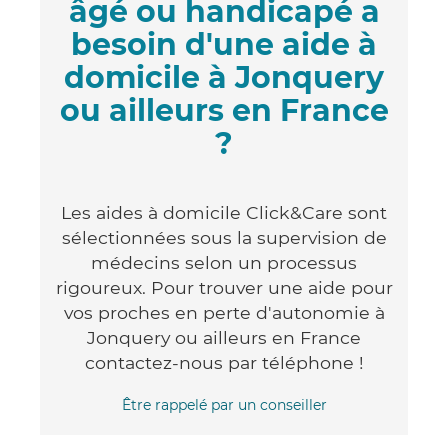
âgé ou handicapé a
besoin d'une aide à
domicile à Jonquery
ou ailleurs en France
?
Les aides à domicile Click&Care sont
sélectionnées sous la supervision de
médecins selon un processus
rigoureux. Pour trouver une aide pour
vos proches en perte d'autonomie à
Jonquery ou ailleurs en France
contactez-nous par téléphone !
Être rappelé par un conseiller