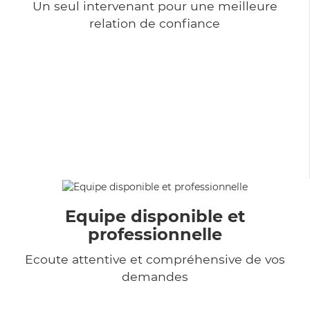
Un seul intervenant pour une meilleure
relation de confiance
Equipe disponible et
professionnelle
Ecoute attentive et compréhensive de vos
demandes