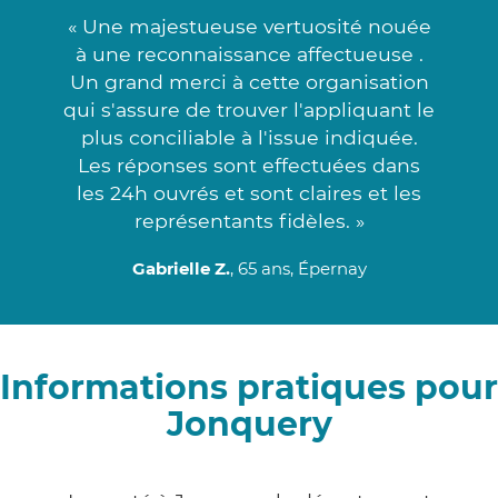
« Une majestueuse vertuosité nouée
à une reconnaissance affectueuse .
Un grand merci à cette organisation
qui s'assure de trouver l'appliquant le
plus conciliable à l'issue indiquée.
Les réponses sont effectuées dans
les 24h ouvrés et sont claires et les
représentants fidèles. »
Gabrielle Z.
, 65 ans, Épernay
Informations pratiques pour
Jonquery