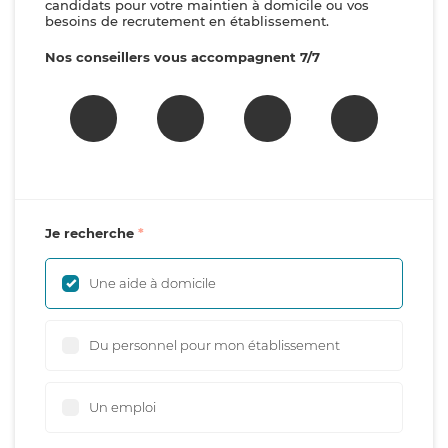
candidats pour votre maintien à domicile ou vos
besoins de recrutement en établissement.
Nos conseillers vous accompagnent 7/7
Je recherche
Une aide à domicile
Du personnel pour mon établissement
Un emploi