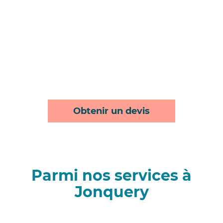
Obtenir un devis
Parmi nos services à
Jonquery