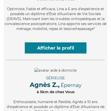
Optimiste
, fiable et efficace, Lina a 6 ans d'expérience et
possède un diplôme d'État d'Auxiliaire de Vie Sociale
(DEAVS). Maitrisant bien les troubles orthopédiques et la
convalescence postopératoire, Lina apporte ses services de
ménage, mobilité, repas et lessive/repassage*
Afficher le profil
SÉRIEUSE
Agnès Z.,
Épernay
à 5km de chez Vous
Enthousiaste
, humaine et flexible, Agnès a 10 ans
d'expérience et possède un diplôme d'État d'Auxiliaire de