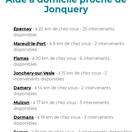
Jonquery
Épernay
• à 22 km de chez vous • 25 intervenants
disponibles
Mareuil-le-Port
• à 8 km de chez vous • 2 intervenants
disponibles
Fismes
• à 20 km de chez vous • 6 intervenants
disponibles
Jonchery-sur-Vesle
• à 15 km de chez vous • 2
intervenants disponibles
Damery
• à 14 km de chez vous • 2 intervenants
disponibles
Muizon
• à 17 km de chez vous • 3 intervenants
disponibles
Dormans
• à 19 km de chez vous • 3 intervenants
disponibles
Gueux
• à 19 km de chez vous • 2 intervenants disponibles