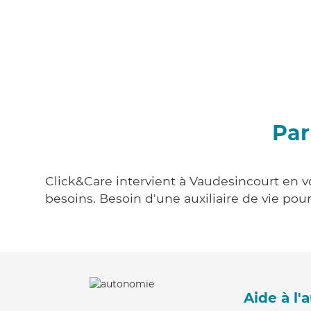
Par
Click&Care intervient à Vaudesincourt en vo
besoins. Besoin d'une auxiliaire de vie po
Aide à l