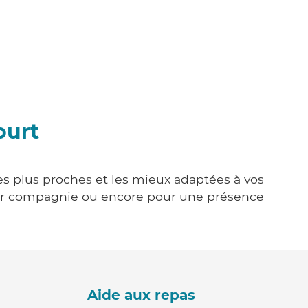
ourt
les plus proches et les mieux adaptées à vos
tenir compagnie ou encore pour une présence
Aide aux repas