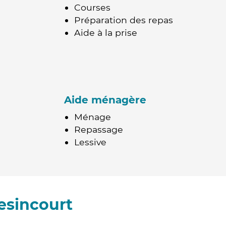
Courses
Préparation des repas
Aide à la prise
Aide ménagère
Ménage
Repassage
Lessive
esincourt