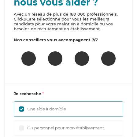
nous vous aider ?
Avec un réseau de plus de 180 000 professionnels,
Click&Care sélectionne pour vous les meilleurs
candidats pour votre maintien à domicile ou vos
besoins de recrutement en établissement.
Nos conseillers vous accompagnent 7/7
Je recherche
Une aide à domicile
Du personnel pour mon établissement