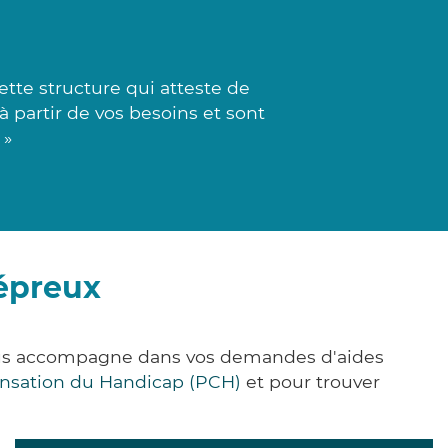
tte structure qui atteste de
 à partir de vos besoins et sont
 »
épreux
vous accompagne dans vos demandes d'aides
nsation du Handicap (PCH)
et pour trouver