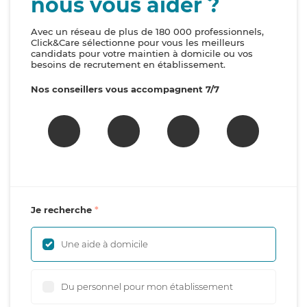
nous vous aider ?
Avec un réseau de plus de 180 000 professionnels,
Click&Care sélectionne pour vous les meilleurs
candidats pour votre maintien à domicile ou vos
besoins de recrutement en établissement.
Nos conseillers vous accompagnent 7/7
Je recherche
Une aide à domicile
Du personnel pour mon établissement