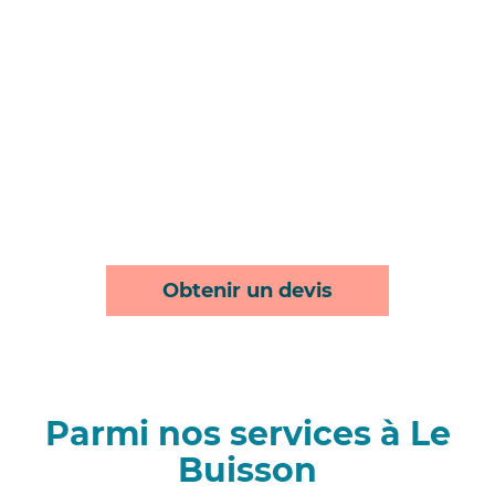
Obtenir un devis
Parmi nos services à Le
Buisson