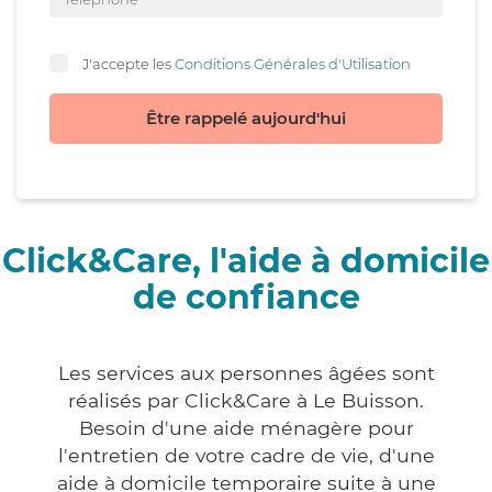
J'accepte les
Conditions Générales d'Utilisation
Être rappelé aujourd'hui
Click&Care, l'aide à domicile
de confiance
Les services aux personnes âgées sont
réalisés par Click&Care à Le Buisson.
Besoin d'une aide ménagère pour
l'entretien de votre cadre de vie, d'une
aide à domicile temporaire suite à une