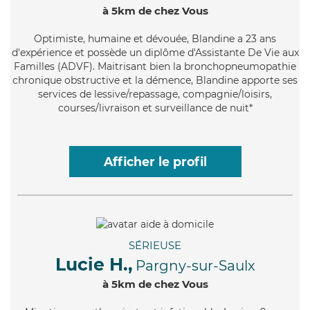
à 5km de chez Vous
Optimiste
, humaine et dévouée, Blandine a 23 ans
d'expérience et possède un diplôme d'Assistante De Vie aux
Familles (ADVF). Maitrisant bien la bronchopneumopathie
chronique obstructive et la démence, Blandine apporte ses
services de lessive/repassage, compagnie/loisirs,
courses/livraison et surveillance de nuit*
Afficher le profil
SÉRIEUSE
Lucie H.,
Pargny-sur-Saulx
à 5km de chez Vous