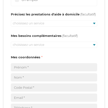
Précisez les prestations d'aide à domicile
choisissez un service
Mes besoins complémentaires
choisissez un service
Mes coordonnées