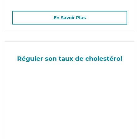
En Savoir Plus
Réguler son taux de cholestérol