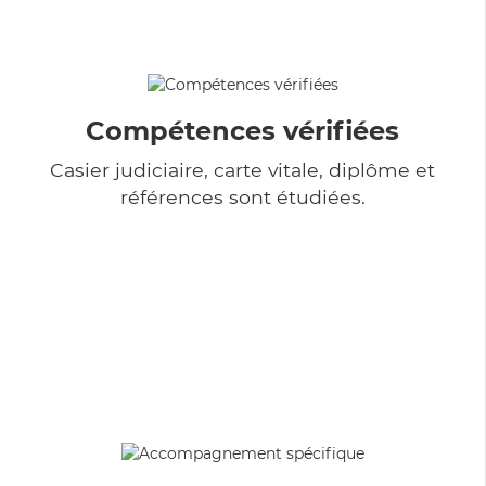
Compétences vérifiées
Casier judiciaire, carte vitale, diplôme et
références sont étudiées.