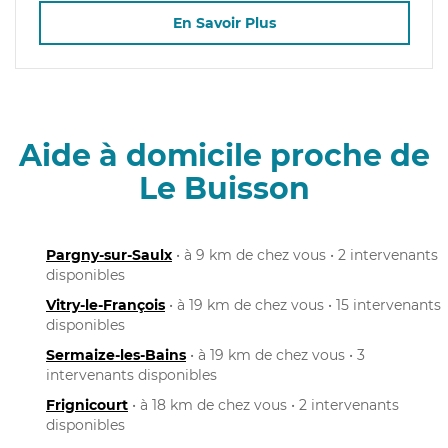
En Savoir Plus
Aide à domicile proche de
Le Buisson
Pargny-sur-Saulx
• à 9 km de chez vous • 2 intervenants
disponibles
Vitry-le-François
• à 19 km de chez vous • 15 intervenants
disponibles
Sermaize-les-Bains
• à 19 km de chez vous • 3
intervenants disponibles
Frignicourt
• à 18 km de chez vous • 2 intervenants
disponibles