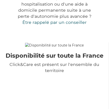
hospitalisation ou d'une aide à
domicile permanente suite à une
perte d'autonomie plus avancée ?
Être rappelé par un conseiller
Disponibilité sur toute la France
Click&Care est présent sur l'ensemble du
territoire