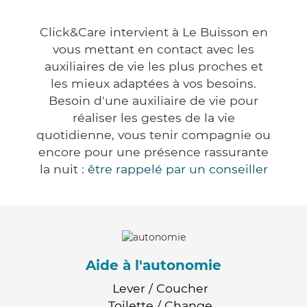
Click&Care intervient à Le Buisson en
vous mettant en contact avec les
auxiliaires de vie les plus proches et
les mieux adaptées à vos besoins.
Besoin d'une auxiliaire de vie pour
réaliser les gestes de la vie
quotidienne, vous tenir compagnie ou
encore pour une présence rassurante
la nuit :
être rappelé par un conseiller
Aide à l'autonomie
Lever / Coucher
Toilette / Change