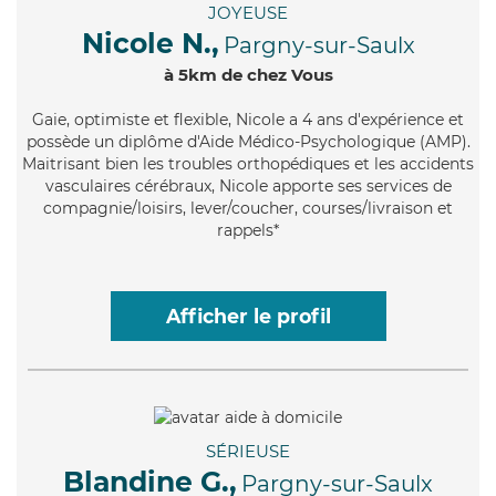
JOYEUSE
Nicole N.,
Pargny-sur-Saulx
à 5km de chez Vous
Gaie
, optimiste et flexible, Nicole a 4 ans d'expérience et
possède un diplôme d'Aide Médico-Psychologique (AMP).
Maitrisant bien les troubles orthopédiques et les accidents
vasculaires cérébraux, Nicole apporte ses services de
compagnie/loisirs, lever/coucher, courses/livraison et
rappels*
Afficher le profil
SÉRIEUSE
Blandine G.,
Pargny-sur-Saulx