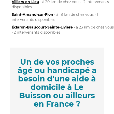
Villiers-en-Lieu
• à 20 km de chez vous • 2 intervenants
disponibles
Saint-Amand-sur-Fion
• à 18 km de chez vous • 1
intervenants disponibles
Éclaron-Braucourt-Sainte-Livière
• à 23 km de chez vous
• 2 intervenants disponibles
Un de vos proches
âgé ou handicapé a
besoin d'une aide à
domicile à Le
Buisson ou ailleurs
en France ?