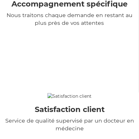
Accompagnement spécifique
Nous traitons chaque demande en restant au
plus près de vos attentes
Satisfaction client
Service de qualité supervisé par un docteur en
médecine