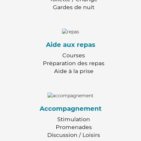
Gardes de nuit
Aide aux repas
Courses
Préparation des repas
Aide à la prise
Accompagnement
Stimulation
Promenades
Discussion / Loisirs