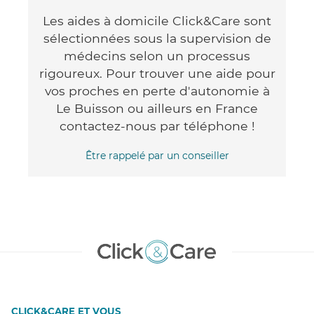
Les aides à domicile Click&Care sont
sélectionnées sous la supervision de
médecins selon un processus
rigoureux. Pour trouver une aide pour
vos proches en perte d'autonomie à
Le Buisson ou ailleurs en France
contactez-nous par téléphone !
Être rappelé par un conseiller
CLICK&CARE ET VOUS