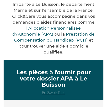
Impanté à Le Buisson, le département
Marne et sur l'ensemble de la France,
Click&Care vous accompagne dans vos
demandes d'aides financières comme
l'Allocation Personnalisée
d'Autonomie (APA)
ou la
Prestation de
Compensation du Handicap (PCH)
et
pour trouver une aide à domicile
qualifiée.
Les pièces à fournir pour
votre dossier APA à Le
Buisson
En Savoir Plus