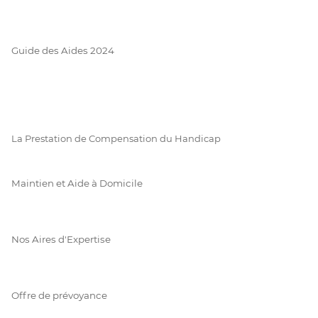
Guide des Aides 2024
La Prestation de Compensation du Handicap
Maintien et Aide à Domicile
Nos Aires d'Expertise
Offre de prévoyance