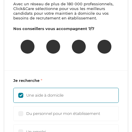
Avec un réseau de plus de 180 000 professionnels,
Click&Care sélectionne pour vous les meilleurs
candidats pour votre maintien à domicile ou vos
besoins de recrutement en établissement.
Nos conseillers vous accompagnent 7/7
Je recherche
Une aide à domicile
Du personnel pour mon établissement
Un emploi