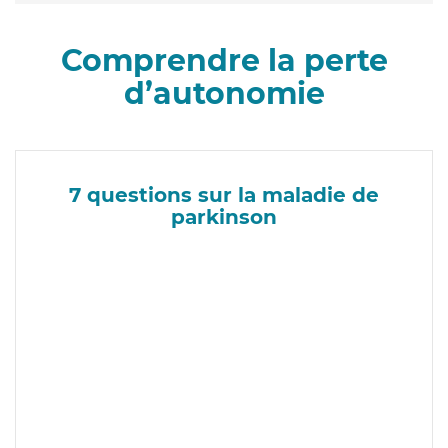
Comprendre la perte
d’autonomie
7 questions sur la maladie de
parkinson