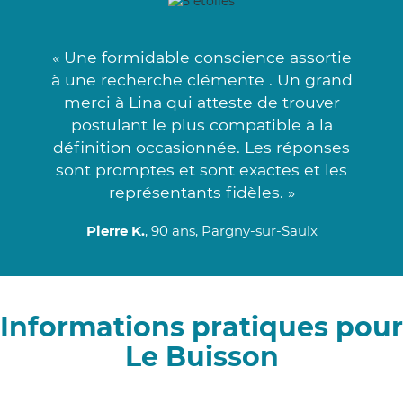
« Une formidable conscience assortie
à une recherche clémente . Un grand
merci à Lina qui atteste de trouver
postulant le plus compatible à la
définition occasionnée. Les réponses
sont promptes et sont exactes et les
représentants fidèles. »
Pierre K.
, 90 ans, Pargny-sur-Saulx
Informations pratiques pour
Le Buisson