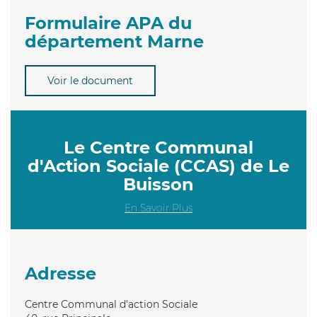
Formulaire APA du
département Marne
Voir le document
Le Centre Communal
d'Action Sociale (CCAS) de Le
Buisson
En Savoir Plus
Adresse
Centre Communal d'action Sociale