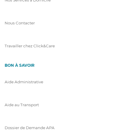
Nous Contacter
Travailler chez Click&Care
BON À SAVOIR
Aide Administrative
Aide au Transport
Dossier de Demande APA