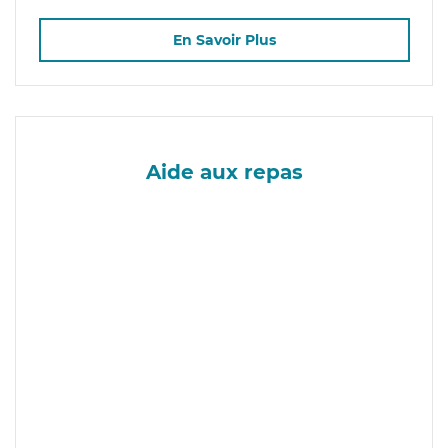
En Savoir Plus
Aide aux repas