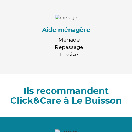
Aide ménagère
Ménage
Repassage
Lessive
Ils recommandent
Click&Care à Le Buisson