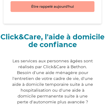
Être rappelé aujourd'hui
Click&Care, l'aide à domicile
de confiance
Les services aux personnes âgées sont
réalisés par Click&Care à Bethon.
Besoin d'une aide ménagère pour
l'entretien de votre cadre de vie, d'une
aide à domicile temporaire suite à une
hospitalisation ou d'une aide à
domicile permanente suite à une
perte d'autonomie plus avancée ?