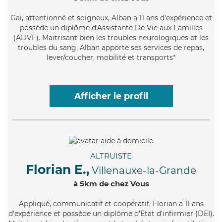
Gai
, attentionné et soigneux, Alban a 11 ans d'expérience et
possède un diplôme d'Assistante De Vie aux Familles
(ADVF). Maitrisant bien les troubles neurologiques et les
troubles du sang, Alban apporte ses services de repas,
lever/coucher, mobilité et transports*
Afficher le profil
ALTRUISTE
Florian E.,
Villenauxe-la-Grande
à 5km de chez Vous
Appliqué
, communicatif et coopératif, Florian a 11 ans
d'expérience et possède un diplôme d'Etat d'infirmier (DEI).