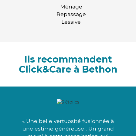
Ménage
Repassage
Lessive
Ils recommandent
Click&Care à Bethon
« Une belle vertuosité fusionnée à
une estime généreuse . Un grand