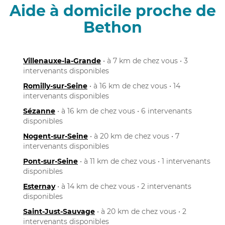
Aide à domicile proche de
Bethon
Villenauxe-la-Grande
• à 7 km de chez vous • 3
intervenants disponibles
Romilly-sur-Seine
• à 16 km de chez vous • 14
intervenants disponibles
Sézanne
• à 16 km de chez vous • 6 intervenants
disponibles
Nogent-sur-Seine
• à 20 km de chez vous • 7
intervenants disponibles
Pont-sur-Seine
• à 11 km de chez vous • 1 intervenants
disponibles
Esternay
• à 14 km de chez vous • 2 intervenants
disponibles
Saint-Just-Sauvage
• à 20 km de chez vous • 2
intervenants disponibles