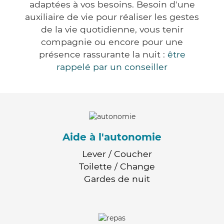
adaptées à vos besoins. Besoin d'une
auxiliaire de vie pour réaliser les gestes
de la vie quotidienne, vous tenir
compagnie ou encore pour une
présence rassurante la nuit :
être
rappelé par un conseiller
Aide à l'autonomie
Lever / Coucher
Toilette / Change
Gardes de nuit