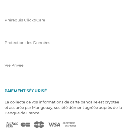
Prérequis Click&Care
Protection des Données
Vie Privée
PAIEMENT SÉCURISÉ
La collecte de vos informations de carte bancaire est cryptée
et assurée par Mangopay, société dûment agréée auprès de la
Banque de France.