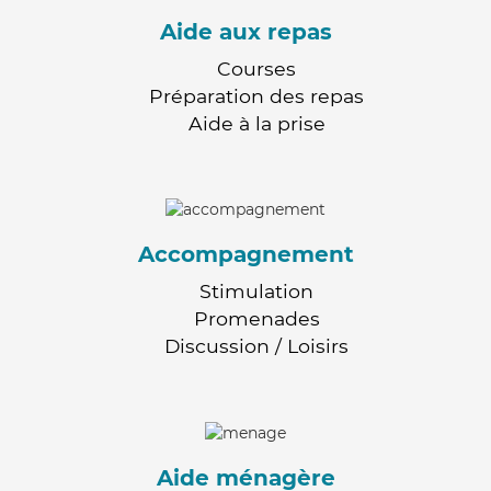
Aide aux repas
Courses
Préparation des repas
Aide à la prise
Accompagnement
Stimulation
Promenades
Discussion / Loisirs
Aide ménagère