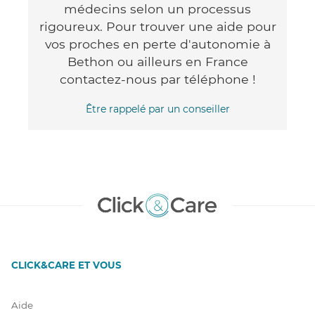
médecins selon un processus
rigoureux. Pour trouver une aide pour
vos proches en perte d'autonomie à
Bethon ou ailleurs en France
contactez-nous par téléphone !
Être rappelé par un conseiller
CLICK&CARE ET VOUS
Aide