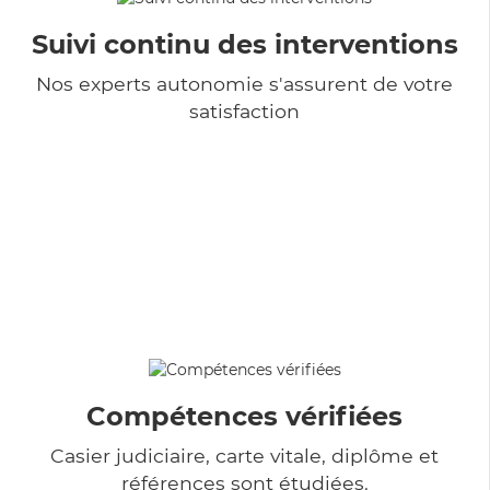
Suivi continu des interventions
Nos experts autonomie s'assurent de votre
satisfaction
Compétences vérifiées
Casier judiciaire, carte vitale, diplôme et
références sont étudiées.