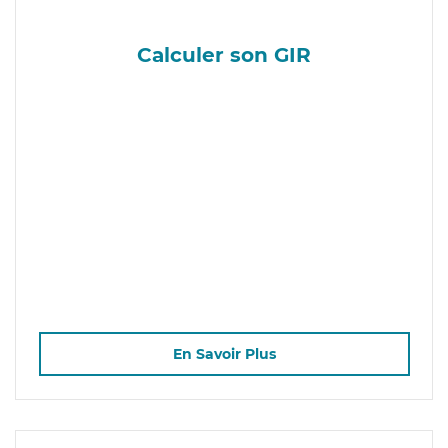
Calculer son GIR
En Savoir Plus