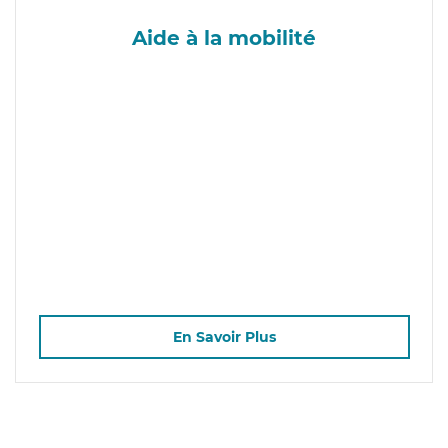
Aide à la mobilité
En Savoir Plus