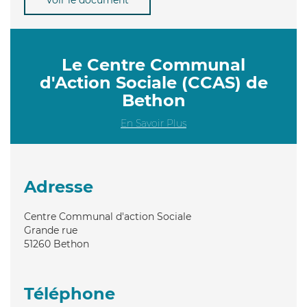
Le Centre Communal
d'Action Sociale (CCAS) de
Bethon
En Savoir Plus
Adresse
Centre Communal d'action Sociale
Grande rue
51260
Bethon
Téléphone