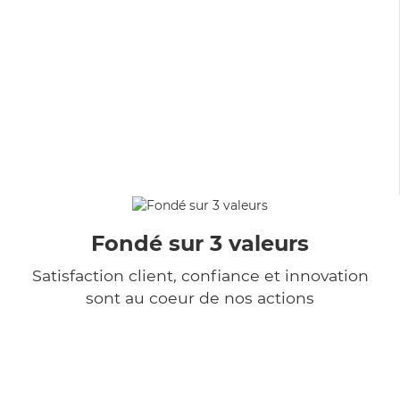
Fondé sur 3 valeurs
Satisfaction client, confiance et innovation
sont au coeur de nos actions