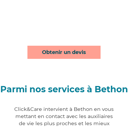
Obtenir un devis
Parmi nos services à Bethon
Click&Care intervient à Bethon en vous
mettant en contact avec les auxiliaires
de vie les plus proches et les mieux