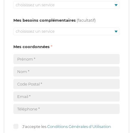
choisissez un service
Mes besoins complémentaires
choisissez un service
Mes coordonnées
J'accepte les
Conditions Générales d'Utilisation