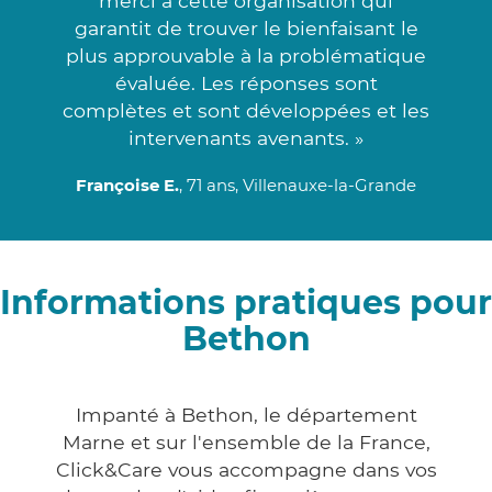
merci à cette organisation qui
garantit de trouver le bienfaisant le
plus approuvable à la problématique
évaluée. Les réponses sont
complètes et sont développées et les
intervenants avenants. »
Françoise E.
, 71 ans, Villenauxe-la-Grande
Informations pratiques pour
Bethon
Impanté à Bethon, le département
Marne et sur l'ensemble de la France,
Click&Care vous accompagne dans vos