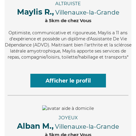
ALTRUISTE
Maylis R.,
Villenauxe-la-Grande
à 5km de chez Vous
Optimiste
, communicative et rigoureuse, Maylis a 11 ans
d'expérience et possède un diplôme d'Assistante De Vie
Dépendance (ADVD). Maitrisant bien l'arthrite et la sclérose
latérale amyotrophique, Maylis apporte ses services de
repas, compagnie/loisirs, toilette/habillage et transports*
Afficher le profil
JOYEUX
Alban M.,
Villenauxe-la-Grande
à 5km de chez Vous