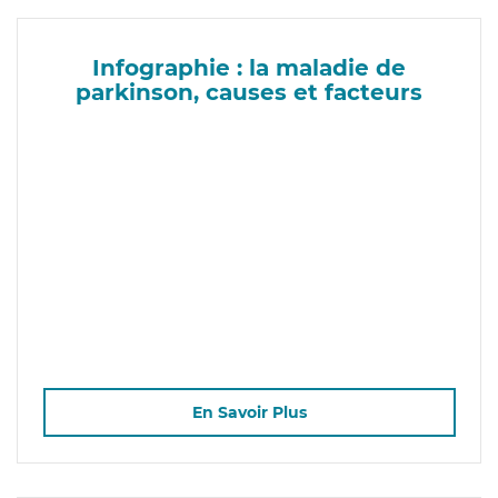
Infographie : la maladie de
parkinson, causes et facteurs
En Savoir Plus