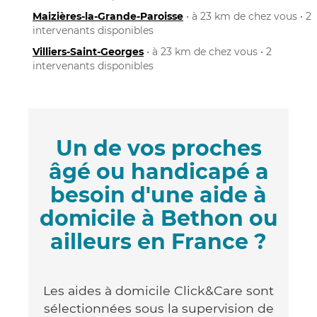
Maizières-la-Grande-Paroisse
• à 23 km de chez vous • 2
intervenants disponibles
Villiers-Saint-Georges
• à 23 km de chez vous • 2
intervenants disponibles
Un de vos proches
âgé ou handicapé a
besoin d'une aide à
domicile à Bethon ou
ailleurs en France ?
Les aides à domicile Click&Care sont
sélectionnées sous la supervision de