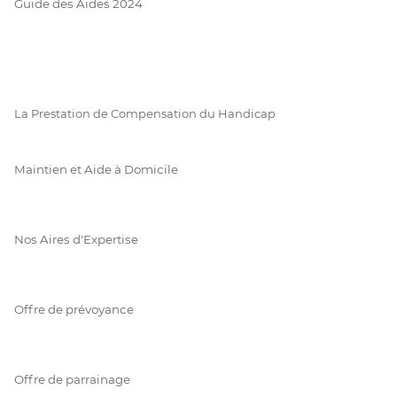
Guide des Aides 2024
La Prestation de Compensation du Handicap
Maintien et Aide à Domicile
Nos Aires d'Expertise
Offre de prévoyance
Offre de parrainage