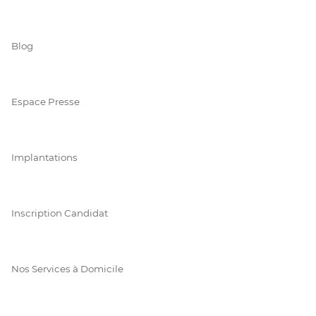
Blog
Espace Presse
Implantations
Inscription Candidat
Nos Services à Domicile