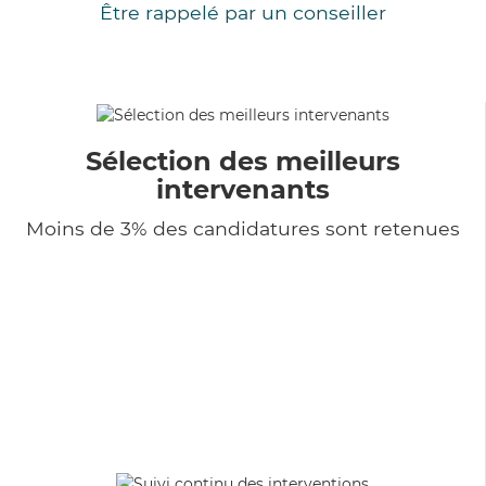
Être rappelé par un conseiller
Sélection des meilleurs
intervenants
Moins de 3% des candidatures sont retenues