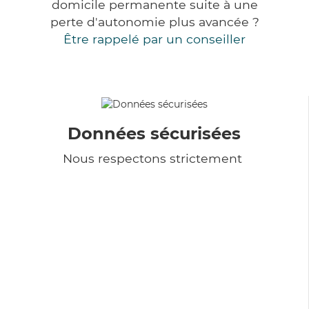
domicile permanente suite à une
perte d'autonomie plus avancée ?
Être rappelé par un conseiller
Données sécurisées
Nous respectons strictement