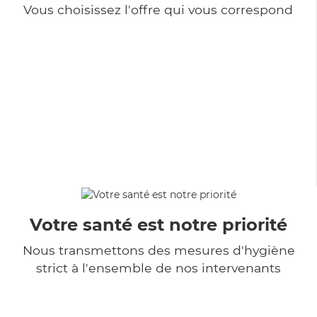
Vous choisissez l'offre qui vous correspond
Votre santé est notre priorité
Nous transmettons des mesures d'hygiène
strict à l'ensemble de nos intervenants