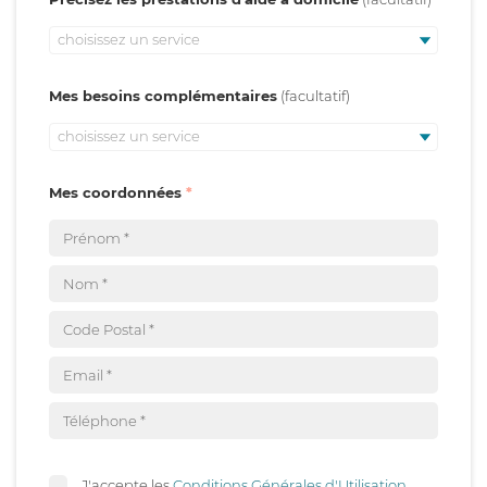
choisissez un service
Mes besoins complémentaires
choisissez un service
Mes coordonnées
J'accepte les
Conditions Générales d'Utilisation