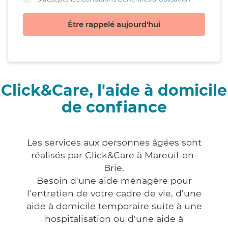
Être rappelé aujourd'hui
Click&Care, l'aide à domicile
de confiance
Les services aux personnes âgées sont
réalisés par Click&Care à Mareuil-en-
Brie.
Besoin d'une aide ménagère pour
l'entretien de votre cadre de vie, d'une
aide à domicile temporaire suite à une
hospitalisation ou d'une aide à