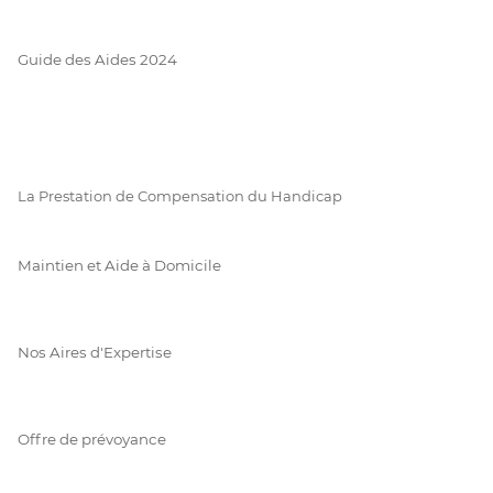
Guide des Aides 2024
La Prestation de Compensation du Handicap
Maintien et Aide à Domicile
Nos Aires d'Expertise
Offre de prévoyance