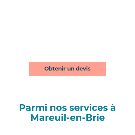
Obtenir un devis
Parmi nos services à
Mareuil-en-Brie