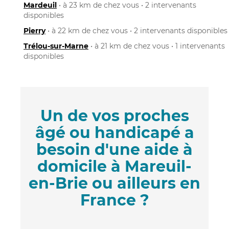
Mardeuil
• à 23 km de chez vous • 2 intervenants
disponibles
Pierry
• à 22 km de chez vous • 2 intervenants disponibles
Trélou-sur-Marne
• à 21 km de chez vous • 1 intervenants
disponibles
Un de vos proches
âgé ou handicapé a
besoin d'une aide à
domicile à Mareuil-
en-Brie ou ailleurs en
France ?