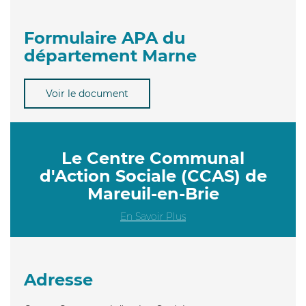
Formulaire APA du
département Marne
Voir le document
Le Centre Communal
d'Action Sociale (CCAS) de
Mareuil-en-Brie
En Savoir Plus
Adresse