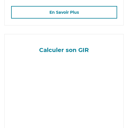
En Savoir Plus
Calculer son GIR