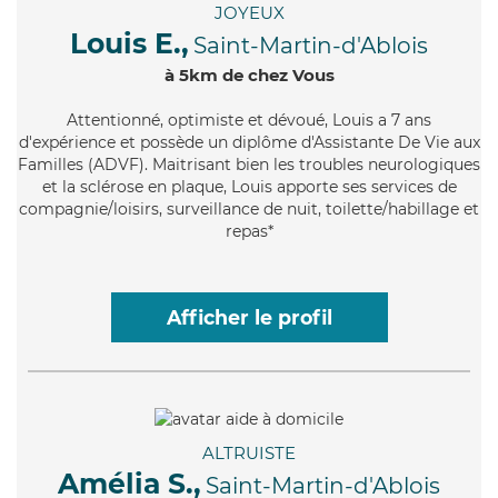
JOYEUX
Louis E.,
Saint-Martin-d'Ablois
à 5km de chez Vous
Attentionné
, optimiste et dévoué, Louis a 7 ans
d'expérience et possède un diplôme d'Assistante De Vie aux
Familles (ADVF). Maitrisant bien les troubles neurologiques
et la sclérose en plaque, Louis apporte ses services de
compagnie/loisirs, surveillance de nuit, toilette/habillage et
repas*
Afficher le profil
ALTRUISTE
Amélia S.,
Saint-Martin-d'Ablois