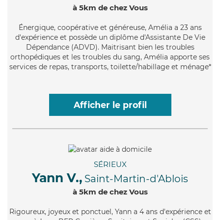
à 5km de chez Vous
Énergique
, coopérative et généreuse, Amélia a 23 ans
d'expérience et possède un diplôme d'Assistante De Vie
Dépendance (ADVD). Maitrisant bien les troubles
orthopédiques et les troubles du sang, Amélia apporte ses
services de repas, transports, toilette/habillage et ménage*
Afficher le profil
SÉRIEUX
Yann V.,
Saint-Martin-d'Ablois
à 5km de chez Vous
Rigoureux
, joyeux et ponctuel, Yann a 4 ans d'expérience et