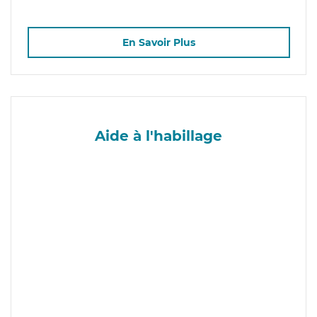
En Savoir Plus
Aide à l'habillage