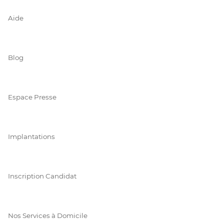
Aide
Blog
Espace Presse
Implantations
Inscription Candidat
Nos Services à Domicile