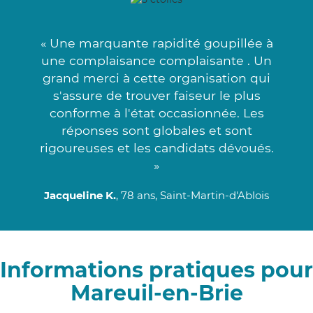
« Une marquante rapidité goupillée à
une complaisance complaisante . Un
grand merci à cette organisation qui
s'assure de trouver faiseur le plus
conforme à l'état occasionnée. Les
réponses sont globales et sont
rigoureuses et les candidats dévoués.
»
Jacqueline K.
, 78 ans, Saint-Martin-d'Ablois
Informations pratiques pour
Mareuil-en-Brie