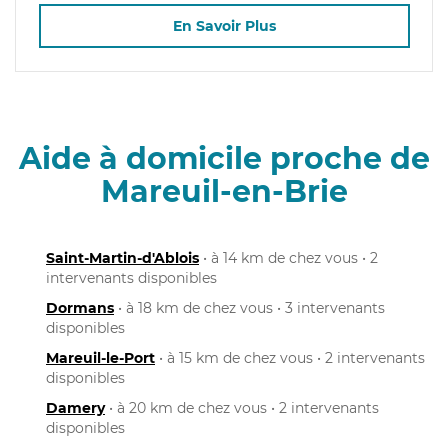
En Savoir Plus
Aide à domicile proche de
Mareuil-en-Brie
Saint-Martin-d'Ablois
• à 14 km de chez vous • 2
intervenants disponibles
Dormans
• à 18 km de chez vous • 3 intervenants
disponibles
Mareuil-le-Port
• à 15 km de chez vous • 2 intervenants
disponibles
Damery
• à 20 km de chez vous • 2 intervenants
disponibles