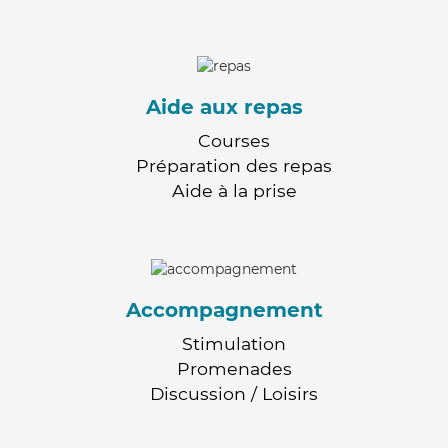
Aide aux repas
Courses
Préparation des repas
Aide à la prise
Accompagnement
Stimulation
Promenades
Discussion / Loisirs