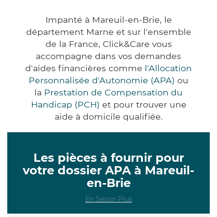
Impanté à Mareuil-en-Brie, le
département Marne et sur l'ensemble
de la France, Click&Care vous
accompagne dans vos demandes
d'aides financières comme
l'Allocation
Personnalisée d'Autonomie (APA)
ou
la
Prestation de Compensation du
Handicap (PCH)
et pour trouver une
aide à domicile qualifiée.
Les pièces à fournir pour
votre dossier APA à Mareuil-
en-Brie
En Savoir Plus