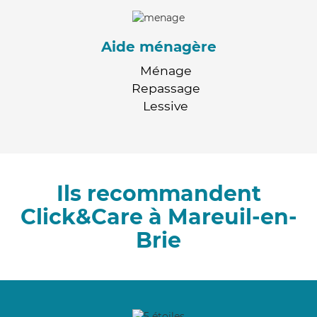
Aide ménagère
Ménage
Repassage
Lessive
Ils recommandent
Click&Care à Mareuil-en-
Brie