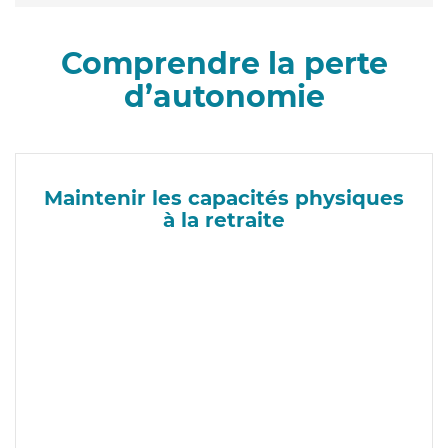
Comprendre la perte
d’autonomie
Maintenir les capacités physiques
à la retraite