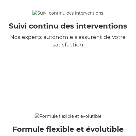
Suivi continu des interventions
Nos experts autonomie s'assurent de votre
satisfaction
Formule flexible et évolutible