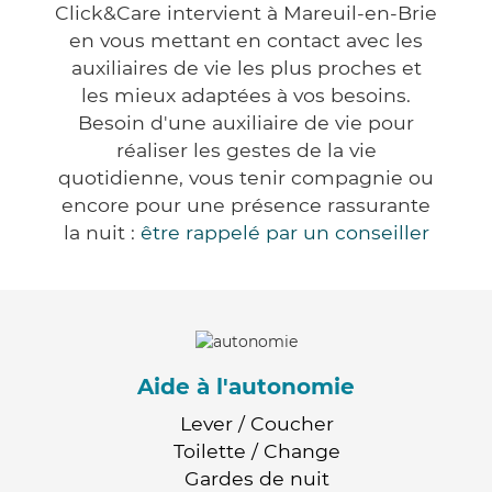
Click&Care intervient à Mareuil-en-Brie
en vous mettant en contact avec les
auxiliaires de vie les plus proches et
les mieux adaptées à vos besoins.
Besoin d'une auxiliaire de vie pour
réaliser les gestes de la vie
quotidienne, vous tenir compagnie ou
encore pour une présence rassurante
la nuit :
être rappelé par un conseiller
Aide à l'autonomie
Lever / Coucher
Toilette / Change
Gardes de nuit