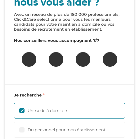
nous vous aider ?
Avec un réseau de plus de 180 000 professionnels,
Click&Care sélectionne pour vous les meilleurs
candidats pour votre maintien à domicile ou vos
besoins de recrutement en établissement.
Nos conseillers vous accompagnent 7/7
Je recherche
Une aide à domicile
Du personnel pour mon établissement