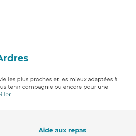
Ardres
vie les plus proches et les mieux adaptées à
, vous tenir compagnie ou encore pour une
iller
Aide aux repas