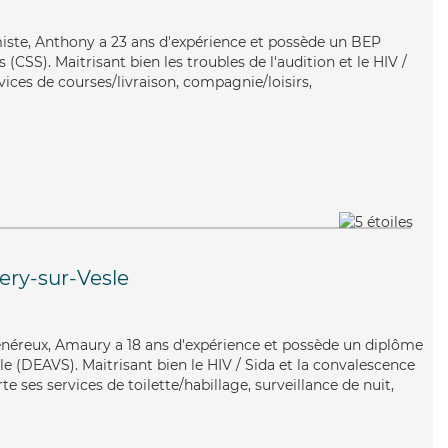
miste, Anthony a 23 ans d'expérience et possède un BEP
s (CSS). Maitrisant bien les troubles de l'audition et le HIV /
ices de courses/livraison, compagnie/loisirs,
ery-sur-Vesle
néreux, Amaury a 18 ans d'expérience et possède un diplôme
ale (DEAVS). Maitrisant bien le HIV / Sida et la convalescence
 ses services de toilette/habillage, surveillance de nuit,