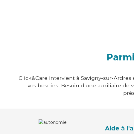
Parmi
Click&Care intervient à Savigny-sur-Ardres 
vos besoins. Besoin d'une auxiliaire de 
prés
Aide à l