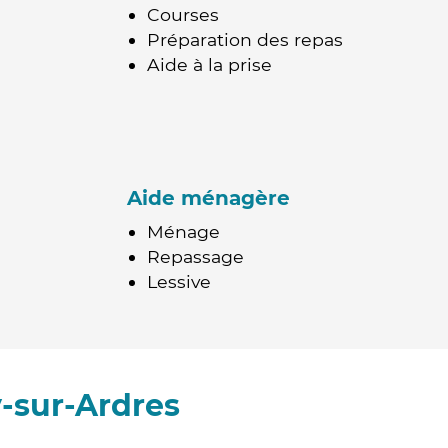
Courses
Préparation des repas
Aide à la prise
Aide ménagère
Ménage
Repassage
Lessive
-sur-Ardres