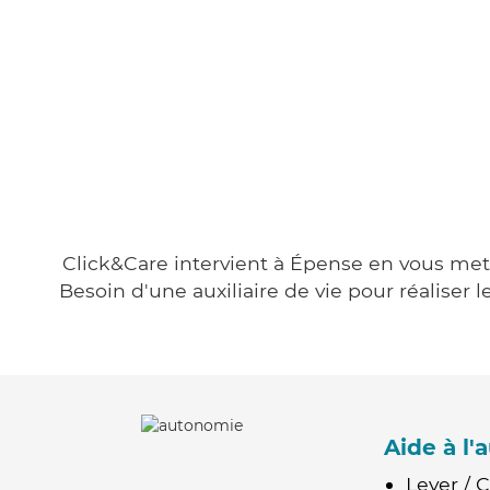
Click&Care intervient à Épense en vous metta
Besoin d'une auxiliaire de vie pour réalise
Aide à l
Lever / 