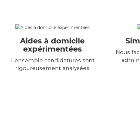
Aides à domicile
Sim
expérimentées
Nous fac
admini
L'ensemble candidatures sont
rigoureusement analysées