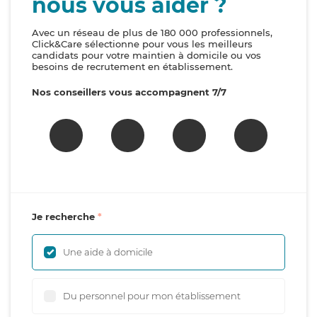
nous vous aider ?
Avec un réseau de plus de 180 000 professionnels,
Click&Care sélectionne pour vous les meilleurs
candidats pour votre maintien à domicile ou vos
besoins de recrutement en établissement.
Nos conseillers vous accompagnent 7/7
Je recherche
Une aide à domicile
Du personnel pour mon établissement