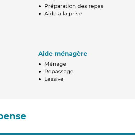
Préparation des repas
Aide à la prise
Aide ménagère
Ménage
Repassage
Lessive
Épense