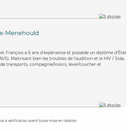
te-Menehould
tuel, François a 6 ans d'expérience et possède un diplôme d'État
AVS). Maitrisant bien les troubles de l'audition et le HIV / Sida,
de transports, compagnie/loisirs, lever/coucher et
e à vérification avant toute mise en relation