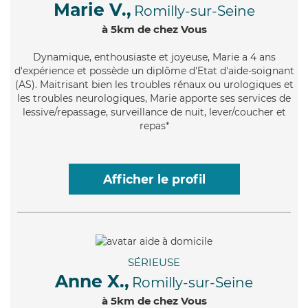
Marie V.,
Romilly-sur-Seine
à 5km de chez Vous
Dynamique
, enthousiaste et joyeuse, Marie a 4 ans
d'expérience et possède un diplôme d'Etat d'aide-soignant
(AS). Maitrisant bien les troubles rénaux ou urologiques et
les troubles neurologiques, Marie apporte ses services de
lessive/repassage, surveillance de nuit, lever/coucher et
repas*
Afficher le profil
SÉRIEUSE
Anne X.,
Romilly-sur-Seine
à 5km de chez Vous