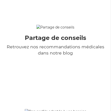
Partage de conseils
Retrouvez nos recommandations médicales
dans notre blog