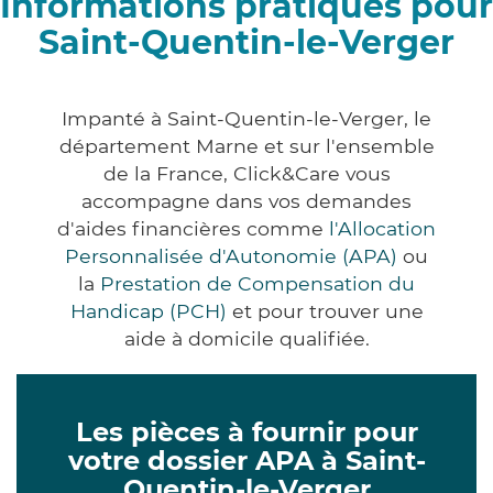
Informations pratiques pour
Saint-Quentin-le-Verger
Impanté à Saint-Quentin-le-Verger, le
département Marne et sur l'ensemble
de la France, Click&Care vous
accompagne dans vos demandes
d'aides financières comme
l'Allocation
Personnalisée d'Autonomie (APA)
ou
la
Prestation de Compensation du
Handicap (PCH)
et pour trouver une
aide à domicile qualifiée.
Les pièces à fournir pour
votre dossier APA à Saint-
Quentin-le-Verger