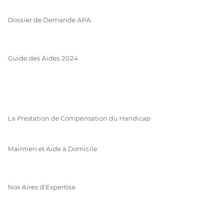
Dossier de Demande APA
Guide des Aides 2024
La Prestation de Compensation du Handicap
Maintien et Aide à Domicile
Nos Aires d'Expertise