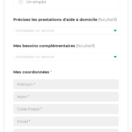
Un emploi
Précisez les prestations d'aide à domicile
choisissez un service
Mes besoins complémentaires
choisissez un service
Mes coordonnées