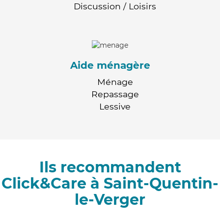
Discussion / Loisirs
Aide ménagère
Ménage
Repassage
Lessive
Ils recommandent
Click&Care à Saint-Quentin-
le-Verger