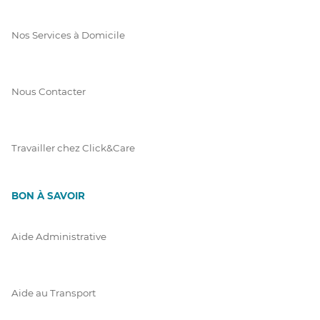
Nos Services à Domicile
Nous Contacter
Travailler chez Click&Care
BON À SAVOIR
Aide Administrative
Aide au Transport