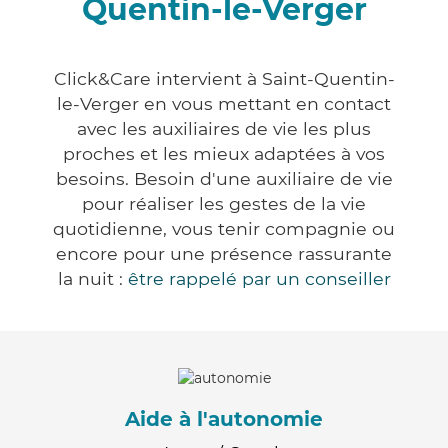
Quentin-le-Verger
Click&Care intervient à Saint-Quentin-
le-Verger en vous mettant en contact
avec les auxiliaires de vie les plus
proches et les mieux adaptées à vos
besoins. Besoin d'une auxiliaire de vie
pour réaliser les gestes de la vie
quotidienne, vous tenir compagnie ou
encore pour une présence rassurante
la nuit :
être rappelé par un conseiller
Aide à l'autonomie