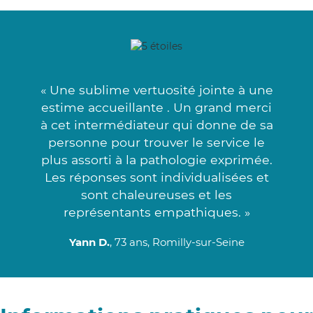
« Une sublime vertuosité jointe à une
estime accueillante . Un grand merci
à cet intermédiateur qui donne de sa
personne pour trouver le service le
plus assorti à la pathologie exprimée.
Les réponses sont individualisées et
sont chaleureuses et les
représentants empathiques. »
Yann D.
, 73 ans, Romilly-sur-Seine