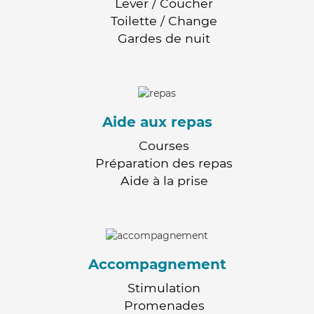
Lever / Coucher
Toilette / Change
Gardes de nuit
Aide aux repas
Courses
Préparation des repas
Aide à la prise
Accompagnement
Stimulation
Promenades