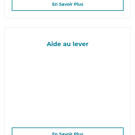
En Savoir Plus
Aide au lever
En Savoir Plus