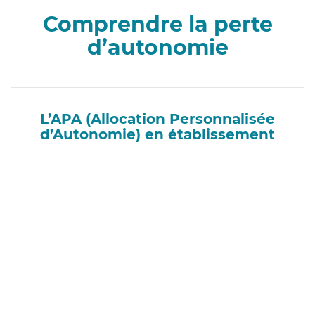
Comprendre la perte
d’autonomie
L’APA (Allocation Personnalisée
d’Autonomie) en établissement