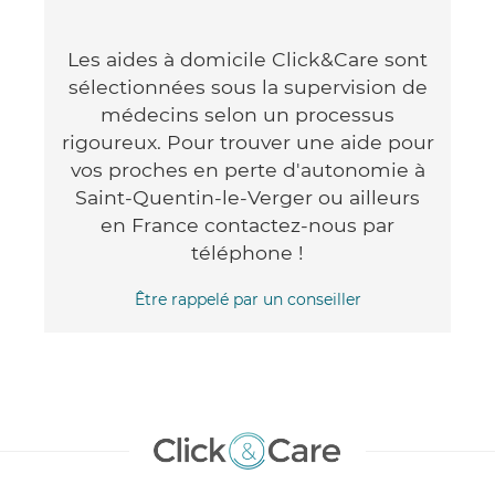
Les aides à domicile Click&Care sont
sélectionnées sous la supervision de
médecins selon un processus
rigoureux. Pour trouver une aide pour
vos proches en perte d'autonomie à
Saint-Quentin-le-Verger ou ailleurs
en France contactez-nous par
téléphone !
Être rappelé par un conseiller