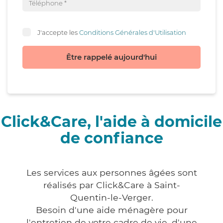
J'accepte les
Conditions Générales d'Utilisation
Être rappelé aujourd'hui
Click&Care, l'aide à domicile
de confiance
Les services aux personnes âgées sont
réalisés par Click&Care à Saint-
Quentin-le-Verger.
Besoin d'une aide ménagère pour
l'entretien de votre cadre de vie, d'une