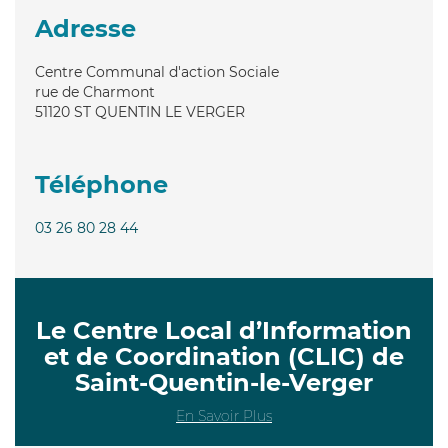
Adresse
Centre Communal d'action Sociale
rue de Charmont
51120
ST QUENTIN LE VERGER
Téléphone
03 26 80 28 44
Le Centre Local d’Information
et de Coordination (CLIC) de
Saint-Quentin-le-Verger
En Savoir Plus