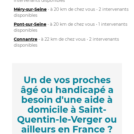
intervenants disponibles
Méry-sur-Seine
• à 20 km de chez vous • 2 intervenants
disponibles
Pont-sur-Seine
• à 20 km de chez vous • 1 intervenants
disponibles
Connantre
• à 22 km de chez vous • 2 intervenants
disponibles
Un de vos proches
âgé ou handicapé a
besoin d'une aide à
domicile à Saint-
Quentin-le-Verger ou
ailleurs en France ?