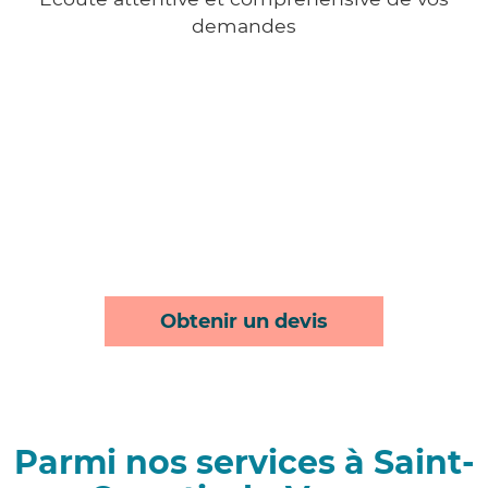
demandes
Obtenir un devis
Parmi nos services à Saint-