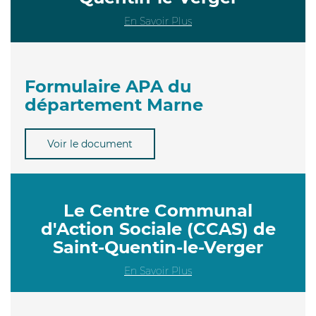
En Savoir Plus
Formulaire APA du
département Marne
Voir le document
Le Centre Communal
d'Action Sociale (CCAS) de
Saint-Quentin-le-Verger
En Savoir Plus