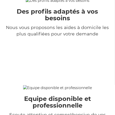
Des profils adaptés à vos
besoins
Nous vous proposons les aides à domicile les
plus qualifiées pour votre demande
Equipe disponible et
professionnelle
Ecoute attentive et compréhensive de vos