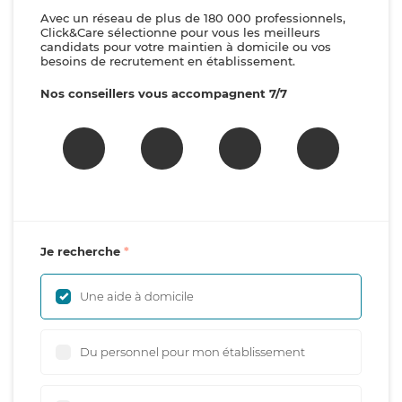
Avec un réseau de plus de 180 000 professionnels,
Click&Care sélectionne pour vous les meilleurs
candidats pour votre maintien à domicile ou vos
besoins de recrutement en établissement.
Nos conseillers vous accompagnent 7/7
Je recherche
Une aide à domicile
Du personnel pour mon établissement