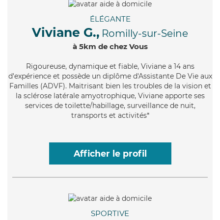
ÉLÉGANTE
Viviane G.,
Romilly-sur-Seine
à 5km de chez Vous
Rigoureuse
, dynamique et fiable, Viviane a 14 ans
d'expérience et possède un diplôme d'Assistante De Vie aux
Familles (ADVF). Maitrisant bien les troubles de la vision et
la sclérose latérale amyotrophique, Viviane apporte ses
services de toilette/habillage, surveillance de nuit,
transports et activités*
Afficher le profil
SPORTIVE