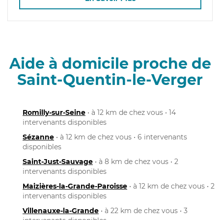
Aide à domicile proche de
Saint-Quentin-le-Verger
Romilly-sur-Seine
• à 12 km de chez vous • 14
intervenants disponibles
Sézanne
• à 12 km de chez vous • 6 intervenants
disponibles
Saint-Just-Sauvage
• à 8 km de chez vous • 2
intervenants disponibles
Maizières-la-Grande-Paroisse
• à 12 km de chez vous • 2
intervenants disponibles
Villenauxe-la-Grande
• à 22 km de chez vous • 3