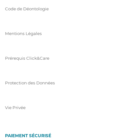
Code de Déontologie
Mentions Légales
Prérequis Click&Care
Protection des Données
Vie Privée
PAIEMENT SÉCURISÉ