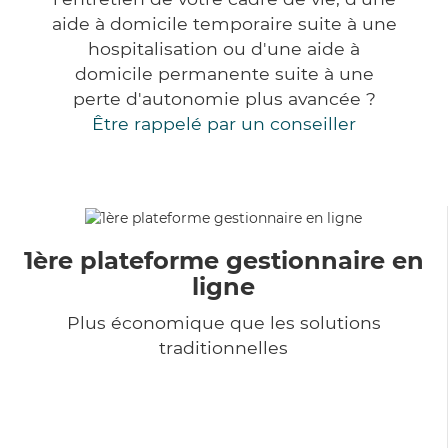
aide à domicile temporaire suite à une
hospitalisation ou d'une aide à
domicile permanente suite à une
perte d'autonomie plus avancée ?
Être rappelé par un conseiller
1ère plateforme gestionnaire en
ligne
Plus économique que les solutions
traditionnelles