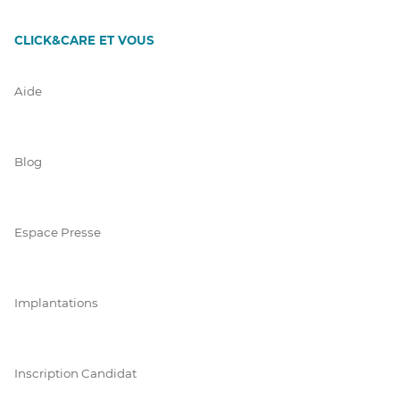
CLICK&CARE ET VOUS
Aide
Blog
Espace Presse
Implantations
Inscription Candidat