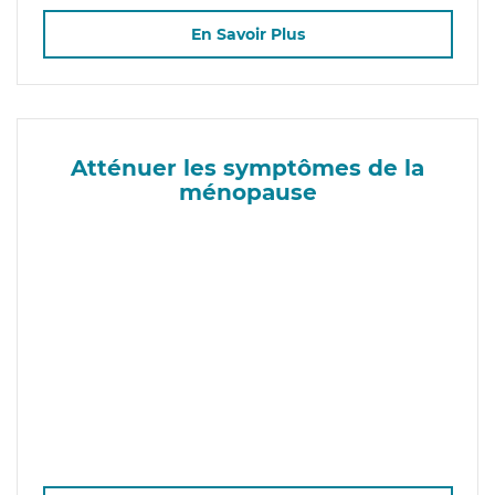
En Savoir Plus
Atténuer les symptômes de la
ménopause