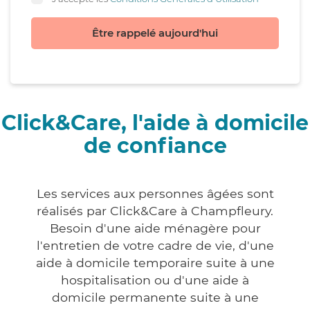
Être rappelé aujourd'hui
Click&Care, l'aide à domicile
de confiance
Les services aux personnes âgées sont
réalisés par Click&Care à Champfleury.
Besoin d'une aide ménagère pour
l'entretien de votre cadre de vie, d'une
aide à domicile temporaire suite à une
hospitalisation ou d'une aide à
domicile permanente suite à une