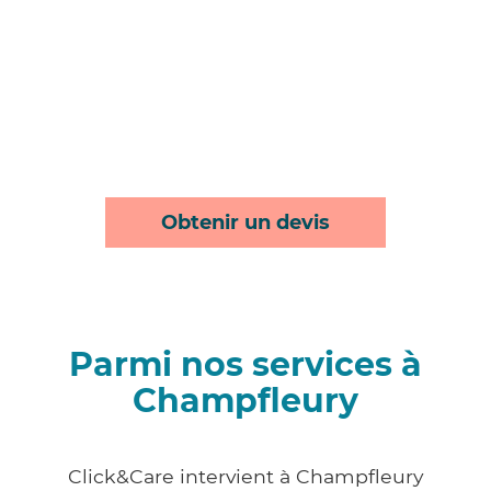
Obtenir un devis
Parmi nos services à
Champfleury
Click&Care intervient à Champfleury