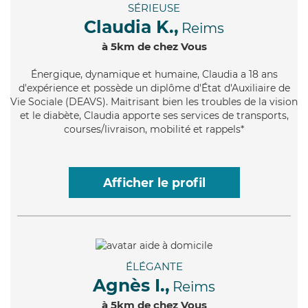
SÉRIEUSE
Claudia K.,
Reims
à 5km de chez Vous
Énergique
, dynamique et humaine, Claudia a 18 ans
d'expérience et possède un diplôme d'État d'Auxiliaire de
Vie Sociale (DEAVS). Maitrisant bien les troubles de la vision
et le diabète, Claudia apporte ses services de transports,
courses/livraison, mobilité et rappels*
Afficher le profil
ÉLÉGANTE
Agnès I.,
Reims
à 5km de chez Vous