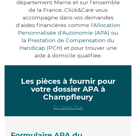
département Marne et sur l'ensemble
de la France, Click&Care vous
accompagne dans vos demandes
d'aides financières comme
l'Allocation
Personnalisée d'Autonomie (APA)
ou
la
Prestation de Compensation du
Handicap (PCH)
et pour trouver une
aide à domicile qualifiée.
Les pièces à fournir pour
votre dossier APA à
Champfleury
En Savoir Plus
Formulaire APA du