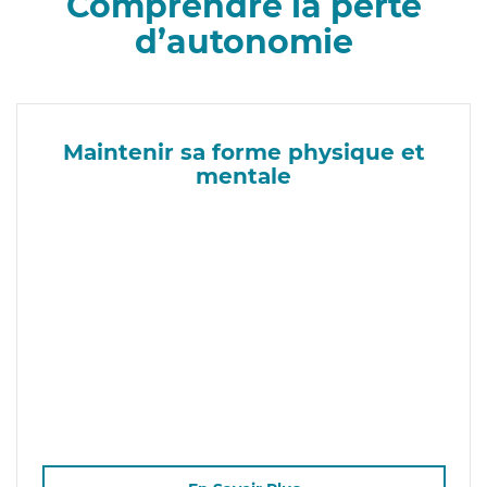
Comprendre la perte
d’autonomie
Maintenir sa forme physique et
mentale