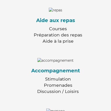
Aide aux repas
Courses
Préparation des repas
Aide à la prise
Accompagnement
Stimulation
Promenades
Discussion / Loisirs