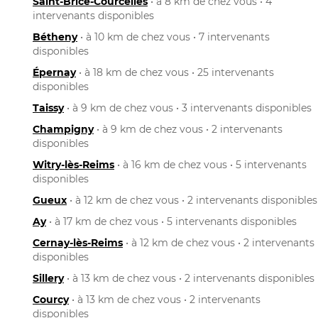
Saint-Brice-Courcelles
• à 8 km de chez vous • 4
intervenants disponibles
Bétheny
• à 10 km de chez vous • 7 intervenants
disponibles
Épernay
• à 18 km de chez vous • 25 intervenants
disponibles
Taissy
• à 9 km de chez vous • 3 intervenants disponibles
Champigny
• à 9 km de chez vous • 2 intervenants
disponibles
Witry-lès-Reims
• à 16 km de chez vous • 5 intervenants
disponibles
Gueux
• à 12 km de chez vous • 2 intervenants disponibles
Ay
• à 17 km de chez vous • 5 intervenants disponibles
Cernay-lès-Reims
• à 12 km de chez vous • 2 intervenants
disponibles
Sillery
• à 13 km de chez vous • 2 intervenants disponibles
Courcy
• à 13 km de chez vous • 2 intervenants
disponibles