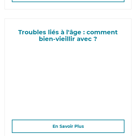
Troubles liés à l'âge : comment
bien-vieillir avec ?
En Savoir Plus