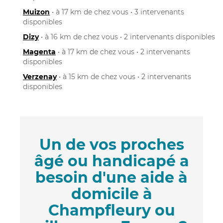
Muizon
• à 17 km de chez vous • 3 intervenants
disponibles
Dizy
• à 16 km de chez vous • 2 intervenants disponibles
Magenta
• à 17 km de chez vous • 2 intervenants
disponibles
Verzenay
• à 15 km de chez vous • 2 intervenants
disponibles
Un de vos proches
âgé ou handicapé a
besoin d'une aide à
domicile à
Champfleury ou