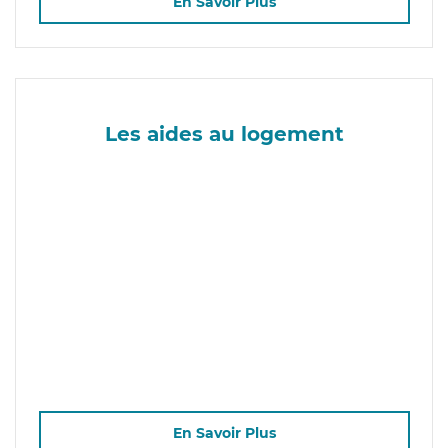
En Savoir Plus
Les aides au logement
En Savoir Plus