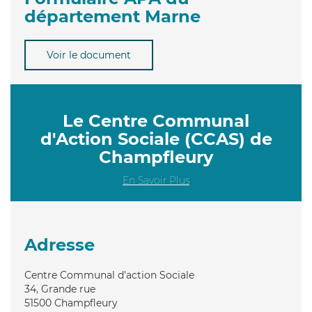
département Marne
Voir le document
Le Centre Communal
d'Action Sociale (CCAS) de
Champfleury
En Savoir Plus
Adresse
Centre Communal d'action Sociale
34, Grande rue
51500
Champfleury