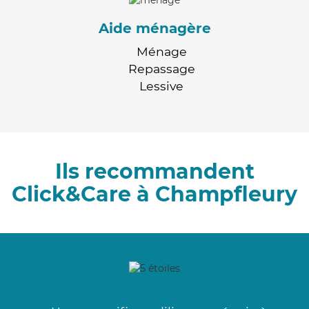
Aide ménagère
Ménage
Repassage
Lessive
Ils recommandent
Click&Care à Champfleury