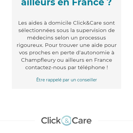
ailleurs en France ?
Les aides à domicile Click&Care sont
sélectionnées sous la supervision de
médecins selon un processus
rigoureux. Pour trouver une aide pour
vos proches en perte d'autonomie à
Champfleury ou ailleurs en France
contactez-nous par téléphone !
Être rappelé par un conseiller