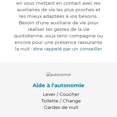
en vous mettant en contact avec les
auxiliaires de vie les plus proches et
les mieux adaptées à vos besoins.
Besoin d'une auxiliaire de vie pour
réaliser les gestes de la vie
quotidienne, vous tenir compagnie ou
encore pour une présence rassurante
la nuit :
être rappelé par un conseiller
Aide à l'autonomie
Lever / Coucher
Toilette / Change
Gardes de nuit