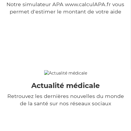
Notre simulateur APA www.calculAPA.fr vous
permet d'estimer le montant de votre aide
Actualité médicale
Retrouvez les dernières nouvelles du monde
de la santé sur nos réseaux sociaux