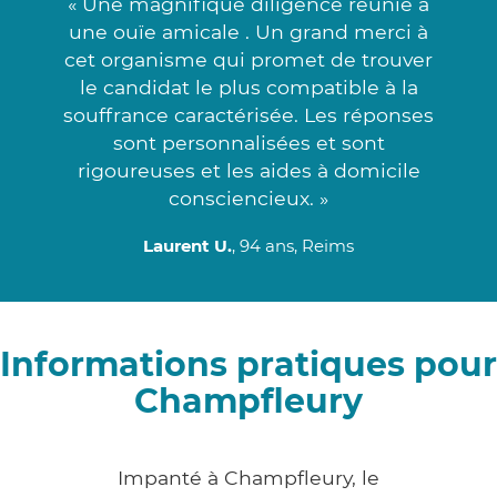
« Une magnifique diligence réunie à
une ouïe amicale . Un grand merci à
cet organisme qui promet de trouver
le candidat le plus compatible à la
souffrance caractérisée. Les réponses
sont personnalisées et sont
rigoureuses et les aides à domicile
consciencieux. »
Laurent U.
, 94 ans, Reims
Informations pratiques pour
Champfleury
Impanté à Champfleury, le