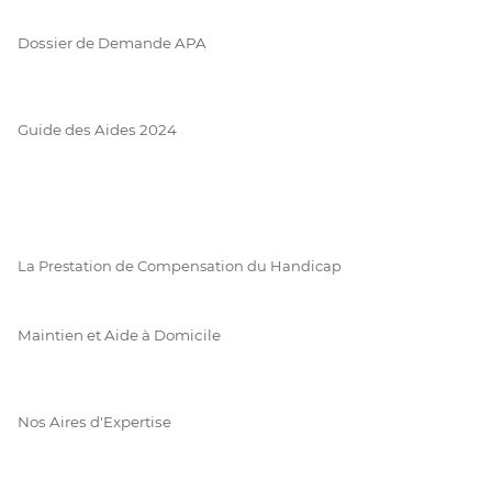
Dossier de Demande APA
Guide des Aides 2024
La Prestation de Compensation du Handicap
Maintien et Aide à Domicile
Nos Aires d'Expertise