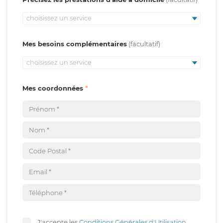
choisissez un service
Mes besoins complémentaires
choisissez un service
Mes coordonnées
J'accepte les
Conditions Générales d'Utilisation