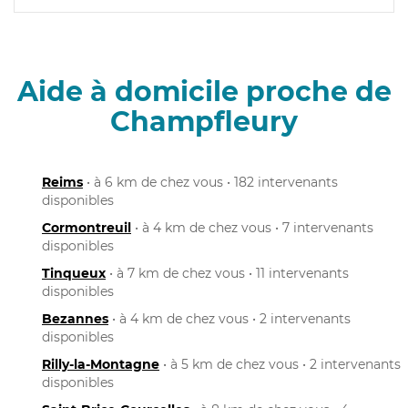
Aide à domicile proche de
Champfleury
Reims
• à 6 km de chez vous • 182 intervenants
disponibles
Cormontreuil
• à 4 km de chez vous • 7 intervenants
disponibles
Tinqueux
• à 7 km de chez vous • 11 intervenants
disponibles
Bezannes
• à 4 km de chez vous • 2 intervenants
disponibles
Rilly-la-Montagne
• à 5 km de chez vous • 2 intervenants
disponibles