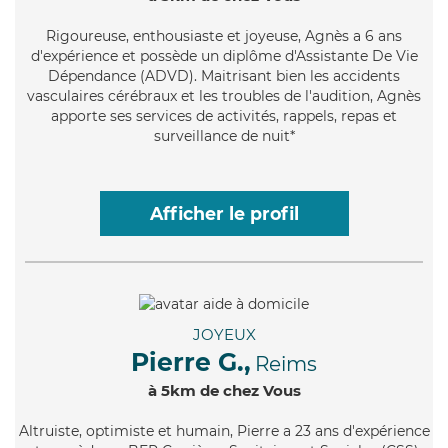
Rigoureuse
, enthousiaste et joyeuse, Agnès a 6 ans
d'expérience et possède un diplôme d'Assistante De Vie
Dépendance (ADVD). Maitrisant bien les accidents
vasculaires cérébraux et les troubles de l'audition, Agnès
apporte ses services de activités, rappels, repas et
surveillance de nuit*
Afficher le profil
JOYEUX
Pierre G.,
Reims
à 5km de chez Vous
Altruiste
, optimiste et humain, Pierre a 23 ans d'expérience