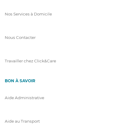
Nos Services à Domicile
Nous Contacter
Travailler chez Click&Care
BON À SAVOIR
Aide Administrative
Aide au Transport