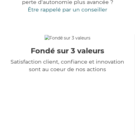
perte d'autonomie plus avancée ?
Être rappelé par un conseiller
Fondé sur 3 valeurs
Satisfaction client, confiance et innovation
sont au coeur de nos actions