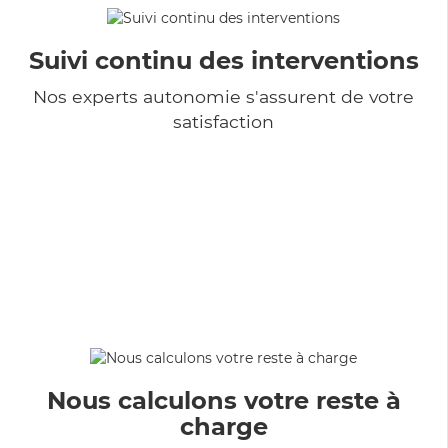
Suivi continu des interventions
Nos experts autonomie s'assurent de votre
satisfaction
Nous calculons votre reste à
charge