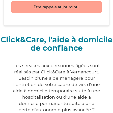
Être rappelé aujourd'hui
Click&Care, l'aide à domicile
de confiance
Les services aux personnes âgées sont
réalisés par Click&Care à Vernancourt.
Besoin d'une aide ménagère pour
l'entretien de votre cadre de vie, d'une
aide à domicile temporaire suite à une
hospitalisation ou d'une aide à
domicile permanente suite à une
perte d'autonomie plus avancée ?