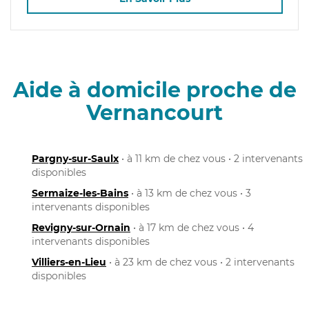
Aide à domicile proche de
Vernancourt
Pargny-sur-Saulx
• à 11 km de chez vous • 2 intervenants
disponibles
Sermaize-les-Bains
• à 13 km de chez vous • 3
intervenants disponibles
Revigny-sur-Ornain
• à 17 km de chez vous • 4
intervenants disponibles
Villiers-en-Lieu
• à 23 km de chez vous • 2 intervenants
disponibles