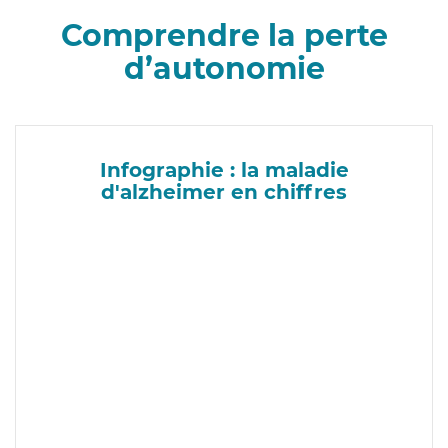
Comprendre la perte
d’autonomie
Infographie : la maladie
d'alzheimer en chiffres