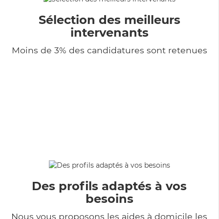
Sélection des meilleurs
intervenants
Moins de 3% des candidatures sont retenues
Des profils adaptés à vos
besoins
Nous vous proposons les aides à domicile les