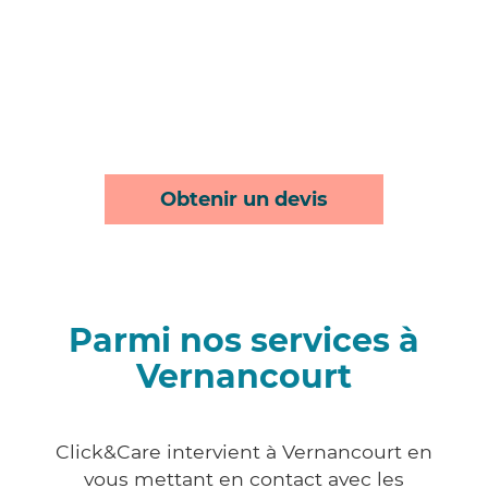
Obtenir un devis
Parmi nos services à
Vernancourt
Click&Care intervient à Vernancourt en
vous mettant en contact avec les