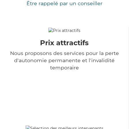
Être rappelé par un conseiller
Prix attractifs
Nous proposons des services pour la perte
d'autonomie permanente et l'invalidité
temporaire