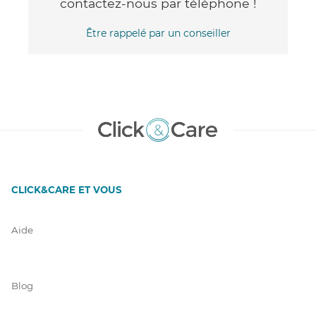
contactez-nous par téléphone !
Être rappelé par un conseiller
CLICK&CARE ET VOUS
Aide
Blog