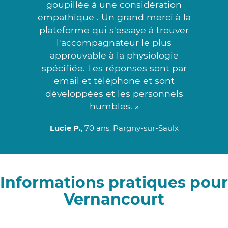
goupillée à une considération
empathique . Un grand merci à la
plateforme qui s'essaye à trouver
l'accompagnateur le plus
approuvable à la physiologie
spécifiée. Les réponses sont par
email et téléphone et sont
développées et les personnels
humbles. »
Lucie P.
, 70 ans, Pargny-sur-Saulx
Informations pratiques pour
Vernancourt