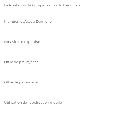
La Prestation de Compensation du Handicap
Maintien et Aide à Domicile
Nos Aires d'Expertise
Offre de prévoyance
Offre de parrainage
Utilisation de l'application mobile