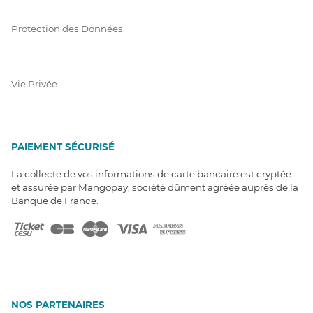
Protection des Données
Vie Privée
PAIEMENT SÉCURISÉ
La collecte de vos informations de carte bancaire est cryptée
et assurée par Mangopay, société dûment agréée auprès de la
Banque de France.
NOS PARTENAIRES