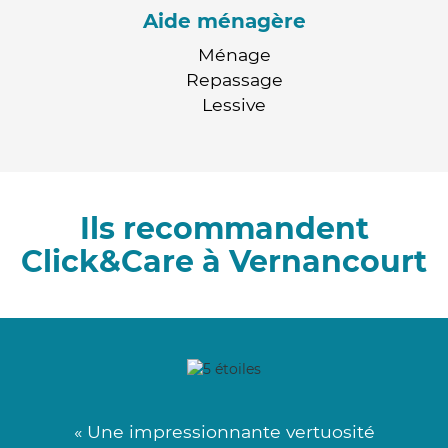
Aide ménagère
Ménage
Repassage
Lessive
Ils recommandent
Click&Care à Vernancourt
« Une impressionnante vertuosité