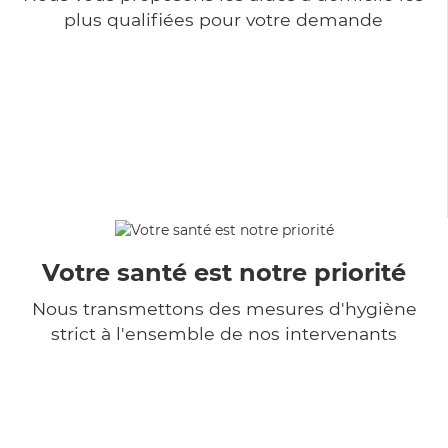
plus qualifiées pour votre demande
Votre santé est notre priorité
Nous transmettons des mesures d'hygiène
strict à l'ensemble de nos intervenants