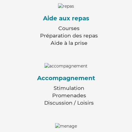
Aide aux repas
Courses
Préparation des repas
Aide à la prise
Accompagnement
Stimulation
Promenades
Discussion / Loisirs