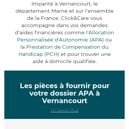
Impanté à Vernancourt, le
département Marne et sur l'ensemble
de la France, Click&Care vous
accompagne dans vos demandes
d'aides financières comme
l'Allocation
Personnalisée d'Autonomie (APA)
ou
la
Prestation de Compensation du
Handicap (PCH)
et pour trouver une
aide à domicile qualifiée.
Les pièces à fournir pour
votre dossier APA à
Vernancourt
En Savoir Plus