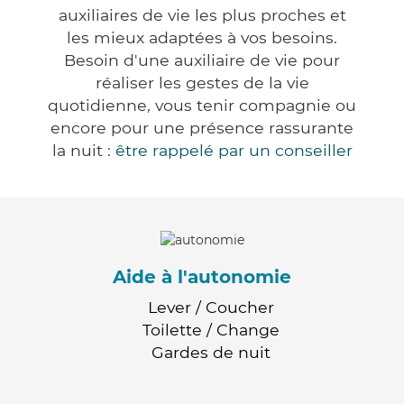
auxiliaires de vie les plus proches et
les mieux adaptées à vos besoins.
Besoin d'une auxiliaire de vie pour
réaliser les gestes de la vie
quotidienne, vous tenir compagnie ou
encore pour une présence rassurante
la nuit :
être rappelé par un conseiller
Aide à l'autonomie
Lever / Coucher
Toilette / Change
Gardes de nuit