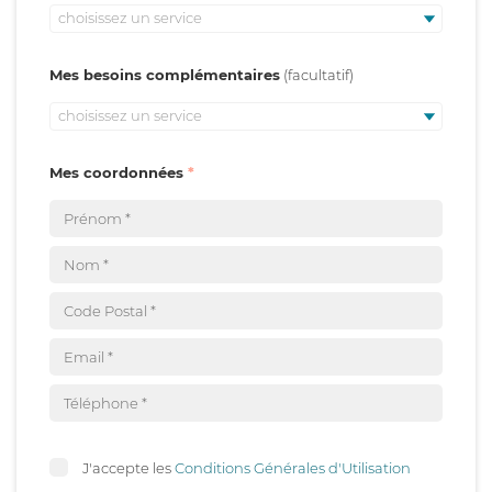
choisissez un service
Mes besoins complémentaires
choisissez un service
Mes coordonnées
J'accepte les
Conditions Générales d'Utilisation