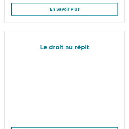
En Savoir Plus
Le droit au répit