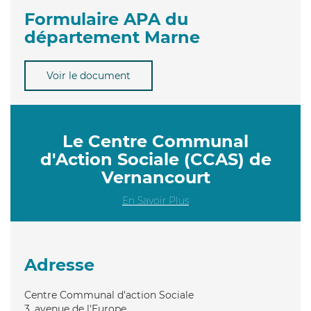
Formulaire APA du
département Marne
Voir le document
Le Centre Communal
d'Action Sociale (CCAS) de
Vernancourt
En Savoir Plus
Adresse
Centre Communal d'action Sociale
3, avenue de l'Europe