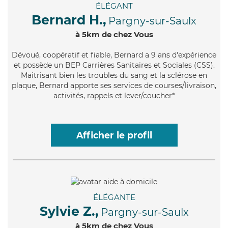
ÉLÉGANT
Bernard H.,
Pargny-sur-Saulx
à 5km de chez Vous
Dévoué
, coopératif et fiable, Bernard a 9 ans d'expérience
et possède un BEP Carrières Sanitaires et Sociales (CSS).
Maitrisant bien les troubles du sang et la sclérose en
plaque, Bernard apporte ses services de courses/livraison,
activités, rappels et lever/coucher*
Afficher le profil
ÉLÉGANTE
Sylvie Z.,
Pargny-sur-Saulx
à 5km de chez Vous