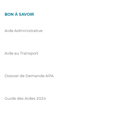
BON À SAVOIR
Aide Administrative
Aide au Transport
Dossier de Demande APA
Guide des Aides 2024