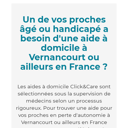
Un de vos proches
âgé ou handicapé a
besoin d'une aide à
domicile à
Vernancourt ou
ailleurs en France ?
Les aides à domicile Click&Care sont
sélectionnées sous la supervision de
médecins selon un processus
rigoureux. Pour trouver une aide pour
vos proches en perte d'autonomie à
Vernancourt ou ailleurs en France