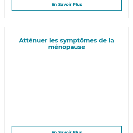
En Savoir Plus
Atténuer les symptômes de la
ménopause
En Savoir Plus