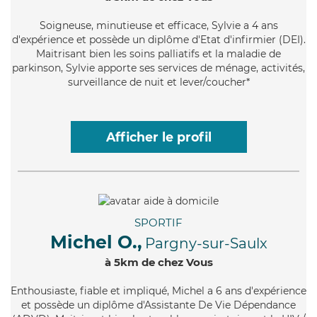
Soigneuse
, minutieuse et efficace, Sylvie a 4 ans
d'expérience et possède un diplôme d'Etat d'infirmier (DEI).
Maitrisant bien les soins palliatifs et la maladie de
parkinson, Sylvie apporte ses services de ménage, activités,
surveillance de nuit et lever/coucher*
Afficher le profil
SPORTIF
Michel O.,
Pargny-sur-Saulx
à 5km de chez Vous
Enthousiaste
, fiable et impliqué, Michel a 6 ans d'expérience
et possède un diplôme d'Assistante De Vie Dépendance