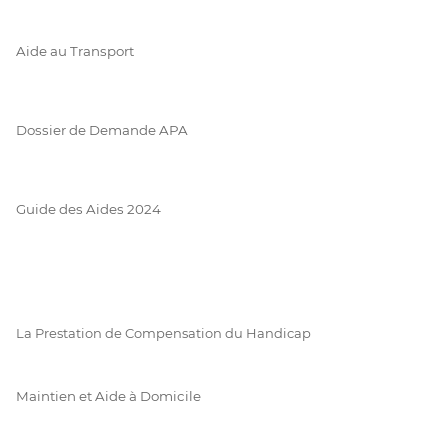
Aide au Transport
Dossier de Demande APA
Guide des Aides 2024
La Prestation de Compensation du Handicap
Maintien et Aide à Domicile