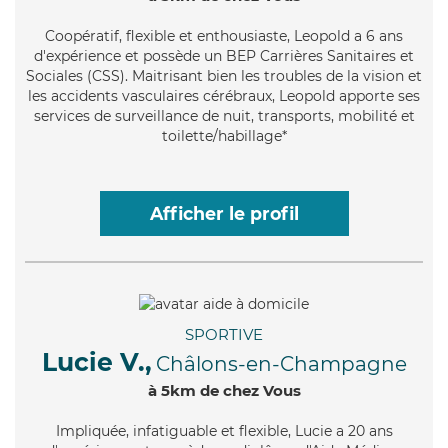
Coopératif
, flexible et enthousiaste, Leopold a 6 ans
d'expérience et possède un BEP Carrières Sanitaires et
Sociales (CSS). Maitrisant bien les troubles de la vision et
les accidents vasculaires cérébraux, Leopold apporte ses
services de surveillance de nuit, transports, mobilité et
toilette/habillage*
Afficher le profil
SPORTIVE
Lucie V.,
Châlons-en-Champagne
à 5km de chez Vous
Impliquée
, infatiguable et flexible, Lucie a 20 ans