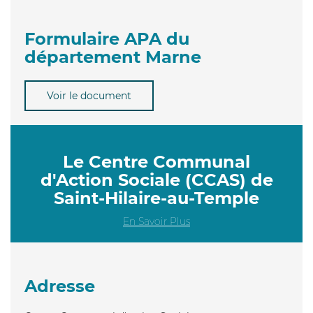
Formulaire APA du
département Marne
Voir le document
Le Centre Communal
d'Action Sociale (CCAS) de
Saint-Hilaire-au-Temple
En Savoir Plus
Adresse