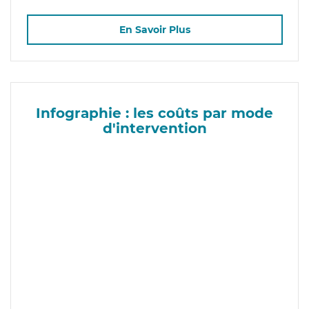
En Savoir Plus
Infographie : les coûts par mode
d'intervention