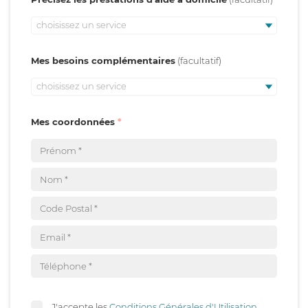
choisissez un service
Mes besoins complémentaires
choisissez un service
Mes coordonnées
J'accepte les
Conditions Générales d'Utilisation