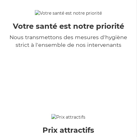
Votre santé est notre priorité
Nous transmettons des mesures d'hygiène
strict à l'ensemble de nos intervenants
Prix attractifs