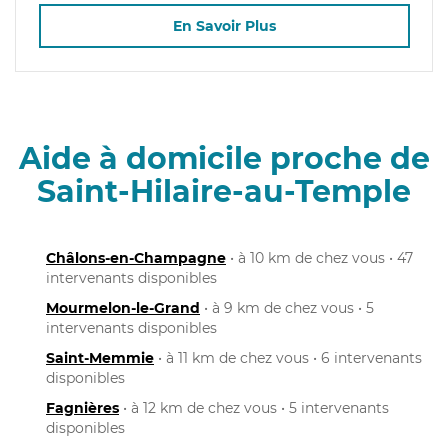
En Savoir Plus
Aide à domicile proche de
Saint-Hilaire-au-Temple
Châlons-en-Champagne
• à 10 km de chez vous • 47
intervenants disponibles
Mourmelon-le-Grand
• à 9 km de chez vous • 5
intervenants disponibles
Saint-Memmie
• à 11 km de chez vous • 6 intervenants
disponibles
Fagnières
• à 12 km de chez vous • 5 intervenants
disponibles