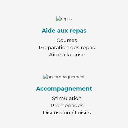
Aide aux repas
Courses
Préparation des repas
Aide à la prise
Accompagnement
Stimulation
Promenades
Discussion / Loisirs