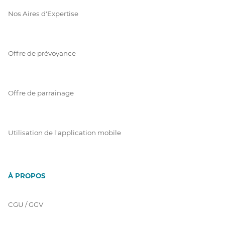
Nos Aires d'Expertise
Offre de prévoyance
Offre de parrainage
Utilisation de l'application mobile
À PROPOS
CGU / GGV