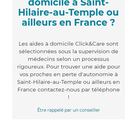
domicile à Saint-
Hilaire-au-Temple ou
ailleurs en France ?
Les aides à domicile Click&Care sont
sélectionnées sous la supervision de
médecins selon un processus
rigoureux. Pour trouver une aide pour
vos proches en perte d'autonomie à
Saint-Hilaire-au-Temple ou ailleurs en
France contactez-nous par téléphone
!
Être rappelé par un conseiller