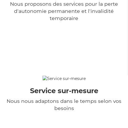
Nous proposons des services pour la perte
d'autonomie permanente et l'invalidité
temporaire
Service sur-mesure
Nous nous adaptons dans le temps selon vos
besoins