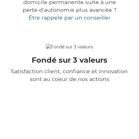
domicile permanente suite à une
perte d'autonomie plus avancée ?
Être rappelé par un conseiller
Fondé sur 3 valeurs
Satisfaction client, confiance et innovation
sont au coeur de nos actions