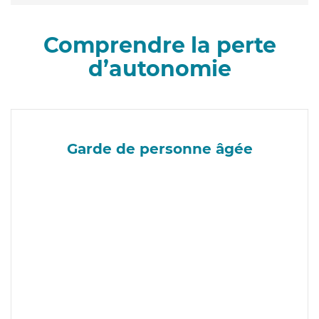
Comprendre la perte
d’autonomie
Garde de personne âgée