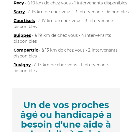
Recy
• à 10 km de chez vous • 1 intervenants disponibles
Sarry
• à 15 km de chez vous • 3 intervenants disponibles
Courtisols
• à 17 km de chez vous • 3 intervenants
disponibles
Suippes
• à 19 km de chez vous • 4 intervenants
disponibles
Compertrix
• à 13 km de chez vous • 2 intervenants
disponibles
Juvigny
• à 13 km de chez vous • 1 intervenants
disponibles
Un de vos proches
âgé ou handicapé a
besoin d'une aide à