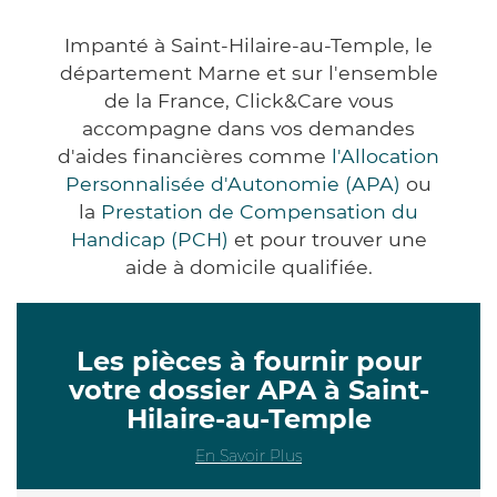
Impanté à Saint-Hilaire-au-Temple, le
département Marne et sur l'ensemble
de la France, Click&Care vous
accompagne dans vos demandes
d'aides financières comme
l'Allocation
Personnalisée d'Autonomie (APA)
ou
la
Prestation de Compensation du
Handicap (PCH)
et pour trouver une
aide à domicile qualifiée.
Les pièces à fournir pour
votre dossier APA à Saint-
Hilaire-au-Temple
En Savoir Plus