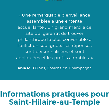
« Une remarquable bienveillance
assemblée à une entente
accueillante . Un grand merci à ce
site qui garantit de trouver
philanthrope le plus convenable à
l'affliction soulignée. Les réponses
sont personnalisées et sont
appliquées et les profils aimables. »
Ania M.
, 68 ans, Châlons-en-Champagne
Informations pratiques pour
Saint-Hilaire-au-Temple