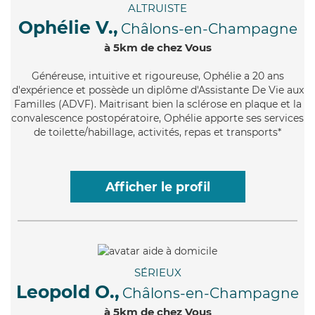
ALTRUISTE
Ophélie V.,
Châlons-en-Champagne
à 5km de chez Vous
Généreuse
, intuitive et rigoureuse, Ophélie a 20 ans
d'expérience et possède un diplôme d'Assistante De Vie aux
Familles (ADVF). Maitrisant bien la sclérose en plaque et la
convalescence postopératoire, Ophélie apporte ses services
de toilette/habillage, activités, repas et transports*
Afficher le profil
SÉRIEUX
Leopold O.,
Châlons-en-Champagne
à 5km de chez Vous