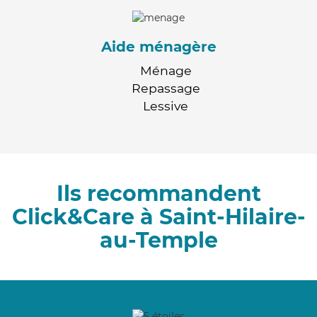
Aide ménagère
Ménage
Repassage
Lessive
Ils recommandent
Click&Care à Saint-Hilaire-
au-Temple