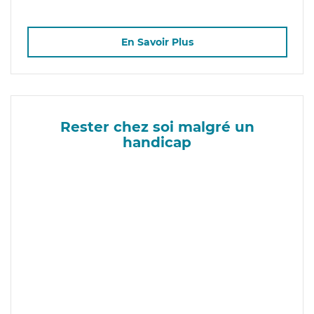
En Savoir Plus
Rester chez soi malgré un
handicap