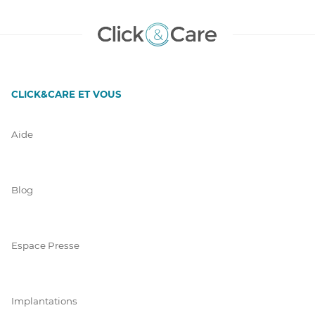
CLICK&CARE ET VOUS
Aide
Blog
Espace Presse
Implantations