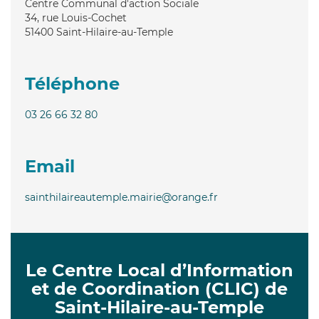
Centre Communal d'action Sociale
34, rue Louis-Cochet
51400
Saint-Hilaire-au-Temple
Téléphone
03 26 66 32 80
Email
sainthilaireautemple.mairie@orange.fr
Le Centre Local d’Information
et de Coordination (CLIC) de
Saint-Hilaire-au-Temple