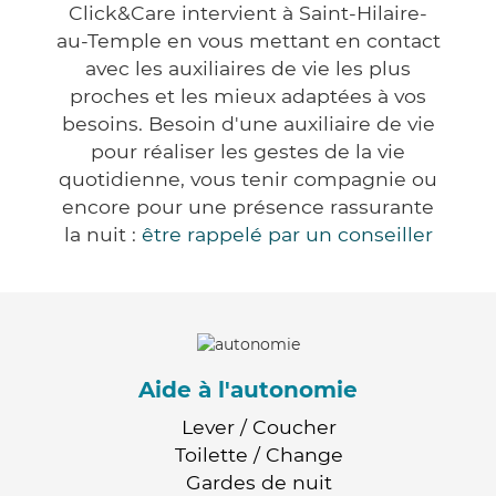
Click&Care intervient à Saint-Hilaire-
au-Temple en vous mettant en contact
avec les auxiliaires de vie les plus
proches et les mieux adaptées à vos
besoins. Besoin d'une auxiliaire de vie
pour réaliser les gestes de la vie
quotidienne, vous tenir compagnie ou
encore pour une présence rassurante
la nuit :
être rappelé par un conseiller
Aide à l'autonomie
Lever / Coucher
Toilette / Change
Gardes de nuit