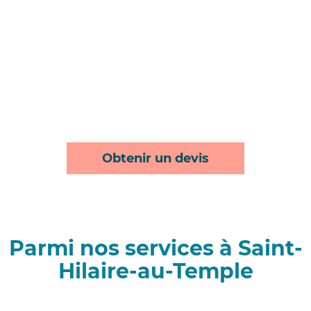
Obtenir un devis
Parmi nos services à Saint-
Hilaire-au-Temple