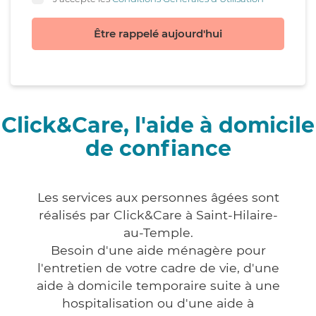
Être rappelé aujourd'hui
Click&Care, l'aide à domicile
de confiance
Les services aux personnes âgées sont
réalisés par Click&Care à Saint-Hilaire-
au-Temple.
Besoin d'une aide ménagère pour
l'entretien de votre cadre de vie, d'une
aide à domicile temporaire suite à une
hospitalisation ou d'une aide à