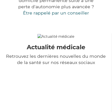
domicile permanente suite à une
perte d'autonomie plus avancée ?
Être rappelé par un conseiller
Actualité médicale
Retrouvez les dernières nouvelles du monde
de la santé sur nos réseaux sociaux