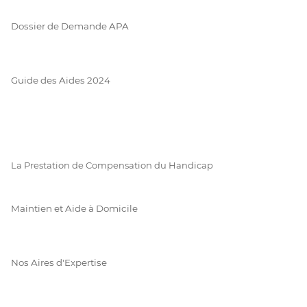
Dossier de Demande APA
Guide des Aides 2024
La Prestation de Compensation du Handicap
Maintien et Aide à Domicile
Nos Aires d'Expertise