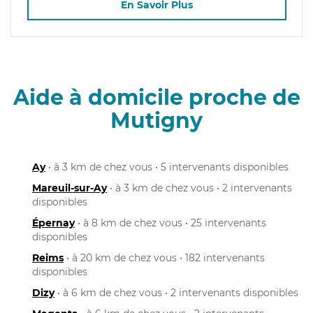
En Savoir Plus
Aide à domicile proche de
Mutigny
Ay
• à 3 km de chez vous • 5 intervenants disponibles
Mareuil-sur-Ay
• à 3 km de chez vous • 2 intervenants
disponibles
Épernay
• à 8 km de chez vous • 25 intervenants
disponibles
Reims
• à 20 km de chez vous • 182 intervenants
disponibles
Dizy
• à 6 km de chez vous • 2 intervenants disponibles