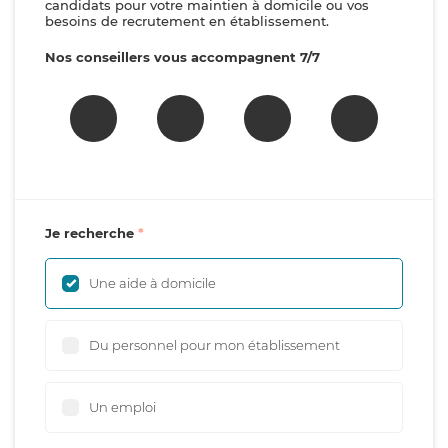
candidats pour votre maintien à domicile ou vos
besoins de recrutement en établissement.
Nos conseillers vous accompagnent 7/7
Je recherche
Une aide à domicile
Du personnel pour mon établissement
Un emploi