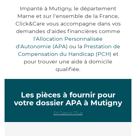
Impanté à Mutigny, le département
Marne et sur l'ensemble de la France,
Click&Care vous accompagne dans vos
demandes d'aides financières comme
l'Allocation Personnalisée
d'Autonomie (APA)
ou la
Prestation de
Compensation du Handicap (PCH)
et
pour trouver une aide à domicile
qualifiée.
Les pièces à fournir pour
votre dossier APA à Mutigny
En Savoir Plus