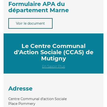
Formulaire APA du
département Marne
Voir le document
Le Centre Communal
d'Action Sociale (CCAS) de
Mutigny
En Savoir Plus
Adresse
Centre Communal d'action Sociale
Place Pommery