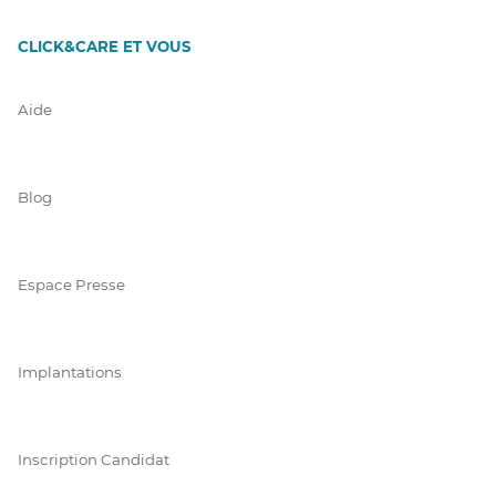
CLICK&CARE ET VOUS
Aide
Blog
Espace Presse
Implantations
Inscription Candidat