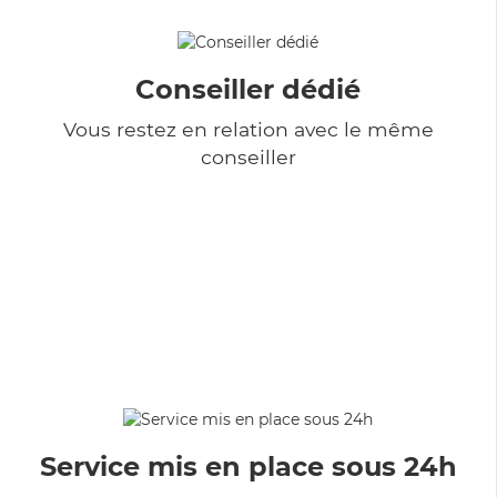
Conseiller dédié
Vous restez en relation avec le même
conseiller
Service mis en place sous 24h