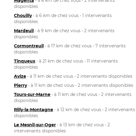
Magenta
• à 6 km de chez vous • 2 intervenants
disponibles
Chouilly
• à 6 km de chez vous • 1 intervenants
disponibles
Mardeuil
• à 9 km de chez vous • 2 intervenants
disponibles
Cormontreuil
• à 17 km de chez vous • 7 intervenants
disponibles
Tinqueux
• à 21 km de chez vous • 11 intervenants
disponibles
Avize
• à 11 km de chez vous • 2 intervenants disponibles
Pierry
• à 11 km de chez vous • 2 intervenants disponibles
Tours-sur-Marne
• à 11 km de chez vous • 2 intervenants
disponibles
Rilly-la-Montagne
• à 12 km de chez vous • 2 intervenants
disponibles
Le Mesnil-sur-Oger
• à 13 km de chez vous • 2
intervenants disponibles