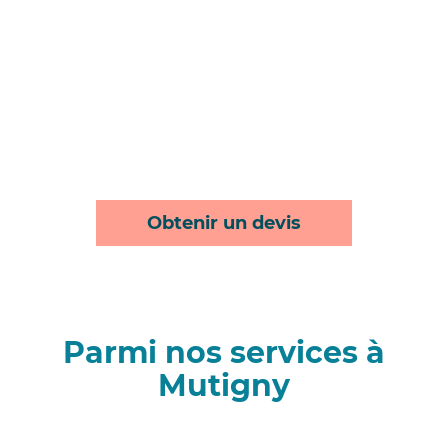
Obtenir un devis
Parmi nos services à
Mutigny