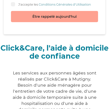
J'accepte les
Conditions Générales d'Utilisation
Être rappelé aujourd'hui
Click&Care, l'aide à domicile
de confiance
Les services aux personnes âgées sont
réalisés par Click&Care à Mutigny.
Besoin d'une aide ménagère pour
l'entretien de votre cadre de vie, d'une
aide à domicile temporaire suite à une
hospitalisation ou d'une aide à