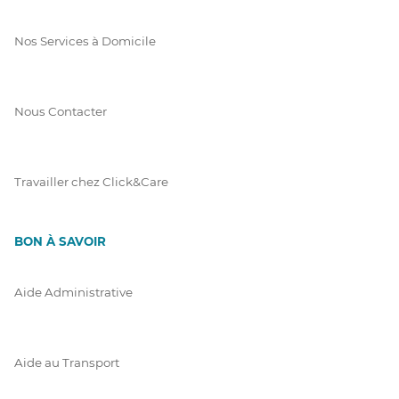
Nos Services à Domicile
Nous Contacter
Travailler chez Click&Care
BON À SAVOIR
Aide Administrative
Aide au Transport