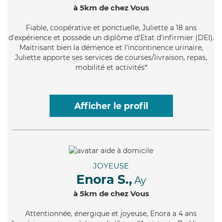
à 5km de chez Vous
Fiable
, coopérative et ponctuelle, Juliette a 18 ans
d'expérience et possède un diplôme d'Etat d'infirmier (DEI).
Maitrisant bien la démence et l'incontinence urinaire,
Juliette apporte ses services de courses/livraison, repas,
mobilité et activités*
Afficher le profil
JOYEUSE
Enora S.,
Ay
à 5km de chez Vous
Attentionnée
, énergique et joyeuse, Enora a 4 ans