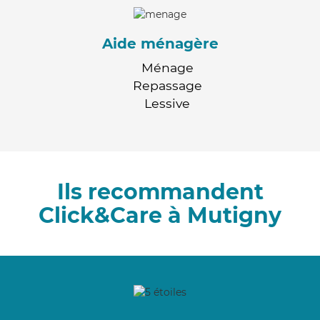
Aide ménagère
Ménage
Repassage
Lessive
Ils recommandent
Click&Care à Mutigny