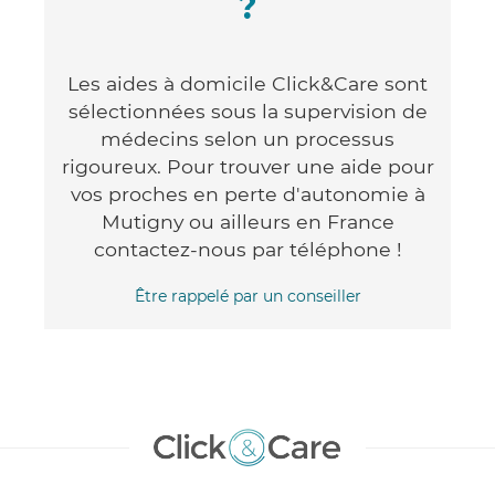
?
Les aides à domicile Click&Care sont
sélectionnées sous la supervision de
médecins selon un processus
rigoureux. Pour trouver une aide pour
vos proches en perte d'autonomie à
Mutigny ou ailleurs en France
contactez-nous par téléphone !
Être rappelé par un conseiller