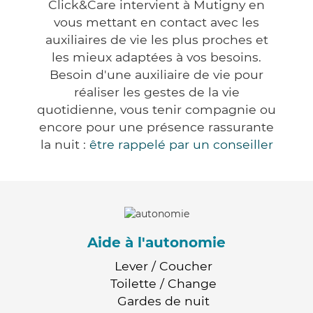
Click&Care intervient à Mutigny en
vous mettant en contact avec les
auxiliaires de vie les plus proches et
les mieux adaptées à vos besoins.
Besoin d'une auxiliaire de vie pour
réaliser les gestes de la vie
quotidienne, vous tenir compagnie ou
encore pour une présence rassurante
la nuit :
être rappelé par un conseiller
Aide à l'autonomie
Lever / Coucher
Toilette / Change
Gardes de nuit