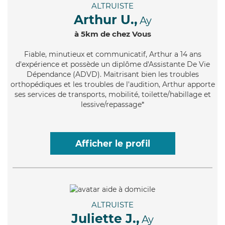
ALTRUISTE
Arthur U.,
Ay
à 5km de chez Vous
Fiable
, minutieux et communicatif, Arthur a 14 ans
d'expérience et possède un diplôme d'Assistante De Vie
Dépendance (ADVD). Maitrisant bien les troubles
orthopédiques et les troubles de l'audition, Arthur apporte
ses services de transports, mobilité, toilette/habillage et
lessive/repassage*
Afficher le profil
ALTRUISTE
Juliette J.,
Ay