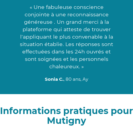
« Une fabuleuse conscience
conjointe à une reconnaissance
généreuse . Un grand merci à la
plateforme qui atteste de trouver
l'appliquant le plus convenable à la
situation établie. Les réponses sont
effectuées dans les 24h ouvrés et
sont soignées et les personnels
chaleureux. »
Sonia C.
, 80 ans, Ay
Informations pratiques pour
Mutigny