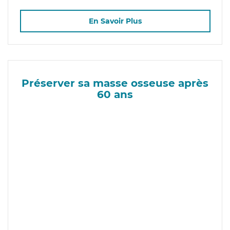
En Savoir Plus
Préserver sa masse osseuse après
60 ans