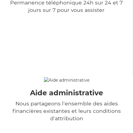
Permanence téléphonique 24h sur 24 et 7
jours sur 7 pour vous assister
Aide administrative
Nous partageons l'ensemble des aides
financières existantes et leurs conditions
d'attribution