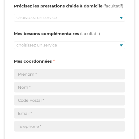
Précisez les prestations d'aide à domicile
choisissez un service
Mes besoins complémentaires
choisissez un service
Mes coordonnées