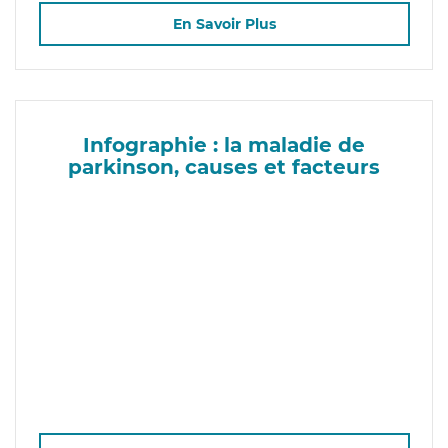
En Savoir Plus
Infographie : la maladie de
parkinson, causes et facteurs