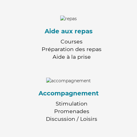
Aide aux repas
Courses
Préparation des repas
Aide à la prise
Accompagnement
Stimulation
Promenades
Discussion / Loisirs