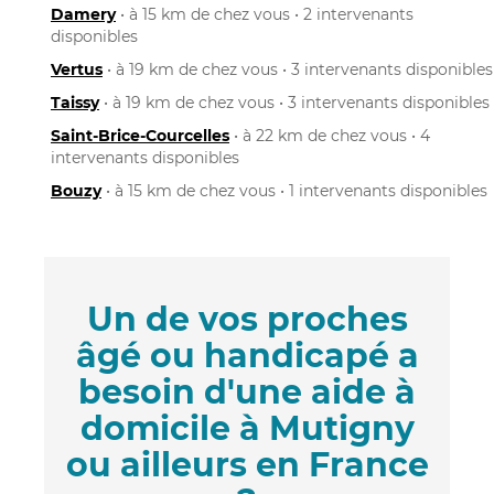
Damery
• à 15 km de chez vous • 2 intervenants
disponibles
Vertus
• à 19 km de chez vous • 3 intervenants disponibles
Taissy
• à 19 km de chez vous • 3 intervenants disponibles
Saint-Brice-Courcelles
• à 22 km de chez vous • 4
intervenants disponibles
Bouzy
• à 15 km de chez vous • 1 intervenants disponibles
Un de vos proches
âgé ou handicapé a
besoin d'une aide à
domicile à Mutigny
ou ailleurs en France