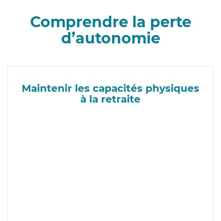
Comprendre la perte
d’autonomie
Maintenir les capacités physiques
à la retraite