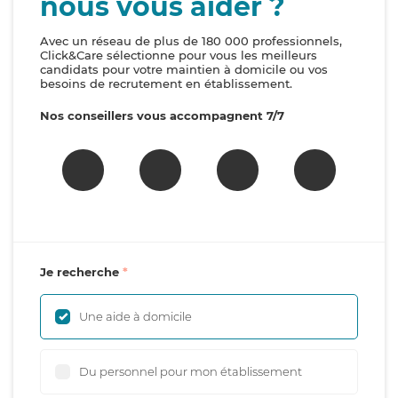
nous vous aider ?
Avec un réseau de plus de 180 000 professionnels,
Click&Care sélectionne pour vous les meilleurs
candidats pour votre maintien à domicile ou vos
besoins de recrutement en établissement.
Nos conseillers vous accompagnent 7/7
Je recherche
Une aide à domicile
Du personnel pour mon établissement