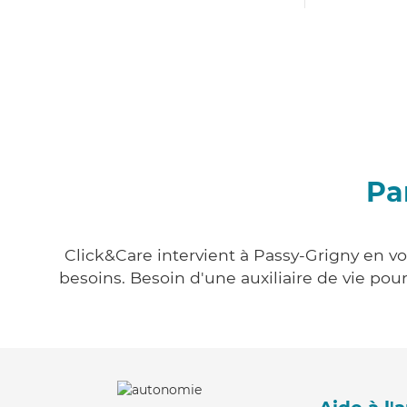
Pa
Click&Care intervient à Passy-Grigny en vo
besoins. Besoin d'une auxiliaire de vie po