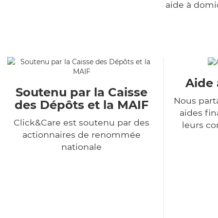
aide à domi
Aide 
Soutenu par la Caisse
Nous part
des Dépôts et la MAIF
aides fin
Click&Care est soutenu par des
leurs co
actionnaires de renommée
nationale