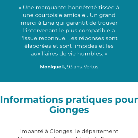
« Une marquante honnêteté tissée à
une courtoisie amicale . Un grand
merci à Lina qui garantit de trouver
l'intervenant le plus compatible à
l'issue reconnue. Les réponses sont
élaborées et sont limpides et les
auxiliaires de vie humbles. »
Monique I.
, 93 ans, Vertus
Informations pratiques pour
Gionges
Impanté à Gionges, le département