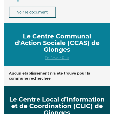
Voir le document
Le Centre Communal
d'Action Sociale (CCAS) de
Gionges
En Savoir Plus
Aucun établissement n'a été trouvé pour la
commune recherchée
Le Centre Local d’Information
et de Coordination (CLIC) de
Gionges