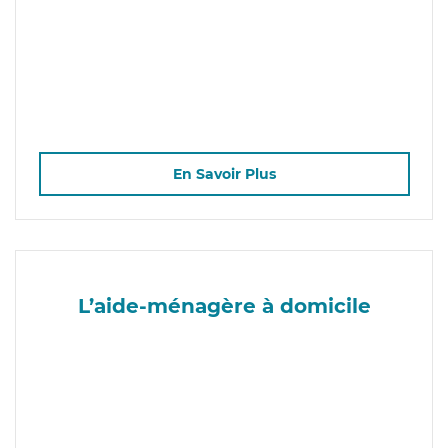
En Savoir Plus
L’aide-ménagère à domicile