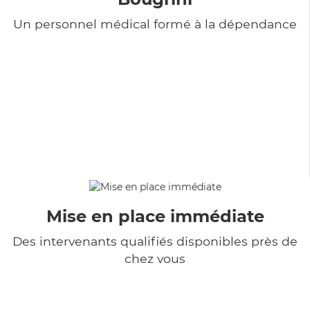
Un personnel médical formé à la dépendance
Mise en place immédiate
Des intervenants qualifiés disponibles près de
chez vous