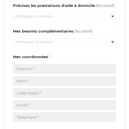
Précisez les prestations d'aide à domicile
choisissez un service
Mes besoins complémentaires
choisissez un service
Mes coordonnées