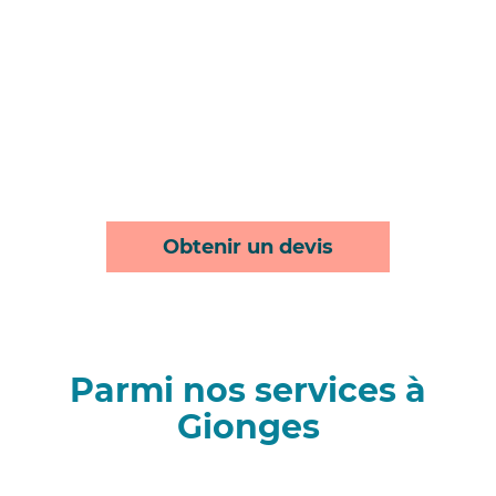
Obtenir un devis
Parmi nos services à
Gionges