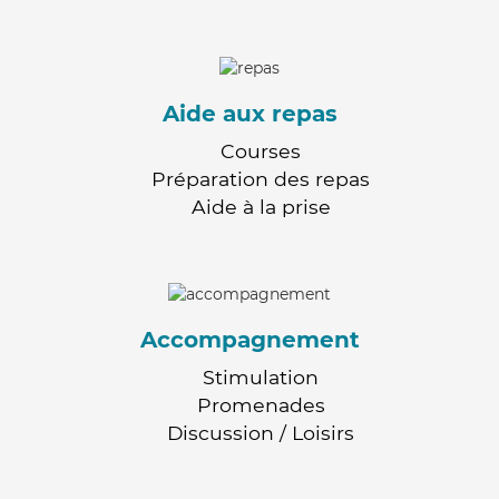
Aide aux repas
Courses
Préparation des repas
Aide à la prise
Accompagnement
Stimulation
Promenades
Discussion / Loisirs