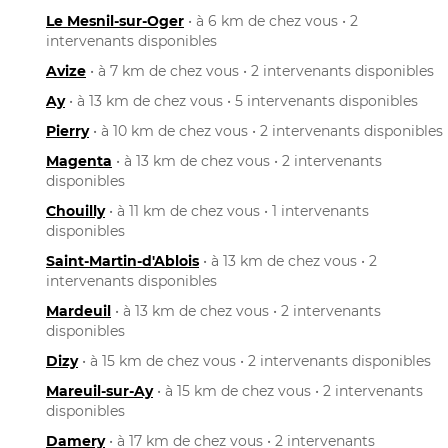
Le Mesnil-sur-Oger
• à 6 km de chez vous • 2
intervenants disponibles
Avize
• à 7 km de chez vous • 2 intervenants disponibles
Ay
• à 13 km de chez vous • 5 intervenants disponibles
Pierry
• à 10 km de chez vous • 2 intervenants disponibles
Magenta
• à 13 km de chez vous • 2 intervenants
disponibles
Chouilly
• à 11 km de chez vous • 1 intervenants
disponibles
Saint-Martin-d'Ablois
• à 13 km de chez vous • 2
intervenants disponibles
Mardeuil
• à 13 km de chez vous • 2 intervenants
disponibles
Dizy
• à 15 km de chez vous • 2 intervenants disponibles
Mareuil-sur-Ay
• à 15 km de chez vous • 2 intervenants
disponibles
Damery
• à 17 km de chez vous • 2 intervenants