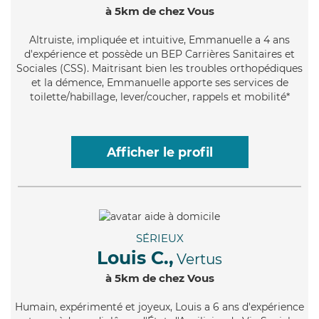
à 5km de chez Vous
Altruiste
, impliquée et intuitive, Emmanuelle a 4 ans
d'expérience et possède un BEP Carrières Sanitaires et
Sociales (CSS). Maitrisant bien les troubles orthopédiques
et la démence, Emmanuelle apporte ses services de
toilette/habillage, lever/coucher, rappels et mobilité*
Afficher le profil
SÉRIEUX
Louis C.,
Vertus
à 5km de chez Vous
Humain
, expérimenté et joyeux, Louis a 6 ans d'expérience