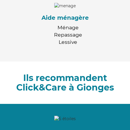
Aide ménagère
Ménage
Repassage
Lessive
Ils recommandent
Click&Care à Gionges