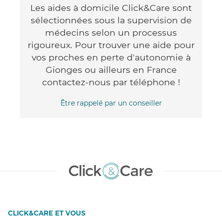
Les aides à domicile Click&Care sont
sélectionnées sous la supervision de
médecins selon un processus
rigoureux. Pour trouver une aide pour
vos proches en perte d'autonomie à
Gionges ou ailleurs en France
contactez-nous par téléphone !
Être rappelé par un conseiller
CLICK&CARE ET VOUS