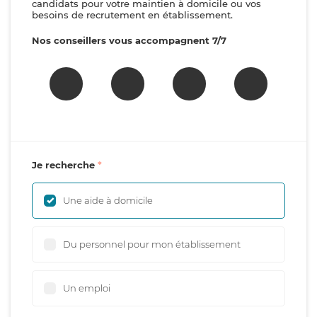
candidats pour votre maintien à domicile ou vos
besoins de recrutement en établissement.
Nos conseillers vous accompagnent 7/7
Je recherche
Une aide à domicile
Du personnel pour mon établissement
Un emploi