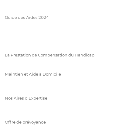
Guide des Aides 2024
La Prestation de Compensation du Handicap
Maintien et Aide à Domicile
Nos Aires d'Expertise
Offre de prévoyance