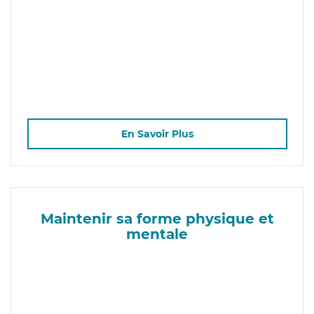
En Savoir Plus
Maintenir sa forme physique et
mentale