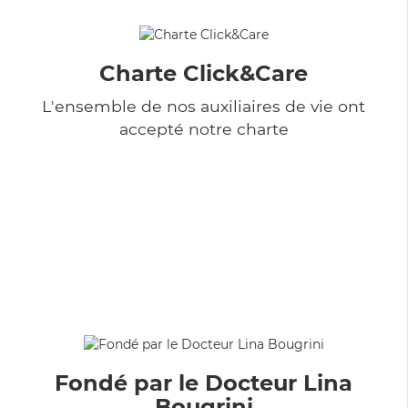
Charte Click&Care
L'ensemble de nos auxiliaires de vie ont
accepté notre charte
Fondé par le Docteur Lina
Bougrini