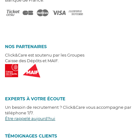
NOS PARTENAIRES
Click&Care est soutenu par les Groupes
Caisse des Dépôts et MAIF.
EXPERTS À VOTRE ÉCOUTE
Un besoin de recrutement ? Click&Care vous accompagne par
téléphone 7/7
.
Être rappelé aujourd'hui
T
É
MOIGNAGES CLIENTS