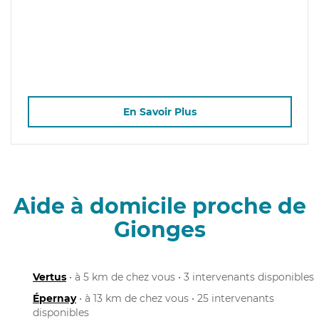
En Savoir Plus
Aide à domicile proche de
Gionges
Vertus
• à 5 km de chez vous • 3 intervenants disponibles
Épernay
• à 13 km de chez vous • 25 intervenants
disponibles