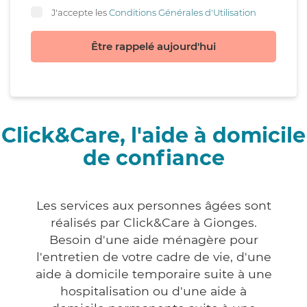
J'accepte les
Conditions Générales d'Utilisation
Être rappelé aujourd'hui
Click&Care, l'aide à domicile
de confiance
Les services aux personnes âgées sont
réalisés par Click&Care à Gionges.
Besoin d'une aide ménagère pour
l'entretien de votre cadre de vie, d'une
aide à domicile temporaire suite à une
hospitalisation ou d'une aide à