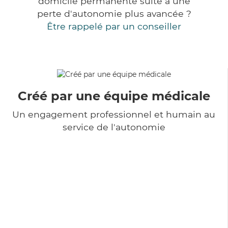
domicile permanente suite à une
perte d'autonomie plus avancée ?
Être rappelé par un conseiller
Créé par une équipe médicale
Un engagement professionnel et humain au
service de l'autonomie