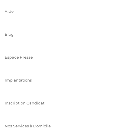
Aide
Blog
Espace Presse
Implantations
Inscription Candidat
Nos Services à Domicile