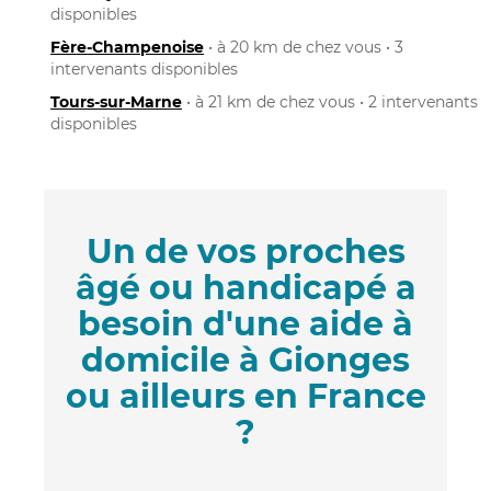
disponibles
Fère-Champenoise
• à 20 km de chez vous • 3
intervenants disponibles
Tours-sur-Marne
• à 21 km de chez vous • 2 intervenants
disponibles
Un de vos proches
âgé ou handicapé a
besoin d'une aide à
domicile à Gionges
ou ailleurs en France
?