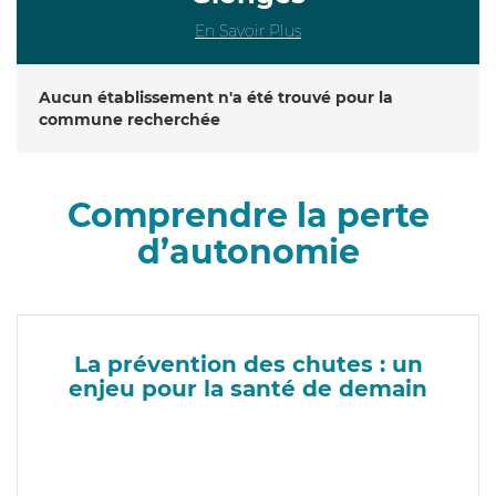
En Savoir Plus
Aucun établissement n'a été trouvé pour la
commune recherchée
Comprendre la perte
d’autonomie
La prévention des chutes : un
enjeu pour la santé de demain