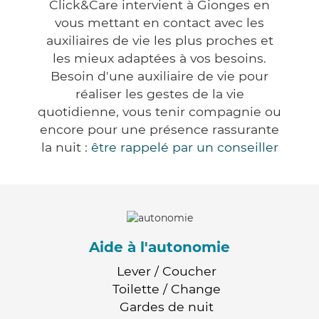
Click&Care intervient à Gionges en
vous mettant en contact avec les
auxiliaires de vie les plus proches et
les mieux adaptées à vos besoins.
Besoin d'une auxiliaire de vie pour
réaliser les gestes de la vie
quotidienne, vous tenir compagnie ou
encore pour une présence rassurante
la nuit :
être rappelé par un conseiller
Aide à l'autonomie
Lever / Coucher
Toilette / Change
Gardes de nuit