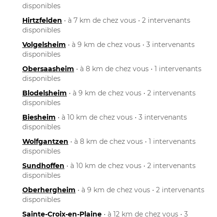
disponibles
Hirtzfelden
• à 7 km de chez vous • 2 intervenants
disponibles
Volgelsheim
• à 9 km de chez vous • 3 intervenants
disponibles
Obersaasheim
• à 8 km de chez vous • 1 intervenants
disponibles
Blodelsheim
• à 9 km de chez vous • 2 intervenants
disponibles
Biesheim
• à 10 km de chez vous • 3 intervenants
disponibles
Wolfgantzen
• à 8 km de chez vous • 1 intervenants
disponibles
Sundhoffen
• à 10 km de chez vous • 2 intervenants
disponibles
Oberhergheim
• à 9 km de chez vous • 2 intervenants
disponibles
Sainte-Croix-en-Plaine
• à 12 km de chez vous • 3