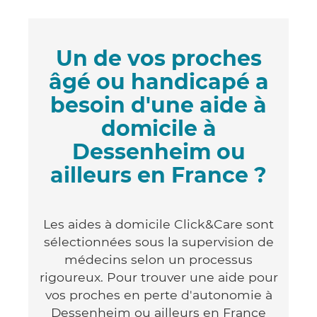
Un de vos proches
âgé ou handicapé a
besoin d'une aide à
domicile à
Dessenheim ou
ailleurs en France ?
Les aides à domicile Click&Care sont
sélectionnées sous la supervision de
médecins selon un processus
rigoureux. Pour trouver une aide pour
vos proches en perte d'autonomie à
Dessenheim ou ailleurs en France