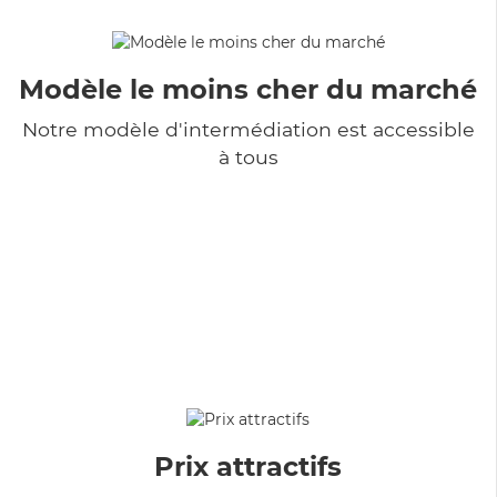
Modèle le moins cher du marché
Notre modèle d'intermédiation est accessible
à tous
Prix attractifs