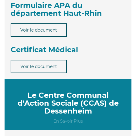
Formulaire APA du
département Haut-Rhin
Voir le document
Certificat Médical
Voir le document
Le Centre Communal
d'Action Sociale (CCAS) de
Dessenheim
En Savoir Plus