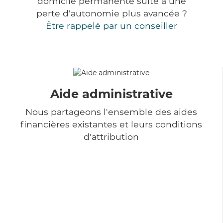
domicile permanente suite à une
perte d'autonomie plus avancée ?
Être rappelé par un conseiller
Aide administrative
Nous partageons l'ensemble des aides
financières existantes et leurs conditions
d'attribution