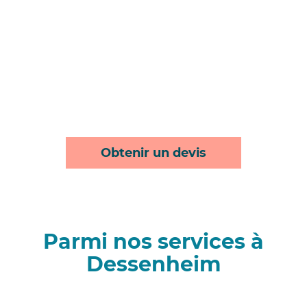
Obtenir un devis
Parmi nos services à
Dessenheim