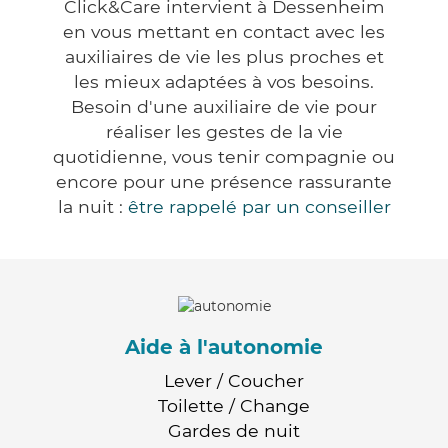
Click&Care intervient à Dessenheim
en vous mettant en contact avec les
auxiliaires de vie les plus proches et
les mieux adaptées à vos besoins.
Besoin d'une auxiliaire de vie pour
réaliser les gestes de la vie
quotidienne, vous tenir compagnie ou
encore pour une présence rassurante
la nuit :
être rappelé par un conseiller
Aide à l'autonomie
Lever / Coucher
Toilette / Change
Gardes de nuit