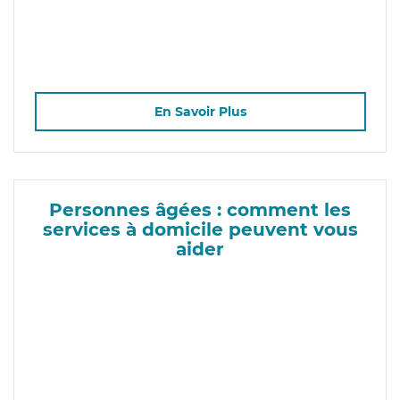
En Savoir Plus
Personnes âgées : comment les
services à domicile peuvent vous
aider