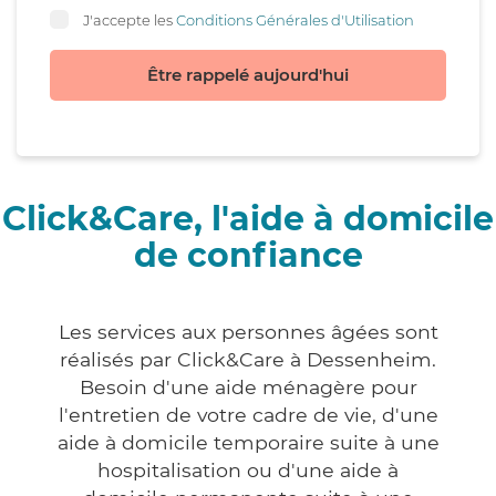
J'accepte les
Conditions Générales d'Utilisation
Être rappelé aujourd'hui
Click&Care, l'aide à domicile
de confiance
Les services aux personnes âgées sont
réalisés par Click&Care à Dessenheim.
Besoin d'une aide ménagère pour
l'entretien de votre cadre de vie, d'une
aide à domicile temporaire suite à une
hospitalisation ou d'une aide à