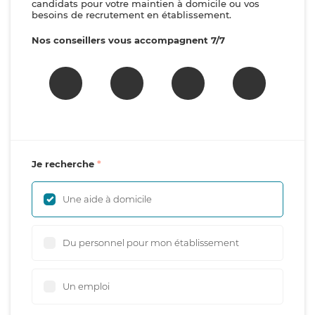
candidats pour votre maintien à domicile ou vos
besoins de recrutement en établissement.
Nos conseillers vous accompagnent 7/7
Je recherche
Une aide à domicile
Du personnel pour mon établissement
Un emploi