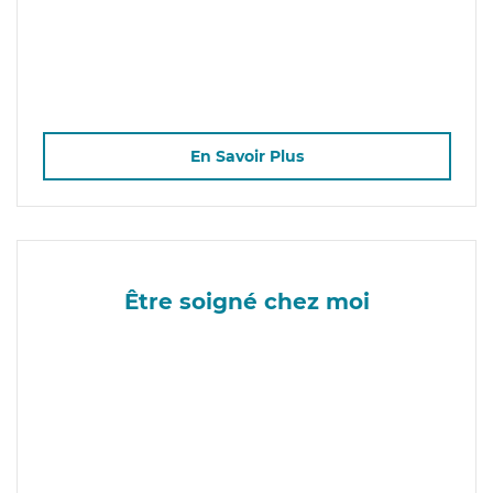
En Savoir Plus
Être soigné chez moi