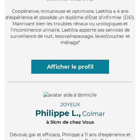
Coopérative
, minutieuse et optimiste, Laetitia a 4 ans
d'expérience et possède un diplôme d'Etat d'infirmier (DEI).
Maitrisant bien les troubles rénaux ou urologiques et
l'incontinence urinaire, Laetitia apporte ses services de
surveillance de nuit, lessive/repassage, lever/coucher et
ménage*
Afficher le profil
JOYEUX
Philippe L.,
Colmar
à 5km de chez Vous
Dévoué
, gai et efficace, Philippe a 11 ans d'expérience et