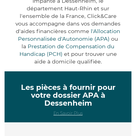
Impanté à Dessenheim, le
département Haut-Rhin et sur
l'ensemble de la France, Click&Care
vous accompagne dans vos demandes
d'aides financières comme
l'Allocation
Personnalisée d'Autonomie (APA)
ou
la
Prestation de Compensation du
Handicap (PCH)
et pour trouver une
aide à domicile qualifiée.
Les pièces à fournir pour
votre dossier APA à
Dessenheim
En Savoir Plus