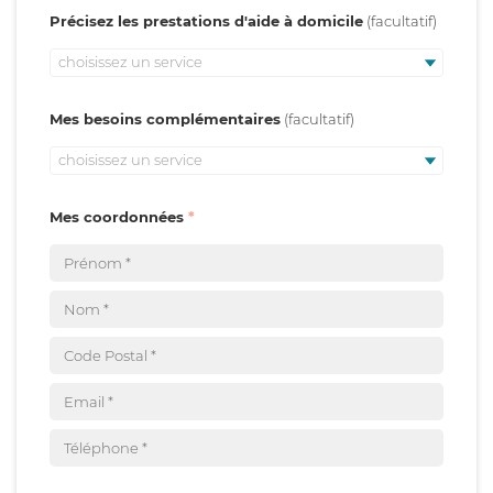
Précisez les prestations d'aide à domicile
choisissez un service
Mes besoins complémentaires
choisissez un service
Mes coordonnées