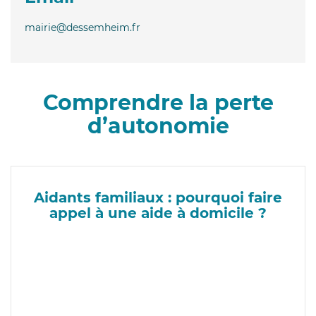
mairie@dessemheim.fr
Comprendre la perte
d’autonomie
Aidants familiaux : pourquoi faire
appel à une aide à domicile ?