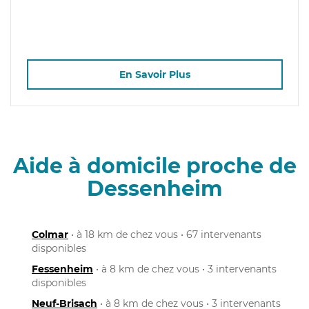
En Savoir Plus
Aide à domicile proche de
Dessenheim
Colmar
• à 18 km de chez vous • 67 intervenants
disponibles
Fessenheim
• à 8 km de chez vous • 3 intervenants
disponibles
Neuf-Brisach
• à 8 km de chez vous • 3 intervenants