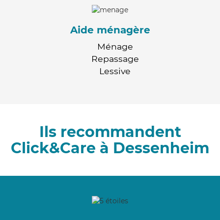
Aide ménagère
Ménage
Repassage
Lessive
Ils recommandent
Click&Care à Dessenheim