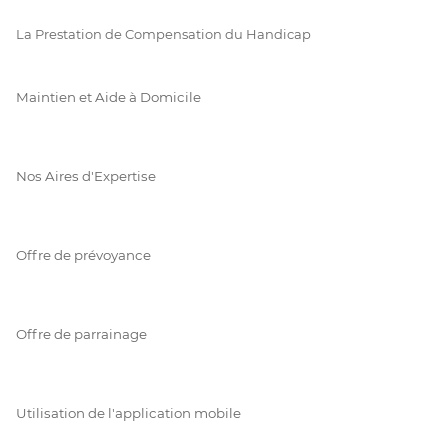
La Prestation de Compensation du Handicap
Maintien et Aide à Domicile
Nos Aires d'Expertise
Offre de prévoyance
Offre de parrainage
Utilisation de l'application mobile