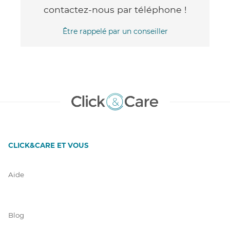
contactez-nous par téléphone !
Être rappelé par un conseiller
CLICK&CARE ET VOUS
Aide
Blog