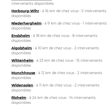
intervenants disponibles
Horbourg-Wihr
• à 16 km de chez vous • 5 intervenants
disponibles
Niederhergheim
• à 9 km de chez vous • 1 intervenants
disponibles
Ensisheim
• à 18 km de chez vous • 8 intervenants
disponibles
Algolsheim
• à 10 km de chez vous • 2 intervenants
disponibles
Wittenheim
• à 23 km de chez vous • 15 intervenants
disponibles
Munchhouse
• à 12 km de chez vous • 2 intervenants
disponibles
Widensolen
• à 11 km de chez vous • 2 intervenants
disponibles
Rixheim
• à 24 km de chez vous • 14 intervenants
disponibles