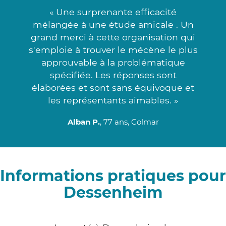
« Une surprenante efficacité
mélangée à une étude amicale . Un
grand merci à cette organisation qui
s'emploie à trouver le mécène le plus
approuvable à la problématique
spécifiée. Les réponses sont
élaborées et sont sans équivoque et
les représentants aimables. »
Alban P.
, 77 ans, Colmar
Informations pratiques pour
Dessenheim