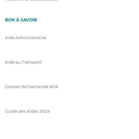
BON À SAVOIR
Aide Administrative
Aide au Transport
Dossier de Demande APA
Guide des Aides 2024