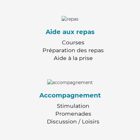
Aide aux repas
Courses
Préparation des repas
Aide à la prise
Accompagnement
Stimulation
Promenades
Discussion / Loisirs