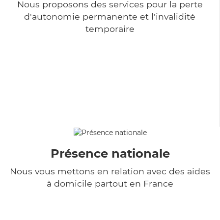
Nous proposons des services pour la perte
d'autonomie permanente et l'invalidité
temporaire
Présence nationale
Nous vous mettons en relation avec des aides
à domicile partout en France