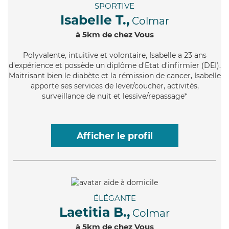
SPORTIVE
Isabelle T.,
Colmar
à 5km de chez Vous
Polyvalente
, intuitive et volontaire, Isabelle a 23 ans
d'expérience et possède un diplôme d'Etat d'infirmier (DEI).
Maitrisant bien le diabète et la rémission de cancer, Isabelle
apporte ses services de lever/coucher, activités,
surveillance de nuit et lessive/repassage*
Afficher le profil
ÉLÉGANTE
Laetitia B.,
Colmar
à 5km de chez Vous