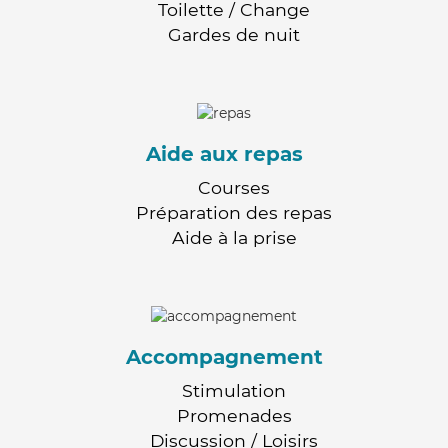
Toilette / Change
Gardes de nuit
Aide aux repas
Courses
Préparation des repas
Aide à la prise
Accompagnement
Stimulation
Promenades
Discussion / Loisirs