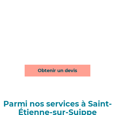
Obtenir un devis
Parmi nos services à Saint-
Étienne-sur-Suippe