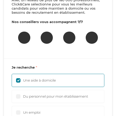
Avec un réseau de plus de 180 000 professionnels,
Click&Care sélectionne pour vous les meilleurs
candidats pour votre maintien à domicile ou vos
besoins de recrutement en établissement.
Nos conseillers vous accompagnent 7/7
Je recherche
Une aide à domicile
Du personnel pour mon établissement
Un emploi