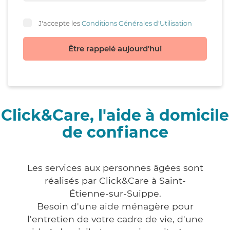
J'accepte les
Conditions Générales d'Utilisation
Être rappelé aujourd'hui
Click&Care, l'aide à domicile
de confiance
Les services aux personnes âgées sont
réalisés par Click&Care à Saint-
Étienne-sur-Suippe.
Besoin d'une aide ménagère pour
l'entretien de votre cadre de vie, d'une