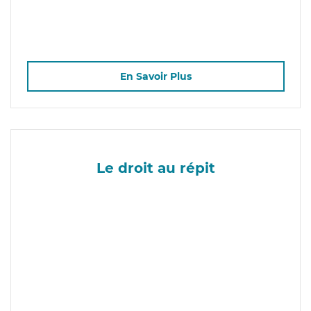
En Savoir Plus
Le droit au répit