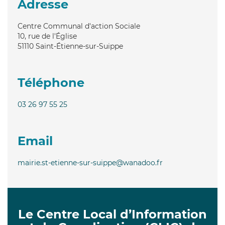
Adresse
Centre Communal d'action Sociale
10, rue de l'Église
51110
Saint-Étienne-sur-Suippe
Téléphone
03 26 97 55 25
Email
mairie.st-etienne-sur-suippe@wanadoo.fr
Le Centre Local d’Information