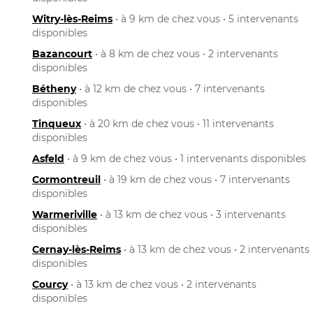
Witry-lès-Reims
• à 9 km de chez vous • 5 intervenants
disponibles
Bazancourt
• à 8 km de chez vous • 2 intervenants
disponibles
Bétheny
• à 12 km de chez vous • 7 intervenants
disponibles
Tinqueux
• à 20 km de chez vous • 11 intervenants
disponibles
Asfeld
• à 9 km de chez vous • 1 intervenants disponibles
Cormontreuil
• à 19 km de chez vous • 7 intervenants
disponibles
Warmeriville
• à 13 km de chez vous • 3 intervenants
disponibles
Cernay-lès-Reims
• à 13 km de chez vous • 2 intervenants
disponibles
Courcy
• à 13 km de chez vous • 2 intervenants
disponibles