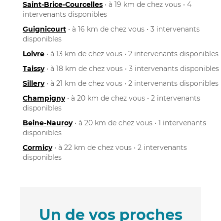
Saint-Brice-Courcelles
• à 19 km de chez vous • 4
intervenants disponibles
Guignicourt
• à 16 km de chez vous • 3 intervenants
disponibles
Loivre
• à 13 km de chez vous • 2 intervenants disponibles
Taissy
• à 18 km de chez vous • 3 intervenants disponibles
Sillery
• à 21 km de chez vous • 2 intervenants disponibles
Champigny
• à 20 km de chez vous • 2 intervenants
disponibles
Beine-Nauroy
• à 20 km de chez vous • 1 intervenants
disponibles
Cormicy
• à 22 km de chez vous • 2 intervenants
disponibles
Un de vos proches