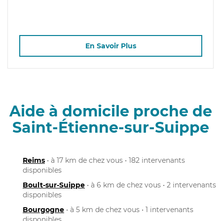
En Savoir Plus
Aide à domicile proche de
Saint-Étienne-sur-Suippe
Reims
• à 17 km de chez vous • 182 intervenants
disponibles
Boult-sur-Suippe
• à 6 km de chez vous • 2 intervenants
disponibles
Bourgogne
• à 5 km de chez vous • 1 intervenants
disponibles