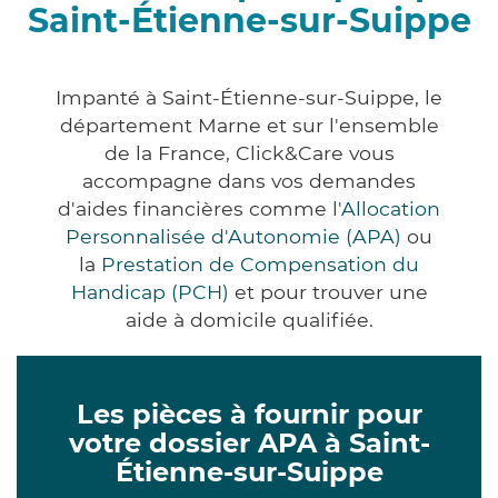
Saint-Étienne-sur-Suippe
Impanté à Saint-Étienne-sur-Suippe, le
département Marne et sur l'ensemble
de la France, Click&Care vous
accompagne dans vos demandes
d'aides financières comme
l'Allocation
Personnalisée d'Autonomie (APA)
ou
la
Prestation de Compensation du
Handicap (PCH)
et pour trouver une
aide à domicile qualifiée.
Les pièces à fournir pour
votre dossier APA à Saint-
Étienne-sur-Suippe