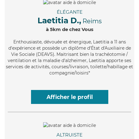
ÉLÉGANTE
Laetitia D.,
Reims
à 5km de chez Vous
Enthousiaste
, dévouée et énergique, Laetitia a 11 ans
d'expérience et possède un diplôme d'État d'Auxiliaire de
Vie Sociale (DEAVS). Maitrisant bien la trachéotomie /
ventilation et la maladie d'alzheimer, Laetitia apporte ses
services de activités, courses/livraison, toilette/habillage et
compagnie/loisirs*
Afficher le profil
ALTRUISTE