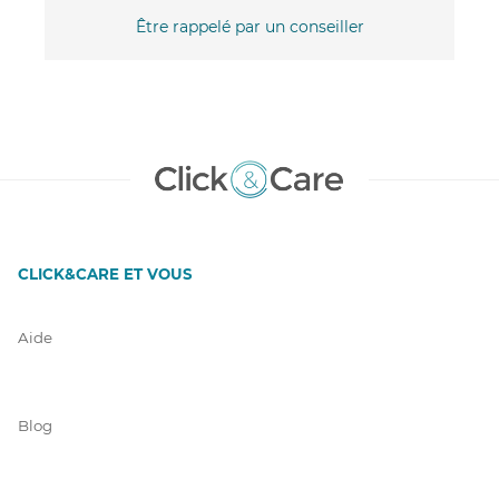
Être rappelé par un conseiller
CLICK&CARE ET VOUS
Aide
Blog