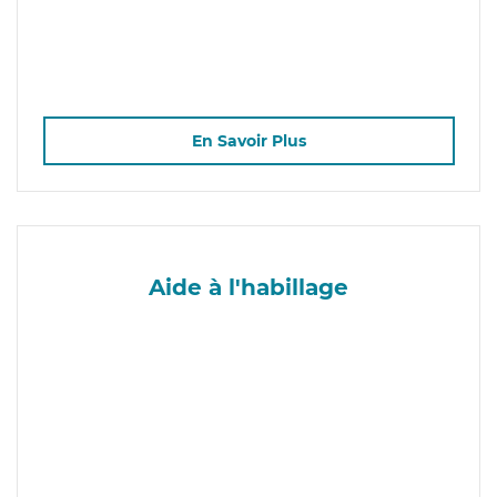
En Savoir Plus
Aide à l'habillage