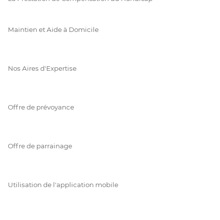
Maintien et Aide à Domicile
Nos Aires d'Expertise
Offre de prévoyance
Offre de parrainage
Utilisation de l'application mobile