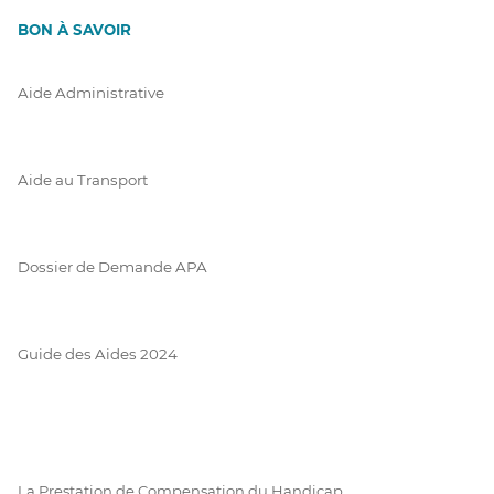
BON À SAVOIR
Aide Administrative
Aide au Transport
Dossier de Demande APA
Guide des Aides 2024
La Prestation de Compensation du Handicap