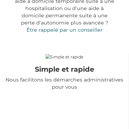
aide à domicile temporaire suite à une
hospitalisation ou d'une aide à
domicile permanente suite à une
perte d'autonomie plus avancée ?
Être rappelé par un conseiller
Simple et rapide
Nous facilitons les démarches administratives
pour vous