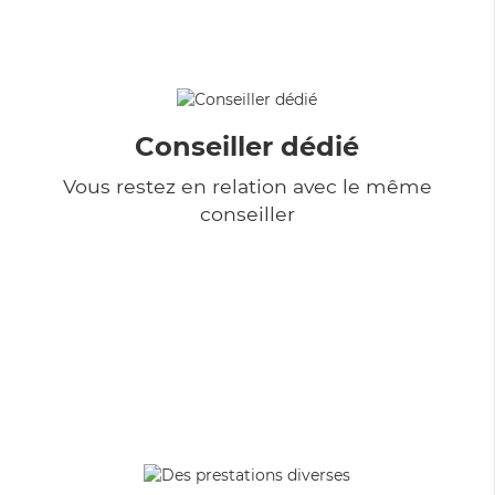
Conseiller dédié
Vous restez en relation avec le même
conseiller