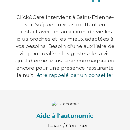
Click&Care intervient à Saint-Étienne-
sur-Suippe en vous mettant en
contact avec les auxiliaires de vie les
plus proches et les mieux adaptées à
vos besoins. Besoin d'une auxiliaire de
vie pour réaliser les gestes de la vie
quotidienne, vous tenir compagnie ou
encore pour une présence rassurante
la nuit :
être rappelé par un conseiller
Aide à l'autonomie
Lever / Coucher