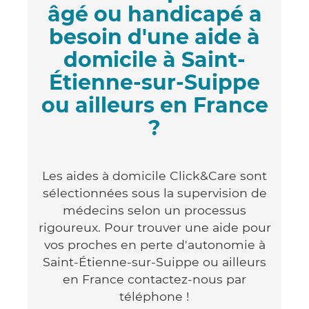
âgé ou handicapé a
besoin d'une aide à
domicile à Saint-
Étienne-sur-Suippe
ou ailleurs en France
?
Les aides à domicile Click&Care sont
sélectionnées sous la supervision de
médecins selon un processus
rigoureux. Pour trouver une aide pour
vos proches en perte d'autonomie à
Saint-Étienne-sur-Suippe ou ailleurs
en France contactez-nous par
téléphone !