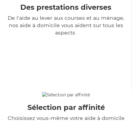
Des prestations diverses
De l'aide au lever aux courses et au ménage,
nos aide à domicile vous aident sur tous les
aspects
Sélection par affinité
Choisissez vous-même votre aide à domicile