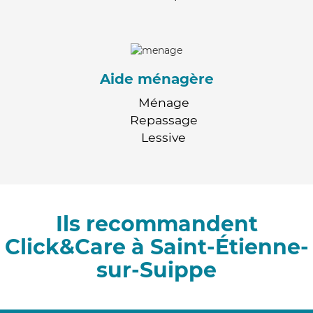
Aide ménagère
Ménage
Repassage
Lessive
Ils recommandent
Click&Care à Saint-Étienne-
sur-Suippe