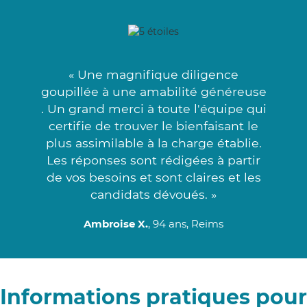
« Une magnifique diligence
goupillée à une amabilité généreuse
. Un grand merci à toute l'équipe qui
certifie de trouver le bienfaisant le
plus assimilable à la charge établie.
Les réponses sont rédigées à partir
de vos besoins et sont claires et les
candidats dévoués. »
Ambroise X.
, 94 ans, Reims
Informations pratiques pour