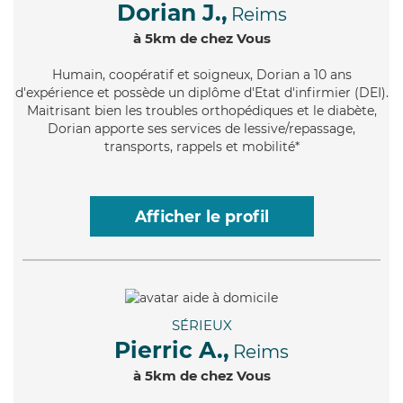
Dorian J.,
Reims
à 5km de chez Vous
Humain
, coopératif et soigneux, Dorian a 10 ans
d'expérience et possède un diplôme d'Etat d'infirmier (DEI).
Maitrisant bien les troubles orthopédiques et le diabète,
Dorian apporte ses services de lessive/repassage,
transports, rappels et mobilité*
Afficher le profil
SÉRIEUX
Pierric A.,
Reims
à 5km de chez Vous