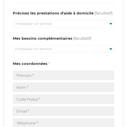
Précisez les prestations d'aide à domicile
choisissez un service
Mes besoins complémentaires
choisissez un service
Mes coordonnées