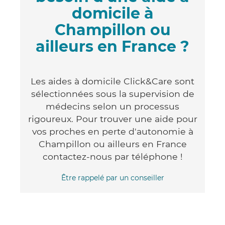
domicile à
Champillon ou
ailleurs en France ?
Les aides à domicile Click&Care sont
sélectionnées sous la supervision de
médecins selon un processus
rigoureux. Pour trouver une aide pour
vos proches en perte d'autonomie à
Champillon ou ailleurs en France
contactez-nous par téléphone !
Être rappelé par un conseiller