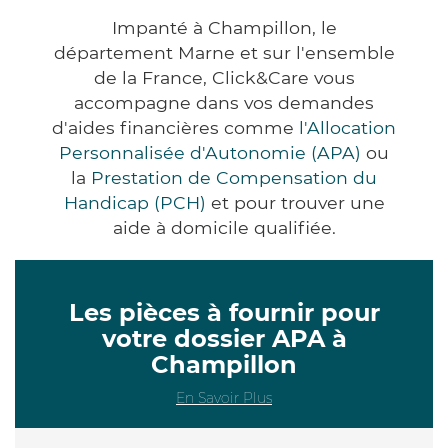
Impanté à Champillon, le
département Marne et sur l'ensemble
de la France, Click&Care vous
accompagne dans vos demandes
d'aides financières comme
l'Allocation
Personnalisée d'Autonomie (APA)
ou
la
Prestation de Compensation du
Handicap (PCH)
et pour trouver une
aide à domicile qualifiée.
Les pièces à fournir pour
votre dossier APA à
Champillon
En Savoir Plus