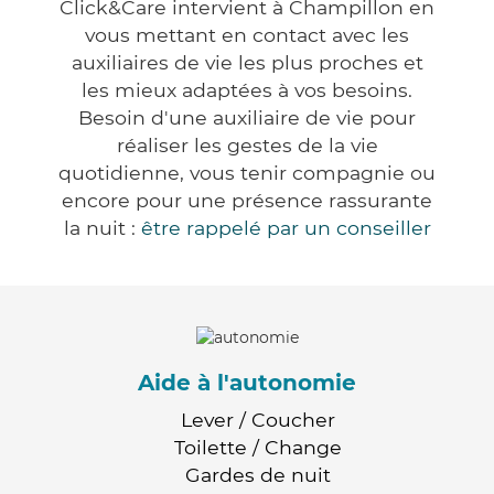
Click&Care intervient à Champillon en
vous mettant en contact avec les
auxiliaires de vie les plus proches et
les mieux adaptées à vos besoins.
Besoin d'une auxiliaire de vie pour
réaliser les gestes de la vie
quotidienne, vous tenir compagnie ou
encore pour une présence rassurante
la nuit :
être rappelé par un conseiller
Aide à l'autonomie
Lever / Coucher
Toilette / Change
Gardes de nuit