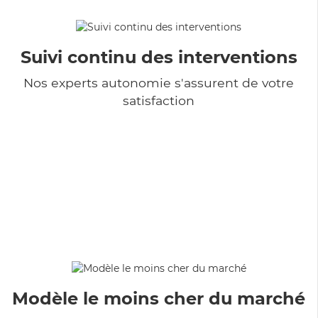
Suivi continu des interventions
Nos experts autonomie s'assurent de votre
satisfaction
Modèle le moins cher du marché