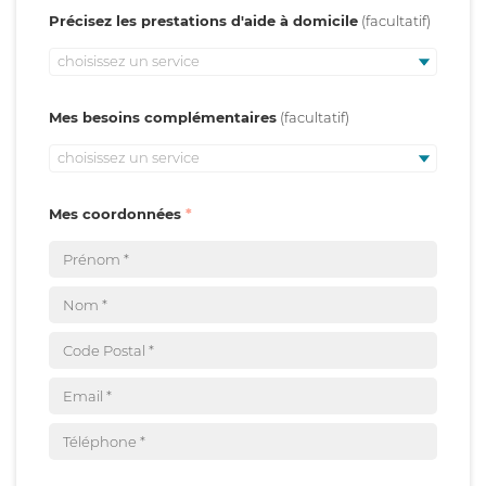
Précisez les prestations d'aide à domicile
choisissez un service
Mes besoins complémentaires
choisissez un service
Mes coordonnées