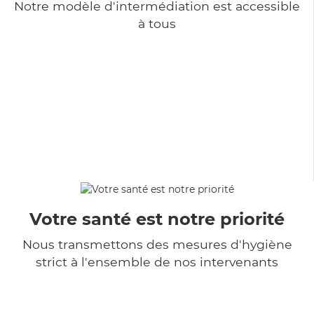
Notre modèle d'intermédiation est accessible
à tous
Votre santé est notre priorité
Nous transmettons des mesures d'hygiène
strict à l'ensemble de nos intervenants