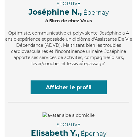
SPORTIVE
Joséphine N.,
Épernay
à 5km de chez Vous
Optimiste
, communicative et polyvalente, Joséphine a 4
ans d'expérience et possède un diplôme d'Assistante De Vie
Dépendance (ADVD). Maitrisant bien les troubles
cardiovasculaires et l'incontinence urinaire, Joséphine
apporte ses services de activités, compagnie/loisirs,
lever/coucher et lessive/repassage*
Afficher le profil
SPORTIVE
Elisabeth Y.,
Épernay