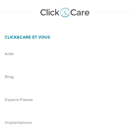
CLICK&CARE ET VOUS
Aide
Blog
Espace Presse
Implantations