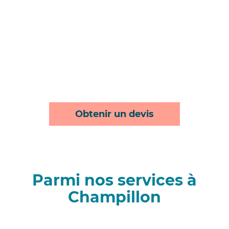
Obtenir un devis
Parmi nos services à
Champillon