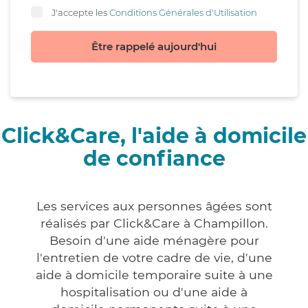
J'accepte les
Conditions Générales d'Utilisation
Être rappelé aujourd'hui
Click&Care, l'aide à domicile
de confiance
Les services aux personnes âgées sont
réalisés par Click&Care à Champillon.
Besoin d'une aide ménagère pour
l'entretien de votre cadre de vie, d'une
aide à domicile temporaire suite à une
hospitalisation ou d'une aide à