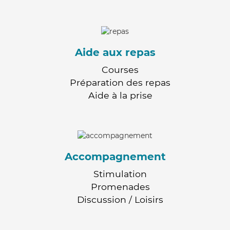
Aide aux repas
Courses
Préparation des repas
Aide à la prise
Accompagnement
Stimulation
Promenades
Discussion / Loisirs