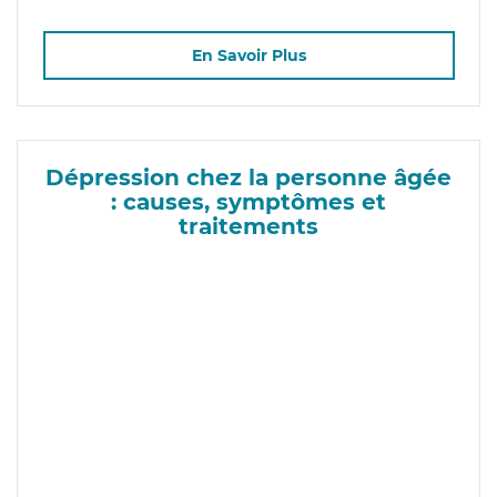
En Savoir Plus
Dépression chez la personne âgée
: causes, symptômes et
traitements