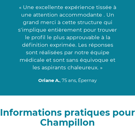
« Une excellente expérience tissée à
une attention accommodante . Un
grand merci à cette structure qui
s'implique entièrement pour trouver
le profil le plus approuvable à la
définition exprimée. Les réponses
sont réalisées par notre équipe
médicale et sont sans équivoque et
les aspirants chaleureux. »
Oriane A.
, 75 ans, Épernay
Informations pratiques pour
Champillon