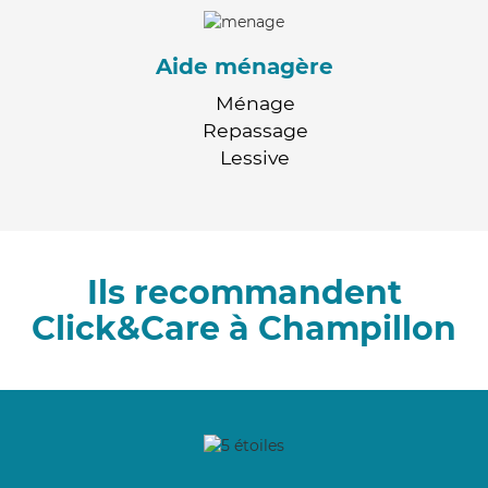
Aide ménagère
Ménage
Repassage
Lessive
Ils recommandent
Click&Care à Champillon