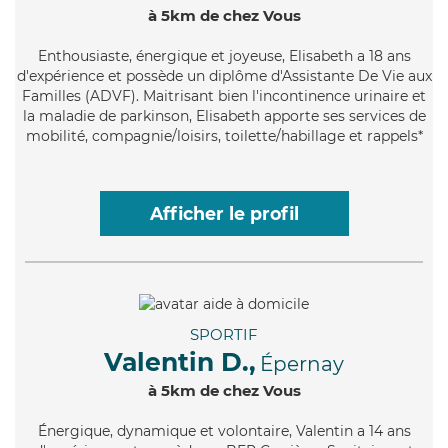
à 5km de chez Vous
Enthousiaste
, énergique et joyeuse, Elisabeth a 18 ans
d'expérience et possède un diplôme d'Assistante De Vie aux
Familles (ADVF). Maitrisant bien l'incontinence urinaire et
la maladie de parkinson, Elisabeth apporte ses services de
mobilité, compagnie/loisirs, toilette/habillage et rappels*
Afficher le profil
SPORTIF
Valentin D.,
Épernay
à 5km de chez Vous
Énergique
, dynamique et volontaire, Valentin a 14 ans