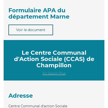
Formulaire APA du
département Marne
Voir le document
Le Centre Communal
d'Action Sociale (CCAS) de
Champillon
En Savoir Plus
Adresse
Centre Communal d'action Sociale