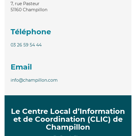
7, rue Pasteur
51160
Champillon
Téléphone
03 26 59 54 44
Email
info@champillon.com
Le Centre Local d’Information
et de Coordination (CLIC) de
Champillon