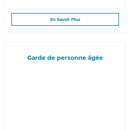
En Savoir Plus
Garde de personne âgée