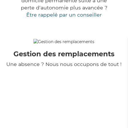
domicile permanente suite à une
perte d'autonomie plus avancée ?
Être rappelé par un conseiller
Gestion des remplacements
Une absence ? Nous nous occupons de tout !