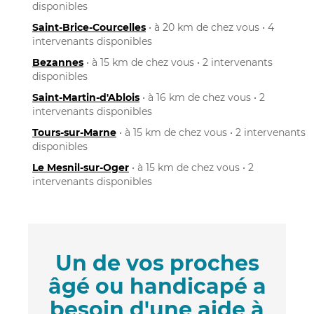
disponibles
Saint-Brice-Courcelles
• à 20 km de chez vous • 4
intervenants disponibles
Bezannes
• à 15 km de chez vous • 2 intervenants
disponibles
Saint-Martin-d'Ablois
• à 16 km de chez vous • 2
intervenants disponibles
Tours-sur-Marne
• à 15 km de chez vous • 2 intervenants
disponibles
Le Mesnil-sur-Oger
• à 15 km de chez vous • 2
intervenants disponibles
Un de vos proches
âgé ou handicapé a
besoin d'une aide à