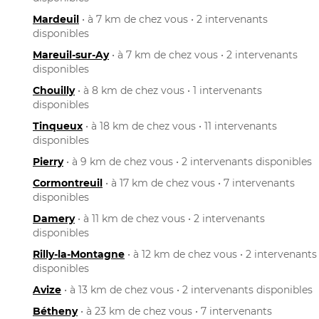
Mardeuil
• à 7 km de chez vous • 2 intervenants
disponibles
Mareuil-sur-Ay
• à 7 km de chez vous • 2 intervenants
disponibles
Chouilly
• à 8 km de chez vous • 1 intervenants
disponibles
Tinqueux
• à 18 km de chez vous • 11 intervenants
disponibles
Pierry
• à 9 km de chez vous • 2 intervenants disponibles
Cormontreuil
• à 17 km de chez vous • 7 intervenants
disponibles
Damery
• à 11 km de chez vous • 2 intervenants
disponibles
Rilly-la-Montagne
• à 12 km de chez vous • 2 intervenants
disponibles
Avize
• à 13 km de chez vous • 2 intervenants disponibles
Bétheny
• à 23 km de chez vous • 7 intervenants