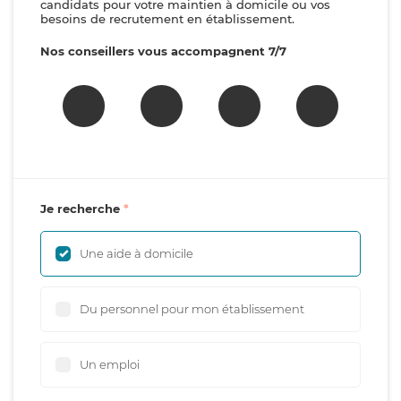
candidats pour votre maintien à domicile ou vos
besoins de recrutement en établissement.
Nos conseillers vous accompagnent 7/7
Je recherche
Une aide à domicile
Du personnel pour mon établissement
Un emploi