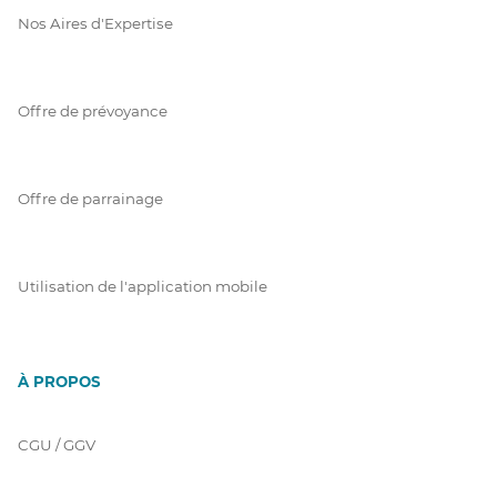
Nos Aires d'Expertise
Offre de prévoyance
Offre de parrainage
Utilisation de l'application mobile
À PROPOS
CGU / GGV