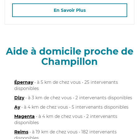
En Savoir Plus
Aide à domicile proche de
Champillon
Épernay
• à 5 km de chez vous • 25 intervenants
disponibles
Dizy
• à 3 km de chez vous • 2 intervenants disponibles
Ay
• à 4 km de chez vous • 5 intervenants disponibles
Magenta
• à 4 km de chez vous • 2 intervenants
disponibles
Reims
• à 19 km de chez vous • 182 intervenants
disponibles