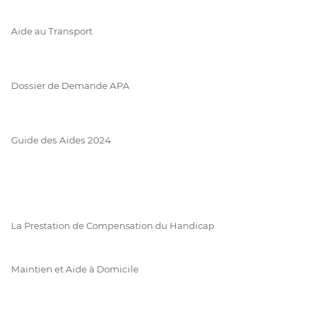
Aide au Transport
Dossier de Demande APA
Guide des Aides 2024
La Prestation de Compensation du Handicap
Maintien et Aide à Domicile