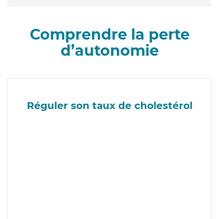
Comprendre la perte
d’autonomie
Réguler son taux de cholestérol