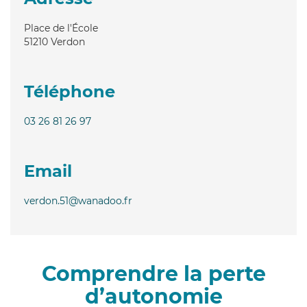
Place de l'École
51210
Verdon
Téléphone
03 26 81 26 97
Email
verdon.51@wanadoo.fr
Comprendre la perte
d’autonomie