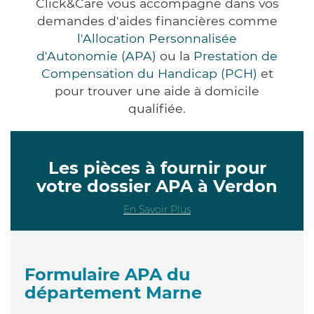
Click&Care vous accompagne dans vos
demandes d'aides financières comme
l'Allocation Personnalisée
d'Autonomie (APA)
ou la
Prestation de
Compensation du Handicap (PCH)
et
pour trouver une aide à domicile
qualifiée.
Les pièces à fournir pour
votre dossier APA à Verdon
En Savoir Plus
Formulaire APA du
département Marne