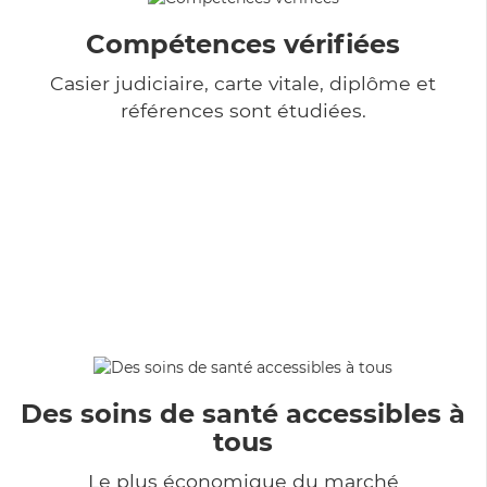
Compétences vérifiées
Casier judiciaire, carte vitale, diplôme et
références sont étudiées.
Des soins de santé accessibles à
tous
Le plus économique du marché