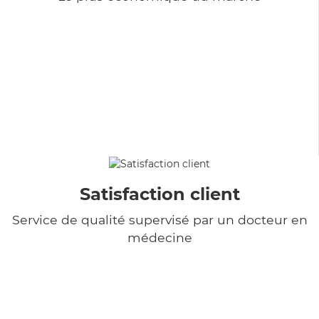
Satisfaction client
Service de qualité supervisé par un docteur en
médecine