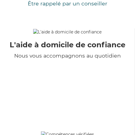
Être rappelé par un conseiller
L'aide à domicile de confiance
Nous vous accompagnons au quotidien