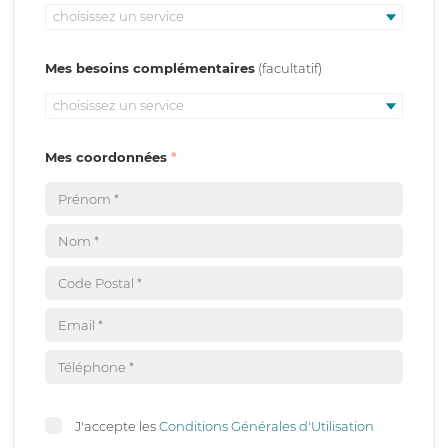
choisissez un service
Mes besoins complémentaires
choisissez un service
Mes coordonnées
J'accepte les
Conditions Générales d'Utilisation