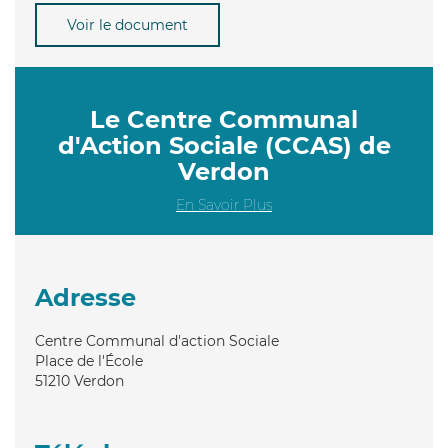
Voir le document
Le Centre Communal
d'Action Sociale (CCAS) de
Verdon
En Savoir Plus
Adresse
Centre Communal d'action Sociale
Place de l'École
51210
Verdon