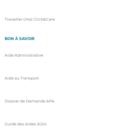
Travailler chez Click&Care
BON À SAVOIR
Aide Administrative
Aide au Transport
Dossier de Demande APA
Guide des Aides 2024