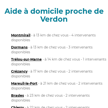
Aide à domicile proche de
Verdon
Montmirail
• à 13 km de chez vous • 4 intervenants
disponibles
Dormans
• à 13 km de chez vous • 3 intervenants
disponibles
Trélou-sur-Marne
• à 14 km de chez vous • 1 intervenants
disponibles
Crézancy
• à 17 km de chez vous • 2 intervenants
disponibles
Mareuil-le-Port
• à 21 km de chez vous • 2 intervenants
disponibles
Brasles
• à 23 km de chez vous • 2 intervenants
disponibles
Chierry
• à 22 km de chez vous • 2 intervenants