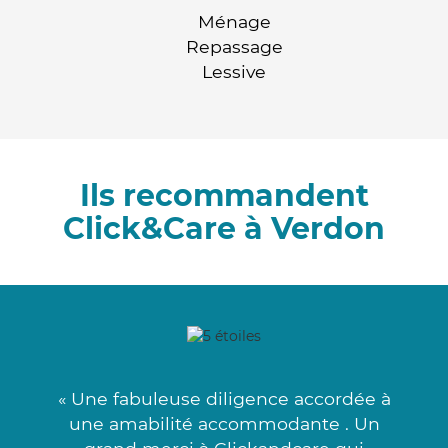
Ménage
Repassage
Lessive
Ils recommandent
Click&Care à Verdon
« Une fabuleuse diligence accordée à
une amabilité accommodante . Un