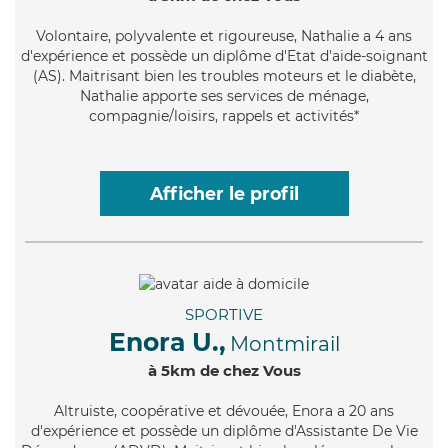
Volontaire
, polyvalente et rigoureuse, Nathalie a 4 ans
d'expérience et possède un diplôme d'Etat d'aide-soignant
(AS). Maitrisant bien les troubles moteurs et le diabète,
Nathalie apporte ses services de ménage,
compagnie/loisirs, rappels et activités*
Afficher le profil
SPORTIVE
Enora U.,
Montmirail
à 5km de chez Vous
Altruiste
, coopérative et dévouée, Enora a 20 ans
d'expérience et possède un diplôme d'Assistante De Vie