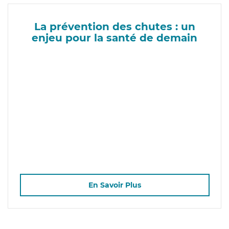
La prévention des chutes : un
enjeu pour la santé de demain
En Savoir Plus