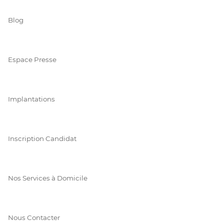
Blog
Espace Presse
Implantations
Inscription Candidat
Nos Services à Domicile
Nous Contacter