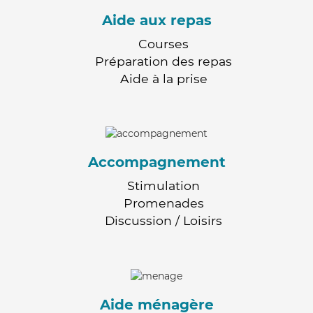
Aide aux repas
Courses
Préparation des repas
Aide à la prise
Accompagnement
Stimulation
Promenades
Discussion / Loisirs
Aide ménagère