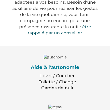
adaptées à vos besoins. Besoin d'une
auxiliaire de vie pour réaliser les gestes
de la vie quotidienne, vous tenir
compagnie ou encore pour une
présence rassurante la nuit :
être
rappelé par un conseiller
Aide à l'autonomie
Lever / Coucher
Toilette / Change
Gardes de nuit