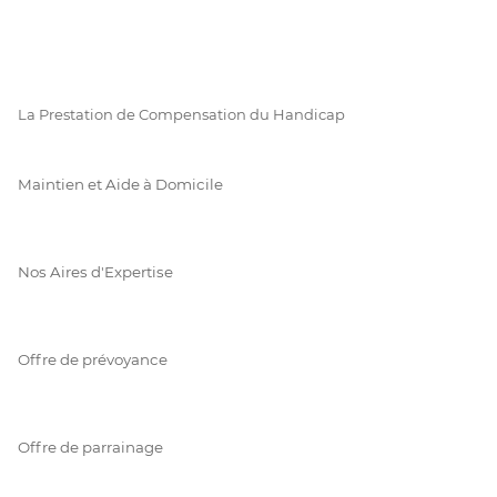
La Prestation de Compensation du Handicap
Maintien et Aide à Domicile
Nos Aires d'Expertise
Offre de prévoyance
Offre de parrainage