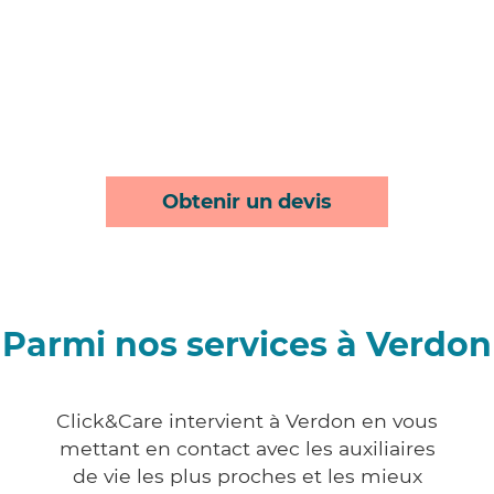
Obtenir un devis
Parmi nos services à Verdon
Click&Care intervient à Verdon en vous
mettant en contact avec les auxiliaires
de vie les plus proches et les mieux