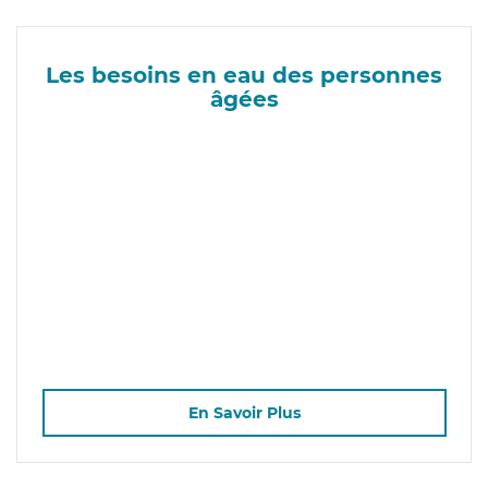
Les besoins en eau des personnes
âgées
En Savoir Plus