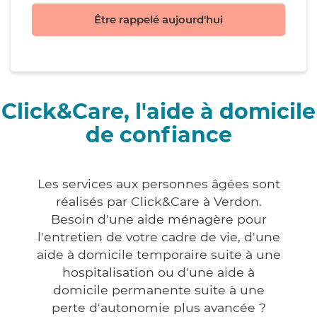
Être rappelé aujourd'hui
Click&Care, l'aide à domicile
de confiance
Les services aux personnes âgées sont
réalisés par Click&Care à Verdon.
Besoin d'une aide ménagère pour
l'entretien de votre cadre de vie, d'une
aide à domicile temporaire suite à une
hospitalisation ou d'une aide à
domicile permanente suite à une
perte d'autonomie plus avancée ?