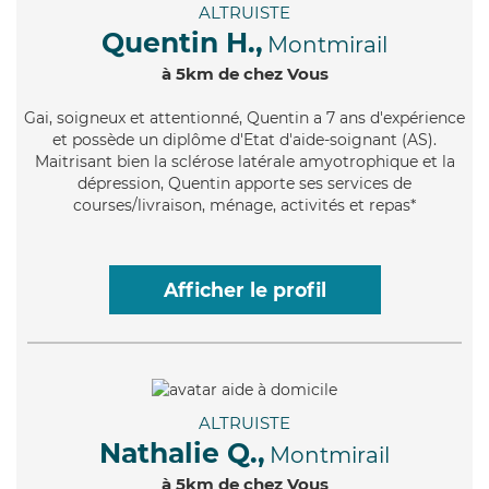
ALTRUISTE
Quentin H.,
Montmirail
à 5km de chez Vous
Gai
, soigneux et attentionné, Quentin a 7 ans d'expérience
et possède un diplôme d'Etat d'aide-soignant (AS).
Maitrisant bien la sclérose latérale amyotrophique et la
dépression, Quentin apporte ses services de
courses/livraison, ménage, activités et repas*
Afficher le profil
ALTRUISTE
Nathalie Q.,
Montmirail
à 5km de chez Vous