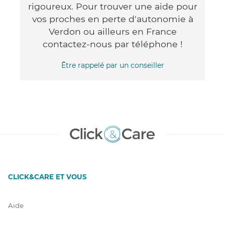
rigoureux. Pour trouver une aide pour
vos proches en perte d'autonomie à
Verdon ou ailleurs en France
contactez-nous par téléphone !
Être rappelé par un conseiller
CLICK&CARE ET VOUS
Aide