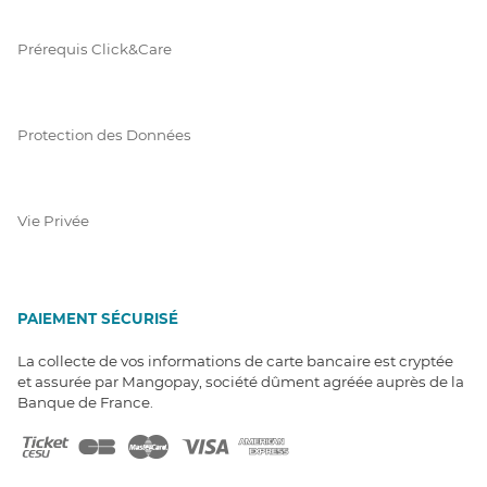
Prérequis Click&Care
Protection des Données
Vie Privée
PAIEMENT SÉCURISÉ
La collecte de vos informations de carte bancaire est cryptée
et assurée par Mangopay, société dûment agréée auprès de la
Banque de France.