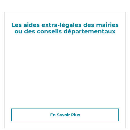
Les aides extra-légales des mairies
ou des conseils départementaux
En Savoir Plus