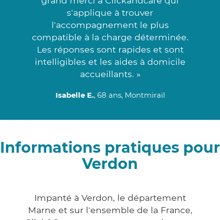
grand merci à Clickandcare qui
s'applique à trouver
l'accompagnement le plus
compatible à la charge déterminée.
Les réponses sont rapides et sont
intelligibles et les aides à domicile
accueillants. »
Isabelle E.
, 68 ans, Montmirail
Informations pratiques pour
Verdon
Impanté à Verdon, le département
Marne et sur l'ensemble de la France,