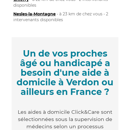
disponibles
Nesles-la-Montagne
• à 23 km de chez vous • 2
intervenants disponibles
Un de vos proches
âgé ou handicapé a
besoin d'une aide à
domicile à Verdon ou
ailleurs en France ?
Les aides à domicile Click&Care sont
sélectionnées sous la supervision de
médecins selon un processus