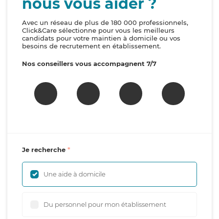
nous vous aider ?
Avec un réseau de plus de 180 000 professionnels,
Click&Care sélectionne pour vous les meilleurs
candidats pour votre maintien à domicile ou vos
besoins de recrutement en établissement.
Nos conseillers vous accompagnent 7/7
Je recherche
Une aide à domicile
Du personnel pour mon établissement