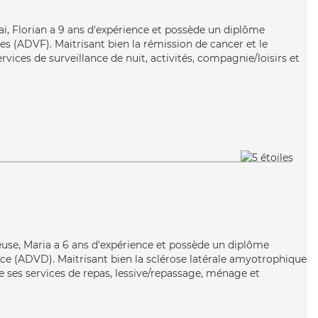
i, Florian a 9 ans d'expérience et possède un diplôme
es (ADVF). Maitrisant bien la rémission de cancer et le
rvices de surveillance de nuit, activités, compagnie/loisirs et
ieuse, Maria a 6 ans d'expérience et possède un diplôme
e (ADVD). Maitrisant bien la sclérose latérale amyotrophique
e ses services de repas, lessive/repassage, ménage et