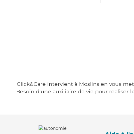
Click&Care intervient à Moslins en vous mett
Besoin d'une auxiliaire de vie pour réalise