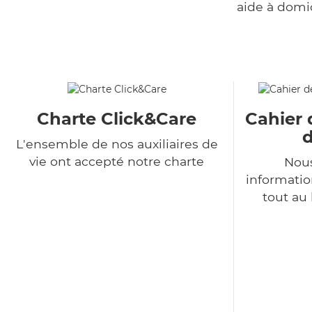
aide à domi
Charte Click&Care
Cahier 
d
L'ensemble de nos auxiliaires de
vie ont accepté notre charte
Nous
informatio
tout au 