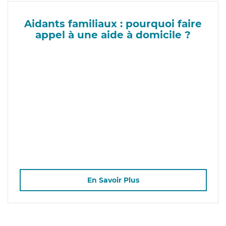
Aidants familiaux : pourquoi faire
appel à une aide à domicile ?
En Savoir Plus