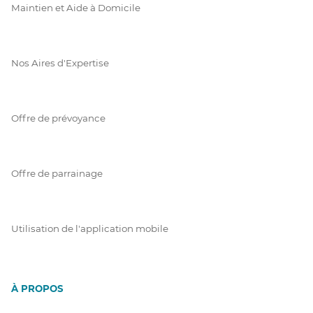
Maintien et Aide à Domicile
Nos Aires d'Expertise
Offre de prévoyance
Offre de parrainage
Utilisation de l'application mobile
À PROPOS