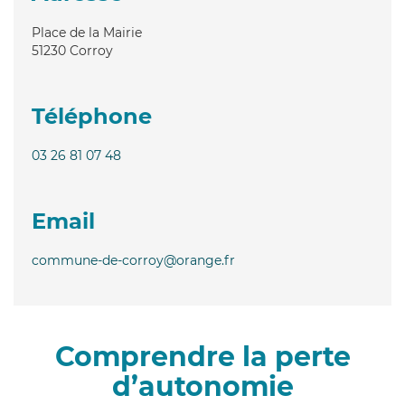
Place de la Mairie
51230
Corroy
Téléphone
03 26 81 07 48
Email
commune-de-corroy@orange.fr
Comprendre la perte
d’autonomie