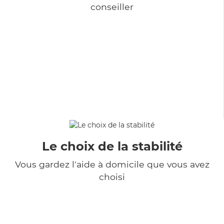
conseiller
Le choix de la stabilité
Vous gardez l'aide à domicile que vous avez
choisi