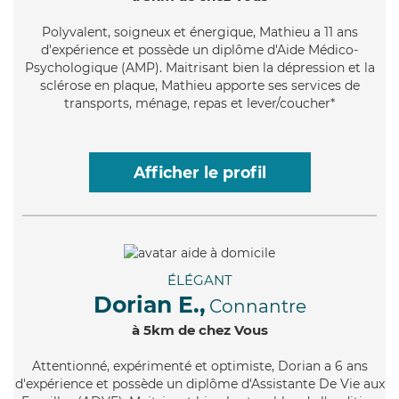
Polyvalent
, soigneux et énergique, Mathieu a 11 ans
d'expérience et possède un diplôme d'Aide Médico-
Psychologique (AMP). Maitrisant bien la dépression et la
sclérose en plaque, Mathieu apporte ses services de
transports, ménage, repas et lever/coucher*
Afficher le profil
ÉLÉGANT
Dorian E.,
Connantre
à 5km de chez Vous
Attentionné
, expérimenté et optimiste, Dorian a 6 ans
d'expérience et possède un diplôme d'Assistante De Vie aux