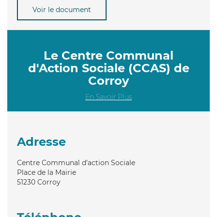
Voir le document
Le Centre Communal
d'Action Sociale (CCAS) de
Corroy
En Savoir Plus
Adresse
Centre Communal d'action Sociale
Place de la Mairie
51230
Corroy