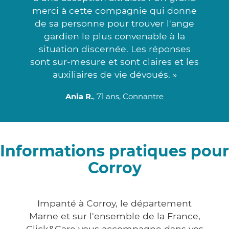
merci à cette compagnie qui donne
de sa personne pour trouver l'ange
gardien le plus convenable à la
situation discernée. Les réponses
sont sur-mesure et sont claires et les
auxiliaires de vie dévoués. »
Ania R.
, 71 ans, Connantre
Informations pratiques pour
Corroy
Impanté à Corroy, le département
Marne et sur l'ensemble de la France,
Click&Care vous accompagne dans vos