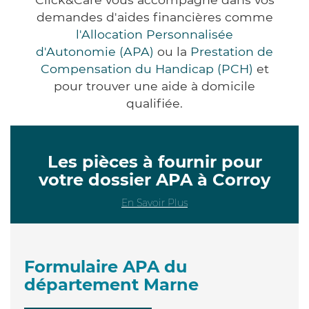
demandes d'aides financières comme
l'Allocation Personnalisée
d'Autonomie (APA)
ou la
Prestation de
Compensation du Handicap (PCH)
et
pour trouver une aide à domicile
qualifiée.
Les pièces à fournir pour
votre dossier APA à Corroy
En Savoir Plus
Formulaire APA du
département Marne