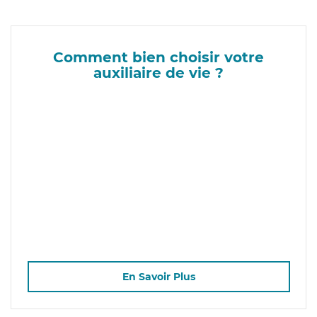
Comment bien choisir votre
auxiliaire de vie ?
En Savoir Plus