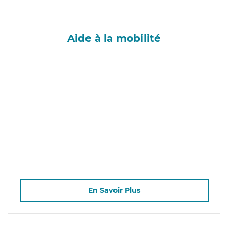
Aide à la mobilité
En Savoir Plus