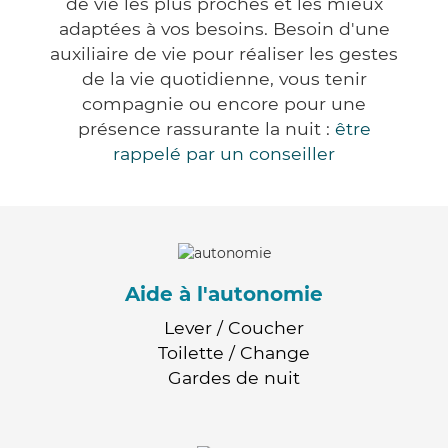
de vie les plus proches et les mieux
adaptées à vos besoins. Besoin d'une
auxiliaire de vie pour réaliser les gestes
de la vie quotidienne, vous tenir
compagnie ou encore pour une
présence rassurante la nuit :
être
rappelé par un conseiller
Aide à l'autonomie
Lever / Coucher
Toilette / Change
Gardes de nuit