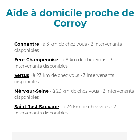
Aide à domicile proche de
Corroy
Connantre
• à 3 km de chez vous • 2 intervenants
disponibles
Fère-Champenoise
• à 8 km de chez vous • 3
intervenants disponibles
Vertus
• à 23 km de chez vous • 3 intervenants
disponibles
Méry-sur-Seine
• à 23 km de chez vous • 2 intervenants
disponibles
Saint-Just-Sauvage
• à 24 km de chez vous • 2
intervenants disponibles