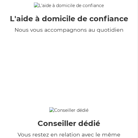
L'aide à domicile de confiance
Nous vous accompagnons au quotidien
Conseiller dédié
Vous restez en relation avec le même