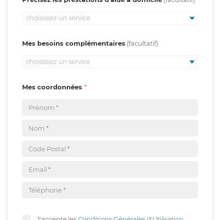
choisissez un service
Mes besoins complémentaires
choisissez un service
Mes coordonnées
J'accepte les
Conditions Générales d'Utilisation