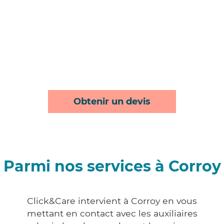
Obtenir un devis
Parmi nos services à Corroy
Click&Care intervient à Corroy en vous
mettant en contact avec les auxiliaires