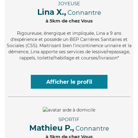
JOYEUSE
Lina X.,
Connantre
à 5km de chez Vous
Rigoureuse
, énergique et impliquée, Lina a 9 ans
d'expérience et possède un BEP Carrières Sanitaires et
Sociales (CSS). Maitrisant bien l'incontinence urinaire et la
démence, Lina apporte ses services de lessive/repassage,
rappels, toilette/habillage et courses/livraison*
Afficher le profil
SPORTIF
Mathieu P.,
Connantre
à 5km de chez Vous