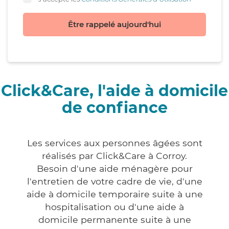
Être rappelé aujourd'hui
Click&Care, l'aide à domicile
de confiance
Les services aux personnes âgées sont
réalisés par Click&Care à Corroy.
Besoin d'une aide ménagère pour
l'entretien de votre cadre de vie, d'une
aide à domicile temporaire suite à une
hospitalisation ou d'une aide à
domicile permanente suite à une