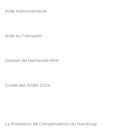
Aide Administrative
Aide au Transport
Dossier de Demande APA
Guide des Aides 2024
La Prestation de Compensation du Handicap