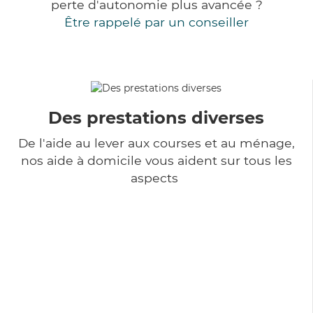
perte d'autonomie plus avancée ?
Être rappelé par un conseiller
Des prestations diverses
De l'aide au lever aux courses et au ménage,
nos aide à domicile vous aident sur tous les
aspects