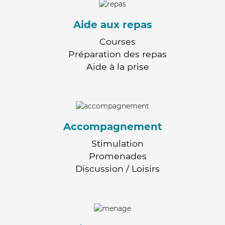
Aide aux repas
Courses
Préparation des repas
Aide à la prise
Accompagnement
Stimulation
Promenades
Discussion / Loisirs