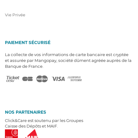
Vie Privée
PAIEMENT SÉCURISÉ
La collecte de vos informations de carte bancaire est cryptée
et assurée par Mangopay, société dûment agréée auprès de la
Banque de France.
NOS PARTENAIRES
Click&Care est soutenu par les Groupes
Caisse des Dépôts et MAIF.