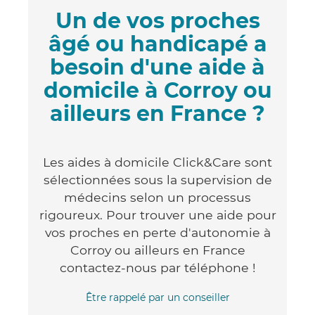
Un de vos proches
âgé ou handicapé a
besoin d'une aide à
domicile à Corroy ou
ailleurs en France ?
Les aides à domicile Click&Care sont
sélectionnées sous la supervision de
médecins selon un processus
rigoureux. Pour trouver une aide pour
vos proches en perte d'autonomie à
Corroy ou ailleurs en France
contactez-nous par téléphone !
Être rappelé par un conseiller