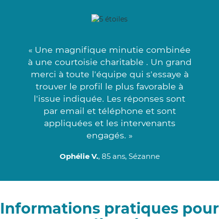
« Une magnifique minutie combinée
à une courtoisie charitable . Un grand
merci à toute l'équipe qui s'essaye à
trouver le profil le plus favorable à
l'issue indiquée. Les réponses sont
par email et téléphone et sont
appliquées et les intervenants
engagés. »
Ophélie V.
, 85 ans, Sézanne
Informations pratiques pour