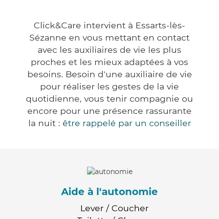
Click&Care intervient à Essarts-lès-
Sézanne en vous mettant en contact
avec les auxiliaires de vie les plus
proches et les mieux adaptées à vos
besoins. Besoin d'une auxiliaire de vie
pour réaliser les gestes de la vie
quotidienne, vous tenir compagnie ou
encore pour une présence rassurante
la nuit :
être rappelé par un conseiller
Aide à l'autonomie
Lever / Coucher