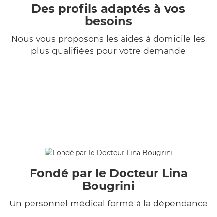
Des profils adaptés à vos
besoins
Nous vous proposons les aides à domicile les
plus qualifiées pour votre demande
Fondé par le Docteur Lina
Bougrini
Un personnel médical formé à la dépendance