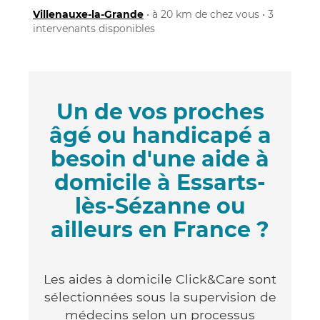
Villenauxe-la-Grande
• à 20 km de chez vous • 3
intervenants disponibles
Un de vos proches
âgé ou handicapé a
besoin d'une aide à
domicile à Essarts-
lès-Sézanne ou
ailleurs en France ?
Les aides à domicile Click&Care sont
sélectionnées sous la supervision de
médecins selon un processus