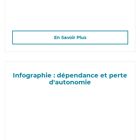
En Savoir Plus
Infographie : dépendance et perte
d'autonomie