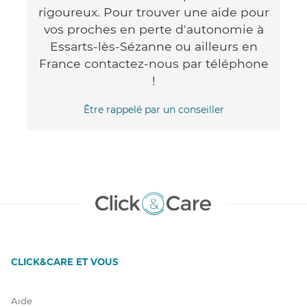
rigoureux. Pour trouver une aide pour
vos proches en perte d'autonomie à
Essarts-lès-Sézanne ou ailleurs en
France contactez-nous par téléphone
!
Être rappelé par un conseiller
CLICK&CARE ET VOUS
Aide