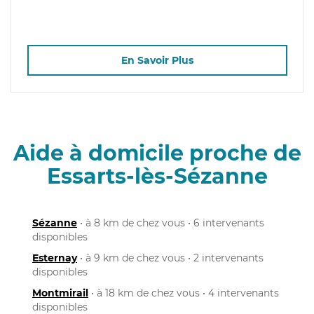
En Savoir Plus
Aide à domicile proche de
Essarts-lès-Sézanne
Sézanne
• à 8 km de chez vous • 6 intervenants
disponibles
Esternay
• à 9 km de chez vous • 2 intervenants
disponibles
Montmirail
• à 18 km de chez vous • 4 intervenants
disponibles