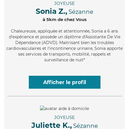
JOYEUSE
Sonia Z.,
Sézanne
à 5km de chez Vous
Chaleureuse
, appliquée et attentionnée, Sonia a 6 ans
d'expérience et possède un diplôme d'Assistante De Vie
Dépendance (ADVD). Maitrisant bien les troubles
cardiovasculaires et l'incontinence urinaire, Sonia apporte
ses services de transports, mobilité, rappels et
surveillance de nuit*
Afficher le profil
JOYEUSE
Juliette K.,
Sézanne