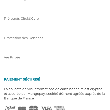
Prérequis Click&Care
Protection des Données
Vie Privée
PAIEMENT SÉCURISÉ
La collecte de vos informations de carte bancaire est cryptée
et assurée par Mangopay, société dûment agréée auprès de la
Banque de France.