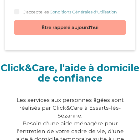
J'accepte les
Conditions Générales d'Utilisation
Être rappelé aujourd'hui
Click&Care, l'aide à domicile
de confiance
Les services aux personnes âgées sont
réalisés par Click&Care à Essarts-lès-
Sézanne.
Besoin d'une aide ménagère pour
l'entretien de votre cadre de vie, d'une
aide à domicile temporaire suite à une