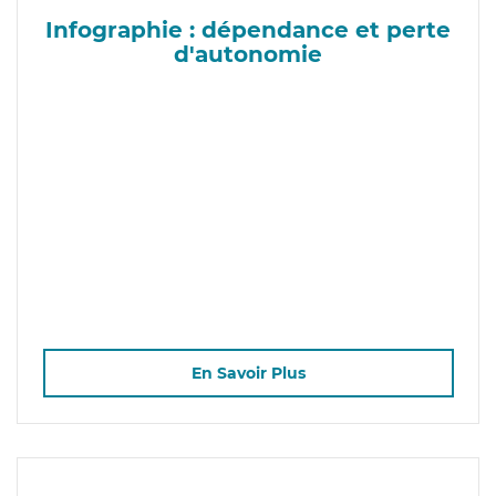
Infographie : dépendance et perte
d'autonomie
En Savoir Plus