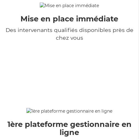
Mise en place immédiate
Des intervenants qualifiés disponibles près de
chez vous
1ère plateforme gestionnaire en
ligne