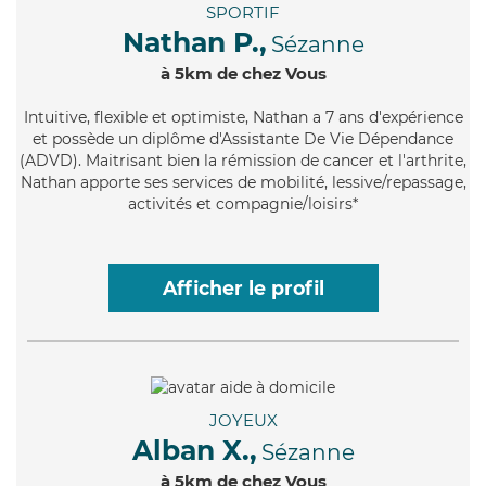
SPORTIF
Nathan P.,
Sézanne
à 5km de chez Vous
Intuitive
, flexible et optimiste, Nathan a 7 ans d'expérience
et possède un diplôme d'Assistante De Vie Dépendance
(ADVD). Maitrisant bien la rémission de cancer et l'arthrite,
Nathan apporte ses services de mobilité, lessive/repassage,
activités et compagnie/loisirs*
Afficher le profil
JOYEUX
Alban X.,
Sézanne
à 5km de chez Vous