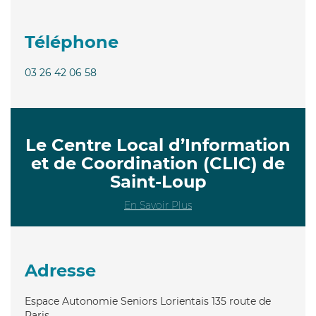
Téléphone
03 26 42 06 58
Le Centre Local d’Information
et de Coordination (CLIC) de
Saint-Loup
En Savoir Plus
Adresse
Espace Autonomie Seniors Lorientais 135 route de
Paris