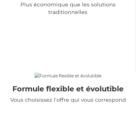
Plus économique que les solutions
traditionnelles
Formule flexible et évolutible
Vous choisissez l'offre qui vous correspond