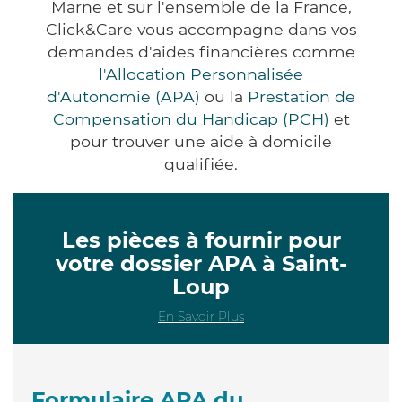
Marne et sur l'ensemble de la France,
Click&Care vous accompagne dans vos
demandes d'aides financières comme
l'Allocation Personnalisée
d'Autonomie (APA)
ou la
Prestation de
Compensation du Handicap (PCH)
et
pour trouver une aide à domicile
qualifiée.
Les pièces à fournir pour
votre dossier APA à Saint-
Loup
En Savoir Plus
Formulaire APA du