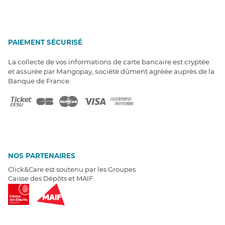
PAIEMENT SÉCURISÉ
La collecte de vos informations de carte bancaire est cryptée
et assurée par Mangopay, société dûment agréée auprès de la
Banque de France.
NOS PARTENAIRES
Click&Care est soutenu par les Groupes
Caisse des Dépôts et MAIF.