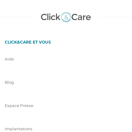
CLICK&CARE ET VOUS
Aide
Blog
Espace Presse
Implantations