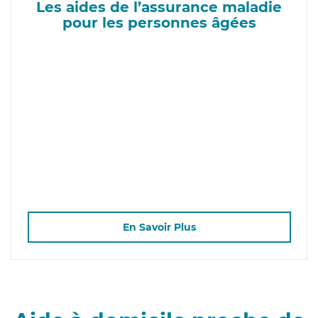
Les aides de l’assurance maladie
pour les personnes âgées
En Savoir Plus