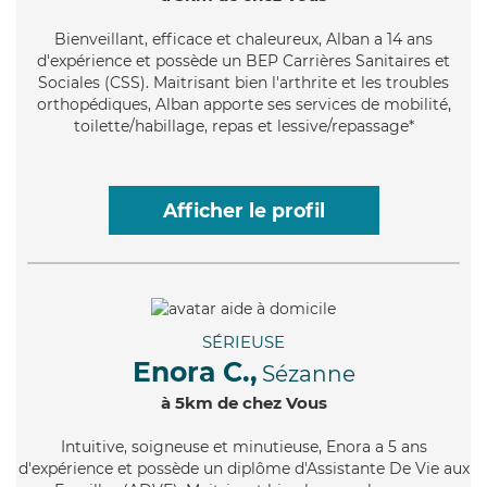
Bienveillant
, efficace et chaleureux, Alban a 14 ans
d'expérience et possède un BEP Carrières Sanitaires et
Sociales (CSS). Maitrisant bien l'arthrite et les troubles
orthopédiques, Alban apporte ses services de mobilité,
toilette/habillage, repas et lessive/repassage*
Afficher le profil
SÉRIEUSE
Enora C.,
Sézanne
à 5km de chez Vous
Intuitive
, soigneuse et minutieuse, Enora a 5 ans
d'expérience et possède un diplôme d'Assistante De Vie aux