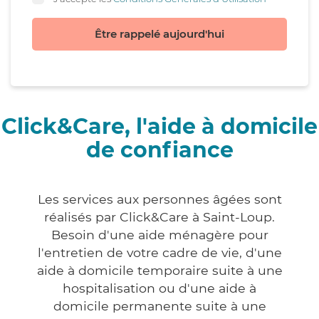
Être rappelé aujourd'hui
Click&Care, l'aide à domicile
de confiance
Les services aux personnes âgées sont
réalisés par Click&Care à Saint-Loup.
Besoin d'une aide ménagère pour
l'entretien de votre cadre de vie, d'une
aide à domicile temporaire suite à une
hospitalisation ou d'une aide à
domicile permanente suite à une