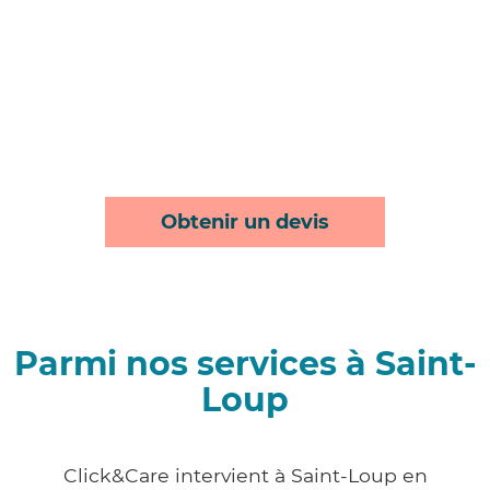
Obtenir un devis
Parmi nos services à Saint-
Loup
Click&Care intervient à Saint-Loup en