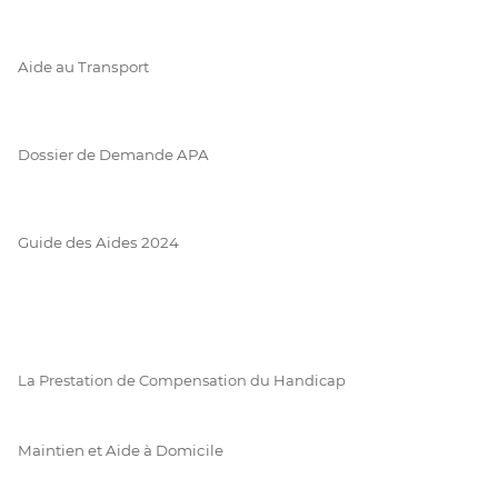
Aide au Transport
Dossier de Demande APA
Guide des Aides 2024
La Prestation de Compensation du Handicap
Maintien et Aide à Domicile