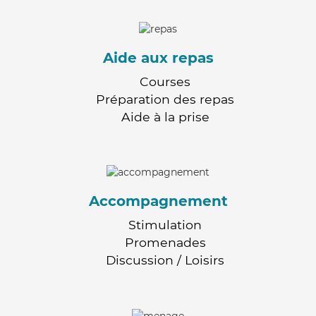
Aide aux repas
Courses
Préparation des repas
Aide à la prise
Accompagnement
Stimulation
Promenades
Discussion / Loisirs