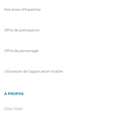
Nos Aires d'Expertise
Offre de prévoyance
Offre de parrainage
Utilisation de l'application mobile
À PROPOS
CGU / GGV