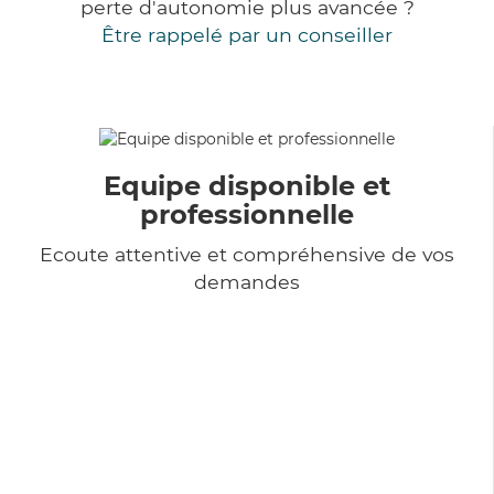
perte d'autonomie plus avancée ?
Être rappelé par un conseiller
Equipe disponible et
professionnelle
Ecoute attentive et compréhensive de vos
demandes