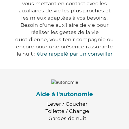
vous mettant en contact avec les
auxiliaires de vie les plus proches et
les mieux adaptées à vos besoins.
Besoin d'une auxiliaire de vie pour
réaliser les gestes de la vie
quotidienne, vous tenir compagnie ou
encore pour une présence rassurante
la nuit :
être rappelé par un conseiller
Aide à l'autonomie
Lever / Coucher
Toilette / Change
Gardes de nuit