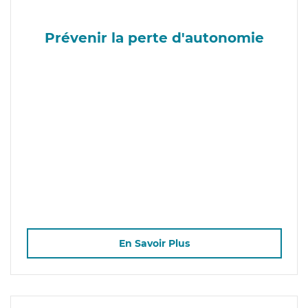
Prévenir la perte d'autonomie
En Savoir Plus