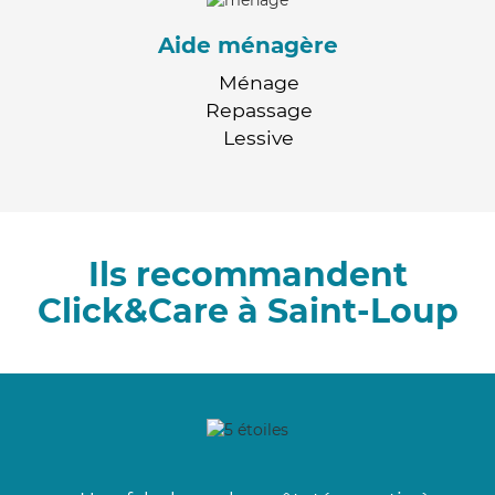
Aide ménagère
Ménage
Repassage
Lessive
Ils recommandent
Click&Care à Saint-Loup