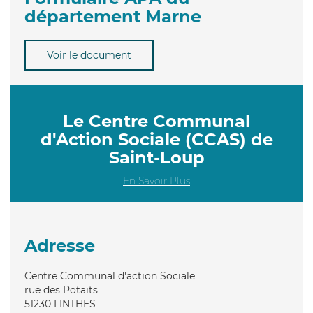
département Marne
Voir le document
Le Centre Communal
d'Action Sociale (CCAS) de
Saint-Loup
En Savoir Plus
Adresse
Centre Communal d'action Sociale
rue des Potaits
51230
LINTHES