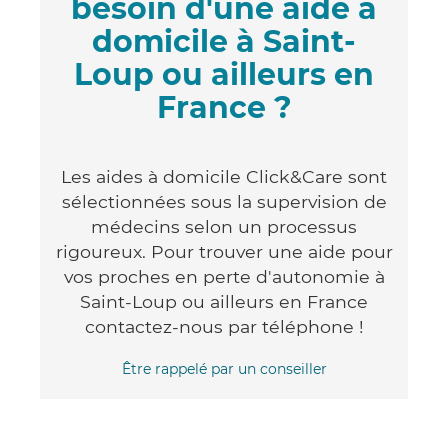
besoin d'une aide à
domicile à Saint-
Loup ou ailleurs en
France ?
Les aides à domicile Click&Care sont
sélectionnées sous la supervision de
médecins selon un processus
rigoureux. Pour trouver une aide pour
vos proches en perte d'autonomie à
Saint-Loup ou ailleurs en France
contactez-nous par téléphone !
Être rappelé par un conseiller