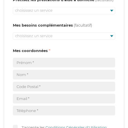
choisissez un service
Mes besoins complémentaires
choisissez un service
Mes coordonnées
J'accepte les
Conditions Générales d'Utilisation