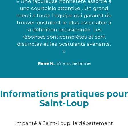
« Une fabuleuse honnêteté assortie à
une courtoisie attentive . Un grand
merci à toute l'équipe qui garantit de
trouver postulant le plus associable à
la définition occasionnée. Les
réponses sont complètes et sont
distinctes et les postulants avenants.
»
René N.
, 67 ans, Sézanne
Informations pratiques pour
Saint-Loup
Impanté à Saint-Loup, le département