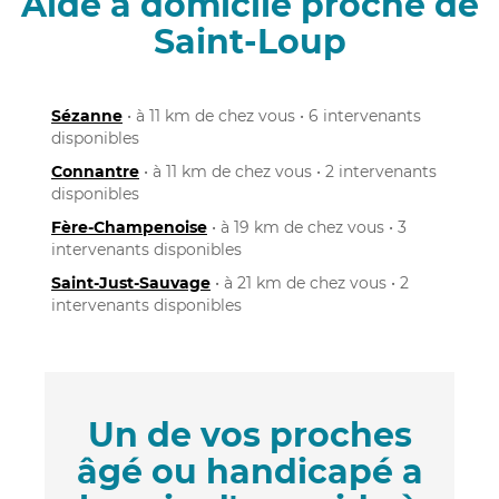
Aide à domicile proche de
Saint-Loup
Sézanne
• à 11 km de chez vous • 6 intervenants
disponibles
Connantre
• à 11 km de chez vous • 2 intervenants
disponibles
Fère-Champenoise
• à 19 km de chez vous • 3
intervenants disponibles
Saint-Just-Sauvage
• à 21 km de chez vous • 2
intervenants disponibles
Un de vos proches
âgé ou handicapé a