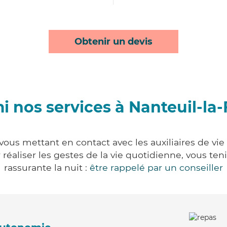
Obtenir un devis
i nos services à Nanteuil-la-
 vous mettant en contact avec les auxiliaires de vie
ur réaliser les gestes de la vie quotidienne, vous 
rassurante la nuit :
être rappelé par un conseiller