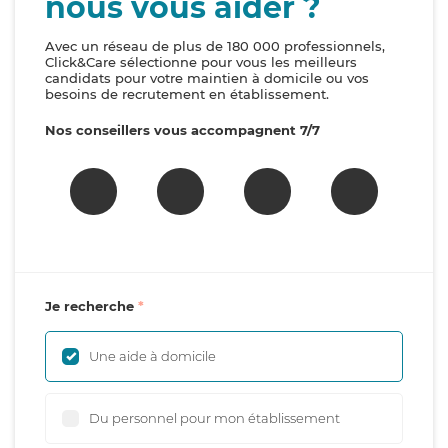
nous vous aider ?
Avec un réseau de plus de 180 000 professionnels,
Click&Care sélectionne pour vous les meilleurs
candidats pour votre maintien à domicile ou vos
besoins de recrutement en établissement.
Nos conseillers vous accompagnent 7/7
Je recherche
Une aide à domicile
Du personnel pour mon établissement