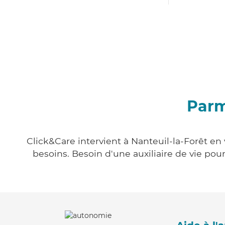
Parm
Click&Care intervient à Nanteuil-la-Forêt en
besoins. Besoin d'une auxiliaire de vie po