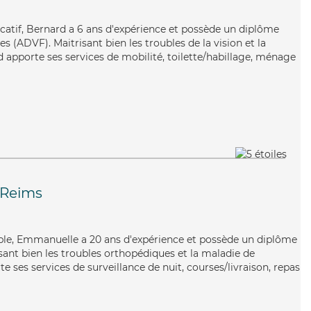
catif, Bernard a 6 ans d'expérience et possède un diplôme
s (ADVF). Maitrisant bien les troubles de la vision et la
 apporte ses services de mobilité, toilette/habillage, ménage
Reims
able, Emmanuelle a 20 ans d'expérience et possède un diplôme
risant bien les troubles orthopédiques et la maladie de
 ses services de surveillance de nuit, courses/livraison, repas