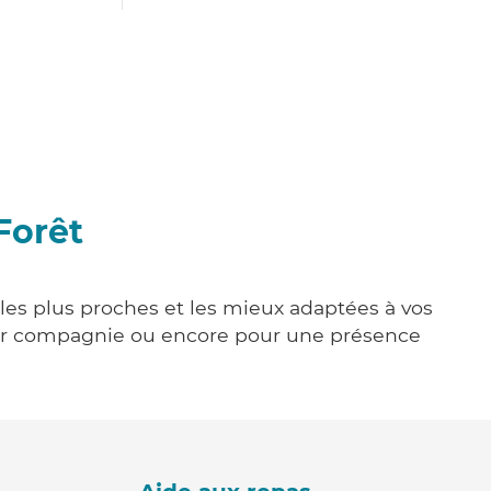
Forêt
 les plus proches et les mieux adaptées à vos
tenir compagnie ou encore pour une présence