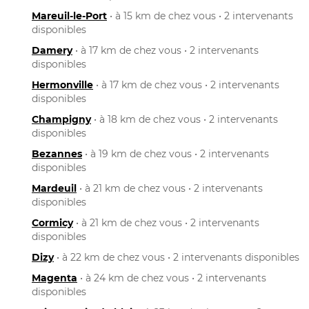
Mareuil-le-Port
• à 15 km de chez vous • 2 intervenants
disponibles
Damery
• à 17 km de chez vous • 2 intervenants
disponibles
Hermonville
• à 17 km de chez vous • 2 intervenants
disponibles
Champigny
• à 18 km de chez vous • 2 intervenants
disponibles
Bezannes
• à 19 km de chez vous • 2 intervenants
disponibles
Mardeuil
• à 21 km de chez vous • 2 intervenants
disponibles
Cormicy
• à 21 km de chez vous • 2 intervenants
disponibles
Dizy
• à 22 km de chez vous • 2 intervenants disponibles
Magenta
• à 24 km de chez vous • 2 intervenants
disponibles