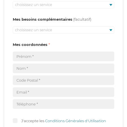
choisissez un service
Mes besoins complémentaires
choisissez un service
Mes coordonnées
J'accepte les
Conditions Générales d'Utilisation