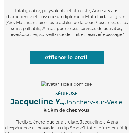
Infatiguable
, polyvalente et altruiste, Anne a 5 ans
d'expérience et possède un diplôme d'Etat d'aide-soignant
(AS). Maitrisant bien les troubles de la peau / escarres et les
soins palliatifs, Anne apporte ses services de activités,
lever/coucher, surveillance de nuit et lessive/repassage*
Afficher le profil
SÉRIEUSE
Jacqueline Y.,
Jonchery-sur-Vesle
à 5km de chez Vous
Flexible
, énergique et altruiste, Jacqueline a 4 ans
d'expérience et possède un diplôme d'Etat d'infirmier (DEI).