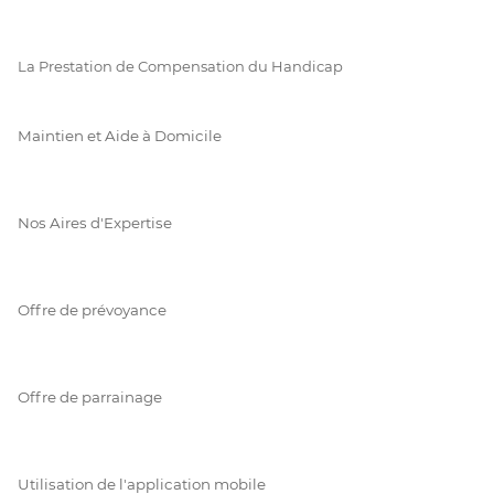
La Prestation de Compensation du Handicap
Maintien et Aide à Domicile
Nos Aires d'Expertise
Offre de prévoyance
Offre de parrainage
Utilisation de l'application mobile