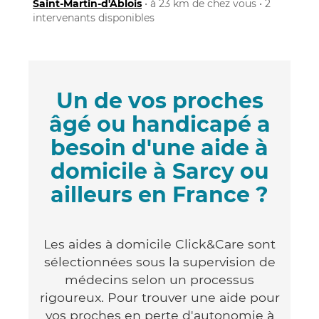
Saint-Martin-d'Ablois
• à 23 km de chez vous • 2
intervenants disponibles
Un de vos proches
âgé ou handicapé a
besoin d'une aide à
domicile à Sarcy ou
ailleurs en France ?
Les aides à domicile Click&Care sont
sélectionnées sous la supervision de
médecins selon un processus
rigoureux. Pour trouver une aide pour
vos proches en perte d'autonomie à