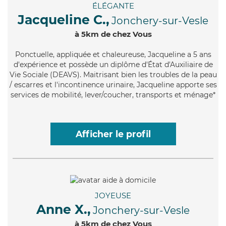
ÉLÉGANTE
Jacqueline C.,
Jonchery-sur-Vesle
à 5km de chez Vous
Ponctuelle
, appliquée et chaleureuse, Jacqueline a 5 ans
d'expérience et possède un diplôme d'État d'Auxiliaire de
Vie Sociale (DEAVS). Maitrisant bien les troubles de la peau
/ escarres et l'incontinence urinaire, Jacqueline apporte ses
services de mobilité, lever/coucher, transports et ménage*
Afficher le profil
JOYEUSE
Anne X.,
Jonchery-sur-Vesle
à 5km de chez Vous