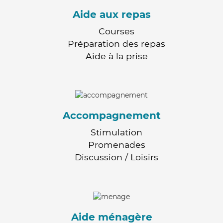
Aide aux repas
Courses
Préparation des repas
Aide à la prise
Accompagnement
Stimulation
Promenades
Discussion / Loisirs
Aide ménagère