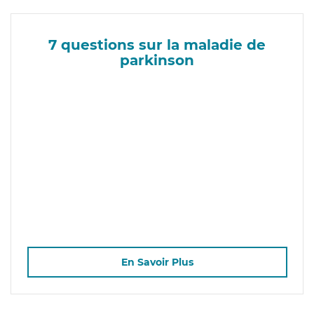
7 questions sur la maladie de
parkinson
En Savoir Plus