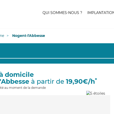
QUI SOMMES-NOUS ?
IMPLANTATIO
ne
Nogent-l'Abbesse
à domicile
*
l'Abbesse
à partir de
19,90€/h
ilité au moment de la demande