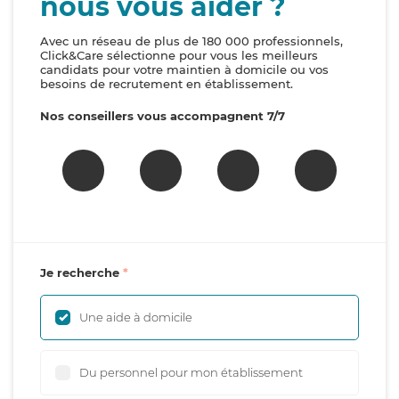
nous vous aider ?
Avec un réseau de plus de 180 000 professionnels,
Click&Care sélectionne pour vous les meilleurs
candidats pour votre maintien à domicile ou vos
besoins de recrutement en établissement.
Nos conseillers vous accompagnent 7/7
Je recherche
Une aide à domicile
Du personnel pour mon établissement