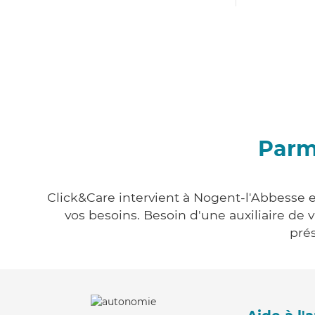
Parm
Click&Care intervient à Nogent-l'Abbesse e
vos besoins. Besoin d'une auxiliaire de 
prés