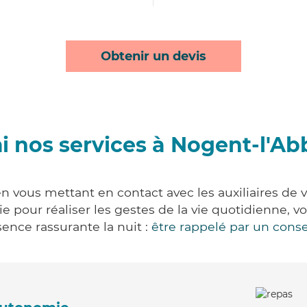
Obtenir un devis
i nos services à Nogent-l'Ab
n vous mettant en contact avec les auxiliaires de v
vie pour réaliser les gestes de la vie quotidienne
ence rassurante la nuit :
être rappelé par un conse