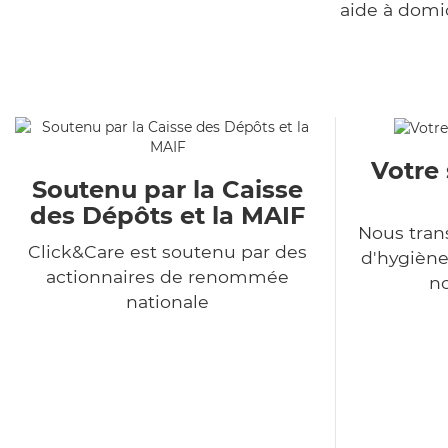
aide à domi
Votre 
Soutenu par la Caisse
des Dépôts et la MAIF
Nous tra
Click&Care est soutenu par des
d'hygiène
actionnaires de renommée
no
nationale