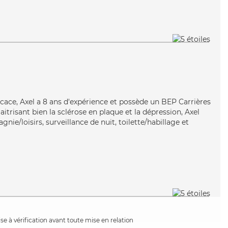
ficace, Axel a 8 ans d'expérience et possède un BEP Carrières
aitrisant bien la sclérose en plaque et la dépression, Axel
nie/loisirs, surveillance de nuit, toilette/habillage et
e à vérification avant toute mise en relation