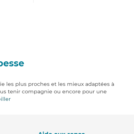
besse
ie les plus proches et les mieux adaptées à
, vous tenir compagnie ou encore pour une
iller