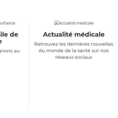
ile de
Actualité médicale
e
Retrouvez les dernières nouvelles
du monde de la santé sur nos
gnons au
réseaux sociaux