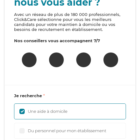
nous vous aider ?
Avec un réseau de plus de 180 000 professionnels,
Click&Care sélectionne pour vous les meilleurs
candidats pour votre maintien à domicile ou vos
besoins de recrutement en établissement.
Nos conseillers vous accompagnent 7/7
Je recherche
Une aide à domicile
Du personnel pour mon établissement