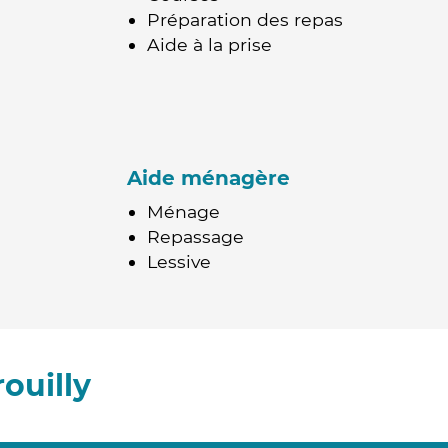
Préparation des repas
Aide à la prise
Aide ménagère
Ménage
Repassage
Lessive
ouilly