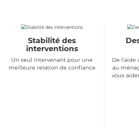
Stabilité des
Des
interventions
Un seul intervenant pour une
De l'aide 
meilleure relation de confiance
au ménage
vous aide