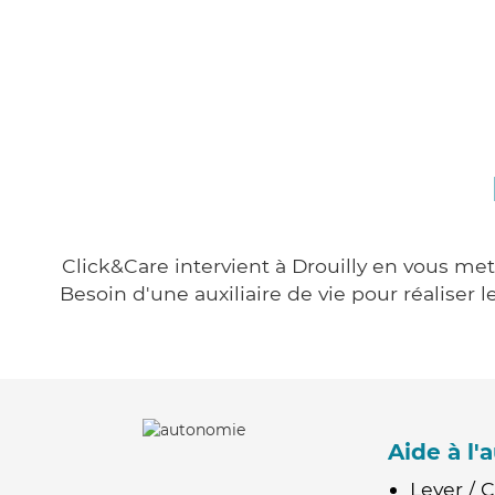
Click&Care intervient à Drouilly en vous met
Besoin d'une auxiliaire de vie pour réalise
Aide à l
Lever / 