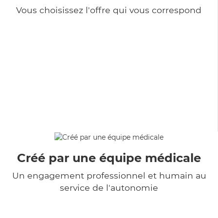
Vous choisissez l'offre qui vous correspond
Créé par une équipe médicale
Un engagement professionnel et humain au
service de l'autonomie