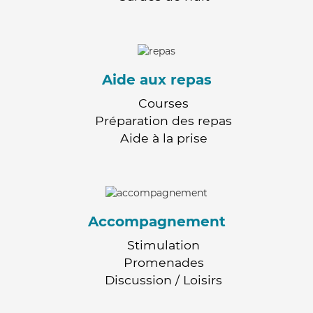
Aide aux repas
Courses
Préparation des repas
Aide à la prise
Accompagnement
Stimulation
Promenades
Discussion / Loisirs