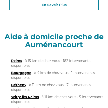
En Savoir Plus
Aide à domicile proche de
Auménancourt
Reims
• à 15 km de chez vous • 182 intervenants
disponibles
Bourgogne
• à 4 km de chez vous • 1 intervenants
disponibles
Bétheny
• à 11 km de chez vous • 7 intervenants
disponibles
Witry-lès-Reims
• à 11 km de chez vous • 5 intervenants
disponibles