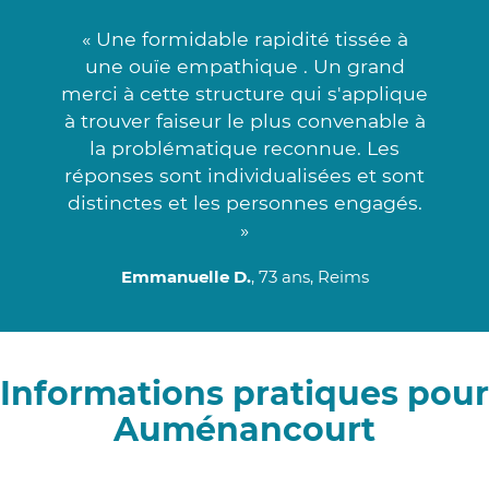
« Une formidable rapidité tissée à
une ouïe empathique . Un grand
merci à cette structure qui s'applique
à trouver faiseur le plus convenable à
la problématique reconnue. Les
réponses sont individualisées et sont
distinctes et les personnes engagés.
»
Emmanuelle D.
, 73 ans, Reims
Informations pratiques pour
Auménancourt