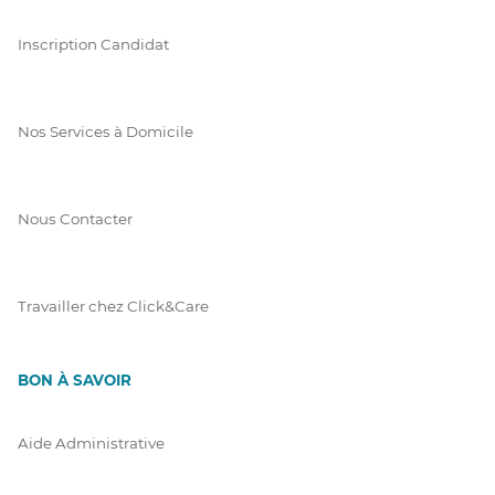
Inscription Candidat
Nos Services à Domicile
Nous Contacter
Travailler chez Click&Care
BON À SAVOIR
Aide Administrative