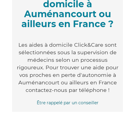
domicile à
Auménancourt ou
ailleurs en France ?
Les aides à domicile Click&Care sont
sélectionnées sous la supervision de
médecins selon un processus
rigoureux. Pour trouver une aide pour
vos proches en perte d'autonomie à
Auménancourt ou ailleurs en France
contactez-nous par téléphone !
Être rappelé par un conseiller