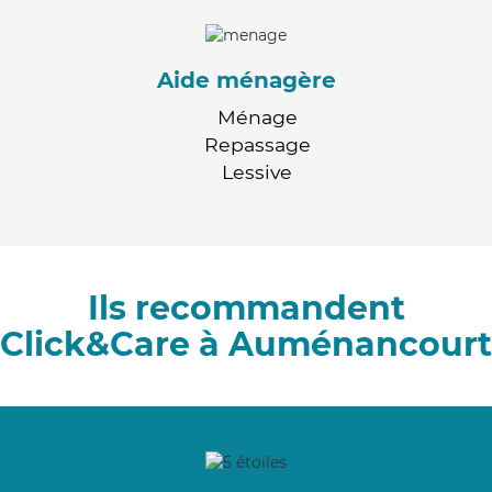
Aide ménagère
Ménage
Repassage
Lessive
Ils recommandent
Click&Care à Auménancourt