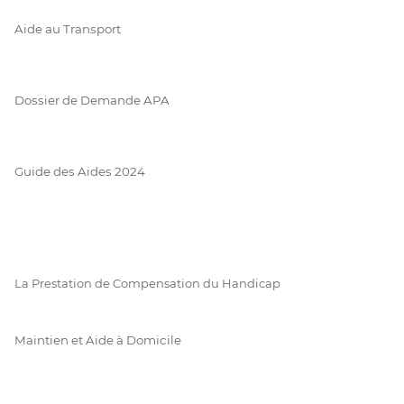
Aide au Transport
Dossier de Demande APA
Guide des Aides 2024
La Prestation de Compensation du Handicap
Maintien et Aide à Domicile