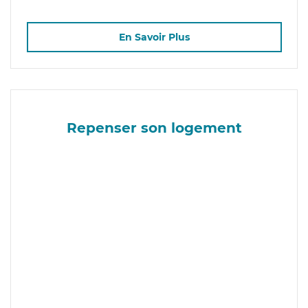
En Savoir Plus
Repenser son logement