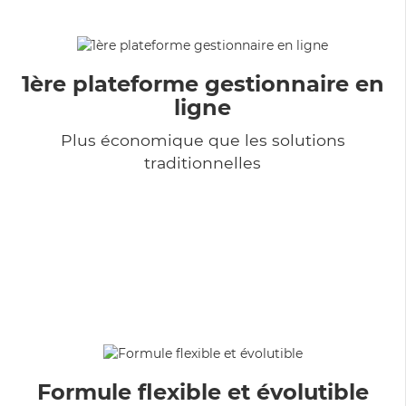
1ère plateforme gestionnaire en
ligne
Plus économique que les solutions
traditionnelles
Formule flexible et évolutible