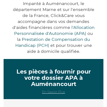
Impanté à Auménancourt, le
département Marne et sur l'ensemble
de la France, Click&Care vous
accompagne dans vos demandes
d'aides financières comme
l'Allocation
Personnalisée d'Autonomie (APA)
ou
la
Prestation de Compensation du
Handicap (PCH)
et pour trouver une
aide à domicile qualifiée.
Les pièces à fournir pour
votre dossier APA à
Auménancourt
En Savoir Plus