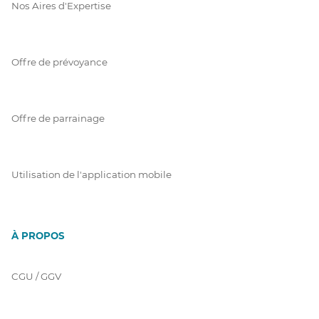
Nos Aires d'Expertise
Offre de prévoyance
Offre de parrainage
Utilisation de l'application mobile
À PROPOS
CGU / GGV