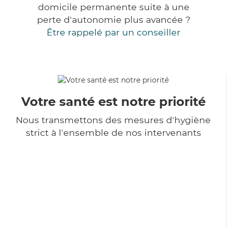
domicile permanente suite à une
perte d'autonomie plus avancée ?
Être rappelé par un conseiller
Votre santé est notre priorité
Nous transmettons des mesures d'hygiène
strict à l'ensemble de nos intervenants