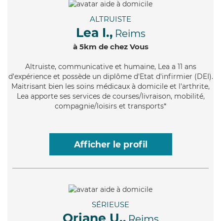
ALTRUISTE
Lea I.,
Reims
à 5km de chez Vous
Altruiste
, communicative et humaine, Lea a 11 ans
d'expérience et possède un diplôme d'Etat d'infirmier (DEI).
Maitrisant bien les soins médicaux à domicile et l'arthrite,
Lea apporte ses services de courses/livraison, mobilité,
compagnie/loisirs et transports*
Afficher le profil
SÉRIEUSE
Oriane U.,
Reims