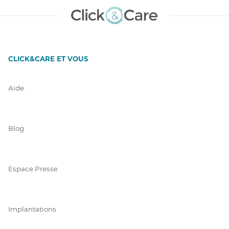
CLICK&CARE ET VOUS
Aide
Blog
Espace Presse
Implantations