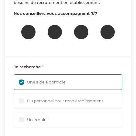
besoins de recrutement en établissement.
Nos conseillers vous accompagnent 7/7
Je recherche
Une aide à domicile
Du personnel pour mon établissement
Un emploi