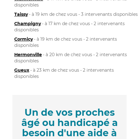
disponibles
Taissy
• à 19 km de chez vous • 3 intervenants disponibles
Champigny
• à 17 km de chez vous • 2 intervenants
disponibles
Cormicy
• à 19 km de chez vous • 2 intervenants
disponibles
Hermonville
• à 20 km de chez vous • 2 intervenants
disponibles
Gueux
• à 23 km de chez vous • 2 intervenants
disponibles
Un de vos proches
âgé ou handicapé a
besoin d'une aide à