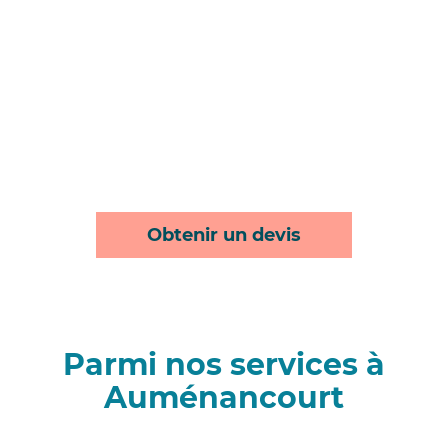
Obtenir un devis
Parmi nos services à
Auménancourt