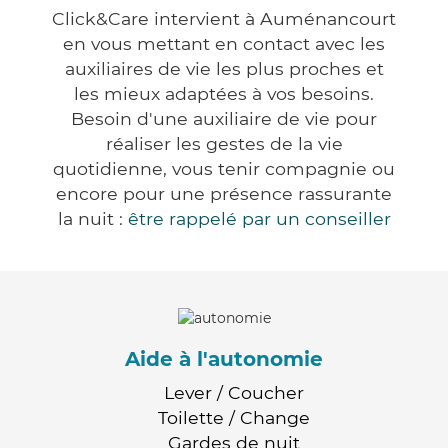
Click&Care intervient à Auménancourt
en vous mettant en contact avec les
auxiliaires de vie les plus proches et
les mieux adaptées à vos besoins.
Besoin d'une auxiliaire de vie pour
réaliser les gestes de la vie
quotidienne, vous tenir compagnie ou
encore pour une présence rassurante
la nuit :
être rappelé par un conseiller
Aide à l'autonomie
Lever / Coucher
Toilette / Change
Gardes de nuit