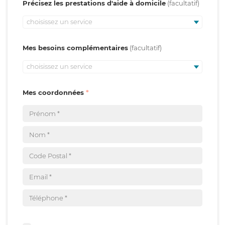
Précisez les prestations d'aide à domicile
choisissez un service
Mes besoins complémentaires
choisissez un service
Mes coordonnées