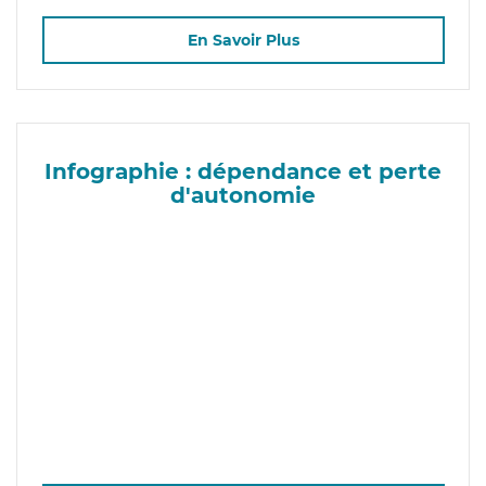
En Savoir Plus
Infographie : dépendance et perte
d'autonomie