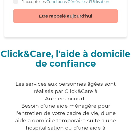
J'accepte les
Conditions Générales d'Utilisation
Être rappelé aujourd'hui
Click&Care, l'aide à domicile
de confiance
Les services aux personnes âgées sont
réalisés par Click&Care à
Auménancourt.
Besoin d'une aide ménagère pour
l'entretien de votre cadre de vie, d'une
aide à domicile temporaire suite à une
hospitalisation ou d'une aide à