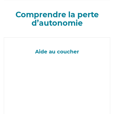
Comprendre la perte
d’autonomie
Aide au coucher