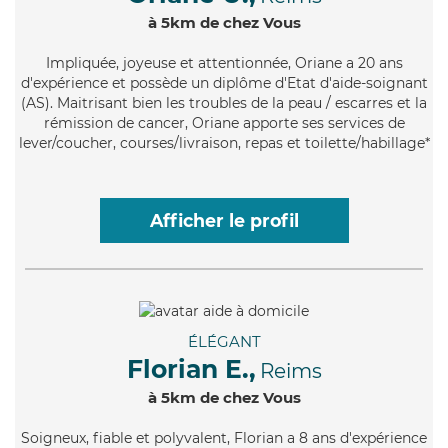
à 5km de chez Vous
Impliquée
, joyeuse et attentionnée, Oriane a 20 ans
d'expérience et possède un diplôme d'Etat d'aide-soignant
(AS). Maitrisant bien les troubles de la peau / escarres et la
rémission de cancer, Oriane apporte ses services de
lever/coucher, courses/livraison, repas et toilette/habillage*
Afficher le profil
ÉLÉGANT
Florian E.,
Reims
à 5km de chez Vous
Soigneux
, fiable et polyvalent, Florian a 8 ans d'expérience