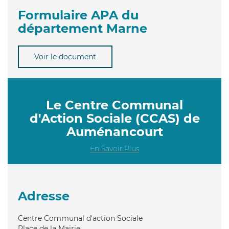
Formulaire APA du
département Marne
Voir le document
Le Centre Communal
d'Action Sociale (CCAS) de
Auménancourt
En Savoir Plus
Adresse
Centre Communal d'action Sociale
Place de la Mairie