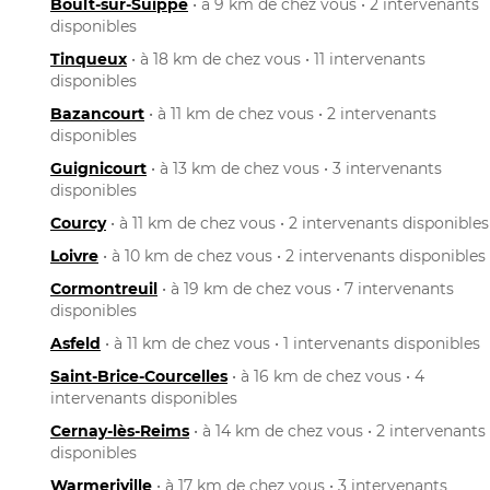
Boult-sur-Suippe
• à 9 km de chez vous • 2 intervenants
disponibles
Tinqueux
• à 18 km de chez vous • 11 intervenants
disponibles
Bazancourt
• à 11 km de chez vous • 2 intervenants
disponibles
Guignicourt
• à 13 km de chez vous • 3 intervenants
disponibles
Courcy
• à 11 km de chez vous • 2 intervenants disponibles
Loivre
• à 10 km de chez vous • 2 intervenants disponibles
Cormontreuil
• à 19 km de chez vous • 7 intervenants
disponibles
Asfeld
• à 11 km de chez vous • 1 intervenants disponibles
Saint-Brice-Courcelles
• à 16 km de chez vous • 4
intervenants disponibles
Cernay-lès-Reims
• à 14 km de chez vous • 2 intervenants
disponibles
Warmeriville
• à 17 km de chez vous • 3 intervenants