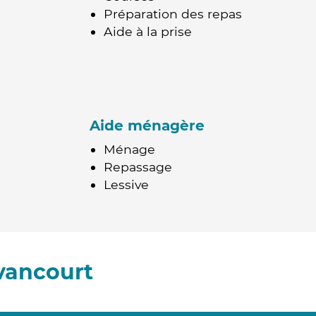
Préparation des repas
Aide à la prise
Aide ménagère
Ménage
Repassage
Lessive
vancourt