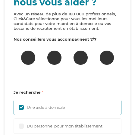
nous vous aider ?
Avec un réseau de plus de 180 000 professionnels,
Click&Care sélectionne pour vous les meilleurs
candidats pour votre maintien à domicile ou vos
besoins de recrutement en établissement.
Nos conseillers vous accompagnent 7/7
Je recherche
Une aide à domicile
Du personnel pour mon établissement