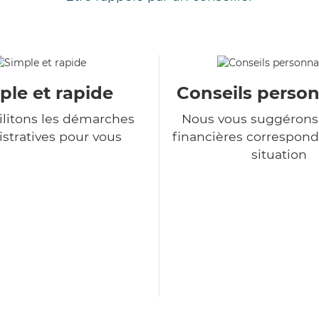
ple et rapide
Conseils person
ilitons les démarches
Nous vous suggérons 
stratives pour vous
financières correspond
situation