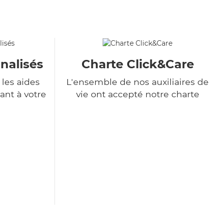
nalisés
Charte Click&Care
les aides
L'ensemble de nos auxiliaires de
ant à votre
vie ont accepté notre charte