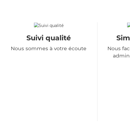
Suivi qualité
Sim
Nous sommes à votre écoute
Nous fac
admini