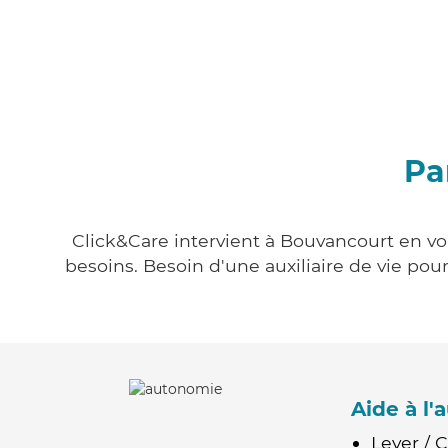
Pa
Click&Care intervient à Bouvancourt en vou
besoins. Besoin d'une auxiliaire de vie po
Aide à l
Lever / 