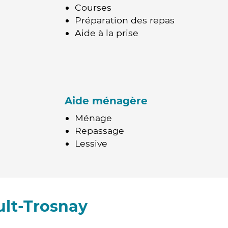
Courses
Préparation des repas
Aide à la prise
Aide ménagère
Ménage
Repassage
Lessive
ult-Trosnay