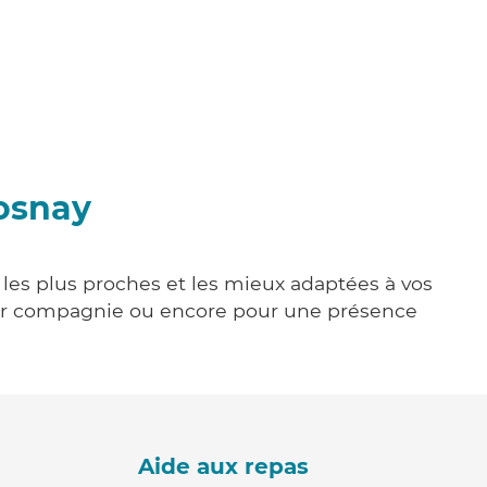
rosnay
e les plus proches et les mieux adaptées à vos
tenir compagnie ou encore pour une présence
Aide aux repas