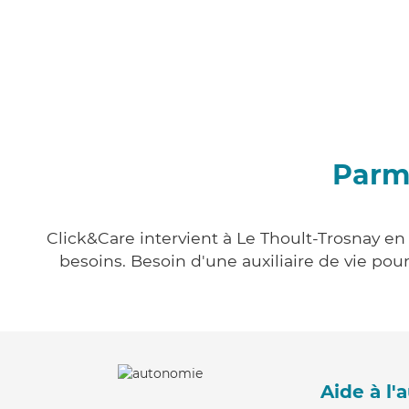
Parmi
Click&Care intervient à Le Thoult-Trosnay en 
besoins. Besoin d'une auxiliaire de vie po
Aide à l