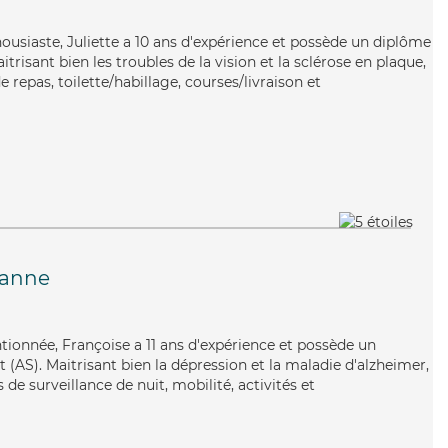
thousiaste, Juliette a 10 ans d'expérience et possède un diplôme
itrisant bien les troubles de la vision et la sclérose en plaque,
e repas, toilette/habillage, courses/livraison et
zanne
ntionnée, Françoise a 11 ans d'expérience et possède un
 (AS). Maitrisant bien la dépression et la maladie d'alzheimer,
de surveillance de nuit, mobilité, activités et