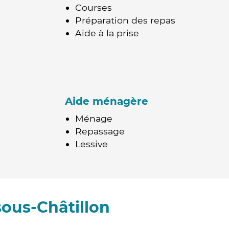
Courses
Préparation des repas
Aide à la prise
Aide ménagère
Ménage
Repassage
Lessive
ous-Châtillon