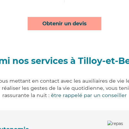
Obtenir un devis
mi nos services à Tilloy-et-Be
vous mettant en contact avec les auxiliaires de vie
ur réaliser les gestes de la vie quotidienne, vous 
rassurante la nuit :
être rappelé par un conseiller