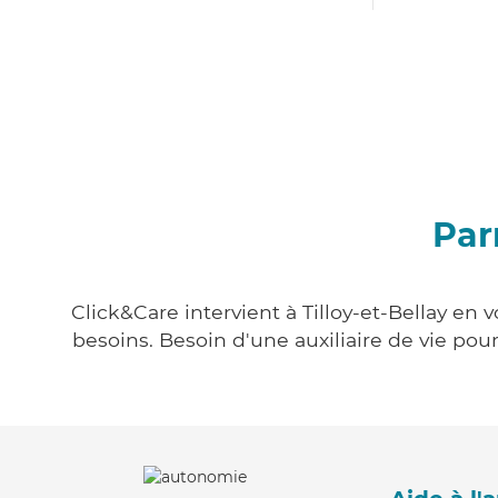
Par
Click&Care intervient à Tilloy-et-Bellay en 
besoins. Besoin d'une auxiliaire de vie po