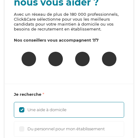
nous vous aider ?
Avec un réseau de plus de 180 000 professionnels,
Click&Care sélectionne pour vous les meilleurs
candidats pour votre maintien à domicile ou vos
besoins de recrutement en établissement.
Nos conseillers vous accompagnent 7/7
Je recherche
Une aide à domicile
Du personnel pour mon établissement