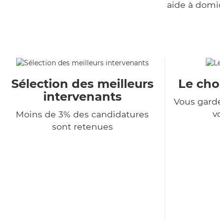
aide à domi
Sélection des meilleurs
Le choi
intervenants
Vous garde
v
Moins de 3% des candidatures
sont retenues