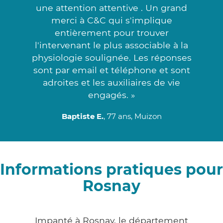
une attention attentive . Un grand
merci à C&C qui s'implique
entièrement pour trouver
l'intervenant le plus associable à la
physiologie soulignée. Les réponses
sont par email et téléphone et sont
adroites et les auxiliaires de vie
engagés. »
Baptiste E.
, 77 ans, Muizon
Informations pratiques pour
Rosnay
Impanté à Rosnay, le département