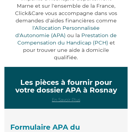
Marne et sur l'ensemble de la France,
Click&Care vous accompagne dans vos
demandes d'aides financières comme
l'Allocation Personnalisée
d'Autonomie (APA)
ou la
Prestation de
Compensation du Handicap (PCH)
et
pour trouver une aide à domicile
qualifiée.
Les pièces à fournir pour
votre dossier APA à Rosnay
En Savoir Plus
Formulaire APA du