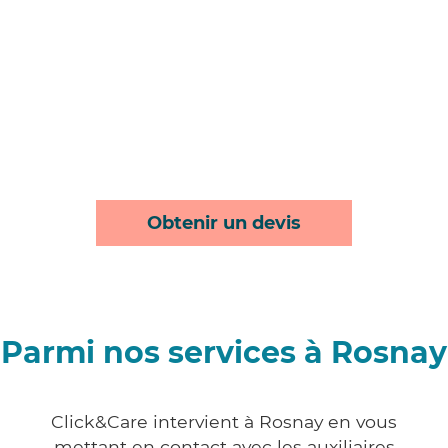
Obtenir un devis
Parmi nos services à Rosnay
Click&Care intervient à Rosnay en vous
mettant en contact avec les auxiliaires