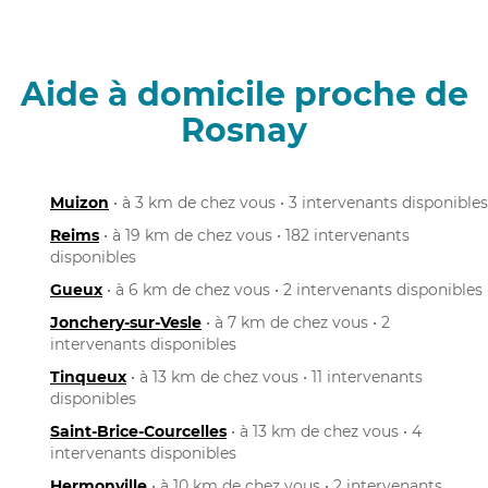
Aide à domicile proche de
Rosnay
Muizon
• à 3 km de chez vous • 3 intervenants disponibles
Reims
• à 19 km de chez vous • 182 intervenants
disponibles
Gueux
• à 6 km de chez vous • 2 intervenants disponibles
Jonchery-sur-Vesle
• à 7 km de chez vous • 2
intervenants disponibles
Tinqueux
• à 13 km de chez vous • 11 intervenants
disponibles
Saint-Brice-Courcelles
• à 13 km de chez vous • 4
intervenants disponibles
Hermonville
• à 10 km de chez vous • 2 intervenants