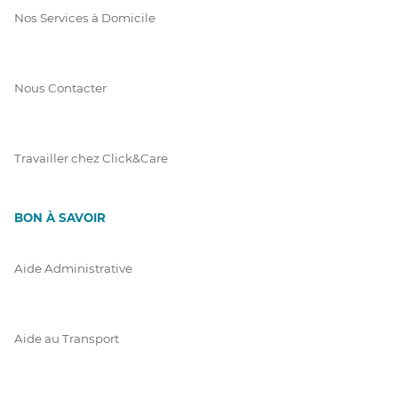
Nos Services à Domicile
Nous Contacter
Travailler chez Click&Care
BON À SAVOIR
Aide Administrative
Aide au Transport