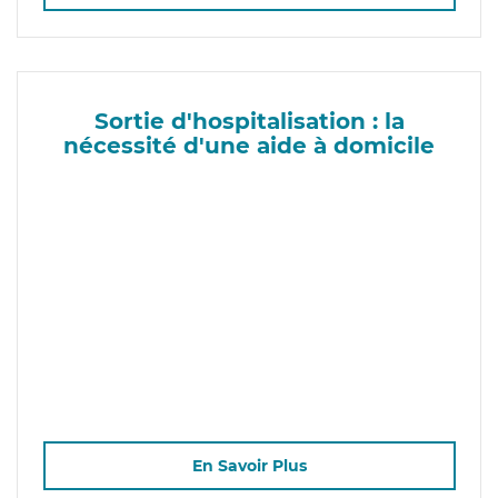
Sortie d'hospitalisation : la
nécessité d'une aide à domicile
En Savoir Plus