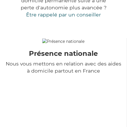
domicile permanente suite à une
perte d'autonomie plus avancée ?
Être rappelé par un conseiller
Présence nationale
Nous vous mettons en relation avec des aides
à domicile partout en France