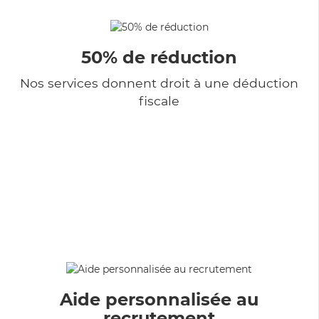
50% de réduction
Nos services donnent droit à une déduction
fiscale
Aide personnalisée au
recrutement