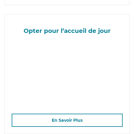
Opter pour l’accueil de jour
En Savoir Plus