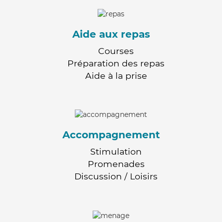
Aide aux repas
Courses
Préparation des repas
Aide à la prise
Accompagnement
Stimulation
Promenades
Discussion / Loisirs