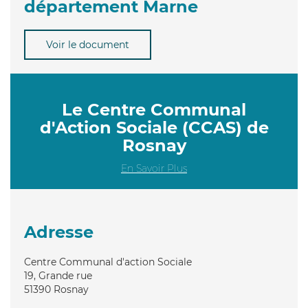
département Marne
Voir le document
Le Centre Communal
d'Action Sociale (CCAS) de
Rosnay
En Savoir Plus
Adresse
Centre Communal d'action Sociale
19, Grande rue
51390
Rosnay