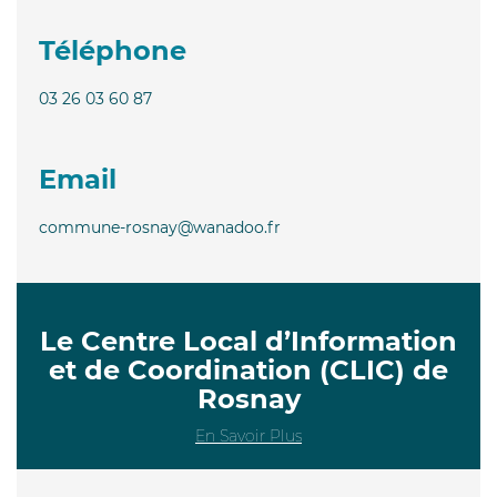
Téléphone
03 26 03 60 87
Email
commune-rosnay@wanadoo.fr
Le Centre Local d’Information
et de Coordination (CLIC) de
Rosnay
En Savoir Plus