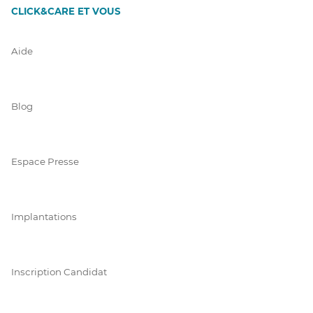
CLICK&CARE ET VOUS
Aide
Blog
Espace Presse
Implantations
Inscription Candidat