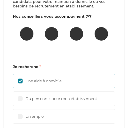
candidats pour votre maintien à domicile ou vos
besoins de recrutement en établissement.
Nos conseillers vous accompagnent 7/7
Je recherche
Une aide à domicile
Du personnel pour mon établissement
Un emploi