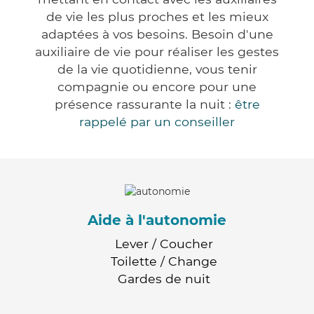
de vie les plus proches et les mieux
adaptées à vos besoins. Besoin d'une
auxiliaire de vie pour réaliser les gestes
de la vie quotidienne, vous tenir
compagnie ou encore pour une
présence rassurante la nuit :
être
rappelé par un conseiller
Aide à l'autonomie
Lever / Coucher
Toilette / Change
Gardes de nuit