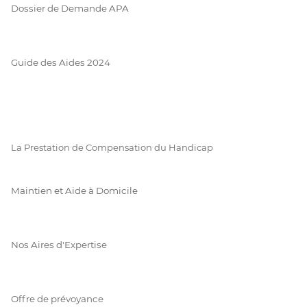
Dossier de Demande APA
Guide des Aides 2024
La Prestation de Compensation du Handicap
Maintien et Aide à Domicile
Nos Aires d'Expertise
Offre de prévoyance