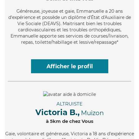
Généreuse
, joyeuse et gaie, Emmanuelle a 20 ans
d'expérience et possède un diplôme d'État d'Auxiliaire de
Vie Sociale (DEAVS). Maitrisant bien les troubles
cardiovasculaires et les troubles orthopédiques,
Emmanuelle apporte ses services de courses/livraison,
repas, toilette/habillage et lessive/repassage*
Afficher le profil
ALTRUISTE
Victoria B.,
Muizon
à 5km de chez Vous
Gaie
, volontaire et généreuse, Victoria a 18 ans d'expérience