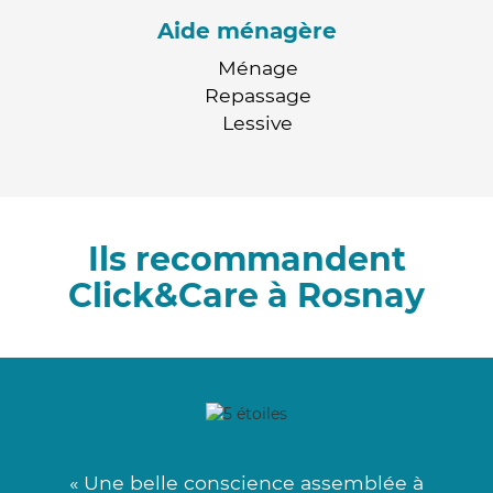
Aide ménagère
Ménage
Repassage
Lessive
Ils recommandent
Click&Care à Rosnay
« Une belle conscience assemblée à