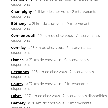
disponibles
Champigny
• à 11 km de chez vous • 2 intervenants
disponibles
Bétheny
• à 21 km de chez vous • 7 intervenants
disponibles
Cormontreuil
• à 21 km de chez vous • 7 intervenants
disponibles
Cormicy
• à 13 km de chez vous • 2 intervenants
disponibles
Fismes
• à 21 km de chez vous • 6 intervenants
disponibles
Bezannes
• à 13 km de chez vous • 2 intervenants
disponibles
Courcy
• à 17 km de chez vous • 2 intervenants
disponibles
Loivre
• à 17 km de chez vous • 2 intervenants disponibles
Damery
• à 20 km de chez vous • 2 intervenants
disponibles