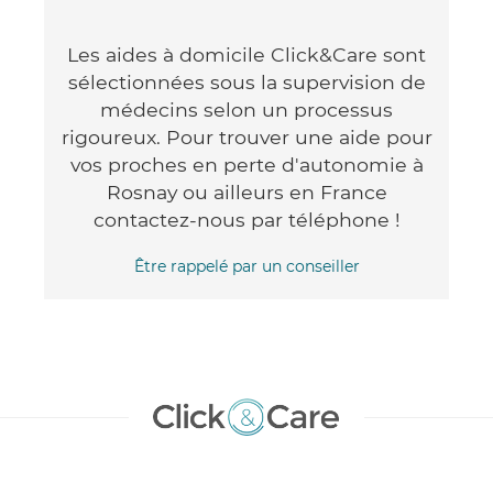
Les aides à domicile Click&Care sont
sélectionnées sous la supervision de
médecins selon un processus
rigoureux. Pour trouver une aide pour
vos proches en perte d'autonomie à
Rosnay ou ailleurs en France
contactez-nous par téléphone !
Être rappelé par un conseiller