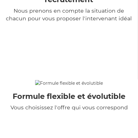
Nous prenons en compte la situation de
chacun pour vous proposer l'intervenant idéal
Formule flexible et évolutible
Vous choisissez l'offre qui vous correspond