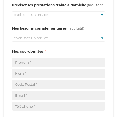
Précisez les prestations d'aide à domicile
choisissez un service
Mes besoins complémentaires
choisissez un service
Mes coordonnées