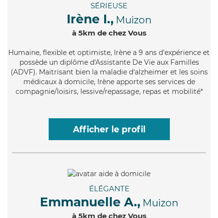
SÉRIEUSE
Irène I.,
Muizon
à 5km de chez Vous
Humaine
, flexible et optimiste, Irène a 9 ans d'expérience et
possède un diplôme d'Assistante De Vie aux Familles
(ADVF). Maitrisant bien la maladie d'alzheimer et les soins
médicaux à domicile, Irène apporte ses services de
compagnie/loisirs, lessive/repassage, repas et mobilité*
Afficher le profil
ÉLÉGANTE
Emmanuelle A.,
Muizon
à 5km de chez Vous