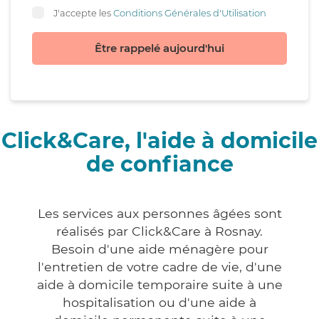
J'accepte les
Conditions Générales d'Utilisation
Être rappelé aujourd'hui
Click&Care, l'aide à domicile
de confiance
Les services aux personnes âgées sont
réalisés par Click&Care à Rosnay.
Besoin d'une aide ménagère pour
l'entretien de votre cadre de vie, d'une
aide à domicile temporaire suite à une
hospitalisation ou d'une aide à