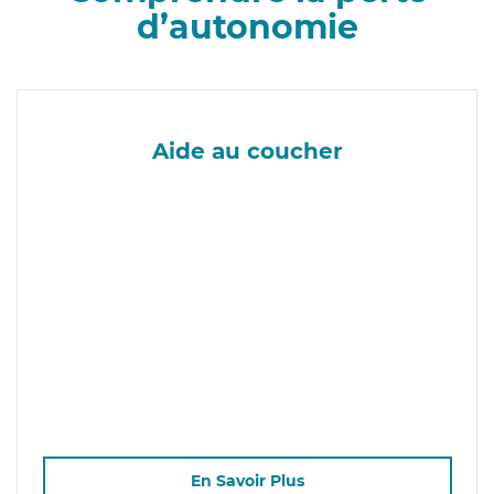
d’autonomie
Aide au coucher
En Savoir Plus