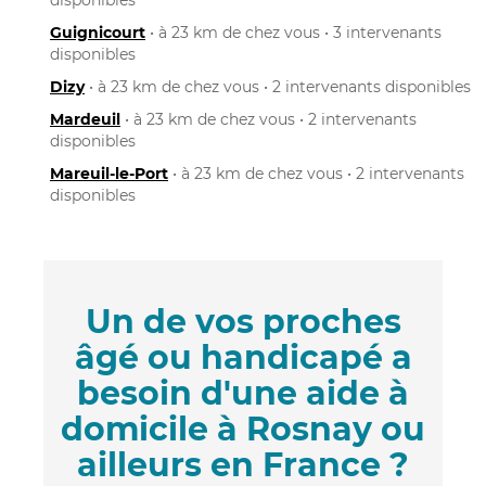
Guignicourt
• à 23 km de chez vous • 3 intervenants
disponibles
Dizy
• à 23 km de chez vous • 2 intervenants disponibles
Mardeuil
• à 23 km de chez vous • 2 intervenants
disponibles
Mareuil-le-Port
• à 23 km de chez vous • 2 intervenants
disponibles
Un de vos proches
âgé ou handicapé a
besoin d'une aide à
domicile à Rosnay ou
ailleurs en France ?