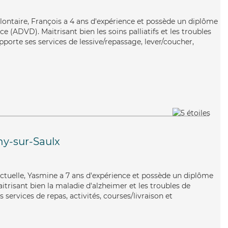
olontaire, François a 4 ans d'expérience et possède un diplôme
 (ADVD). Maitrisant bien les soins palliatifs et les troubles
pporte ses services de lessive/repassage, lever/coucher,
y-sur-Saulx
nctuelle, Yasmine a 7 ans d'expérience et possède un diplôme
aitrisant bien la maladie d'alzheimer et les troubles de
 services de repas, activités, courses/livraison et