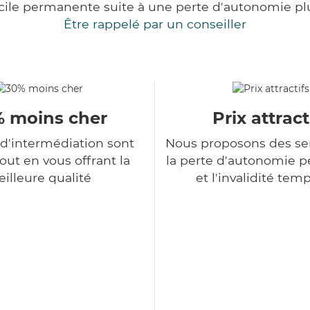
cile permanente suite à une perte d'autonomie pl
Être rappelé par un conseiller
 moins cher
Prix attract
 d'intermédiation sont
Nous proposons des se
tout en vous offrant la
la perte d'autonomie 
illeure qualité
et l'invalidité tem