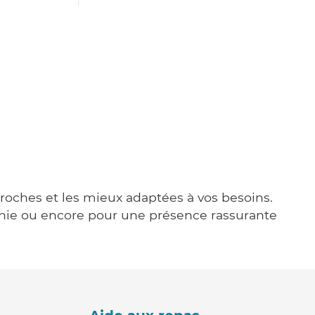
 proches et les mieux adaptées à vos besoins.
agnie ou encore pour une présence rassurante