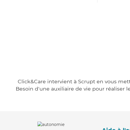
Click&Care intervient à Scrupt en vous metta
Besoin d'une auxiliaire de vie pour réalise