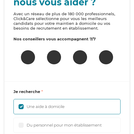
nous vous aider ?
Avec un réseau de plus de 180 000 professionnels,
Click&Care sélectionne pour vous les meilleurs
candidats pour votre maintien à domicile ou vos
besoins de recrutement en établissement.
Nos conseillers vous accompagnent 7/7
Je recherche
Une aide à domicile
Du personnel pour mon établissement