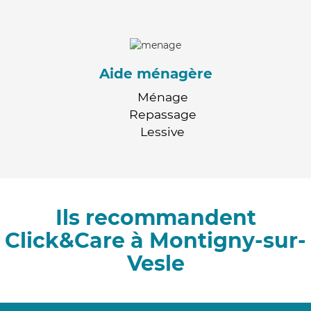
Aide ménagère
Ménage
Repassage
Lessive
Ils recommandent
Click&Care à Montigny-sur-
Vesle