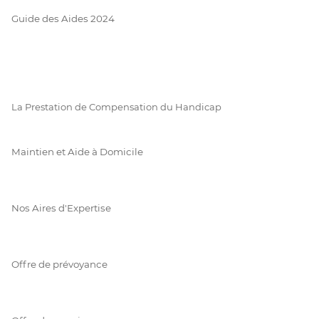
Guide des Aides 2024
La Prestation de Compensation du Handicap
Maintien et Aide à Domicile
Nos Aires d'Expertise
Offre de prévoyance