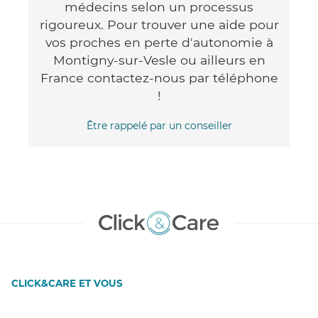
médecins selon un processus
rigoureux. Pour trouver une aide pour
vos proches en perte d'autonomie à
Montigny-sur-Vesle ou ailleurs en
France contactez-nous par téléphone
!
Être rappelé par un conseiller
CLICK&CARE ET VOUS