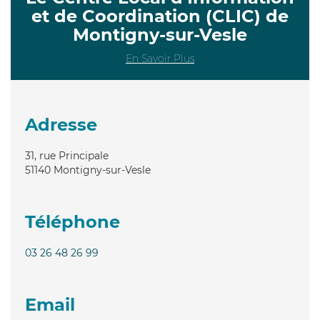
et de Coordination (CLIC) de
Montigny-sur-Vesle
En Savoir Plus
Adresse
31, rue Principale
51140
Montigny-sur-Vesle
Téléphone
03 26 48 26 99
Email