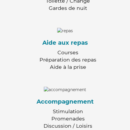
Toilette / Change
Gardes de nuit
Aide aux repas
Courses
Préparation des repas
Aide à la prise
Accompagnement
Stimulation
Promenades
Discussion / Loisirs