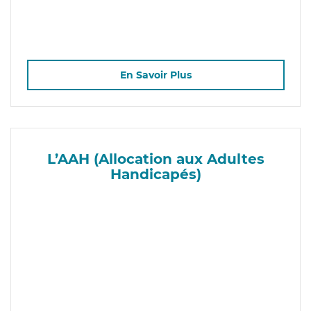
En Savoir Plus
L’AAH (Allocation aux Adultes
Handicapés)