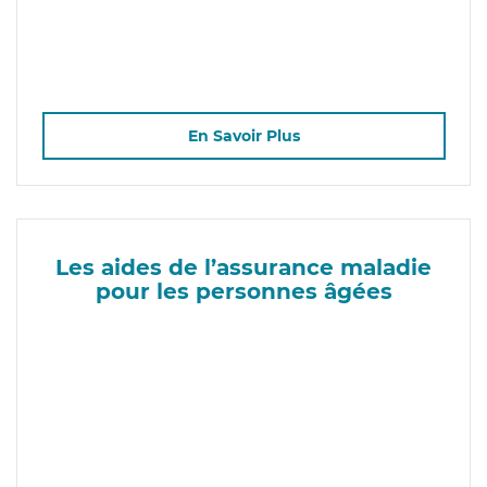
En Savoir Plus
Les aides de l’assurance maladie
pour les personnes âgées