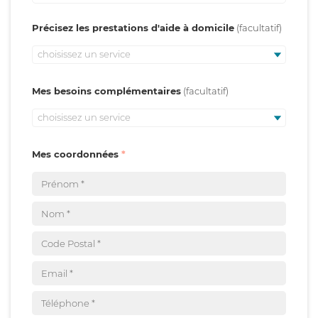
Précisez les prestations d'aide à domicile
choisissez un service
Mes besoins complémentaires
choisissez un service
Mes coordonnées