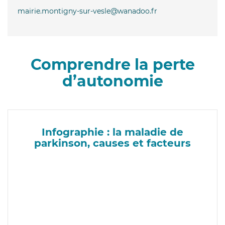
mairie.montigny-sur-vesle@wanadoo.fr
Comprendre la perte
d’autonomie
Infographie : la maladie de
parkinson, causes et facteurs