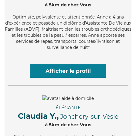
à 5km de chez Vous
Optimiste
, polyvalente et attentionnée, Anne a 4 ans
d'expérience et possède un diplôme d'Assistante De Vie aux
Familles (ADVF). Maitrisant bien les troubles orthopédiques
et les troubles de la peau / escarres, Anne apporte ses
services de repas, transports, courses/livraison et
surveillance de nuit*
Afficher le profil
ÉLÉGANTE
Claudia Y.,
Jonchery-sur-Vesle
à 5km de chez Vous