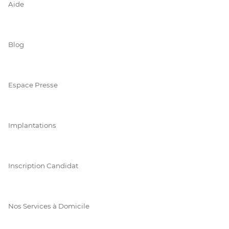
Aide
Blog
Espace Presse
Implantations
Inscription Candidat
Nos Services à Domicile