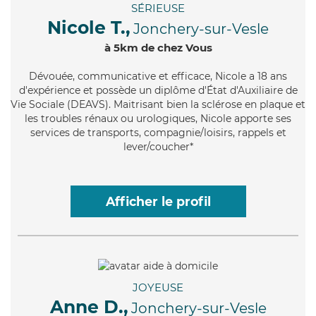
SÉRIEUSE
Nicole T.,
Jonchery-sur-Vesle
à 5km de chez Vous
Dévouée
, communicative et efficace, Nicole a 18 ans
d'expérience et possède un diplôme d'État d'Auxiliaire de
Vie Sociale (DEAVS). Maitrisant bien la sclérose en plaque et
les troubles rénaux ou urologiques, Nicole apporte ses
services de transports, compagnie/loisirs, rappels et
lever/coucher*
Afficher le profil
JOYEUSE
Anne D.,
Jonchery-sur-Vesle