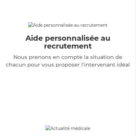
Aide personnalisée au
recrutement
Nous prenons en compte la situation de
chacun pour vous proposer l'intervenant idéal