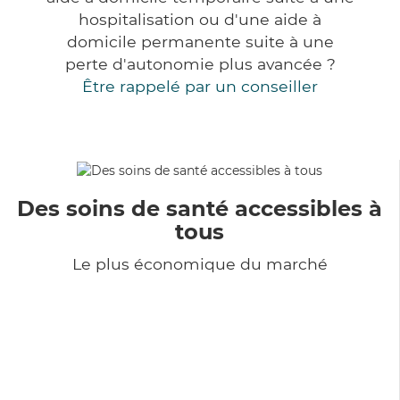
hospitalisation ou d'une aide à
domicile permanente suite à une
perte d'autonomie plus avancée ?
Être rappelé par un conseiller
Des soins de santé accessibles à
tous
Le plus économique du marché