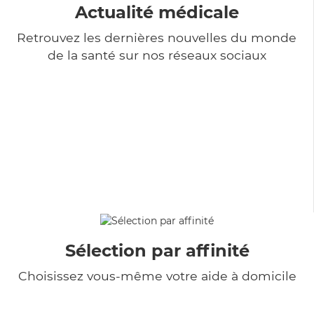
Actualité médicale
Retrouvez les dernières nouvelles du monde
de la santé sur nos réseaux sociaux
Sélection par affinité
Choisissez vous-même votre aide à domicile