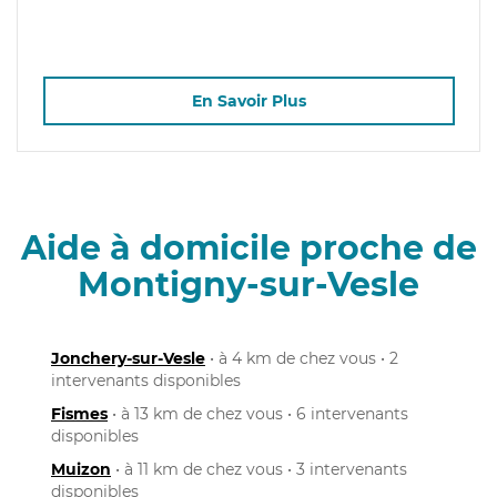
En Savoir Plus
Aide à domicile proche de
Montigny-sur-Vesle
Jonchery-sur-Vesle
• à 4 km de chez vous • 2
intervenants disponibles
Fismes
• à 13 km de chez vous • 6 intervenants
disponibles
Muizon
• à 11 km de chez vous • 3 intervenants
disponibles