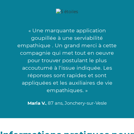
« Une marquante application
goupillée à une serviabilité
empathique . Un grand merci à cette
compagnie qui met tout en oeuvre
pour trouver postulant le plus
accoutumé à l'issue indiquée. Les
réponses sont rapides et sont
appliquées et les auxiliaires de vie
empathiques. »
Maria V.
, 87 ans, Jonchery-sur-Vesle