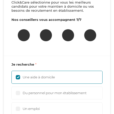
Click&Care sélectionne pour vous les meilleurs
candidats pour votre maintien à domicile ou vos
besoins de recrutement en établissement.
Nos conseillers vous accompagnent 7/7
Je recherche
Une aide à domicile
Du personnel pour mon établissement
Un emploi