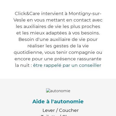
Click&Care intervient à Montigny-sur-
Vesle en vous mettant en contact avec
les auxiliaires de vie les plus proches
et les mieux adaptées à vos besoins.
Besoin d'une auxiliaire de vie pour
réaliser les gestes de la vie
quotidienne, vous tenir compagnie ou
encore pour une présence rassurante
la nuit :
être rappelé par un conseiller
Aide à l'autonomie
Lever / Coucher