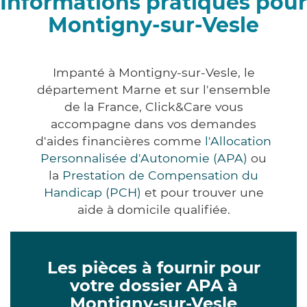
Informations pratiques pour
Montigny-sur-Vesle
Impanté à Montigny-sur-Vesle, le
département Marne et sur l'ensemble
de la France, Click&Care vous
accompagne dans vos demandes
d'aides financières comme
l'Allocation
Personnalisée d'Autonomie (APA)
ou
la
Prestation de Compensation du
Handicap (PCH)
et pour trouver une
aide à domicile qualifiée.
Les pièces à fournir pour
votre dossier APA à
Montigny-sur-Vesle