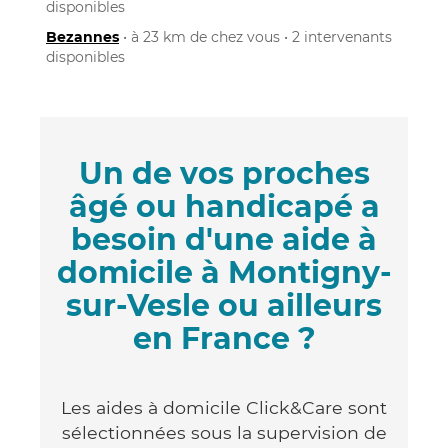
disponibles
Bezannes
• à 23 km de chez vous • 2 intervenants
disponibles
Un de vos proches
âgé ou handicapé a
besoin d'une aide à
domicile à Montigny-
sur-Vesle ou ailleurs
en France ?
Les aides à domicile Click&Care sont
sélectionnées sous la supervision de