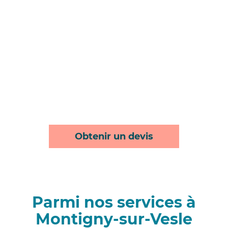
Obtenir un devis
Parmi nos services à
Montigny-sur-Vesle