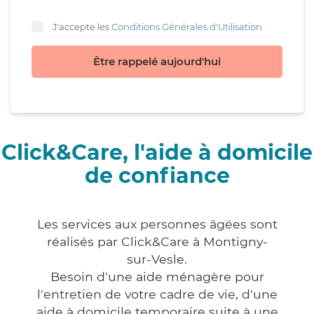
J'accepte les
Conditions Générales d'Utilisation
Être rappelé aujourd'hui
Click&Care, l'aide à domicile
de confiance
Les services aux personnes âgées sont
réalisés par Click&Care à Montigny-
sur-Vesle.
Besoin d'une aide ménagère pour
l'entretien de votre cadre de vie, d'une
aide à domicile temporaire suite à une