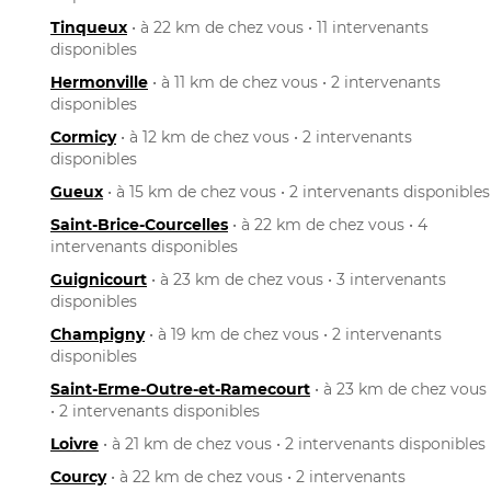
Tinqueux
• à 22 km de chez vous • 11 intervenants
disponibles
Hermonville
• à 11 km de chez vous • 2 intervenants
disponibles
Cormicy
• à 12 km de chez vous • 2 intervenants
disponibles
Gueux
• à 15 km de chez vous • 2 intervenants disponibles
Saint-Brice-Courcelles
• à 22 km de chez vous • 4
intervenants disponibles
Guignicourt
• à 23 km de chez vous • 3 intervenants
disponibles
Champigny
• à 19 km de chez vous • 2 intervenants
disponibles
Saint-Erme-Outre-et-Ramecourt
• à 23 km de chez vous
• 2 intervenants disponibles
Loivre
• à 21 km de chez vous • 2 intervenants disponibles
Courcy
• à 22 km de chez vous • 2 intervenants