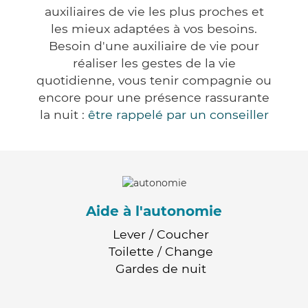
auxiliaires de vie les plus proches et
les mieux adaptées à vos besoins.
Besoin d'une auxiliaire de vie pour
réaliser les gestes de la vie
quotidienne, vous tenir compagnie ou
encore pour une présence rassurante
la nuit :
être rappelé par un conseiller
Aide à l'autonomie
Lever / Coucher
Toilette / Change
Gardes de nuit