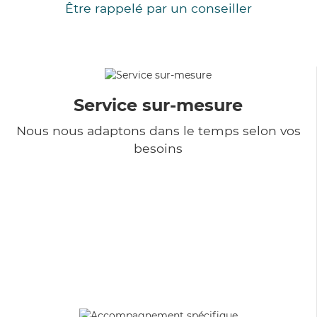
Être rappelé par un conseiller
Service sur-mesure
Nous nous adaptons dans le temps selon vos
besoins