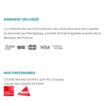
PAIEMENT SÉCURISÉ
La collecte de vos informations de carte bancaire est cryptée
et assurée par Mangopay, société dûment agréée auprès de la
Banque de France.
NOS PARTENAIRES
Click&Care est soutenu par les Groupes
Caisse des Dépôts et MAIF.