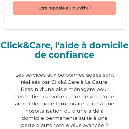
Être rappelé aujourd'hui
Click&Care, l'aide à domicile
de confiance
Les services aux personnes âgées sont
réalisés par Click&Care à La Caure.
Besoin d'une aide ménagère pour
l'entretien de votre cadre de vie, d'une
aide à domicile temporaire suite à une
hospitalisation ou d'une aide à
domicile permanente suite à une
perte d'autonomie plus avancée ?