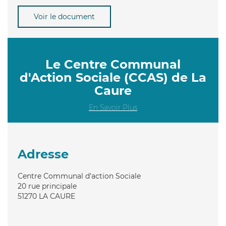
Voir le document
Le Centre Communal
d'Action Sociale (CCAS) de La
Caure
En Savoir Plus
Adresse
Centre Communal d'action Sociale
20 rue principale
51270
LA CAURE