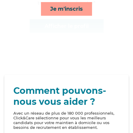
transports et lever/coucher*
Je m'inscris
Afficher le profil
Comment pouvons-
nous vous aider ?
Avec un réseau de plus de 180 000 professionnels,
Click&Care sélectionne pour vous les meilleurs
candidats pour votre maintien à domicile ou vos
besoins de recrutement en établissement.