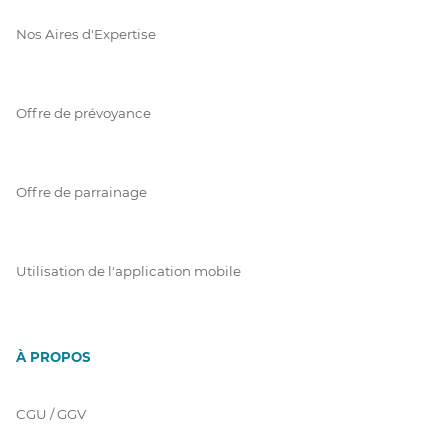
Nos Aires d'Expertise
Offre de prévoyance
Offre de parrainage
Utilisation de l'application mobile
À PROPOS
CGU / GGV