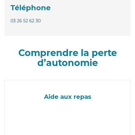
Téléphone
03 26 52 62 30
Comprendre la perte
d’autonomie
Aide aux repas