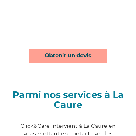
Obtenir un devis
Parmi nos services à La
Caure
Click&Care intervient à La Caure en
vous mettant en contact avec les