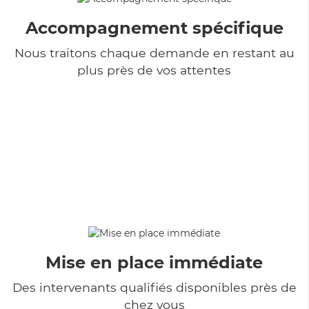
Accompagnement spécifique
Nous traitons chaque demande en restant au
plus près de vos attentes
Mise en place immédiate
Des intervenants qualifiés disponibles près de
chez vous