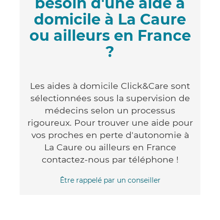
besoin d'une aide à
domicile à La Caure
ou ailleurs en France
?
Les aides à domicile Click&Care sont
sélectionnées sous la supervision de
médecins selon un processus
rigoureux. Pour trouver une aide pour
vos proches en perte d'autonomie à
La Caure ou ailleurs en France
contactez-nous par téléphone !
Être rappelé par un conseiller