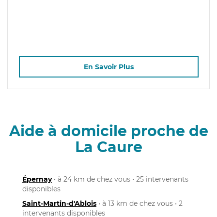
En Savoir Plus
Aide à domicile proche de
La Caure
Épernay
• à 24 km de chez vous • 25 intervenants
disponibles
Saint-Martin-d'Ablois
• à 13 km de chez vous • 2
intervenants disponibles