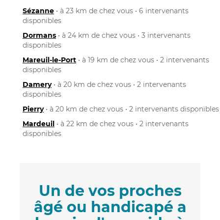
Sézanne
• à 23 km de chez vous • 6 intervenants
disponibles
Dormans
• à 24 km de chez vous • 3 intervenants
disponibles
Mareuil-le-Port
• à 19 km de chez vous • 2 intervenants
disponibles
Damery
• à 20 km de chez vous • 2 intervenants
disponibles
Pierry
• à 20 km de chez vous • 2 intervenants disponibles
Mardeuil
• à 22 km de chez vous • 2 intervenants
disponibles
Un de vos proches
âgé ou handicapé a