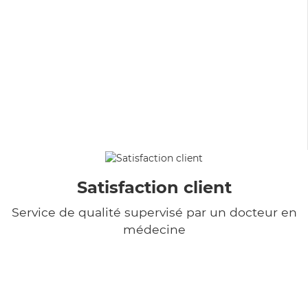
Satisfaction client
Service de qualité supervisé par un docteur en
médecine