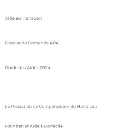
Aide au Transport
Dossier de Demande APA
Guide des Aides 2024
La Prestation de Compensation du Handicap
Maintien et Aide à Domicile