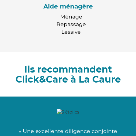
Aide ménagère
Ménage
Repassage
Lessive
Ils recommandent
Click&Care à La Caure
« Une excellente diligence conjointe