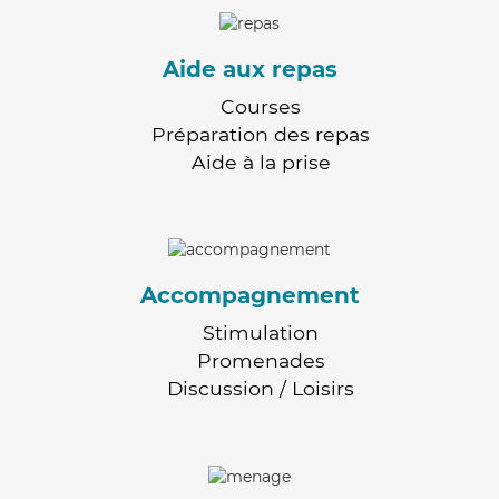
Aide aux repas
Courses
Préparation des repas
Aide à la prise
Accompagnement
Stimulation
Promenades
Discussion / Loisirs