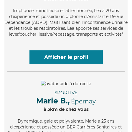
Impliquée
, minutieuse et attentionnée, Lea a 20 ans
d'expérience et possède un diplôme d'Assistante De Vie
Dépendance (ADVD). Maitrisant bien l'incontinence urinaire
et les troubles respiratoires, Lea apporte ses services de
lever/coucher, lessive/repassage, transports et activités*
Afficher le profil
SPORTIVE
Marie B.,
Épernay
à 5km de chez Vous
Dynamique
, gaie et polyvalente, Marie a 23 ans
d'expérience et possède un BEP Carrières Sanitaires et