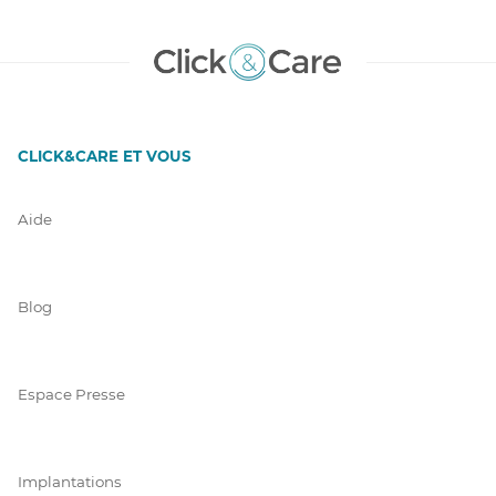
CLICK&CARE ET VOUS
Aide
Blog
Espace Presse
Implantations