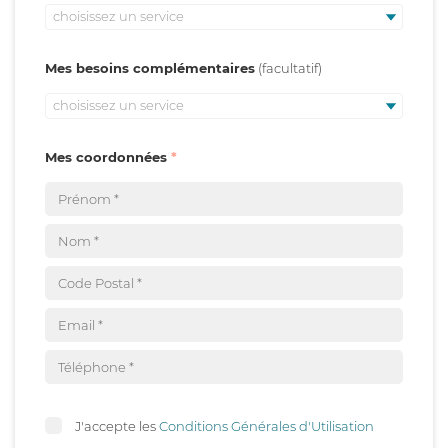
choisissez un service
Mes besoins complémentaires
choisissez un service
Mes coordonnées
J'accepte les
Conditions Générales d'Utilisation