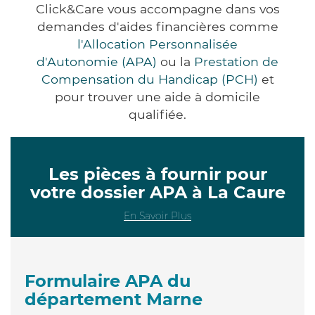
Click&Care vous accompagne dans vos
demandes d'aides financières comme
l'Allocation Personnalisée
d'Autonomie (APA)
ou la
Prestation de
Compensation du Handicap (PCH)
et
pour trouver une aide à domicile
qualifiée.
Les pièces à fournir pour
votre dossier APA à La Caure
En Savoir Plus
Formulaire APA du
département Marne