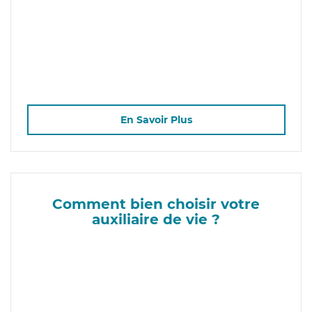
En Savoir Plus
Comment bien choisir votre
auxiliaire de vie ?