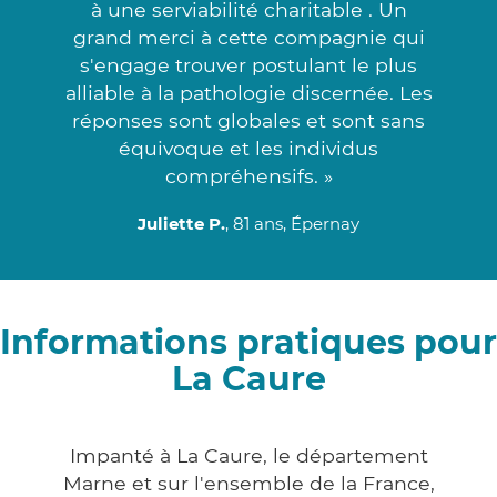
à une serviabilité charitable . Un
grand merci à cette compagnie qui
s'engage trouver postulant le plus
alliable à la pathologie discernée. Les
réponses sont globales et sont sans
équivoque et les individus
compréhensifs. »
Juliette P.
, 81 ans, Épernay
Informations pratiques pour
La Caure
Impanté à La Caure, le département
Marne et sur l'ensemble de la France,