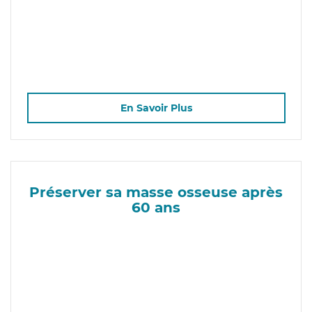
En Savoir Plus
Préserver sa masse osseuse après
60 ans