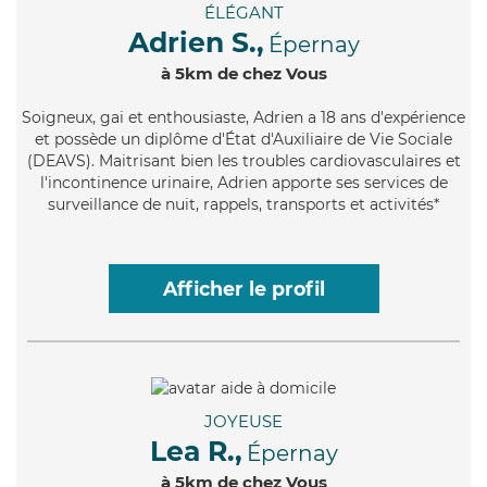
ÉLÉGANT
Adrien S.,
Épernay
à 5km de chez Vous
Soigneux
, gai et enthousiaste, Adrien a 18 ans d'expérience
et possède un diplôme d'État d'Auxiliaire de Vie Sociale
(DEAVS). Maitrisant bien les troubles cardiovasculaires et
l'incontinence urinaire, Adrien apporte ses services de
surveillance de nuit, rappels, transports et activités*
Afficher le profil
JOYEUSE
Lea R.,
Épernay
à 5km de chez Vous