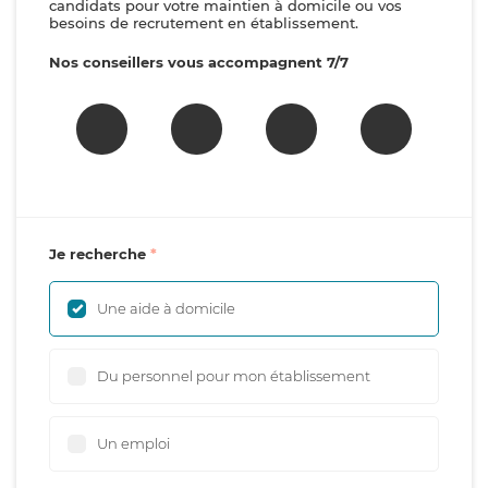
candidats pour votre maintien à domicile ou vos
besoins de recrutement en établissement.
Nos conseillers vous accompagnent 7/7
Je recherche
Une aide à domicile
Du personnel pour mon établissement
Un emploi