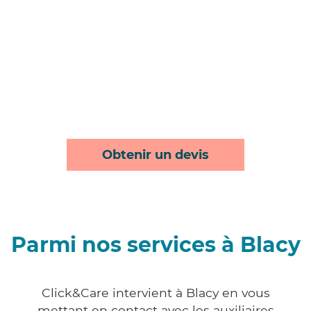
Obtenir un devis
Parmi nos services à Blacy
Click&Care intervient à Blacy en vous
mettant en contact avec les auxiliaires