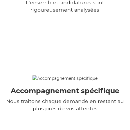
L'ensemble candidatures sont
rigoureusement analysées
Accompagnement spécifique
Nous traitons chaque demande en restant au
plus près de vos attentes