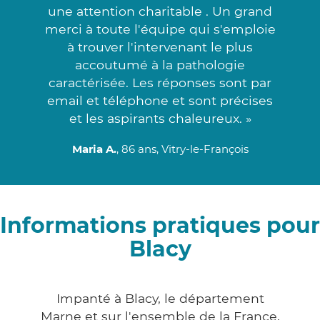
une attention charitable . Un grand
merci à toute l'équipe qui s'emploie
à trouver l'intervenant le plus
accoutumé à la pathologie
caractérisée. Les réponses sont par
email et téléphone et sont précises
et les aspirants chaleureux. »
Maria A.
, 86 ans, Vitry-le-François
Informations pratiques pour
Blacy
Impanté à Blacy, le département
Marne et sur l'ensemble de la France,