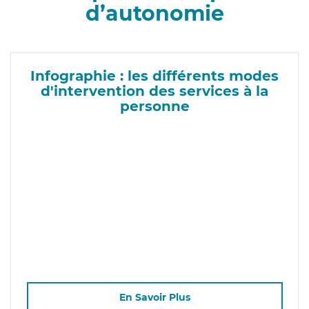
d’autonomie
Infographie : les différents modes
d'intervention des services à la
personne
En Savoir Plus