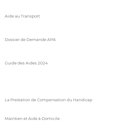
Aide au Transport
Dossier de Demande APA
Guide des Aides 2024
La Prestation de Compensation du Handicap
Maintien et Aide à Domicile