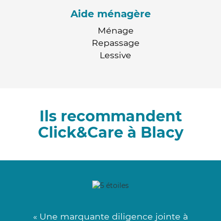
Aide ménagère
Ménage
Repassage
Lessive
Ils recommandent
Click&Care à Blacy
« Une marquante diligence jointe à