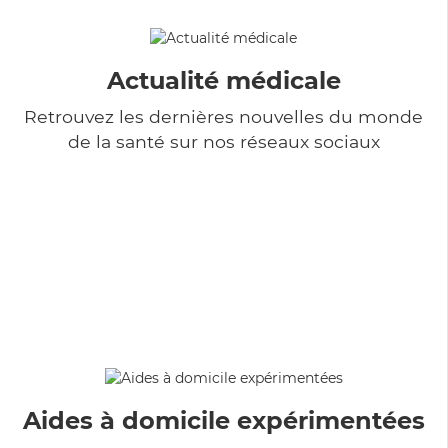
Actualité médicale
Retrouvez les dernières nouvelles du monde
de la santé sur nos réseaux sociaux
Aides à domicile expérimentées