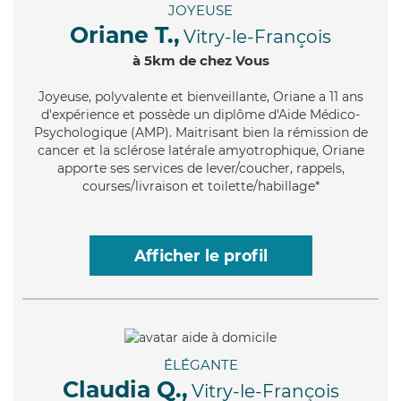
JOYEUSE
Oriane T.,
Vitry-le-François
à 5km de chez Vous
Joyeuse
, polyvalente et bienveillante, Oriane a 11 ans
d'expérience et possède un diplôme d'Aide Médico-
Psychologique (AMP). Maitrisant bien la rémission de
cancer et la sclérose latérale amyotrophique, Oriane
apporte ses services de lever/coucher, rappels,
courses/livraison et toilette/habillage*
Afficher le profil
ÉLÉGANTE
Claudia Q.,
Vitry-le-François