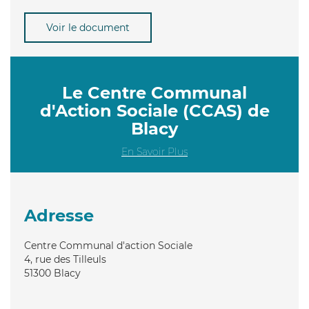
Voir le document
Le Centre Communal
d'Action Sociale (CCAS) de
Blacy
En Savoir Plus
Adresse
Centre Communal d'action Sociale
4, rue des Tilleuls
51300
Blacy