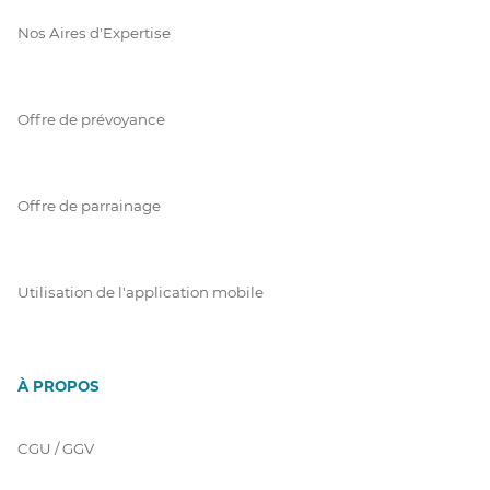
Nos Aires d'Expertise
Offre de prévoyance
Offre de parrainage
Utilisation de l'application mobile
À PROPOS
CGU / GGV