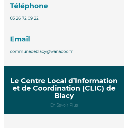
Téléphone
03 26 72 09 22
Email
communedeblacy@wanadoo.fr
Le Centre Local d’Information
et de Coordination (CLIC) de
Blacy
En Savoir Plus