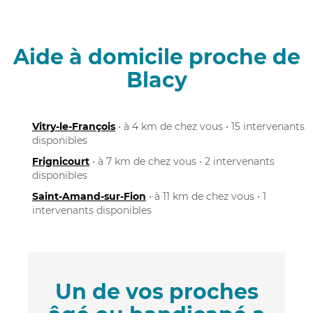
Aide à domicile proche de
Blacy
Vitry-le-François
• à 4 km de chez vous • 15 intervenants
disponibles
Frignicourt
• à 7 km de chez vous • 2 intervenants
disponibles
Saint-Amand-sur-Fion
• à 11 km de chez vous • 1
intervenants disponibles
Un de vos proches