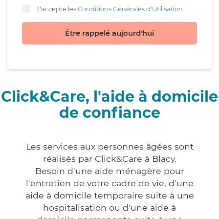
J'accepte les
Conditions Générales d'Utilisation
Être rappelé aujourd'hui
Click&Care, l'aide à domicile
de confiance
Les services aux personnes âgées sont
réalisés par Click&Care à Blacy.
Besoin d'une aide ménagère pour
l'entretien de votre cadre de vie, d'une
aide à domicile temporaire suite à une
hospitalisation ou d'une aide à