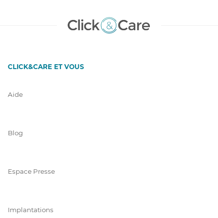
CLICK&CARE ET VOUS
Aide
Blog
Espace Presse
Implantations