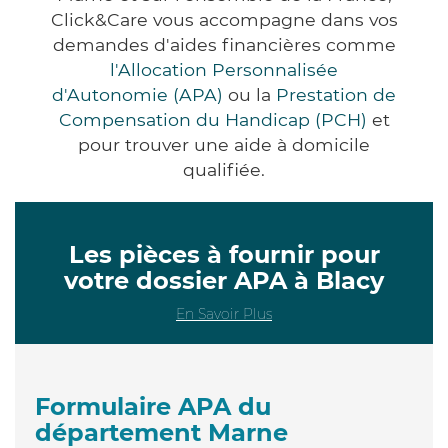
Click&Care vous accompagne dans vos
demandes d'aides financières comme
l'Allocation Personnalisée
d'Autonomie (APA)
ou la
Prestation de
Compensation du Handicap (PCH)
et
pour trouver une aide à domicile
qualifiée.
Les pièces à fournir pour
votre dossier APA à Blacy
En Savoir Plus
Formulaire APA du
département Marne