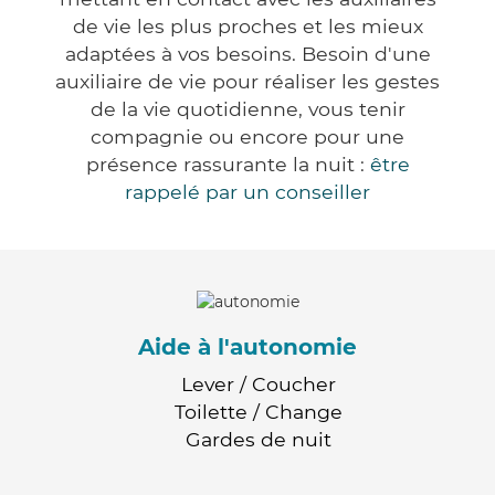
de vie les plus proches et les mieux
adaptées à vos besoins. Besoin d'une
auxiliaire de vie pour réaliser les gestes
de la vie quotidienne, vous tenir
compagnie ou encore pour une
présence rassurante la nuit :
être
rappelé par un conseiller
Aide à l'autonomie
Lever / Coucher
Toilette / Change
Gardes de nuit