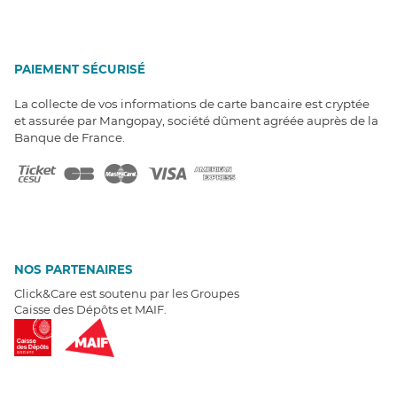
PAIEMENT SÉCURISÉ
La collecte de vos informations de carte bancaire est cryptée
et assurée par Mangopay, société dûment agréée auprès de la
Banque de France.
NOS PARTENAIRES
Click&Care est soutenu par les Groupes
Caisse des Dépôts et MAIF.