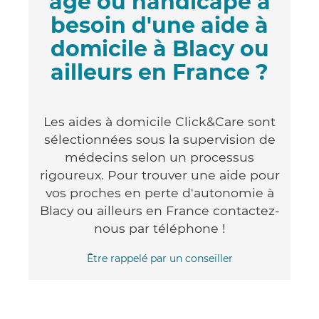
âgé ou handicapé a
besoin d'une aide à
domicile à Blacy ou
ailleurs en France ?
Les aides à domicile Click&Care sont
sélectionnées sous la supervision de
médecins selon un processus
rigoureux. Pour trouver une aide pour
vos proches en perte d'autonomie à
Blacy ou ailleurs en France contactez-
nous par téléphone !
Être rappelé par un conseiller