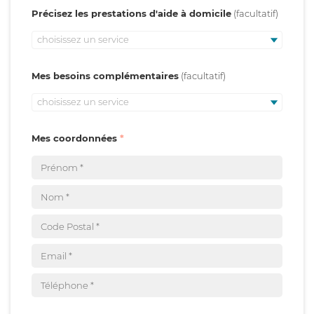
Précisez les prestations d'aide à domicile
choisissez un service
Mes besoins complémentaires
choisissez un service
Mes coordonnées