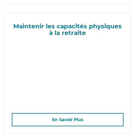
Maintenir les capacités physiques
à la retraite
En Savoir Plus