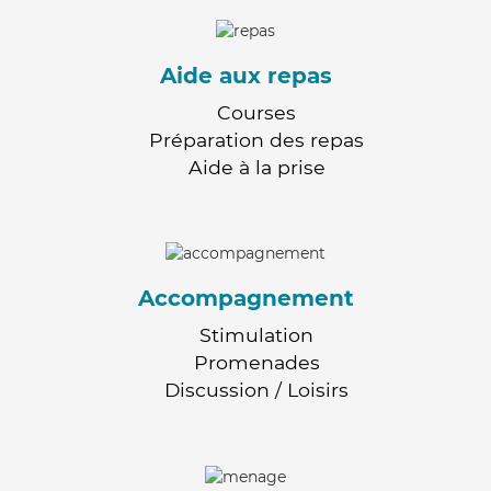
Aide aux repas
Courses
Préparation des repas
Aide à la prise
Accompagnement
Stimulation
Promenades
Discussion / Loisirs