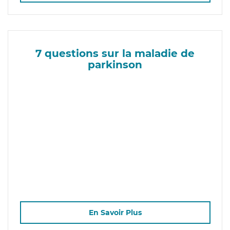
7 questions sur la maladie de
parkinson
En Savoir Plus