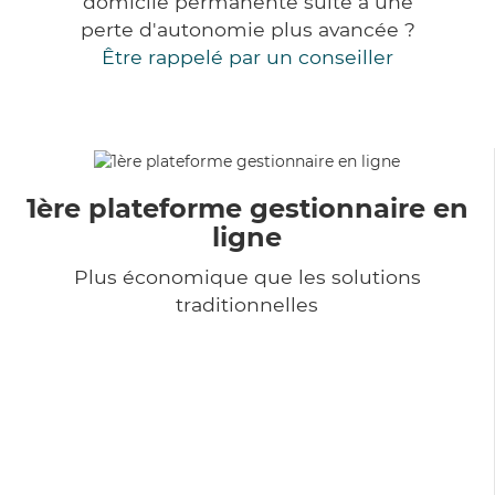
domicile permanente suite à une
perte d'autonomie plus avancée ?
Être rappelé par un conseiller
1ère plateforme gestionnaire en
ligne
Plus économique que les solutions
traditionnelles