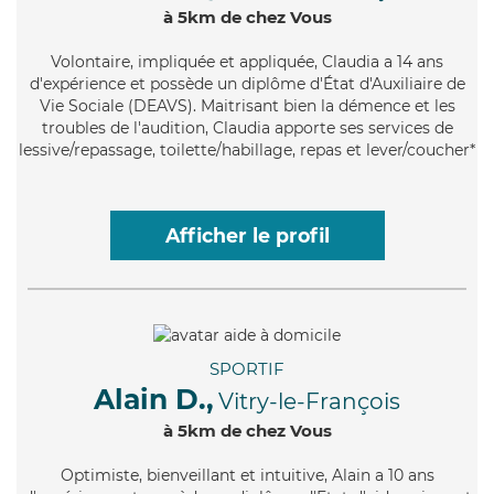
à 5km de chez Vous
Volontaire
, impliquée et appliquée, Claudia a 14 ans
d'expérience et possède un diplôme d'État d'Auxiliaire de
Vie Sociale (DEAVS). Maitrisant bien la démence et les
troubles de l'audition, Claudia apporte ses services de
lessive/repassage, toilette/habillage, repas et lever/coucher*
Afficher le profil
SPORTIF
Alain D.,
Vitry-le-François
à 5km de chez Vous
Optimiste
, bienveillant et intuitive, Alain a 10 ans