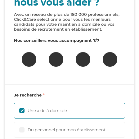
nous vous aider ?
Avec un réseau de plus de 180 000 professionnels,
Click&Care sélectionne pour vous les meilleurs
candidats pour votre maintien à domicile ou vos
besoins de recrutement en établissement.
Nos conseillers vous accompagnent 7/7
Je recherche
Une aide à domicile
Du personnel pour mon établissement