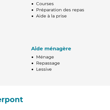
Courses
Préparation des repas
Aide à la prise
Aide ménagère
Ménage
Repassage
Lessive
erpont