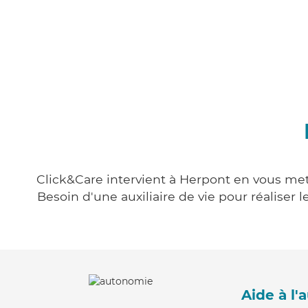
Click&Care intervient à Herpont en vous mett
Besoin d'une auxiliaire de vie pour réalise
Aide à l