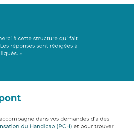
ci à cette structure qui fait
 Les réponses sont rédigées à
liqués. »
rpont
us accompagne dans vos demandes d'aides
nsation du Handicap (PCH)
et pour trouver