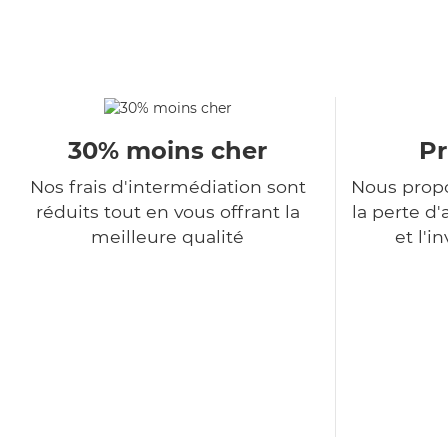
30% moins cher
Pr
Nos frais d'intermédiation sont
Nous propo
réduits tout en vous offrant la
la perte 
meilleure qualité
et l'i