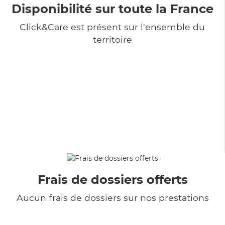
Disponibilité sur toute la France
Click&Care est présent sur l'ensemble du
territoire
Frais de dossiers offerts
Aucun frais de dossiers sur nos prestations