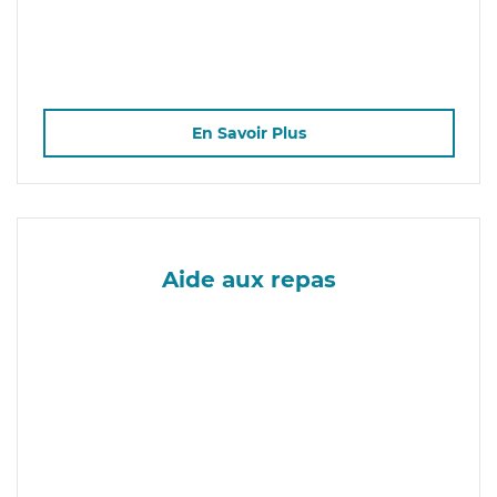
En Savoir Plus
Aide aux repas