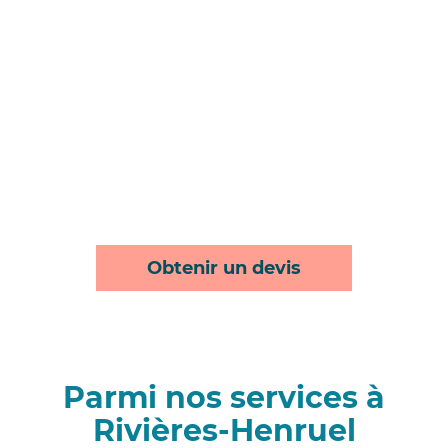
Obtenir un devis
Parmi nos services à
Rivières-Henruel