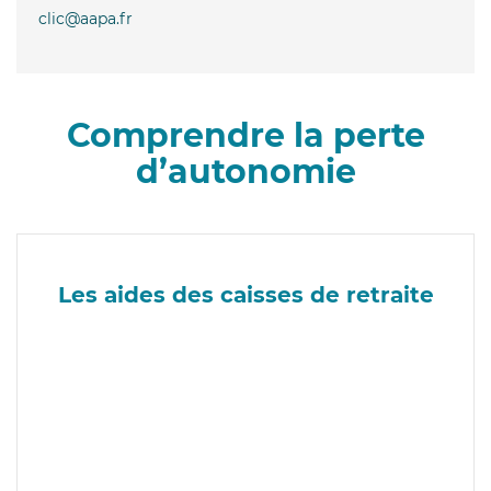
clic@aapa.fr
Comprendre la perte
d’autonomie
Les aides des caisses de retraite