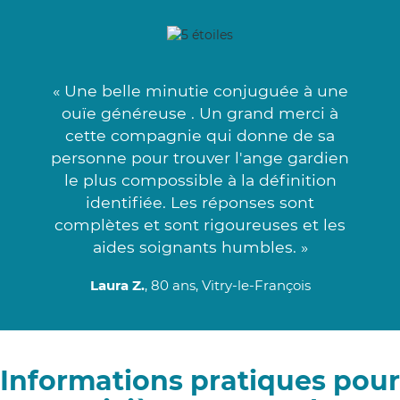
« Une belle minutie conjuguée à une
ouïe généreuse . Un grand merci à
cette compagnie qui donne de sa
personne pour trouver l'ange gardien
le plus compossible à la définition
identifiée. Les réponses sont
complètes et sont rigoureuses et les
aides soignants humbles. »
Laura Z.
, 80 ans, Vitry-le-François
Informations pratiques pour