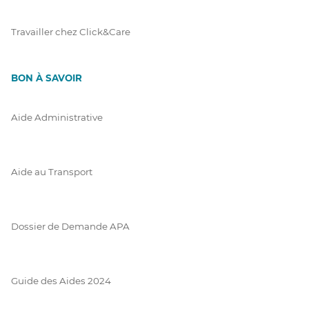
Travailler chez Click&Care
BON À SAVOIR
Aide Administrative
Aide au Transport
Dossier de Demande APA
Guide des Aides 2024