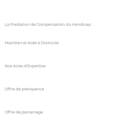
La Prestation de Compensation du Handicap
Maintien et Aide à Domicile
Nos Aires d'Expertise
Offre de prévoyance
Offre de parrainage