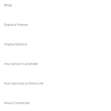
Blog
Espace Presse
Implantations
Inscription Candidat
Nos Services à Domicile
Nous Contacter