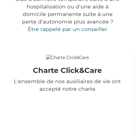
hospitalisation ou d'une aide à
domicile permanente suite à une
perte d'autonomie plus avancée ?
Être rappelé par un conseiller
Charte Click&Care
L'ensemble de nos auxiliaires de vie ont
accepté notre charte