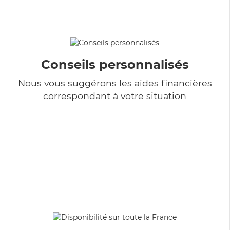
Conseils personnalisés
Nous vous suggérons les aides financières
correspondant à votre situation