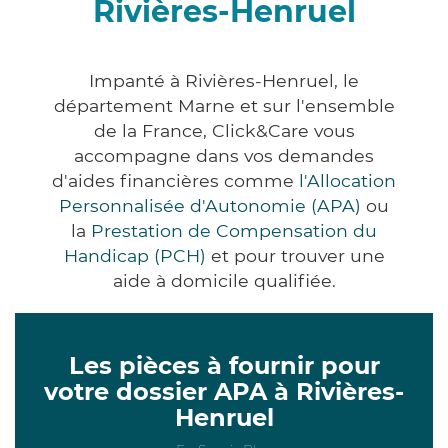
Rivières-Henruel
Impanté à Rivières-Henruel, le
département Marne et sur l'ensemble
de la France, Click&Care vous
accompagne dans vos demandes
d'aides financières comme
l'Allocation
Personnalisée d'Autonomie (APA)
ou
la
Prestation de Compensation du
Handicap (PCH)
et pour trouver une
aide à domicile qualifiée.
Les pièces à fournir pour
votre dossier APA à Rivières-
Henruel