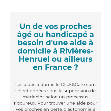
Un de vos proches
âgé ou handicapé a
besoin d'une aide à
domicile à Rivières-
Henruel ou ailleurs
en France ?
Les aides à domicile Click&Care sont
sélectionnées sous la supervision de
médecins selon un processus
rigoureux. Pour trouver une aide pour
vos proches en perte d'autonomie à