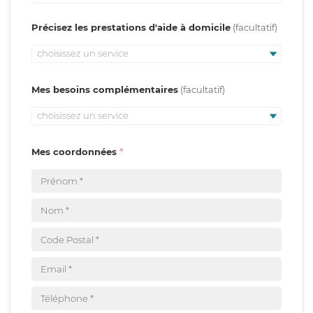
Précisez les prestations d'aide à domicile
choisissez un service
Mes besoins complémentaires
choisissez un service
Mes coordonnées