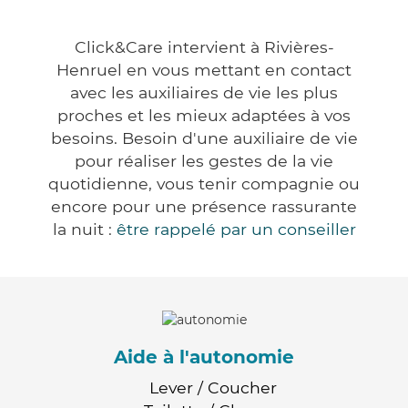
Click&Care intervient à Rivières-
Henruel en vous mettant en contact
avec les auxiliaires de vie les plus
proches et les mieux adaptées à vos
besoins. Besoin d'une auxiliaire de vie
pour réaliser les gestes de la vie
quotidienne, vous tenir compagnie ou
encore pour une présence rassurante
la nuit :
être rappelé par un conseiller
Aide à l'autonomie
Lever / Coucher