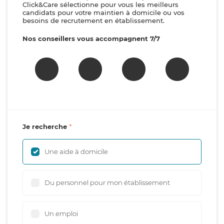
Click&Care sélectionne pour vous les meilleurs
candidats pour votre maintien à domicile ou vos
besoins de recrutement en établissement.
Nos conseillers vous accompagnent 7/7
Je recherche
Une aide à domicile
Du personnel pour mon établissement
Un emploi