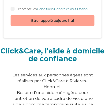
J'accepte les
Conditions Générales d'Utilisation
Être rappelé aujourd'hui
Click&Care, l'aide à domicile
de confiance
Les services aux personnes âgées sont
réalisés par Click&Care à Rivières-
Henruel.
Besoin d'une aide ménagère pour
l'entretien de votre cadre de vie, d'une
aide à domicile temporaire suite à une