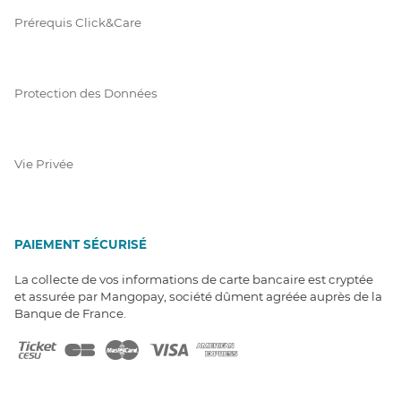
Prérequis Click&Care
Protection des Données
Vie Privée
PAIEMENT SÉCURISÉ
La collecte de vos informations de carte bancaire est cryptée
et assurée par Mangopay, société dûment agréée auprès de la
Banque de France.