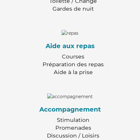
Toilette / Change
Gardes de nuit
Aide aux repas
Courses
Préparation des repas
Aide à la prise
Accompagnement
Stimulation
Promenades
Discussion / Loisirs