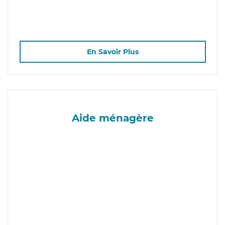
En Savoir Plus
Aide ménagère