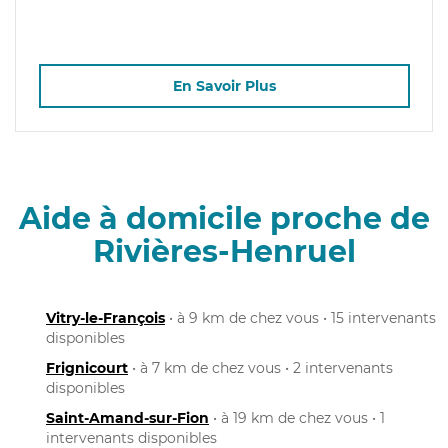
En Savoir Plus
Aide à domicile proche de
Rivières-Henruel
Vitry-le-François
• à 9 km de chez vous • 15 intervenants
disponibles
Frignicourt
• à 7 km de chez vous • 2 intervenants
disponibles
Saint-Amand-sur-Fion
• à 19 km de chez vous • 1
intervenants disponibles