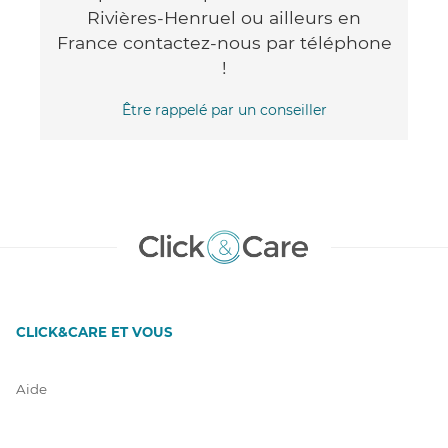
Rivières-Henruel ou ailleurs en
France contactez-nous par téléphone
!
Être rappelé par un conseiller
CLICK&CARE ET VOUS
Aide