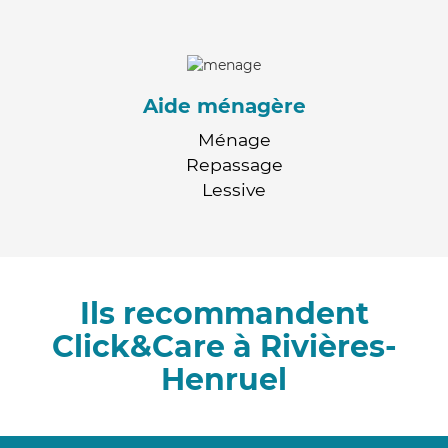
Aide ménagère
Ménage
Repassage
Lessive
Ils recommandent
Click&Care à Rivières-
Henruel