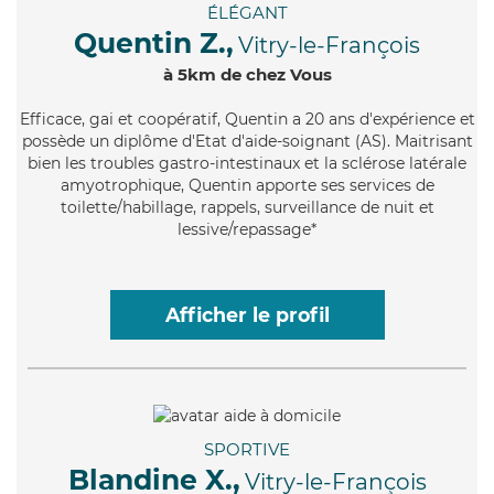
ÉLÉGANT
Quentin Z.,
Vitry-le-François
à 5km de chez Vous
Efficace
, gai et coopératif, Quentin a 20 ans d'expérience et
possède un diplôme d'Etat d'aide-soignant (AS). Maitrisant
bien les troubles gastro-intestinaux et la sclérose latérale
amyotrophique, Quentin apporte ses services de
toilette/habillage, rappels, surveillance de nuit et
lessive/repassage*
Afficher le profil
SPORTIVE
Blandine X.,
Vitry-le-François