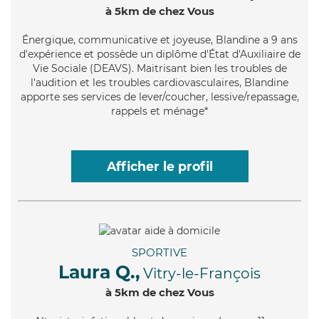
à 5km de chez Vous
Énergique
, communicative et joyeuse, Blandine a 9 ans
d'expérience et possède un diplôme d'État d'Auxiliaire de
Vie Sociale (DEAVS). Maitrisant bien les troubles de
l'audition et les troubles cardiovasculaires, Blandine
apporte ses services de lever/coucher, lessive/repassage,
rappels et ménage*
Afficher le profil
SPORTIVE
Laura Q.,
Vitry-le-François
à 5km de chez Vous