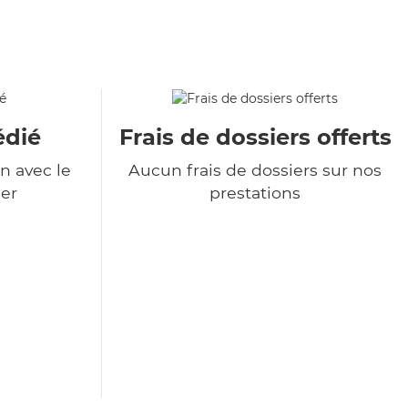
édié
Frais de dossiers offerts
n avec le
Aucun frais de dossiers sur nos
er
prestations