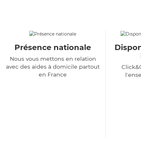
Présence nationale
Dispon
Nous vous mettons en relation
avec des aides à domicile partout
Click&
en France
l'ens