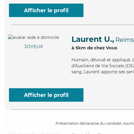
Afficher le profil
Laurent U.,
Reims
JOYEUX
à 5km de chez Vous
Humain
, dévoué et appliqué,
d'Auxiliaire de Vie Sociale (D
sang, Laurent apporte ses serv
Afficher le profil
Présentation déclarative du candidat, soumis