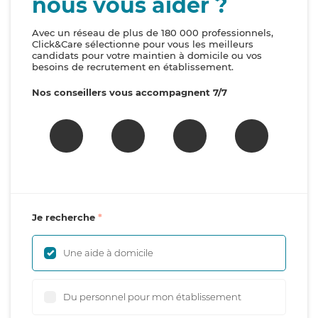
nous vous aider ?
Avec un réseau de plus de 180 000 professionnels,
Click&Care sélectionne pour vous les meilleurs
candidats pour votre maintien à domicile ou vos
besoins de recrutement en établissement.
Nos conseillers vous accompagnent 7/7
Je recherche
Une aide à domicile
Du personnel pour mon établissement