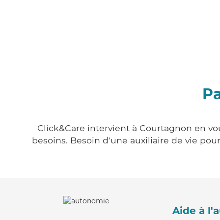
Pa
Click&Care intervient à Courtagnon en vou
besoins. Besoin d'une auxiliaire de vie po
Aide à l