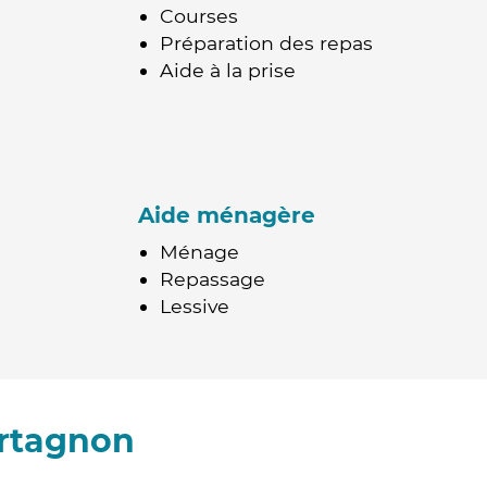
Courses
Préparation des repas
Aide à la prise
Aide ménagère
Ménage
Repassage
Lessive
urtagnon