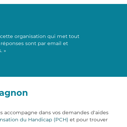
 cette organisation qui met tout
s réponses sont par email et
. »
tagnon
vous accompagne dans vos demandes d'aides
nsation du Handicap (PCH)
et pour trouver