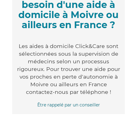
besoin d'une aide à
domicile à Moivre ou
ailleurs en France ?
Les aides à domicile Click&Care sont
sélectionnées sous la supervision de
médecins selon un processus
rigoureux. Pour trouver une aide pour
vos proches en perte d'autonomie à
Moivre ou ailleurs en France
contactez-nous par téléphone !
Être rappelé par un conseiller