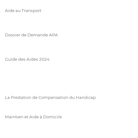
Aide au Transport
Dossier de Demande APA
Guide des Aides 2024
La Prestation de Compensation du Handicap
Maintien et Aide à Domicile