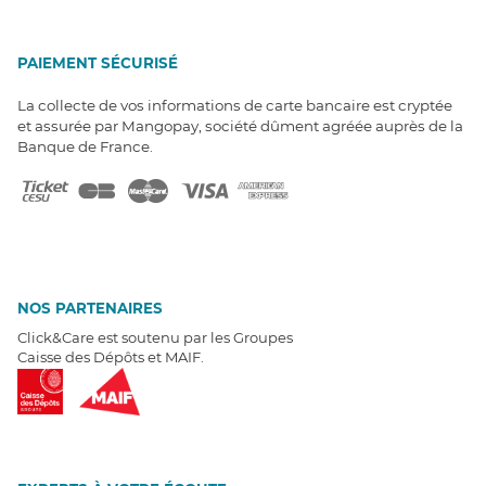
PAIEMENT SÉCURISÉ
La collecte de vos informations de carte bancaire est cryptée
et assurée par Mangopay, société dûment agréée auprès de la
Banque de France.
NOS PARTENAIRES
Click&Care est soutenu par les Groupes
Caisse des Dépôts et MAIF.