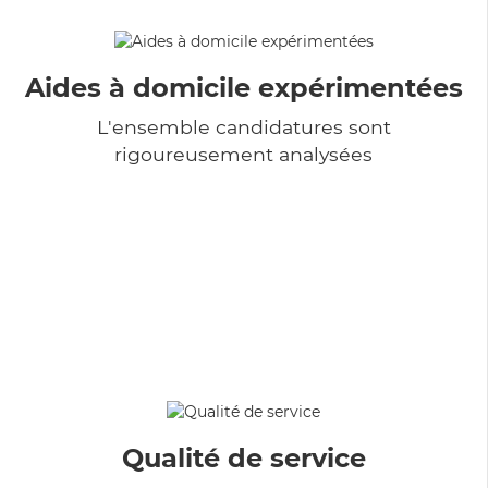
Aides à domicile expérimentées
L'ensemble candidatures sont
rigoureusement analysées
Qualité de service