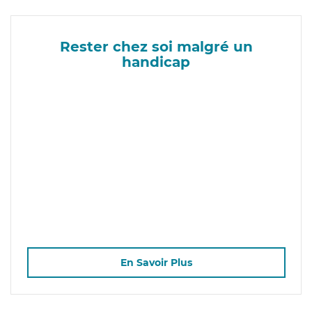
Rester chez soi malgré un
handicap
En Savoir Plus