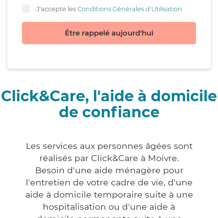
J'accepte les
Conditions Générales d'Utilisation
Être rappelé aujourd'hui
Click&Care, l'aide à domicile
de confiance
Les services aux personnes âgées sont
réalisés par Click&Care à Moivre.
Besoin d'une aide ménagère pour
l'entretien de votre cadre de vie, d'une
aide à domicile temporaire suite à une
hospitalisation ou d'une aide à