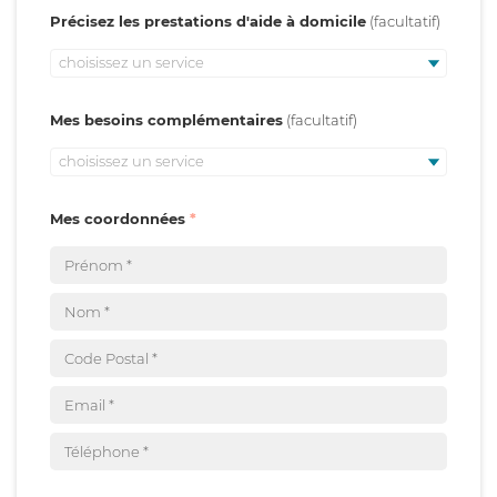
Précisez les prestations d'aide à domicile
choisissez un service
Mes besoins complémentaires
choisissez un service
Mes coordonnées