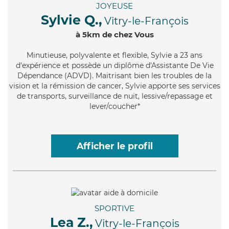
JOYEUSE
Sylvie Q.,
Vitry-le-François
à 5km de chez Vous
Minutieuse
, polyvalente et flexible, Sylvie a 23 ans
d'expérience et possède un diplôme d'Assistante De Vie
Dépendance (ADVD). Maitrisant bien les troubles de la
vision et la rémission de cancer, Sylvie apporte ses services
de transports, surveillance de nuit, lessive/repassage et
lever/coucher*
Afficher le profil
SPORTIVE
Lea Z.,
Vitry-le-François