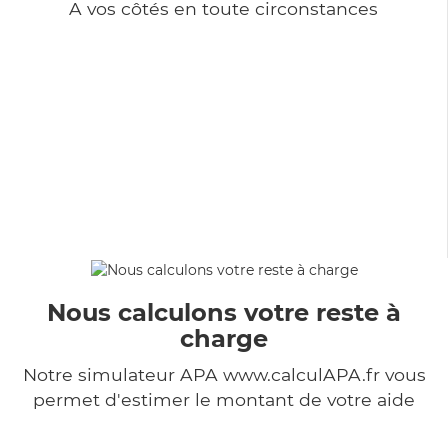
A vos côtés en toute circonstances
Nous calculons votre reste à
charge
Notre simulateur APA www.calculAPA.fr vous
permet d'estimer le montant de votre aide