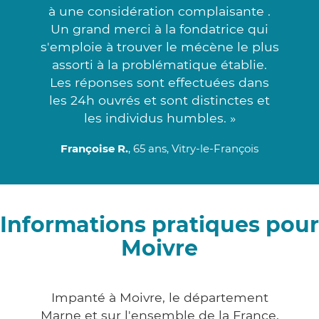
à une considération complaisante .
Un grand merci à la fondatrice qui
s'emploie à trouver le mécène le plus
assorti à la problématique établie.
Les réponses sont effectuées dans
les 24h ouvrés et sont distinctes et
les individus humbles. »
Françoise R.
, 65 ans, Vitry-le-François
Informations pratiques pour
Moivre
Impanté à Moivre, le département
Marne et sur l'ensemble de la France,