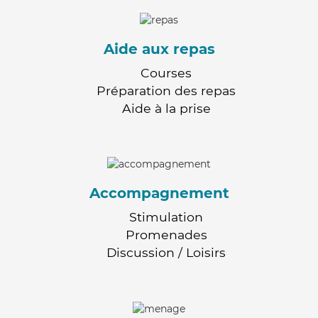
Aide aux repas
Courses
Préparation des repas
Aide à la prise
Accompagnement
Stimulation
Promenades
Discussion / Loisirs