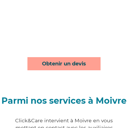
Obtenir un devis
Parmi nos services à Moivre
Click&Care intervient à Moivre en vous
mettant en contact avec les auxiliaires