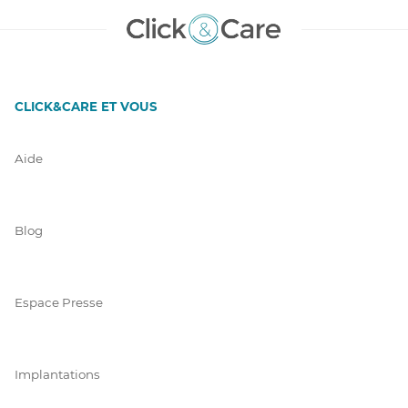
CLICK&CARE ET VOUS
Aide
Blog
Espace Presse
Implantations