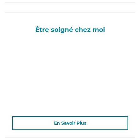
Être soigné chez moi
En Savoir Plus