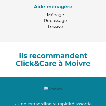
Aide ménagère
Ménage
Repassage
Lessive
Ils recommandent
Click&Care à Moivre
« Une extraordinaire rapidité assortie