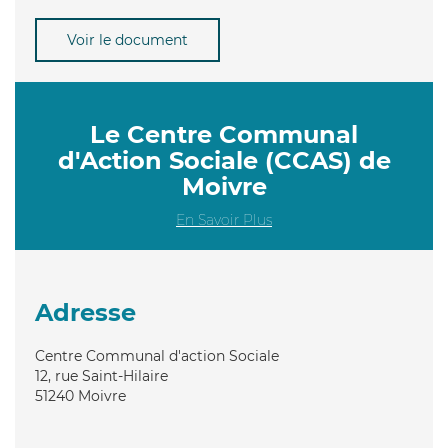
Voir le document
Le Centre Communal
d'Action Sociale (CCAS) de
Moivre
En Savoir Plus
Adresse
Centre Communal d'action Sociale
12, rue Saint-Hilaire
51240
Moivre