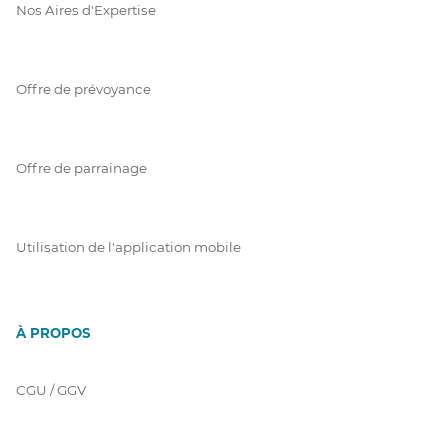
Nos Aires d'Expertise
Offre de prévoyance
Offre de parrainage
Utilisation de l'application mobile
À PROPOS
CGU / GGV