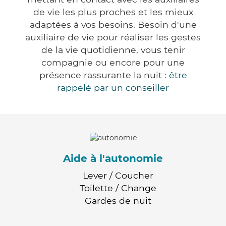
de vie les plus proches et les mieux
adaptées à vos besoins. Besoin d'une
auxiliaire de vie pour réaliser les gestes
de la vie quotidienne, vous tenir
compagnie ou encore pour une
présence rassurante la nuit :
être
rappelé par un conseiller
Aide à l'autonomie
Lever / Coucher
Toilette / Change
Gardes de nuit