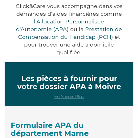
Click&Care vous accompagne dans vos
demandes d'aides financières comme
l'Allocation Personnalisée
d'Autonomie (APA)
ou la
Prestation de
Compensation du Handicap (PCH)
et
pour trouver une aide à domicile
qualifiée.
Les pièces à fournir pour
votre dossier APA à Moivre
En Savoir Plus
Formulaire APA du
département Marne