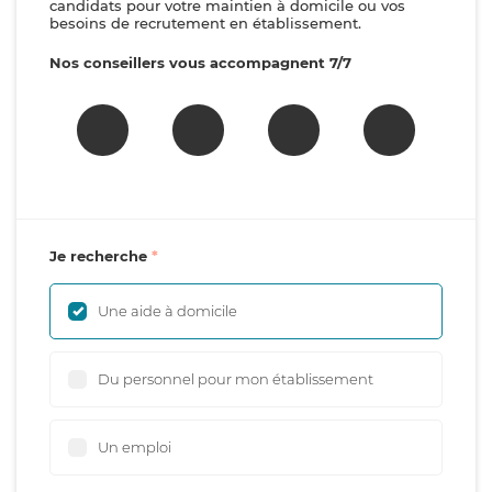
candidats pour votre maintien à domicile ou vos
besoins de recrutement en établissement.
Nos conseillers vous accompagnent 7/7
Je recherche
Une aide à domicile
Du personnel pour mon établissement
Un emploi