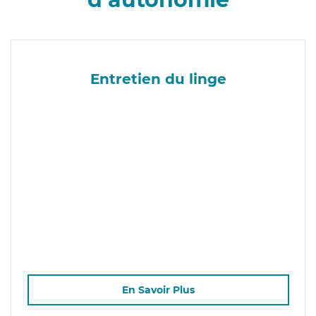
Entretien du linge
En Savoir Plus