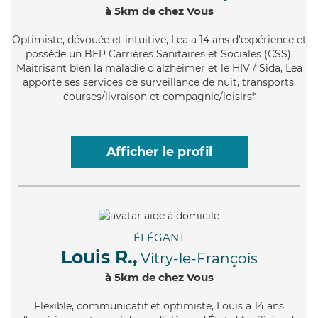
à 5km de chez Vous
Optimiste
, dévouée et intuitive, Lea a 14 ans d'expérience et
possède un BEP Carrières Sanitaires et Sociales (CSS).
Maitrisant bien la maladie d'alzheimer et le HIV / Sida, Lea
apporte ses services de surveillance de nuit, transports,
courses/livraison et compagnie/loisirs*
Afficher le profil
ÉLÉGANT
Louis R.,
Vitry-le-François
à 5km de chez Vous
Flexible
, communicatif et optimiste, Louis a 14 ans