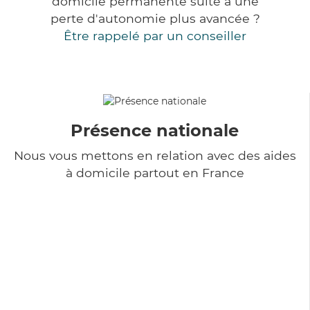
domicile permanente suite à une
perte d'autonomie plus avancée ?
Être rappelé par un conseiller
Présence nationale
Nous vous mettons en relation avec des aides
à domicile partout en France