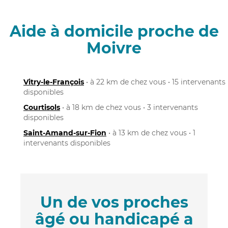
Aide à domicile proche de
Moivre
Vitry-le-François
• à 22 km de chez vous • 15 intervenants
disponibles
Courtisols
• à 18 km de chez vous • 3 intervenants
disponibles
Saint-Amand-sur-Fion
• à 13 km de chez vous • 1
intervenants disponibles
Un de vos proches
âgé ou handicapé a