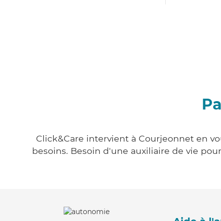
Pa
Click&Care intervient à Courjeonnet en vou
besoins. Besoin d'une auxiliaire de vie po