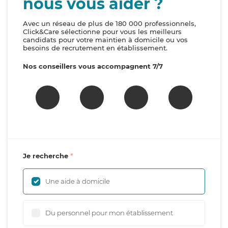
nous vous aider ?
Avec un réseau de plus de 180 000 professionnels,
Click&Care sélectionne pour vous les meilleurs
candidats pour votre maintien à domicile ou vos
besoins de recrutement en établissement.
Nos conseillers vous accompagnent 7/7
Je recherche
Une aide à domicile
Du personnel pour mon établissement