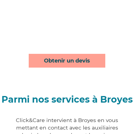
Obtenir un devis
Parmi nos services à Broyes
Click&Care intervient à Broyes en vous
mettant en contact avec les auxiliaires