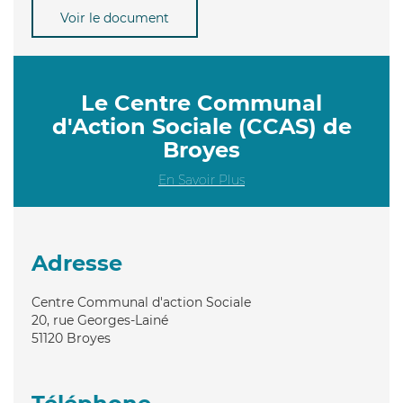
Voir le document
Le Centre Communal
d'Action Sociale (CCAS) de
Broyes
En Savoir Plus
Adresse
Centre Communal d'action Sociale
20, rue Georges-Lainé
51120
Broyes