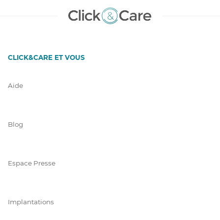
CLICK&CARE ET VOUS
Aide
Blog
Espace Presse
Implantations