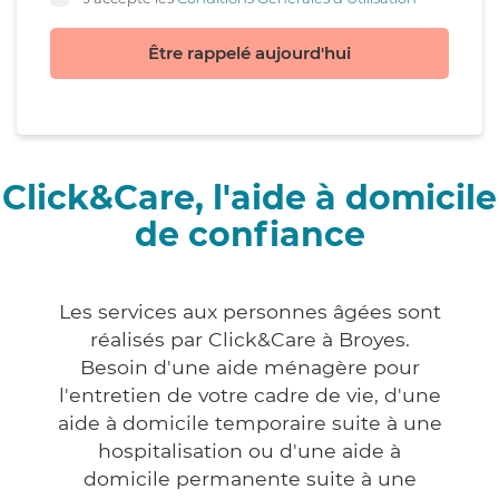
Être rappelé aujourd'hui
Click&Care, l'aide à domicile
de confiance
Les services aux personnes âgées sont
réalisés par Click&Care à Broyes.
Besoin d'une aide ménagère pour
l'entretien de votre cadre de vie, d'une
aide à domicile temporaire suite à une
hospitalisation ou d'une aide à
domicile permanente suite à une