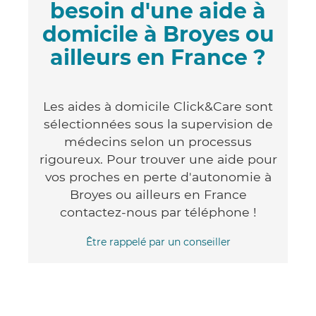
besoin d'une aide à
domicile à Broyes ou
ailleurs en France ?
Les aides à domicile Click&Care sont
sélectionnées sous la supervision de
médecins selon un processus
rigoureux. Pour trouver une aide pour
vos proches en perte d'autonomie à
Broyes ou ailleurs en France
contactez-nous par téléphone !
Être rappelé par un conseiller