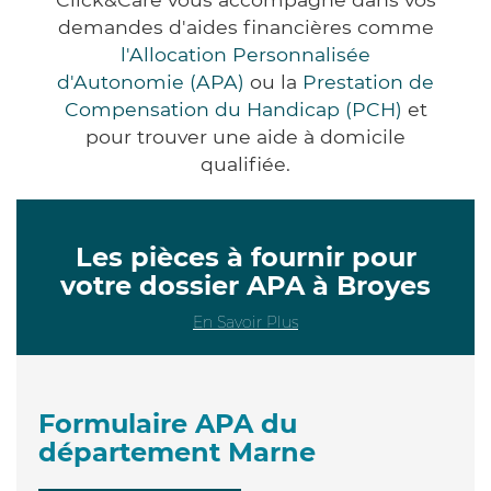
demandes d'aides financières comme
l'Allocation Personnalisée
d'Autonomie (APA)
ou la
Prestation de
Compensation du Handicap (PCH)
et
pour trouver une aide à domicile
qualifiée.
Les pièces à fournir pour
votre dossier APA à Broyes
En Savoir Plus
Formulaire APA du
département Marne