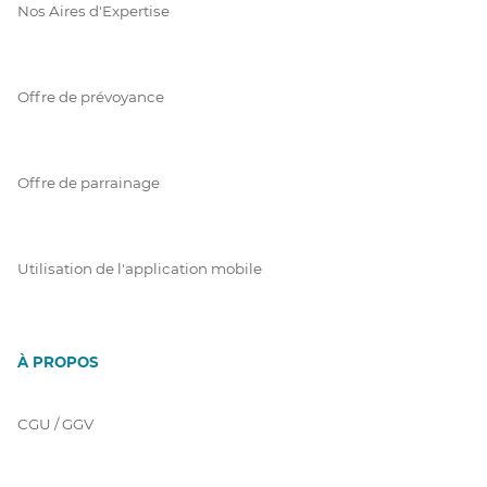
Nos Aires d'Expertise
Offre de prévoyance
Offre de parrainage
Utilisation de l'application mobile
À PROPOS
CGU / GGV