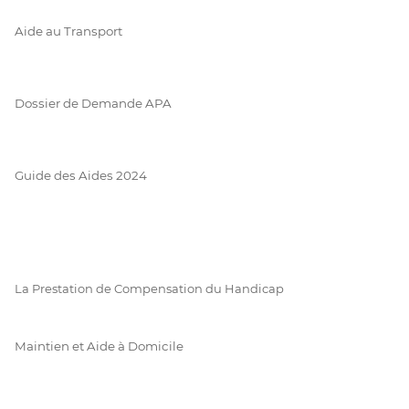
Aide au Transport
Dossier de Demande APA
Guide des Aides 2024
La Prestation de Compensation du Handicap
Maintien et Aide à Domicile