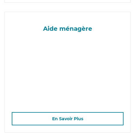
Aide ménagère
En Savoir Plus