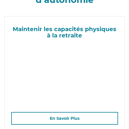
Maintenir les capacités physiques
à la retraite
En Savoir Plus