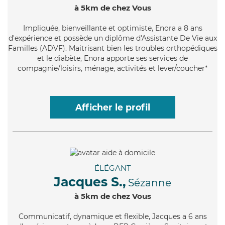
à 5km de chez Vous
Impliquée
, bienveillante et optimiste, Enora a 8 ans
d'expérience et possède un diplôme d'Assistante De Vie aux
Familles (ADVF). Maitrisant bien les troubles orthopédiques
et le diabète, Enora apporte ses services de
compagnie/loisirs, ménage, activités et lever/coucher*
Afficher le profil
ÉLÉGANT
Jacques S.,
Sézanne
à 5km de chez Vous
Communicatif
, dynamique et flexible, Jacques a 6 ans