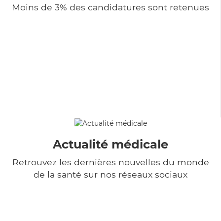
Moins de 3% des candidatures sont retenues
Actualité médicale
Retrouvez les dernières nouvelles du monde
de la santé sur nos réseaux sociaux