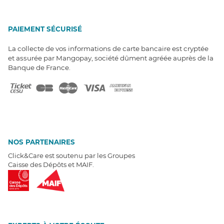
PAIEMENT SÉCURISÉ
La collecte de vos informations de carte bancaire est cryptée
et assurée par Mangopay, société dûment agréée auprès de la
Banque de France.
NOS PARTENAIRES
Click&Care est soutenu par les Groupes
Caisse des Dépôts et MAIF.