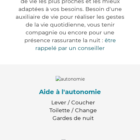
de vie les plus proches et les mieux
adaptées à vos besoins. Besoin d'une
auxiliaire de vie pour réaliser les gestes
de la vie quotidienne, vous tenir
compagnie ou encore pour une
présence rassurante la nuit :
être
rappelé par un conseiller
Aide à l'autonomie
Lever / Coucher
Toilette / Change
Gardes de nuit