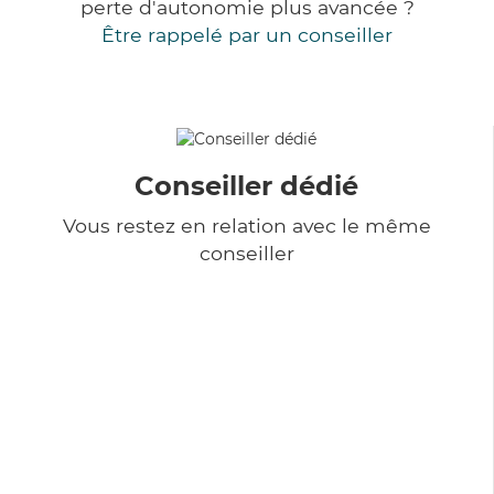
perte d'autonomie plus avancée ?
Être rappelé par un conseiller
Conseiller dédié
Vous restez en relation avec le même
conseiller