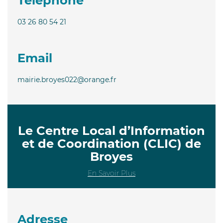
Téléphone
03 26 80 54 21
Email
mairie.broyes022@orange.fr
Le Centre Local d’Information
et de Coordination (CLIC) de
Broyes
En Savoir Plus
Adresse