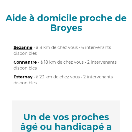
Aide à domicile proche de
Broyes
Sézanne
• à 8 km de chez vous • 6 intervenants
disponibles
Connantre
• à 18 km de chez vous • 2 intervenants
disponibles
Esternay
• à 23 km de chez vous • 2 intervenants
disponibles
Un de vos proches
âgé ou handicapé a