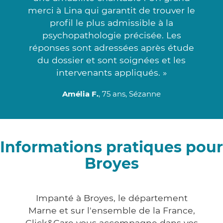
merci à Lina qui garantit de trouver le
profil le plus admissible à la
psychopathologie précisée. Les
réponses sont adressées après étude
du dossier et sont soignées et les
intervenants appliqués. »
Amélia F.
, 75 ans, Sézanne
Informations pratiques pour
Broyes
Impanté à Broyes, le département
Marne et sur l'ensemble de la France,
Click&Care vous accompagne dans vos