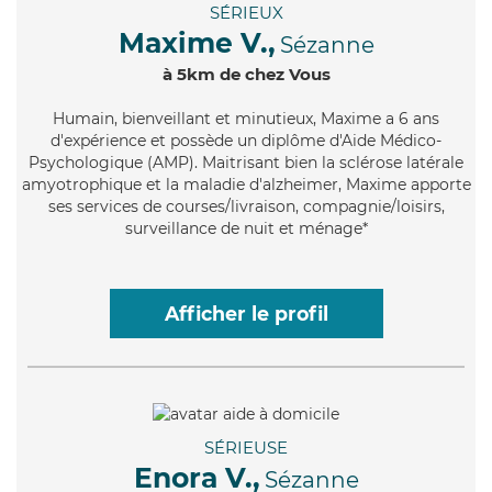
SÉRIEUX
Maxime V.,
Sézanne
à 5km de chez Vous
Humain
, bienveillant et minutieux, Maxime a 6 ans
d'expérience et possède un diplôme d'Aide Médico-
Psychologique (AMP). Maitrisant bien la sclérose latérale
amyotrophique et la maladie d'alzheimer, Maxime apporte
ses services de courses/livraison, compagnie/loisirs,
surveillance de nuit et ménage*
Afficher le profil
SÉRIEUSE
Enora V.,
Sézanne