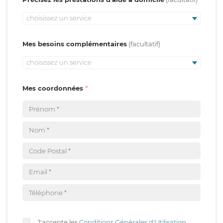
choisissez un service
Mes besoins complémentaires
choisissez un service
Mes coordonnées
J'accepte les
Conditions Générales d'Utilisation