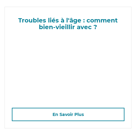
Troubles liés à l'âge : comment
bien-vieillir avec ?
En Savoir Plus