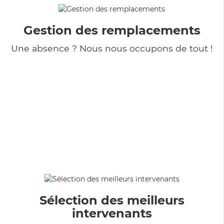
Gestion des remplacements
Une absence ? Nous nous occupons de tout !
Sélection des meilleurs
intervenants