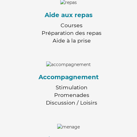
Aide aux repas
Courses
Préparation des repas
Aide à la prise
Accompagnement
Stimulation
Promenades
Discussion / Loisirs